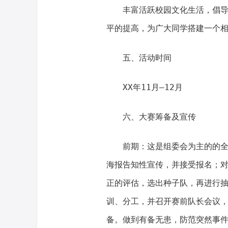
丰富活跃校园文化生活，倡导时
平的提高，为广大同学搭建一个
五、活动时间
XX年11月—12月
六、大赛筹备及宣传
前期：这是组委会为主的的全面
海报告知性宣传，并接受报名；
正的评估，选出种子队，再进行
训、分工，并召开赛前队长会议
备。做到有备无患，防范突然事