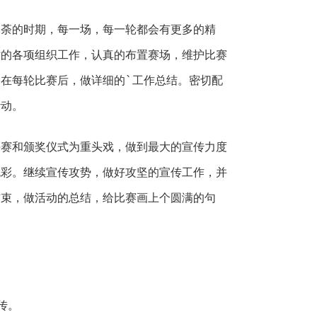
的时期，每一场，每一轮都会有更多的精
时的各项组织工作，认真的布置赛场，维护比赛
在每轮比赛后，做详细的`工作总结。密切配
活动。
和颁奖仪式为重头戏，做到最大的宣传力度
色彩。继续宣传攻势，做好攻坚的宣传工作，并
结束，做活动的总结，给比赛画上个圆满的句
传。