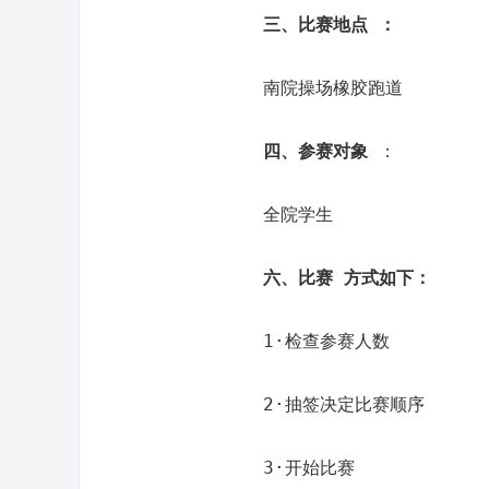
三、比赛地点 ：
南院操场橡胶跑道
四、参赛对象
：
全院学生
六、比赛 方式如下：
1·检查参赛人数
2·抽签决定比赛顺序
3·开始比赛