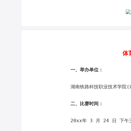
体
一、举办单位：
湖南铁路科技职业技术学院(
二、比赛时间：
20xx年 3 月 24 日 下午