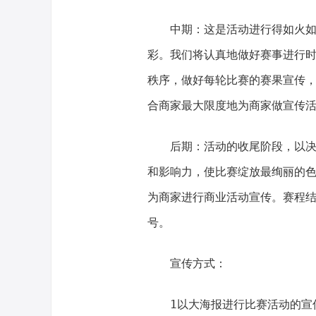
中期：这是活动进行得如火如荼
彩。我们将认真地做好赛事进行
秩序，做好每轮比赛的赛果宣传，
合商家最大限度地为商家做宣传
后期：活动的收尾阶段，以决赛
和影响力，使比赛绽放最绚丽的
为商家进行商业活动宣传。赛程
号。
宣传方式：
1以大海报进行比赛活动的宣