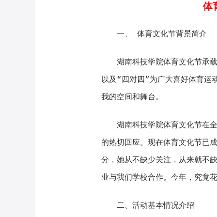
体
一、 体育文化节背景简介
湖南科技学院体育文化节承载了
以及“四对四”为广大喜好体育运
我的空间和舞台。
湖南科技学院体育文化节在全校
的热切回应。现在体育文化节已
分，她从不缺少关注，从来就不
业与我们学校合作。今年，究竟
二、活动基本情况介绍