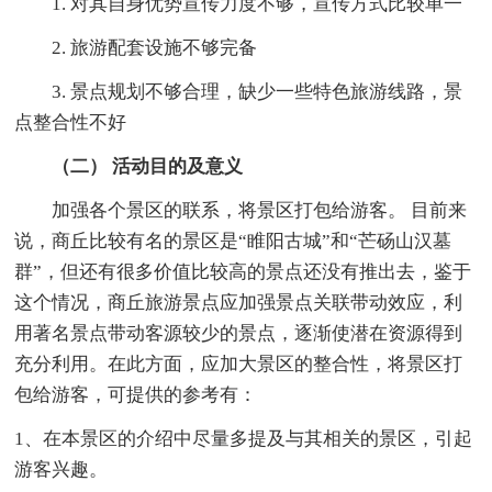
1. 对其自身优势宣传力度不够，宣传方式比较单一
2. 旅游配套设施不够完备
3. 景点规划不够合理，缺少一些特色旅游线路，景
点整合性不好
（二） 活动目的及意义
加强各个景区的联系，将景区打包给游客。 目前来
说，商丘比较有名的景区是“睢阳古城”和“芒砀山汉墓
群”，但还有很多价值比较高的景点还没有推出去，鉴于
这个情况，商丘旅游景点应加强景点关联带动效应，利
用著名景点带动客源较少的景点，逐渐使潜在资源得到
充分利用。在此方面，应加大景区的整合性，将景区打
包给游客，可提供的参考有：
1、在本景区的介绍中尽量多提及与其相关的景区，引起
游客兴趣。