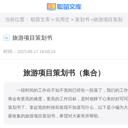
>
>
>
当前位置：
聪苗文库
实用文
策划书
旅游项目策划
书
旅游项目策划书
时间：2025-08-17 18:08:24
旅游项目策划书（集合）
一段时间的工作在不知不觉间已经告一段落了，我们的工
将会有更高的难度，更高的工作目标，是时候静下心来好好写
策划书了。拿起笔的时候却发现不知道写什么，以下是小编为
家收集的旅游项目策划书，希望对大家有所帮助。