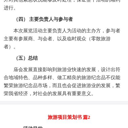
进行。
（四） 主要负责人与参与者
本次展览活动主要负责人为活动的主办方，参与者
主要有参展商、与会者、以及临时观众（零散旅游
者）。
（五）总结
庙会发展直接影响到旅游业快速的发展，设计出符
合地域特色、品种多样、做工精良的旅游纪念品不仅能
繁荣旅游纪念品市场，而且也会促进旅游业的发展，繁
荣我省经济，对社会的发展具有重要意义。
旅游项目策划书 篇2