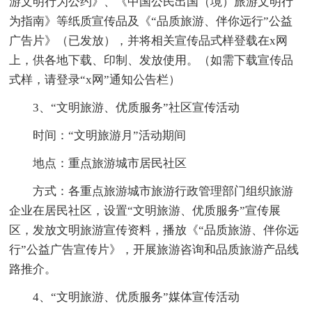
游文明行为公约》、《中国公民出国（境）旅游文明行
为指南》等纸质宣传品及《“品质旅游、伴你远行”公益
广告片》（已发放），并将相关宣传品式样登载在x网
上，供各地下载、印制、发放使用。（如需下载宣传品
式样，请登录“x网”通知公告栏）
3、“文明旅游、优质服务”社区宣传活动
时间：“文明旅游月”活动期间
地点：重点旅游城市居民社区
方式：各重点旅游城市旅游行政管理部门组织旅游
企业在居民社区，设置“文明旅游、优质服务”宣传展
区，发放文明旅游宣传资料，播放《“品质旅游、伴你远
行”公益广告宣传片》，开展旅游咨询和品质旅游产品线
路推介。
4、“文明旅游、优质服务”媒体宣传活动