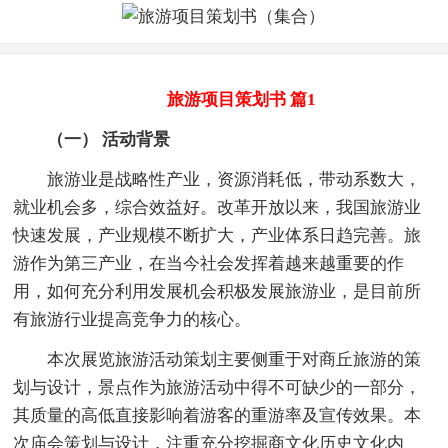
旅游项目策划书 篇1
（一） 活动背景
旅游业是战略性产业，资源消耗低，带动系数大，
就业机会多，综合效益好。改革开放以来，我国旅游业
快速发展，产业规模不断扩大，产业体系日趋完善。旅
游作为第三产业，在当今社会发挥着越来越重要的作
用，如何充分利用发展机会积极发展旅游业，是目前所
有旅游行业提高竞争力的核心。
本次展览旅游活动策划主要侧重于对商丘旅游的策
划与设计，景点作为旅游活动中得不可缺少的一部分，
其质量的高低直接影响着游客的重游率及宣传效果。本
次庙会策划与设计，注重充分挖掘商文化历史文化内