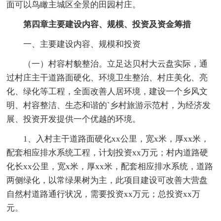
面可以鸟瞰主城区全景的田园村庄。
第四章主要建设内容、规模、投资及资金筹措
一、主要建设内容、规模和投资
（一）村容村貌整治。立足达贝村大云盘实际，通
过村庄主干道路面硬化、环境卫生整治、村庄美化、亮
化、绿化等工程，全面改善人居环境，建设一个乡风文
明、村容整洁、生态和谐的`乡村旅游示范村，为经济发
展、投资开发提供一个优越的环境。
1、入村主干道路面硬化xx公里，宽x米，厚xx米，
配套相应排水系统工程，计划投资xx万元；村内道路硬
化长xx公里，宽x米，厚xx米，配套相应排水系统，道路
两侧绿化，以常绿果树为主，此项目建设可改善大营盘
自然村道路通行状况，需要投资xx万元；总投资xx万
元。