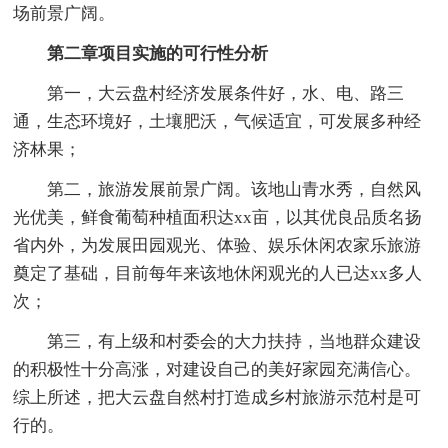
场前景广阔。
第二章项目实施的可行性分析
第一，大云盘村经济发展条件好，水、电、路三
通，生态环境好，土壤肥沃，气候适宜，可发展多种经
济林果；
第二，旅游发展前景广阔。该地山青水秀，自然风
光优美，鲜食葡萄种植面积达xx亩，以其优良品质名扬
省内外，为发展田园观光、体验、娱乐休闲农家乐旅游
奠定了基础，目前每年来该地休闲观光的人已达xx多人
次；
第三，有上级和村委会的大力扶持，当地群众建设
的积极性十分高涨，对建设自己的美好家园充满信心。
综上所述，把大云盘自然村打造成乡村旅游示范村是可
行的。