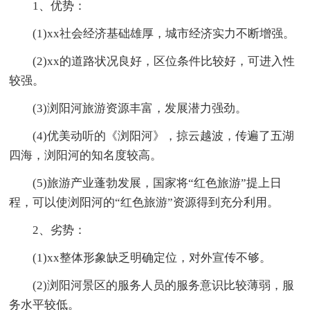
1、优势：
(1)xx社会经济基础雄厚，城市经济实力不断增强。
(2)xx的道路状况良好，区位条件比较好，可进入性
较强。
(3)浏阳河旅游资源丰富，发展潜力强劲。
(4)优美动听的《浏阳河》，掠云越波，传遍了五湖
四海，浏阳河的知名度较高。
(5)旅游产业蓬勃发展，国家将“红色旅游”提上日
程，可以使浏阳河的“红色旅游”资源得到充分利用。
2、劣势：
(1)xx整体形象缺乏明确定位，对外宣传不够。
(2)浏阳河景区的服务人员的服务意识比较薄弱，服
务水平较低。