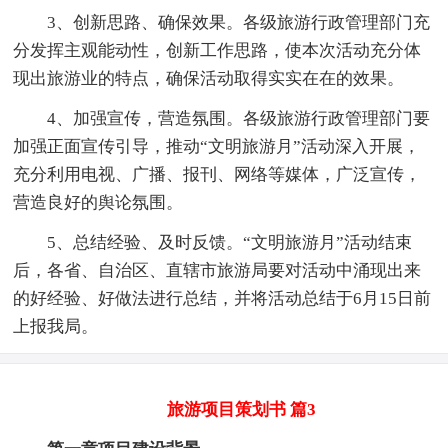
3、创新思路、确保效果。各级旅游行政管理部门充
分发挥主观能动性，创新工作思路，使本次活动充分体
现出旅游业的特点，确保活动取得实实在在的效果。
4、加强宣传，营造氛围。各级旅游行政管理部门要
加强正面宣传引导，推动“文明旅游月”活动深入开展，
充分利用电视、广播、报刊、网络等媒体，广泛宣传，
营造良好的舆论氛围。
5、总结经验、及时反馈。“文明旅游月”活动结束
后，各省、自治区、直辖市旅游局要对活动中涌现出来
的好经验、好做法进行总结，并将活动总结于6月15日前
上报我局。
旅游项目策划书 篇3