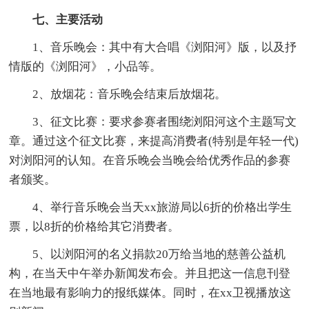
七、主要活动
1、音乐晚会：其中有大合唱《浏阳河》版，以及抒
情版的《浏阳河》，小品等。
2、放烟花：音乐晚会结束后放烟花。
3、征文比赛：要求参赛者围绕浏阳河这个主题写文
章。通过这个征文比赛，来提高消费者(特别是年轻一代)
对浏阳河的认知。在音乐晚会当晚会给优秀作品的参赛
者颁奖。
4、举行音乐晚会当天xx旅游局以6折的价格出学生
票，以8折的价格给其它消费者。
5、以浏阳河的名义捐款20万给当地的慈善公益机
构，在当天中午举办新闻发布会。并且把这一信息刊登
在当地最有影响力的报纸媒体。同时，在xx卫视播放这