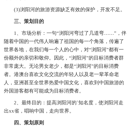
(3)浏阳河的旅游资源缺乏有效的保护，开发不足。
三、策划目的
1、市场分析：一句“浏阳河弯过了几道弯……”，伴
随着中国的一代伟人响遍了祖国的每一个角落，传遍了
世界各地，在我们每一个人的心中，对“浏阳河”都有一
份额外的亲切和敬仰。因此，“浏阳河”的目标消费者群
非常庞大。无论男女老少，都是“浏阳河”的目标消费
者。港澳台喜欢文化交流的年轻人以及老一辈革命老
人，亚洲甚至全世界热爱中国文化，喜欢到中国旅游的
外国游客都有可能成为目标消费者。
2、最终目的：提高浏阳河的`知名度，使浏阳河走
出xx省，唱响中国，走向世界。
四、策划原则