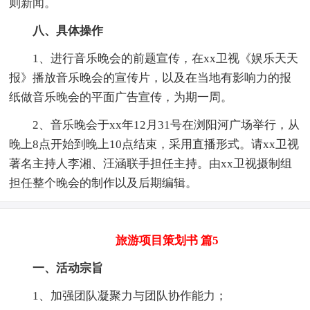
则新闻。
八、具体操作
1、进行音乐晚会的前题宣传，在xx卫视《娱乐天天
报》播放音乐晚会的宣传片，以及在当地有影响力的报
纸做音乐晚会的平面广告宣传，为期一周。
2、音乐晚会于xx年12月31号在浏阳河广场举行，从
晚上8点开始到晚上10点结束，采用直播形式。请xx卫视
著名主持人李湘、汪涵联手担任主持。由xx卫视摄制组
担任整个晚会的制作以及后期编辑。
旅游项目策划书 篇5
一、活动宗旨
1、加强团队凝聚力与团队协作能力；