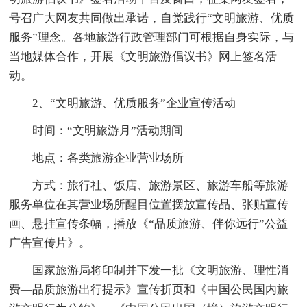
号召广大网友共同做出承诺，自觉践行“文明旅游、优质
服务”理念。各地旅游行政管理部门可根据自身实际，与
当地媒体合作，开展《文明旅游倡议书》网上签名活
动。
2、“文明旅游、优质服务”企业宣传活动
时间：“文明旅游月”活动期间
地点：各类旅游企业营业场所
方式：旅行社、饭店、旅游景区、旅游车船等旅游
服务单位在其营业场所醒目位置摆放宣传品、张贴宣传
画、悬挂宣传条幅，播放《“品质旅游、伴你远行”公益
广告宣传片》。
国家旅游局将印制并下发一批《文明旅游、理性消
费—品质旅游出行提示》宣传折页和《中国公民国内旅