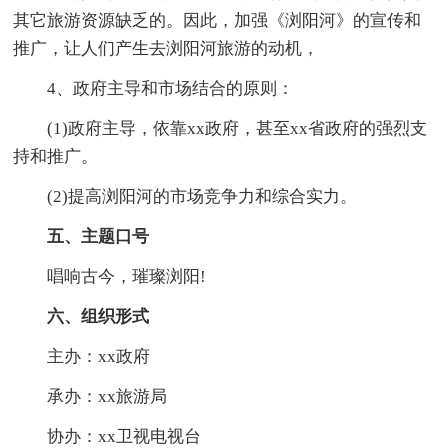
其它旅游资源缺乏的。因此，加强《浏阳河》的宣传和
推广，让人们产生去浏阳河旅游的动机，
4、政府主导和市场结合的原则：
(1)政府主导，依靠xx政府，甚至xx省政府的强烈支
持和推广。
(2)提高浏阳河的市场竞争力和综合实力。
五、主题口号
唱响古今，璀璨浏阳!
六、组织形式
主办：xx政府
承办：xx旅游局
协办：xx卫视电视台