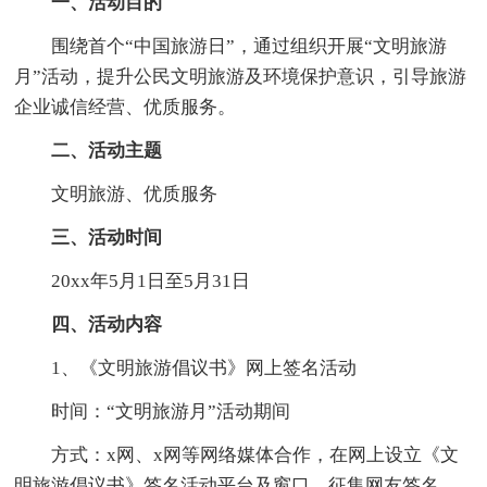
一、活动目的
围绕首个“中国旅游日”，通过组织开展“文明旅游
月”活动，提升公民文明旅游及环境保护意识，引导旅游
企业诚信经营、优质服务。
二、活动主题
文明旅游、优质服务
三、活动时间
20xx年5月1日至5月31日
四、活动内容
1、《文明旅游倡议书》网上签名活动
时间：“文明旅游月”活动期间
方式：x网、x网等网络媒体合作，在网上设立《文
明旅游倡议书》签名活动平台及窗口，征集网友签名，