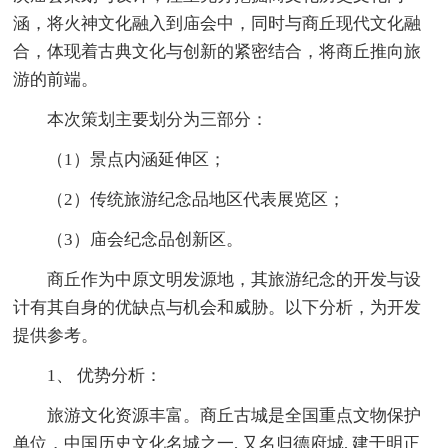
涵，将火神文化融入到庙会中，同时与商丘现代文化融
合，体现着古典文化与创新的紧密结合，将商丘推向旅
游的前端。
本次策划主要划分为三部分：
（1）景点内涵延伸区；
（2）传统旅游纪念品地区代表展览区；
（3）庙会纪念品创新区。
商丘作为中原文明发源地，其旅游纪念的开发与设
计有其自身的优缺点与机会和威胁。以下分析，为开发
提供参考。
1、 优势分析：
旅游文化资源丰富。商丘古城是全国重点文物保护
单位，中国历史文化名城之一, 又名归德府城, 建于明正