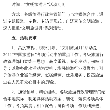
时间：“文明旅游月”活动期间
方式：各级旅游行政主管部门与当地媒体合作，通
过专题报道、专栏、专访等形式，广泛宣传文明旅游，
深入报道“文明旅游月”系列活动。
五、活动要求
1、高度重视，积极引导。“文明旅游月”活动是
2011“中国旅游日”各项活动中的重点工作，各级旅游行
政管理部门要统一思想，高度重视，充分发动，积极引
导；以举办此次活动为契机，增强旅游行业凝聚力，引
导旅游企业诚信经营、低碳经营、优质服务，提高旅游
业在人民群众心目中的.形象。
2、加强领导，精心组织。各级旅游行政管理部门结
合本地实际，制定具体活动方案，细化、落实各项具体
工作，各负其责，相互配合，确保各项工作顺利推进。