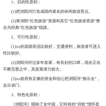
1、目的性原则：
(1)把浏阳河打造成国内著名的休闲旅游景点。
(2)将浏阳“红色旅游”资源和其它“红色旅游资源”整
合为经典“红色旅游”线路。
2、可行性原则：
(1)xx的道路状况比较好，交通便利，旅游者可进入
性比较好。
(2)浏阳河经过多年发展，有良好的口啤，现在正在
不断完善之中，其发展潜力较大。
(3)xx政府有足够的资金和信心把浏阳河“推出去”，
走出省门。
3、特色化原则：
《浏阳河》唱响了全中国，它特有的“诗歌”情怀是