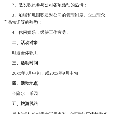
2、激发职员参与公司各项活动的热情；
3、加强和巩固职员对公司的管理制度、企业理念、
产品知识等的熟悉；
4、休闲娱乐，缓解工作疲劳。
二、活动对象
时速全体职工
三、活动时间
20xx年8月中旬，或20xx年9月中旬
四、活动地点
长隆水上乐园
五、旅游线路
早上8点从公司集合完毕出发，9点抵达广州长隆水