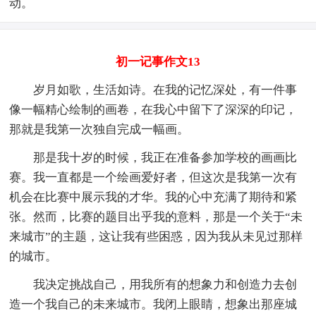
动。
初一记事作文13
岁月如歌，生活如诗。在我的记忆深处，有一件事
像一幅精心绘制的画卷，在我心中留下了深深的印记，
那就是我第一次独自完成一幅画。
那是我十岁的时候，我正在准备参加学校的画画比
赛。我一直都是一个绘画爱好者，但这次是我第一次有
机会在比赛中展示我的才华。我的心中充满了期待和紧
张。然而，比赛的题目出乎我的意料，那是一个关于“未
来城市”的主题，这让我有些困惑，因为我从未见过那样
的城市。
我决定挑战自己，用我所有的想象力和创造力去创
造一个我自己的未来城市。我闭上眼睛，想象出那座城