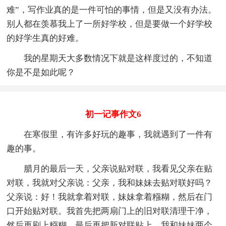
难”，写作业真的是一件可怕的事情，但是又没有办法。
别人都在羡慕我上了一所好学校，但是要做一个好学校
的好学生真的好难。
我的星期天大多数情况下就是这样度过的，不知道
你是不是如此呢？
初一记事作文6
在寒假里，有许多好玩的趣事，我就遇到了一件有
趣的事。
腊月的最后一天，父亲说贴对联，我看见父亲在贴
对联，我就对父亲说：父亲，我和妹妹去贴对联好吗？
父亲说：好！我就拿着对联，妹妹拿着糨糊，然后在门
口开始贴对联。我首先把两扇门上的旧对联清理干净，
然后再刷上糨糊，最后再把新对联贴上。我和妹妹两个