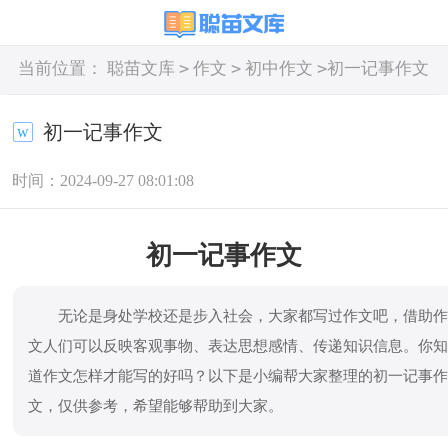
>
>
>
当前位置：
聪苗文库
作文
初中作文
初一记事作文
初一记事作文
时间：2024-09-27 08:01:08
初一记事作文
无论是身处学校还是步入社会，大家都写过作文吧，借助
文人们可以反映客观事物、表达思想感情、传递知识信息。你
道作文怎样才能写的好吗？以下是小编帮大家整理的初一记事
文，仅供参考，希望能够帮助到大家。