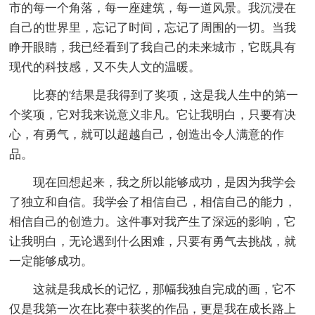
市的每一个角落，每一座建筑，每一道风景。我沉浸在
自己的世界里，忘记了时间，忘记了周围的一切。当我
睁开眼睛，我已经看到了我自己的未来城市，它既具有
现代的科技感，又不失人文的温暖。
比赛的'结果是我得到了奖项，这是我人生中的第一
个奖项，它对我来说意义非凡。它让我明白，只要有决
心，有勇气，就可以超越自己，创造出令人满意的作
品。
现在回想起来，我之所以能够成功，是因为我学会
了独立和自信。我学会了相信自己，相信自己的能力，
相信自己的创造力。这件事对我产生了深远的影响，它
让我明白，无论遇到什么困难，只要有勇气去挑战，就
一定能够成功。
这就是我成长的记忆，那幅我独自完成的画，它不
仅是我第一次在比赛中获奖的作品，更是我在成长路上