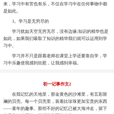
来，学习中有苦也有乐，不仅在学习中在任何事物中都
是如此。
3。学习是无穷尽的
学习犹如天空无穷无尽，没有边缘;知识的精华也是
如此，如果我们吸取了知识的精华我们就可以运用到学
习中。
学习并不只是跟着老师在课堂上学还要靠自学，学
习中乐趣使我感到欣慰，让我感到幸福。
初一记事作文2
在我记忆的天地里，那金黄色的沙滩里，有五彩斑
斓的贝壳。每一个贝壳里，装着比珍珠更加宝贵的东西
——童年的趣事。那些不好的记忆已被大海冲走，留下