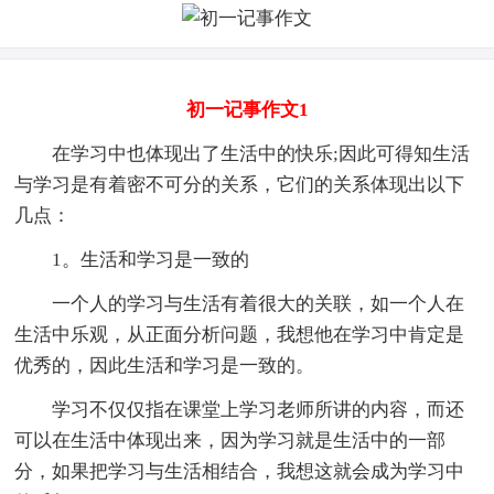
初一记事作文1
在学习中也体现出了生活中的快乐;因此可得知生活
与学习是有着密不可分的关系，它们的关系体现出以下
几点：
1。生活和学习是一致的
一个人的学习与生活有着很大的关联，如一个人在
生活中乐观，从正面分析问题，我想他在学习中肯定是
优秀的，因此生活和学习是一致的。
学习不仅仅指在课堂上学习老师所讲的内容，而还
可以在生活中体现出来，因为学习就是生活中的一部
分，如果把学习与生活相结合，我想这就会成为学习中