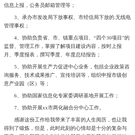
信息上报，公务员邮箱管理等；
3、承办市发改局下放事权、市经信局下放的.无线电
管理事权；
4、协助负责省、市、镇重点项目、“四个30项目”的
监督、管理工作，掌握了解项目建设内容，按时上报
月、季度报表，撰写季度、年度总结报告；
5、协助开展生产力促进中心业务，包括企业政策咨
询服务、技术成果推广、宣传培训等，组织申报市级创
意产业园（区）等；
6、协助国家信息化专家委调研基地开展工作；
7、协助开展xx市两化融合分中心工作。
感谢这份工作给我带来了丰富的人生阅历，也让我
得到了锻炼，但是，此时此刻的心情却是十分的复杂与