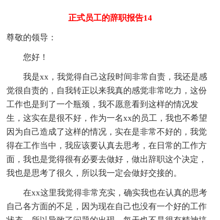
正式员工的辞职报告14
尊敬的领导：
您好！
我是xx，我觉得自己这段时间非常自责，我还是感
觉很自责的，自我转正以来我真的感觉非常吃力，这份
工作也是到了一个瓶颈，我不愿意看到这样的情况发
生，这实在是很不好，作为一名xx的员工，我也不希望
因为自己造成了这样的情况，实在是非常不好的，我觉
得在工作当中，我应该要认真去思考，在日常的工作方
面，我也是觉得很有必要去做好，做出辞职这个决定，
我也是思考了很久，所以我一定会做好交接的。
在xx这里我觉得非常充实，确实我也在认真的思考
自己各方面的不足，因为现在自己也没有一个好的工作