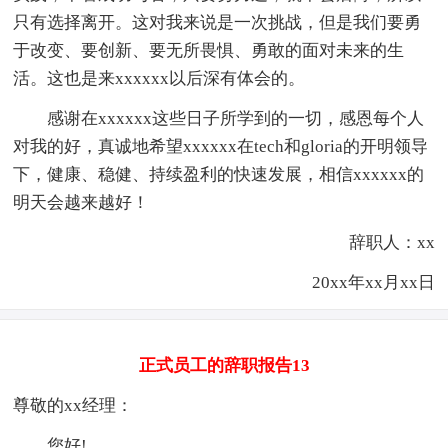
只有选择离开。这对我来说是一次挑战，但是我们要勇
于改变、要创新、要无所畏惧、勇敢的面对未来的生
活。这也是来xxxxxx以后深有体会的。
感谢在xxxxxx这些日子所学到的一切，感恩每个人
对我的好，真诚地希望xxxxxx在tech和gloria的开明领导
下，健康、稳健、持续盈利的快速发展，相信xxxxxx的
明天会越来越好！
辞职人：xx
20xx年xx月xx日
正式员工的辞职报告13
尊敬的xx经理：
您好!