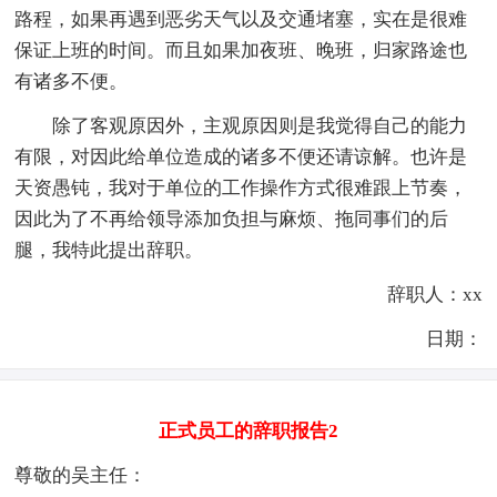
路程，如果再遇到恶劣天气以及交通堵塞，实在是很难
保证上班的时间。而且如果加夜班、晚班，归家路途也
有诸多不便。
除了客观原因外，主观原因则是我觉得自己的能力
有限，对因此给单位造成的诸多不便还请谅解。也许是
天资愚钝，我对于单位的工作操作方式很难跟上节奏，
因此为了不再给领导添加负担与麻烦、拖同事们的后
腿，我特此提出辞职。
辞职人：xx
日期：
正式员工的辞职报告2
尊敬的吴主任：