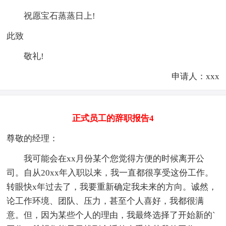
祝愿宝石蒸蒸日上!
此致
敬礼!
申请人：xxx
正式员工的辞职报告4
尊敬的经理：
我可能会在xx月份某个您觉得方便的时候离开公
司。自从20xx年入职以来，我一直都很享受这份工作。
转眼快x年过去了，我要重新确定我未来的方向。诚然，
论工作环境、团队、压力，甚至个人喜好，我都很满
意。但，因为某些个人的理由，我最终选择了开始新的`