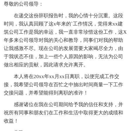
尊敬的公司领导：
在递交这份辞职报告时，我的心情十分沉重。这段
时间，我认真回顾了这x年来的`工作情况，觉得来xx建
筑公司工作是我的幸运，我一直非常珍惜这份工作，这X
年多来公司领导对我的关心和教导，同事们对我的帮助
让我感激不尽。现在公司的发展需要大家竭尽全力，由
于我状态不佳，加上一些个人原因的影响，无法为公司
做出相应的贡献，因此请求允许离开。
本人将在20xx年xx月xx日离职，以便完成工作交
接，我希望公司领导在百忙之中抽出时间商量一下工作
交接问题，并希望能得到离职的准许！
感谢诸位在我在公司期间给予我的信任和支持，并
祝所有同事和朋友们在工作和生活中取得更大的成绩和
收益！