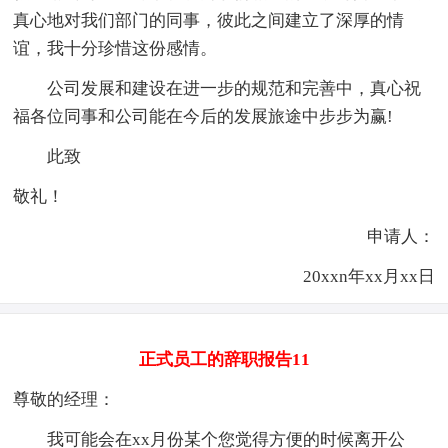
真心地对我们部门的同事，彼此之间建立了深厚的情
谊，我十分珍惜这份感情。
公司发展和建设在进一步的规范和完善中，真心祝
福各位同事和公司能在今后的发展旅途中步步为赢!
此致
敬礼！
申请人：
20xxn年xx月xx日
正式员工的辞职报告11
尊敬的经理：
我可能会在xx月份某个您觉得方便的时候离开公