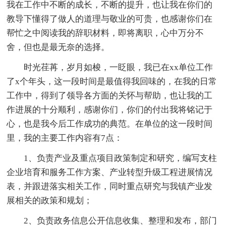
我在工作中不断的成长，不断的提升，也让我在你们的
教导下懂得了做人的道理与敬业的可贵，也感谢你们在
帮忙之中阅读我的辞职材料，即将离职，心中万分不
舍，但也是最无奈的选择。
时光荏苒，岁月如梭，一眨眼，我已在xx单位工作
了x个年头，这一段时间是最值得我回味的，在我的日常
工作中，得到了领导各方面的关怀与帮助，也让我的工
作进展的十分顺利，感谢你们，你们的付出我将铭记于
心，也是我今后工作成功的典范。在单位的这一段时间
里，我的主要工作内容有7点：
1、负责产业及重点项目政策制定和研究，编写支柱
企业培育和服务工作方案、产业转型升级工程进展情况
表，并跟进落实相关工作，同时重点研究与我镇产业发
展相关的政策和规划；
2、负责政务信息公开信息收集、整理和发布，部门