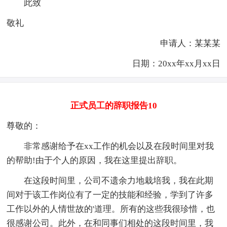
此致
敬礼
申请人：某某某
日期：20xx年xx月xx日
正式员工的辞职报告10
尊敬的：
非常感谢给予在xx工作的机会以及在段时间里对我
的帮助!由于个人的原因，我在这里提出辞职。
在这段时间里，公司不遗余力地栽培我，我在此期
间对于该工作岗位有了一定的技能和经验，学到了许多
工作以外的人情世故的'道理。所有的这些我很珍惜，也
很感谢公司。此外，在和同事们相处的这段时间里，我