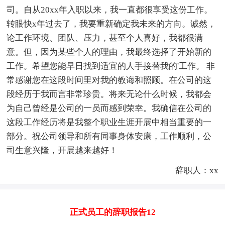
司。自从20xx年入职以来，我一直都很享受这份工作。
转眼快x年过去了，我要重新确定我未来的方向。诚然，
论工作环境、团队、压力，甚至个人喜好，我都很满
意。但，因为某些个人的理由，我最终选择了开始新的
工作。希望您能早日找到适宜的人手接替我的'工作。 非
常感谢您在这段时间里对我的教诲和照顾。在公司的这
段经历于我而言非常珍贵。将来无论什么时候，我都会
为自己曾经是公司的一员而感到荣幸。我确信在公司的
这段工作经历将是我整个职业生涯开展中相当重要的一
部分。祝公司领导和所有同事身体安康，工作顺利，公
司生意兴隆，开展越来越好！
辞职人：xx
正式员工的辞职报告12