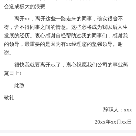
会造成极大的浪费
离开xx，离开这些一路走来的同事，确实很舍不
得，舍不得同事之间的情意。这些必将成为我以后人生
发展的经历。衷心感谢曾经帮助过我的同事们，感谢我
的领导，最重要的是因为有xx经理您的坚强领导。谢
谢。
很快我就要离开xx了，衷心祝愿我们公司的事业蒸
蒸日上!
此致
敬礼
辞职人：xxx
20xx年xx月xx日