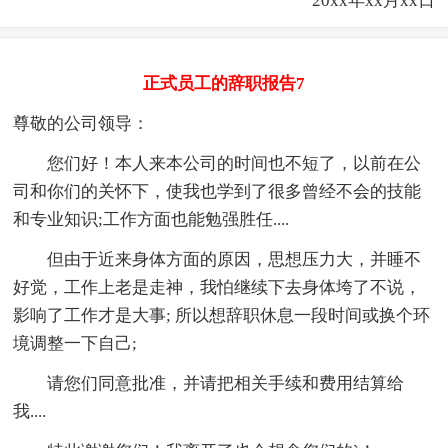
20xx年xx月xx日
正式员工的辞职报告7
尊敬的公司领导：
您们好！本人来本公司的时间也不短了，以前在公
司和你们的关怀下，使我也学到了很多曾经不会的技能
和专业知识;工作方面也能勉强胜任....
但由于近来身体方面的原因，思想压力大，并睡不
好觉，工作上老是走神，我怕继续下去身体垮了不说，
影响了工作才是大事; 所以想辞职休息一段时间或换个环
境调整一下自己;
请您们同意批准，并请把相关手续和费用结算给
我....