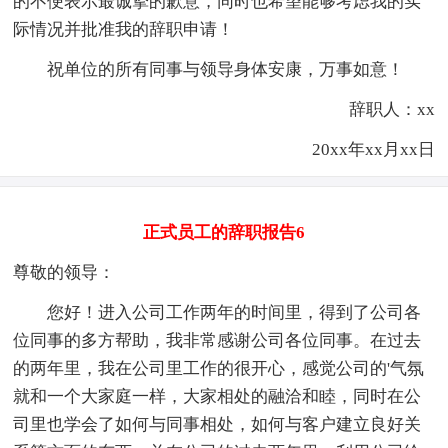
的不便表示最诚挚的歉意，同时也希望能够考虑我的实
际情况并批准我的辞职申请！
祝单位的所有同事与领导身体安康，万事如意！
辞职人：xx
20xx年xx月xx日
正式员工的辞职报告6
尊敬的领导：
您好！进入公司工作两年的时间里，得到了公司各
位同事的多方帮助，我非常感谢公司各位同事。在过去
的两年里，我在公司里工作的很开心，感觉公司的'气氛
就和一个大家庭一样，大家相处的融洽和睦，同时在公
司里也学会了如何与同事相处，如何与客户建立良好关