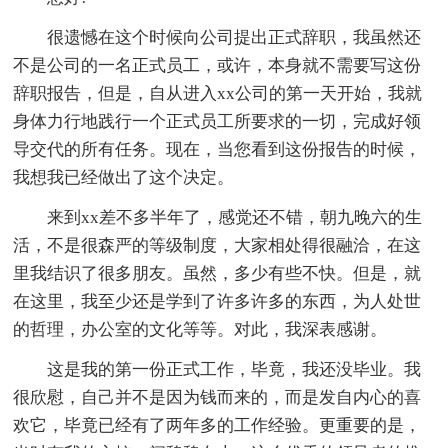
很遗憾在这个时候向公司提出正式辞职，我虽然还
不是公司的一名正式员工，或许，本身就不需要写这份
辞职报告，但是，自从进入xx公司的第一天开始，我就
身体力行地践行一个正式员工所要求的一切，完成好领
导交代的所有任务。现在，当您看到这份报告的时候，
我想我已经做出了这个决定。
来到xx差不多半年了，感觉还不错，朝九晚六的生
活，不是很森严的等级制度，大家相处得很融洽，在这
里我结识了很多朋友。虽然，多少有些不快。但是，就
在这里，我至少还是学到了许多许多的东西，为人处世
的哲理，办公室的文化等等。对此，我深表感谢。
这是我的第一份正式工作，毕竟，我还没毕业。我
很欣慰，自己并不是因为钱而来的，而是发自内心的喜
欢它，毕竟已经有了两年多的工作经验。更重要的是，