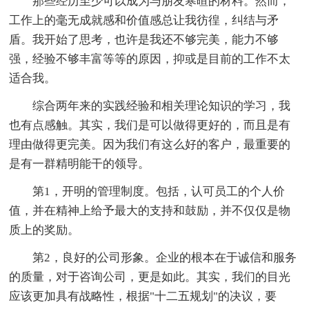
那些经历至少可以成为与朋友寒暄的材料。然而，
工作上的毫无成就感和价值感总让我彷徨，纠结与矛
盾。我开始了思考，也许是我还不够完美，能力不够
强，经验不够丰富等等的原因，抑或是目前的工作不太
适合我。
综合两年来的实践经验和相关理论知识的学习，我
也有点感触。其实，我们是可以做得更好的，而且是有
理由做得更完美。因为我们有这么好的客户，最重要的
是有一群精明能干的领导。
第1，开明的管理制度。包括，认可员工的个人价
值，并在精神上给予最大的支持和鼓励，并不仅仅是物
质上的奖励。
第2，良好的公司形象。企业的根本在于诚信和服务
的质量，对于咨询公司，更是如此。其实，我们的目光
应该更加具有战略性，根据"十二五规划"的决议，要