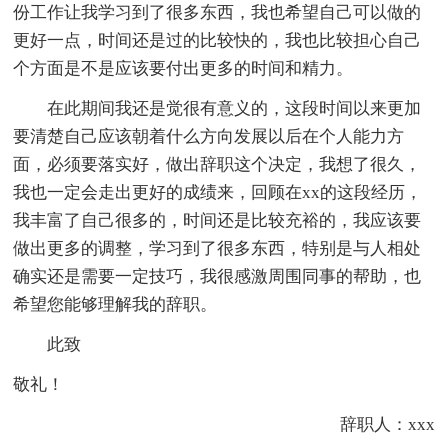
份工作让我学习到了很多东西，我也希望自己可以做的
更好一点，时间还是过的比较快的，我也比较担心自己
个方面是不是应该要付出更多的时间和精力。
在此期间我还是觉很有意义的，这段时间以来更加
要清楚自己应该朝着什么方向发展以后在个人能力方
面，必须要落实好，做出辞职这个决定，我想了很久，
我也一定会走出更好的成绩来，回顾在xx的这段经历，
我丰富了自己很多的，时间还是比较充裕的，我应该要
做出更多的调整，学习到了很多东西，特别是与人相处
确实还是需要一定技巧，我很感激周围同事的帮助，也
希望您能够理解我的辞职。
此致
敬礼！
辞职人：xxx