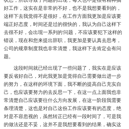
状态，所以导致了问题的出现，每天也不是很有精神搞
好工作，这实在是非常的不好，也不是我想要看到的，
这样下去我觉得不是很好，在工作方面我更加是应该要
端正好态度，时间还是过的很快的，我认为自己这样下
去很不好，会出现一系列的'问题，不应该要犯下这样的
错误，现在和您来提出辞职，我更加是要认真去思考，
公司的规章制度我也非常清楚，我这样下去肯定会有问
题。
这段时间就已经出现了一些问题了，我实在是应该
要反省好自己，对此我更加是觉得自己需要做出进一步
的努力，在这样的环境下面，我不断的提高自己充实自
己，也应该要努力的去反思一下，在这一点上面我也非
常清楚自己应该要往什么方向发展，在这一阶段我需要
条理清楚，这也是对自己这份工作应该要有的态度，绝
对是不容忽视的，虽然转正已经有一段时间了，可是我
的做法还是不妥，这并不是我想要看到的结果，确实这