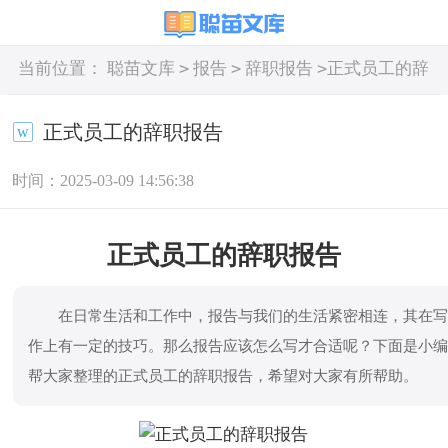
>
>
>
当前位置：
聪苗文库
报告
辞职报告
正式员工的辞
职报告
正式员工的辞职报告
时间：2025-03-09 14:56:38
正式员工的辞职报告
在日常生活和工作中，报告与我们的生活紧密相连，其在
作上有一定的技巧。那么报告应该怎么写才合适呢？下面是小
帮大家整理的正式员工的辞职报告，希望对大家有所帮助。