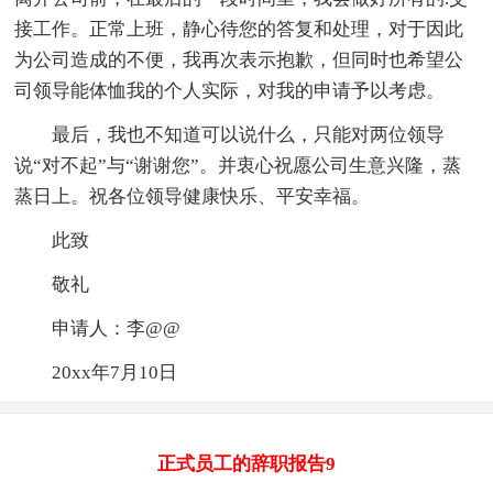
接工作。正常上班，静心待您的答复和处理，对于因此
为公司造成的不便，我再次表示抱歉，但同时也希望公
司领导能体恤我的个人实际，对我的申请予以考虑。
最后，我也不知道可以说什么，只能对两位领导
说“对不起”与“谢谢您”。并衷心祝愿公司生意兴隆，蒸
蒸日上。祝各位领导健康快乐、平安幸福。
此致
敬礼
申请人：李@@
20xx年7月10日
正式员工的辞职报告9