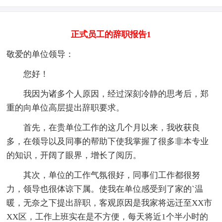
正式员工的辞职报告1
敬爱的单位领导：
您好！
我因为诸多个人原因，经过深刻冷静的思考后，郑
重的向单位高层提出辞职要求。
首先，在贵单位工作的这几个月以来，我收获良
多，在领导以及同事的帮助下使我掌握了很多非本专业
的知识，开阔了眼界，增长了阅历。
其次，单位的工作气氛很好，同事们工作都很努
力，领导也很体谅下属。使我在单位感受到了家的`温
暖，无奈之下提出辞职，客观原因是我家将远迁至XX市
XX区，工作上班实在是不方便，每天将近1个半小时的