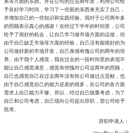
系等方面的东西。并在公司的过去两年里，利用公司给
予良好学习时间，学习了一些新的东西来充实了自己，
并增加自己的一些知识和实践经验。我对于公司两年多
的照顾表示真心的感谢！在经过下半年的时间里，公司
给予了很好的机会，让自己学习做市场方面的运做，但
由于自己缺乏市场等方面的经验，自己没有能很好的为
公司做好新的市场开发，自己身感有愧公司的两年的培
养。由于我个人感觉，我在过去的一段时间里的表现不
能让自己感觉满意，感觉有些愧对公司这两年的照顾，
自己也感觉自己在过去两年没有给公司做过点贡献，也
由于自己感觉自己的能力还差的很多，在公司的各方面
需求上自己能力不够。所以，经过自己慎重考虑，为了
自己和公司考虑，自己现向公司提出辞职，望公司给予
批准。
辞职申请人：