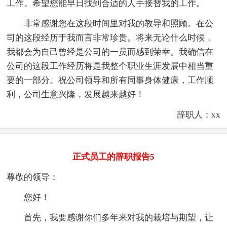
工作。希望您能早日找到合适的人手接替我的工作。
非常感谢您在这段时间里对我的教导和照顾。在公
司的这段经历于我而言非常珍贵。将来无论什么时候，
我都会为自己曾经是公司的一员而感到荣幸。我确信在
公司的这段工作经历将是我整个职业生涯发展中相当重
要的一部分。祝公司领导和所有同事身体健康，工作顺
利，公司生意兴隆，发展越来越好！
辞职人：xx
正式员工的辞职报告5
尊敬的领导：
您好！
首先，我要感谢你们多年来对我的栽培与期望，让