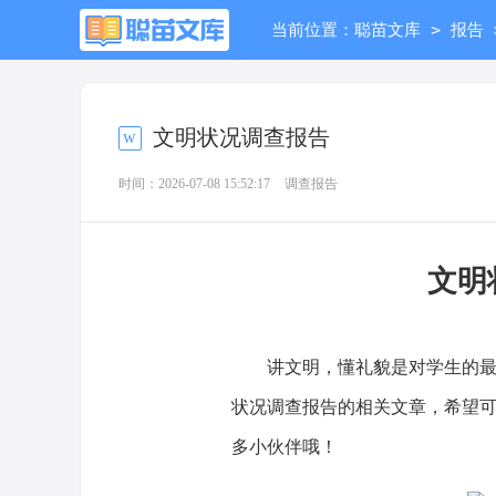
>
当前位置：
聪苗文库
报告
文明状况调查报告
时间：2026-07-08 15:52:17
调查报告
文明
讲文明，懂礼貌是对学生的最基
状况调查报告的相关文章，希望
多小伙伴哦！