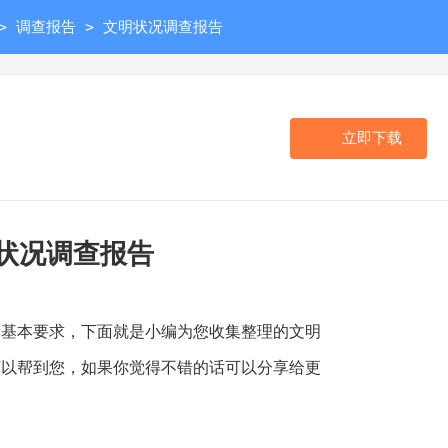
>
>
调查报告
文明状况调查报告
立即下载
状况调查报告
本要求，下面就是小编为您收集整理的文明
可以帮到您，如果你觉得不错的话可以分享给更