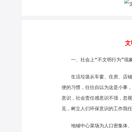
文明
一、社会上“不文明行为”现
生活垃圾从车窗、住房、店铺、
便的习惯，往往自以为这是小事
意识，社会责任感意识不强，忽
见，树立人们环保意识的工作我
地铺中心菜场为人口密集体、横