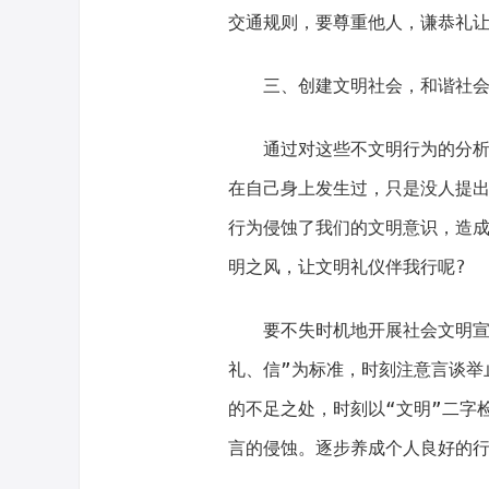
交通规则，要尊重他人，谦恭礼让
三、创建文明社会，和谐社会
通过对这些不文明行为的分析可
在自己身上发生过，只是没人提
行为侵蚀了我们的文明意识，造
明之风，让文明礼仪伴我行呢?
要不失时机地开展社会文明宣传
礼、信”为标准，时刻注意言谈举
的不足之处，时刻以“文明”二字
言的侵蚀。逐步养成个人良好的