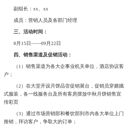
副组长：xx、xx
成员：营销人员及各部门经理
三、活动时间：
8月15日——09月22日
四、销售渠道及促销活动：
（1）销售渠道为各大企事业机关单位，酒店协议客
户；
（2）在大堂开设月饼品尝促销展台，促销员穿嫦娥
式服装，各一线服务台及所有客房摆放中秋月饼销售宣
传彩页
（3）通过市场营销部和餐饮部到市内各大单位上门
推销，拜访客户，争取大的订单；