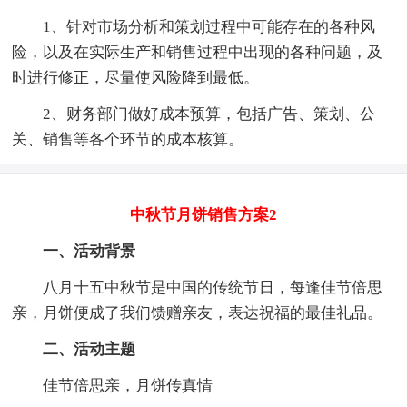
1、针对市场分析和策划过程中可能存在的各种风
险，以及在实际生产和销售过程中出现的各种问题，及
时进行修正，尽量使风险降到最低。
2、财务部门做好成本预算，包括广告、策划、公
关、销售等各个环节的成本核算。
中秋节月饼销售方案2
一、活动背景
八月十五中秋节是中国的传统节日，每逢佳节倍思
亲，月饼便成了我们馈赠亲友，表达祝福的最佳礼品。
二、活动主题
佳节倍思亲，月饼传真情