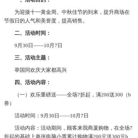
为迎接十一黄金周、中秋佳节的到来，提升商场在
节假日的人气和美誉度，提高销售。
二、活动时间：
9月30日——10月7日
三、活动主题：
举国同欢庆大家都高兴
四、活动内容：
（一）欢乐重磅送——全场7折起，满200送300（b
券）
活动时间：9月30日——10月7日
活动内容：活动期间，顾客来我商厦购物，在全场7
折起的基础上单张电脑小票累计购物满200元送300元b