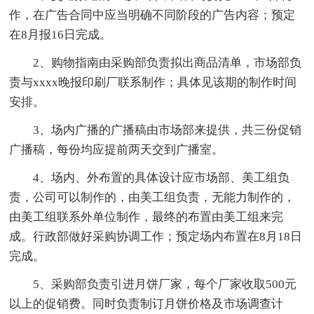
作，在广告合同中应当明确不同阶段的广告内容；预定
在8月报16日完成。
2、购物指南由采购部负责拟出商品清单，市场部负
责与xxxx晚报印刷厂联系制作；具体见该期的制作时间
安排。
3、场内广播的广播稿由市场部来提供，共三份促销
广播稿，每份均应提前两天交到广播室。
4、场内、外布置的具体设计应市场部、美工组负
责，公司可以制作的，由美工组负责，无能力制作的，
由美工组联系外单位制作，最终的布置由美工组来完
成。行政部做好采购协调工作；预定场内布置在8月18日
完成。
5、采购部负责引进月饼厂家，每个厂家收取500元
以上的促销费。同时负责制订月饼价格及市场调查计