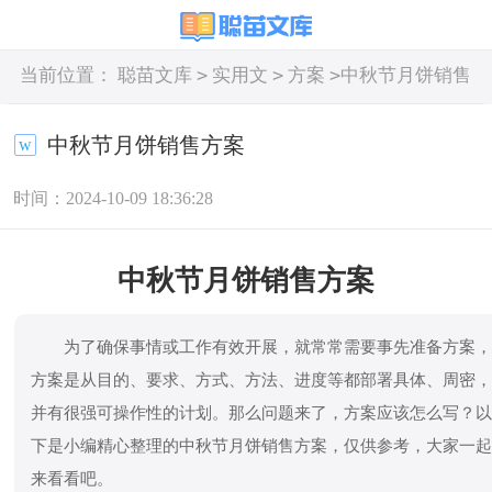
>
>
>
当前位置：
聪苗文库
实用文
方案
中秋节月饼销售
方案
中秋节月饼销售方案
时间：2024-10-09 18:36:28
中秋节月饼销售方案
为了确保事情或工作有效开展，就常常需要事先准备方案
方案是从目的、要求、方式、方法、进度等都部署具体、周密
并有很强可操作性的计划。那么问题来了，方案应该怎么写？
下是小编精心整理的中秋节月饼销售方案，仅供参考，大家一
来看看吧。