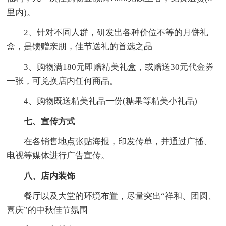
里内)。
2、针对不同人群，研发出各种价位不等的月饼礼
盒，是馈赠亲朋，佳节送礼的首选之品
3、购物满180元即赠精美礼盒，或赠送30元代金券
一张，可兑换店内任何商品。
4、购物既送精美礼品一份(糖果等精美小礼品)
七、宣传方式
在各销售地点张贴海报，印发传单，并通过广播、
电视等媒体进行广告宣传。
八、店内装饰
餐厅以及大堂的环境布置，尽量突出“祥和、团圆、
喜庆”的中秋佳节氛围