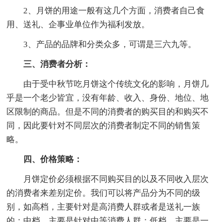
2、月饼的用途一般有这几个方面，消费者自己食
用、送礼、企事业单位作为福利发放。
3、产品的品牌和分类众多，可谓是三六九等。
三、消费者分析：
由于受中秋节吃月饼这个传统文化的影响，月饼几
乎是一个老少皆宜，没有年龄、收入、身份、地位、地
区限制的商品。但是不同的消费者的购买目的和购买不
同，因此要针对不同层次的消费者制定不同的销售策
略。
四、价格策略：
月饼定价必须根据不同购买目的以及不同收入层次
的消费者来差别定价。我们可以将产品分为不同的级
别，如高档，主要针对是高消费人群或者是送礼一族
的；中档，主要是针对中等消费人群；低档，主要是一