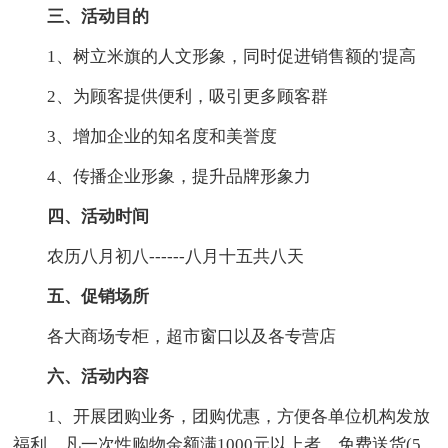
三、活动目的
1、树立米旗的人文形象，同时促进销售额的'提高
2、为顾客提供便利，吸引更多顾客群
3、增加企业的知名度和美誉度
4、传播企业形象，提升品牌形象力
四、活动时间
农历八月初八------八月十五共八天
五、促销场所
各大商场专柜，超市窗口以及各专营店
六、活动内容
1、开展团购业务，团购优惠，方便各单位机构发放
福利，凡一次性购物金额满1000元以上者，免费送货(5