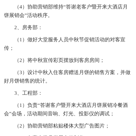
（4）协助营销部维持“答谢老客户暨开来大酒店月
饼展销会”活动秩序。
2、房务部：
（1）做好大堂服务人员中秋节促销活动的对客宣
传；
（2）将中秋宣传彩页摆放到客房房间；
（3）设计中秋入住客房赠送月饼的销售方案，并做
好月饼销售的统计。
3、工程部：
（1）负责“答谢客户暨开来大酒店月饼展销冷餐酒
会”会场，活动期间音响、灯光、投影仪的调试；
（2）协助营销部粘贴楼体大型广告图片；