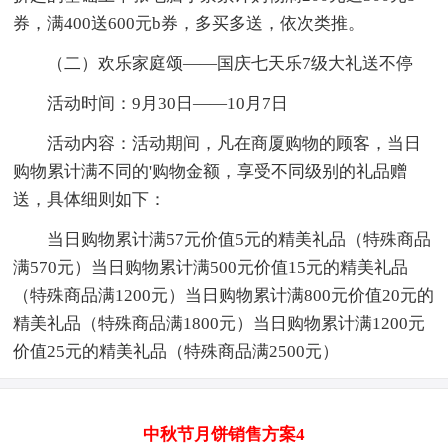
券，满400送600元b券，多买多送，依次类推。
（二）欢乐家庭颂——国庆七天乐7级大礼送不停
活动时间：9月30日——10月7日
活动内容：活动期间，凡在商厦购物的顾客，当日
购物累计满不同的'购物金额，享受不同级别的礼品赠
送，具体细则如下：
当日购物累计满57元价值5元的精美礼品（特殊商品
满570元）当日购物累计满500元价值15元的精美礼品
（特殊商品满1200元）当日购物累计满800元价值20元的
精美礼品（特殊商品满1800元）当日购物累计满1200元
价值25元的精美礼品（特殊商品满2500元）
中秋节月饼销售方案4