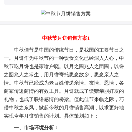
中秋节月饼销售方案1
中秋佳节是中国的传统节日，是我国的主要节日之
一。月饼作为中秋节的一种饮食文化已经深入人心，中
秋节吃月饼也是家喻户晓。以月之圆兆人之团圆，以饼
之圆兆人之常生，用月饼寄托思念故乡，思念亲人之
情。中秋节已经成为老百姓传递亲情、友情、恩情，各
商家传递商情的有效工具。月饼就成了馈赠亲朋好友的
礼物，也成了联络感情的桥梁。值此佳节来临之际，巧
借中秋之东风，掀起今秋的月饼销售高潮，以求更好地
实现今年月饼销售的计划。具体策划如下：
一、市场环境分析：