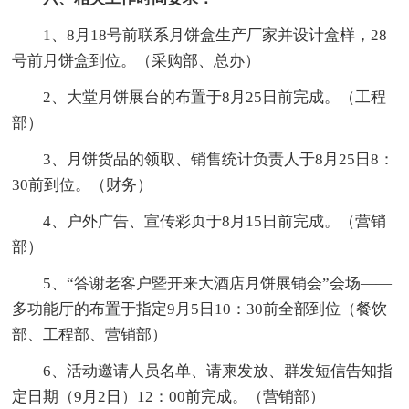
1、8月18号前联系月饼盒生产厂家并设计盒样，28
号前月饼盒到位。（采购部、总办）
2、大堂月饼展台的布置于8月25日前完成。（工程
部）
3、月饼货品的领取、销售统计负责人于8月25日8：
30前到位。（财务）
4、户外广告、宣传彩页于8月15日前完成。（营销
部）
5、“答谢老客户暨开来大酒店月饼展销会”会场——
多功能厅的布置于指定9月5日10：30前全部到位（餐饮
部、工程部、营销部）
6、活动邀请人员名单、请柬发放、群发短信告知指
定日期（9月2日）12：00前完成。（营销部）