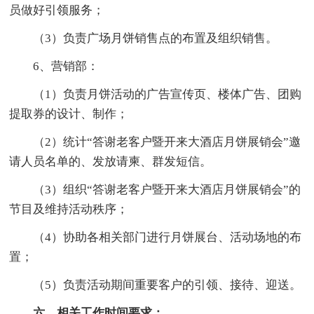
员做好引领服务；
（3）负责广场月饼销售点的布置及组织销售。
6、营销部：
（1）负责月饼活动的广告宣传页、楼体广告、团购
提取券的设计、制作；
（2）统计“答谢老客户暨开来大酒店月饼展销会”邀
请人员名单的、发放请柬、群发短信。
（3）组织“答谢老客户暨开来大酒店月饼展销会”的
节目及维持活动秩序；
（4）协助各相关部门进行月饼展台、活动场地的布
置；
（5）负责活动期间重要客户的引领、接待、迎送。
六、相关工作时间要求：