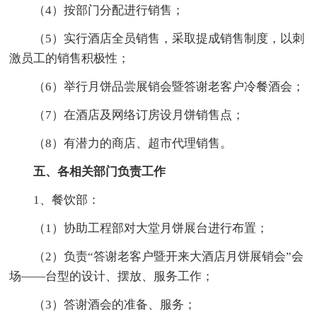
（4）按部门分配进行销售；
（5）实行酒店全员销售，采取提成销售制度，以刺
激员工的销售积极性；
（6）举行月饼品尝展销会暨答谢老客户冷餐酒会；
（7）在酒店及网络订房设月饼销售点；
（8）有潜力的商店、超市代理销售。
五、各相关部门负责工作
1、餐饮部：
（1）协助工程部对大堂月饼展台进行布置；
（2）负责“答谢老客户暨开来大酒店月饼展销会”会
场——台型的设计、摆放、服务工作；
（3）答谢酒会的准备、服务；