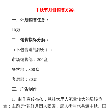
中秋节月饼销售方案6
一、计划销售任务：
10万
二、销售指标分解：
（不包含送礼部分）：
市场销售部：200盒
餐饮部：300盒
客房部：80盒
三、广告制作
1、制作宣传布条，悬挂大厅人流量较大的显眼位
置；主题是“花好月圆人团圆，唐人街与您共渡中秋、国