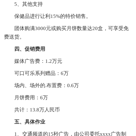
5、其他支持
保健品进行让利15%的特价销售。
团体购满3000元或购买月饼数量达20盒，可享受免
费送货。
四、促销费用
媒体广告费：1.2万元
可口可乐系列赠品：6万
场内、场外的.布置费：0.6万
月饼费用：6万
共计：13.8万人民币
五、具体作业
1、交通频道的15秒广告，由公司委托xxxx广告制