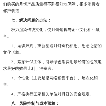
们购买的月饼产品质量得不到很好地保障，很多消费者
怨声载道。
七、解决问题的办法：
极力渲染传统文化，使月饼销售与企业文化相互融
合。
1、返璞归真，重新塑造月饼寄托相思、思念之情的
文化形象。
2、紧扣环保主体，引导绿色消费用最经济的包装追
求最好的效果让利于消费者。
3、个性化（主要是指网络销售平台）、层次化销
售。
4、严格执行国家相关单位对月饼的安全规定。
八、风险控制与成本预算：