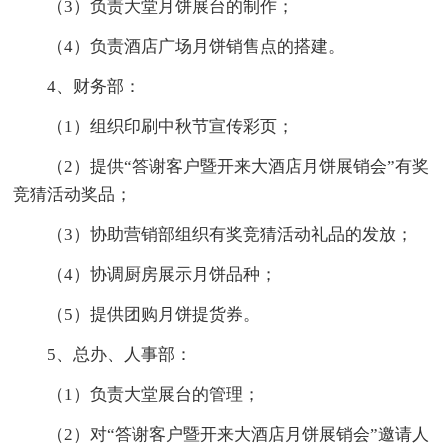
（3）负责大堂月饼展台的制作；
（4）负责酒店广场月饼销售点的搭建。
4、财务部：
（1）组织印刷中秋节宣传彩页；
（2）提供“答谢客户暨开来大酒店月饼展销会”有奖
竞猜活动奖品；
（3）协助营销部组织有奖竞猜活动礼品的发放；
（4）协调厨房展示月饼品种；
（5）提供团购月饼提货券。
5、总办、人事部：
（1）负责大堂展台的管理；
（2）对“答谢客户暨开来大酒店月饼展销会”邀请人