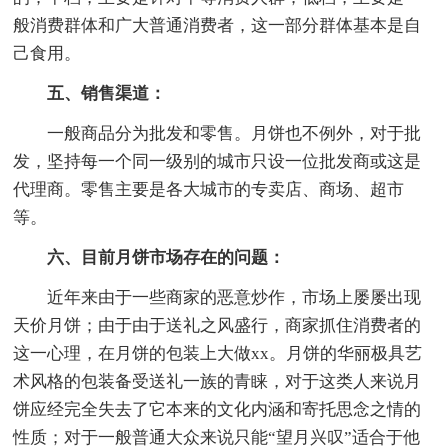
般消费群体和广大普通消费者，这一部分群体基本是自
己食用。
五、销售渠道：
一般商品分为批发和零售。月饼也不例外，对于批
发，坚持每一个同一级别的城市只设一位批发商或这是
代理商。零售主要是各大城市的专卖店、商场、超市
等。
六、目前月饼市场存在的问题：
近年来由于一些商家的恶意炒作，市场上屡屡出现
天价月饼；由于由于送礼之风盛行，商家抓住消费者的
这一心理，在月饼的包装上大做xx。月饼的华丽极具艺
术风格的包装备受送礼一族的青睐，对于这类人来说月
饼应经完全失去了它本来的文化内涵和寄托思念之情的
性质；对于一般普通大众来说只能“望月兴叹”适合于他