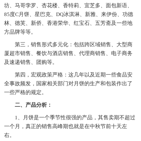
坊、马哥孛罗、杏花楼、香特莉、宜芝多、面包新语、
85度C月饼、星巴克、DQ冰淇淋、新雅、来伊份、功德
林、德芙、新侨、香港荣华、红宝石、五芳斋及一些地
方品牌等等。
第三，销售形式多元化：包括跨区域销售、大型商
厦超市销售、餐饮与酒店销售、代理商销售、电子商务
及速递销售、团购等。
第四，宏观政策严格：这几年以及近期一些食品安
全事故频发，国家相关部门对月饼的生产和包装作出了
一些严格的规定。
二、产品分析：
1、月饼是一个季节性很强的产品，其售卖期不超过
一个月，真正的销售高峰期也就是在中秋节前十天左
右。