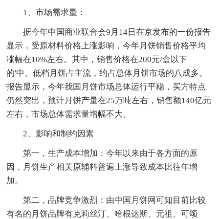
1、市场需求量：
据今年中国商业联合会9月14日在京发布的一份报告
显示，受原材料价格上涨影响，今年月饼销售价格平均
涨幅在10%左右。其中，销售价格在200元/盒以下
的'中、低档月饼占主流，约占总体月饼市场的八成多。
报告显示，今年我国月饼市场总体运行平稳，买方特点
仍然突出，预计月饼产量在25万吨左右，销售额140亿元
左右，市场总体需求量增幅不大。
2、影响和制约因素
第一，生产成本增加：今年以来由于各方面的原
因，月饼生产相关原辅料普遍上涨导致成本比往年增
加。
第二，品牌竞争激烈：由中国月饼网可知目前比较
有名的月饼品牌有克莉丝汀、哈根达斯、元祖、可颂