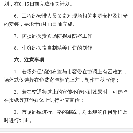
划，在8月5日前完成相关计划。
6、工程部安排人员负责对现场相关电源安排及灯光
的安装，要求于8月10日前完成。
7、防损部负责卖场防损及防盗工作。
8、生鲜部负责自制精美月饼的制作。
六、注意事项
1、若场外促销的布置与市容委在协调上有困难的，
场外就仅选择在免费寄包柜的上方，制作中秋宣传；
2、若在交通频道上的宣传不能达到效果时，可选择
在报纸等其他媒体上进行补充宣传；
3、市场部应进行严格的跟踪，对出现的任何异样及
时进行纠正。