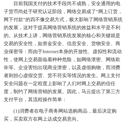
目前我国支付的技术手段尚不成熟，安全通用的电
子货币尚处于研究认证阶段，网络交易成了“网上订货，
网下付款”的四不像交易方式，极大影响了网络营销系统
的发展，这对于提高网络营销系统的效益和水平是不利
的。从技术上讲，网络营销系统发展的核心和关键就是
交易的安全性，如资金安全、信息安全、货物安全、商
业保密等：而由于Internet本身的开放性、虚拟性和流动
性，使网上交易面临着种种危险，如网络泄密、网络欺
诈等。企业害怕出现商业泄密，以及虚假购物，而消费
者则担心虚假交货、货不符实等情况的发生。网上支付
安全问题在一定程度上影响了人们对网上交易的信任
度，制约了网络营销的发展。因此，马云提出了第三方
支付平台，其流程操作简单：
(1)消费者在电子商务网站选购商品，最后决定购
买，买卖双方在网上达成交易意向。