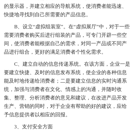
的显示器，并建立相应的导航系统，使消费者能迅速、
快捷地寻找到自己所需要的产品信息。
B、设立“虚拟组装室”。在“虚拟展厅”中，对于一些
需要消费者购买后进行组装的产品，可专门开辟一些空
间，使消费者能根据自己的需求，对同一产品或不同产
品进行组合，更好的满足消费者个性化需求。
C、建立自动的信息传递系统。在该方面，企业一是
要建立快捷、及时的信息发布系统，使企业的各种信息
能及时地传递给消费者；二是要建立信息的实时沟通系
统，加强与消费者在文化、情感上的沟通，并随时收
集、整理、分析消费者的意见和建议，在改进产品开发
生产、营销的同时，对于企业有帮助的好的建议，应给
予信息提供者以相应的回报。
3、支付安全方面