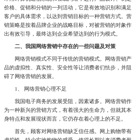
价格、促销和分销的一列活动，它是有效地识别和满足
客户的具体需求，以达到营销目标的一种营销方式。营
销策略是按着品牌企业的战略目标，对被营销的对象作
出有效引导，最终达到企业希望达到的行为模式。
二、我国网络营销中存在的一些问题及对策
网络营销模式不同于传统的营销模式。网络营销产
品的虚拟性、真实性、安全性等让消费者们怯步，并阻
碍了网络营销的发展。
1、 网络营销心理不足
我国电子商务的发展受阻，因素诸多。网络营销作
为一种新兴的营销方式，有着强大的生命力，但就其本
身特点和发展现状而言，它仍存在着心理上的不足。
首先，顾客对网络营销缺乏信任感。网上购物带有