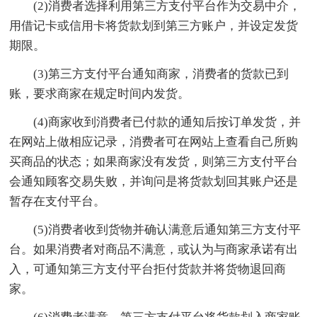
(2)消费者选择利用第三方支付平台作为交易中介，
用借记卡或信用卡将货款划到第三方账户，并设定发货
期限。
(3)第三方支付平台通知商家，消费者的货款已到
账，要求商家在规定时间内发货。
(4)商家收到消费者已付款的通知后按订单发货，并
在网站上做相应记录，消费者可在网站上查看自己所购
买商品的状态；如果商家没有发货，则第三方支付平台
会通知顾客交易失败，并询问是将货款划回其账户还是
暂存在支付平台。
(5)消费者收到货物并确认满意后通知第三方支付平
台。如果消费者对商品不满意，或认为与商家承诺有出
入，可通知第三方支付平台拒付货款并将货物退回商
家。