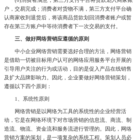
(6)消费者满意，第三方支付平台将货款划入商家账
户，交易完成；消费者对货物不满，第三方支付平台确
认商家收到退货后，将该商品货款划回消费者账户或暂
存在第三方账户中等待消费者下一次交易的支付。
三、做好网络营销应遵循的原则
中小企业网络营销需要选好合理的方法，网络营销
是借助一切被目标用户认可的网络应用服务平台开展的
引导用户关注的行为或活动，目的是促入产品在线销售
及扩大品牌影响力。因此，企业要做好网络营销策划，
遵循以下四个原则：
1、系统性原则
网络营销是以网络为工具的系统性的企业经营活
动，它是在网络环境下对市场营销的信息流、商流、制
造流、物流、资金流和服务流进行管理的。因此，网络
营销方案的策划，是一项复杂的系统工程。策划人员必