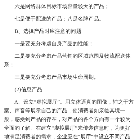
六是网络群体目标市场容量较大的产品；
七是便于配送的产品；八是名牌产品。
B、选择产品时应注意的问题
一是要充分考虑自身产品的性能；
二是要充分考虑产品营销的区域范围及物流配送体
系；
三是要充分考虑产品市场生命周期。
(2)信息产品
A、设立“虚拟展厅”。用立体逼真的图像，辅之于方
案、声音等展示自己的产品，使消费者如亲临其境一
般，感受到产品的存在，对产品的各个方面有一个较为
全面的了解。在建立“虚拟展厅”来传递信息时，为更好
地满足消费者的需求，企业应在“展厅”中设立不同产品