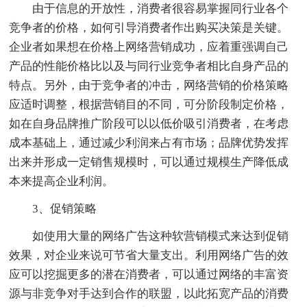
由于信息的开放性，消费者很容易掌握同行业各个
竞争者的价格，如何引导消费者作出购买决策是关键。
企业者如果想在价格上网络营销成功，应着重强调自己
产品的性能价格比以及与同行业竞争者相比自身产品的
特点。另外，由于竞争者的冲击，网络营销的价格策略
应适时调整，根据营销目的不同，可分阶段制定价格，
如在自身品牌推广阶段可以以低价吸引消费者，在考虑
成本基础上，通过减少利润来占有市场；品牌优势发挥
出来并形成一定销售规模时，可以通过规模生产降低成
本来提高企业利润。
3、促销策略
如使用大量的网络广告这种软营销模式来达到促销
效果，对企业来说可节省大量支出。利用网络广告的效
应可以挖掘更多的潜在消费者，可以通过网络的丰富资
源与非竞争对手达到合作的联盟，以此拓宽产品的消费