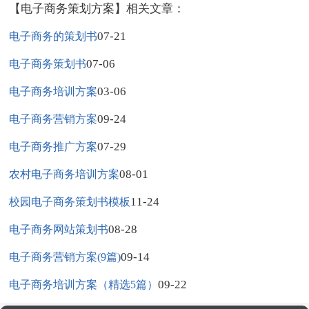
【电子商务策划方案】相关文章：
07-21
电子商务的策划书
07-06
电子商务策划书
03-06
电子商务培训方案
09-24
电子商务营销方案
07-29
电子商务推广方案
08-01
农村电子商务培训方案
11-24
校园电子商务策划书模板
08-28
电子商务网站策划书
09-14
电子商务营销方案(9篇)
09-22
电子商务培训方案（精选5篇）