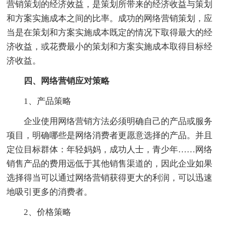
营销策划的经济效益，是策划所带来的经济收益与策划
和方案实施成本之间的比率。成功的网络营销策划，应
当是在策划和方案实施成本既定的情况下取得最大的经
济收益，或花费最小的策划和方案实施成本取得目标经
济收益。
四、网络营销应对策略
1、产品策略
企业使用网络营销方法必须明确自己的产品或服务
项目，明确哪些是网络消费者更愿意选择的产品。并且
定位目标群体：年轻妈妈，成功人士，青少年……网络
销售产品的费用远低于其他销售渠道的，因此企业如果
选择得当可以通过网络营销获得更大的利润，可以迅速
地吸引更多的消费者。
2、价格策略