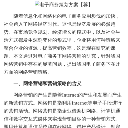
随着信息化和网络化的电子商务应用步伐的加快，
社会跨入了网络经济时代。这也是经济发展的必然趋
势。在市场竞争规划、经济增长的模式中，以及社会生
活方式都发生深刻变化的形式里，企业将用何种策略来
整合企业的资源，提高营销效率，这是现在研究的课
题。本文通过对电子商务下网络营销的研究，针对我国
网络营销中存在的显著问题，提出我国电子商务下在此
方面的网络营销策略。
一、网络营销和营销策略的含义
网络营销的产生是随着Internet的产生和发展而产生
的新营销方式。网络销是指利用Internet等电子手段进行
的营销活动。网络营销是指企业借助机网络、计算机通
信和数字交互式媒体来实现营销目标的一种营销方式。
即用计算机通信系统和在线网络，进行产品设计、制定