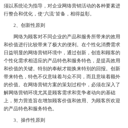
须以系统论为指导，对企业网络营销活动的各种要素进
行整合和优化，使‘六流’皆备，相得益彰。
2、创新性原则
网络为顾客对不同企业的产品和服务所带来的效用
和价值进行比较带来了极大的便利。在个性化消费需求
日益明显的网络营销环境中，通过创新，创造和顾客的
个性化需求相适应的产品特色和服务特色，是提高效用
和价值的关键。特别的奉献才能换来特别的回报。创新
带来特色，特色不仅意味着与众不同，而且意味着额外
的价值。在网络营销方案的策划过程中，必须在深入了
解网络营销环境尤其是顾客需求和竞争者动向的基础
上，努力营造旨在增加顾客价值和效用、为顾客所欢迎
的产品特色和服务特色。
3、操作性原则