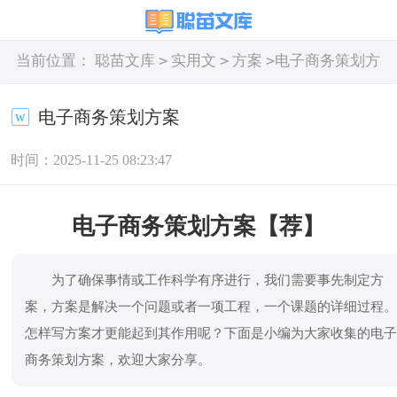
>
>
>
当前位置：
聪苗文库
实用文
方案
电子商务策划方
案
电子商务策划方案
时间：2025-11-25 08:23:47
电子商务策划方案【荐】
为了确保事情或工作科学有序进行，我们需要事先制定方
案，方案是解决一个问题或者一项工程，一个课题的详细过程
怎样写方案才更能起到其作用呢？下面是小编为大家收集的电
商务策划方案，欢迎大家分享。