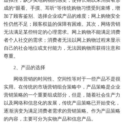
虚拟性，缺少实地购物的感受，使得长期以来消费者形
成的“眼看、手摸、耳听”等传统购物习惯受到束缚，增
加了顾客鉴别、选择企业或产品的难度；网上购物安全
性仍然不足；顾客权益的保障有困难。其次，网络营销
无法满足某些特定的心理需求。网上购物不能满足消费
者个人社交的需求；消费者无法以网上购物过程来显示
自己的社会地位或支付能力，无法因购物而获得注意和
尊重。
2、产品的选择
网络营销的时间性、空间性等对于一些产品不是很
实用。在传统的市场营销组合策略中，产品策略是企业
营销策略的一个重要组成部分，但是，随着社会生产力
以及网络和信息化的发展，传统产品策略已开始变化，
逐渐演变为满足消费者需求的营销策略。作为产品策略
的内容，主要可分为实物产品和信息产品。