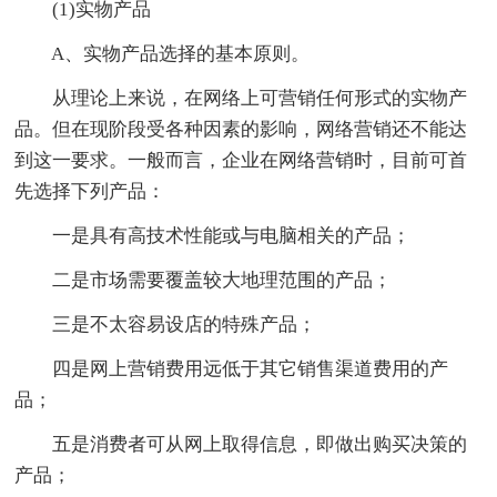
(1)实物产品
A、实物产品选择的基本原则。
从理论上来说，在网络上可营销任何形式的实物产
品。但在现阶段受各种因素的影响，网络营销还不能达
到这一要求。一般而言，企业在网络营销时，目前可首
先选择下列产品：
一是具有高技术性能或与电脑相关的产品；
二是市场需要覆盖较大地理范围的产品；
三是不太容易设店的特殊产品；
四是网上营销费用远低于其它销售渠道费用的产
品；
五是消费者可从网上取得信息，即做出购买决策的
产品；