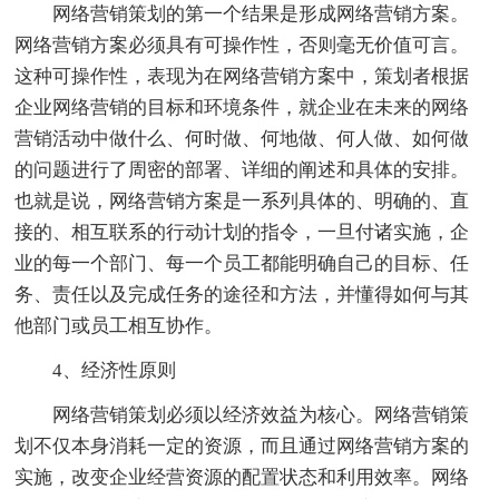
网络营销策划的第一个结果是形成网络营销方案。
网络营销方案必须具有可操作性，否则毫无价值可言。
这种可操作性，表现为在网络营销方案中，策划者根据
企业网络营销的目标和环境条件，就企业在未来的网络
营销活动中做什么、何时做、何地做、何人做、如何做
的问题进行了周密的部署、详细的阐述和具体的安排。
也就是说，网络营销方案是一系列具体的、明确的、直
接的、相互联系的行动计划的指令，一旦付诸实施，企
业的每一个部门、每一个员工都能明确自己的目标、任
务、责任以及完成任务的途径和方法，并懂得如何与其
他部门或员工相互协作。
4、经济性原则
网络营销策划必须以经济效益为核心。网络营销策
划不仅本身消耗一定的资源，而且通过网络营销方案的
实施，改变企业经营资源的配置状态和利用效率。网络