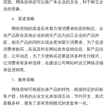
层面。网络促销还可以推广本企业的文化，利于树立企
业的形象。
4、渠道策略
网络营销的渠道应本着方便消费者的原则制定。企
业产品联合其他企业的相关产品为自己企业的产品外
延，相关产品的同时出现会更加吸引消费者。为了促进
消费者购买，应该及时在网站发布促销信息、新产品信
息、公司动态，为了方便购买还要提供多种支付模式，
让消费者有多种选择，在建设公司网站时设立网络店铺
来促进销售。
5、服务策略
网络营销可根据自身产品的特性，根据特定的目标
客户群，特有的企业文化来加强互动，节约开支，形式
新颖多样，避免了原有营销模式的老套单一化。