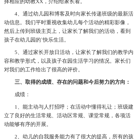
择相应的幼教XX，介绍给家长看。
4、通过幼儿园和博客及时向家长传递班级的最新活
动信息。我们平时重视收集幼儿每个活动的精彩影像，
然后上传到班级主页上，让家长了解我们的活动，看到
孩子在幼儿园的`快乐生活。
5、通过家长开放日活动，让家长了解我们的教学内
容和教学形式，以及孩子在园生活学习的情况。家长们
对我们的工作给出了很高的评价。
三、取得的成绩、存在的问题和今后努力的方向：
成绩：
1、能主动与人打招呼；在活动中懂得礼让；班级建
立了良好的生活常规、活动区常规、课堂常规，各项活
动能够有序的开展。
2、幼儿的自我服务能力有了很大的提高，所有的孩