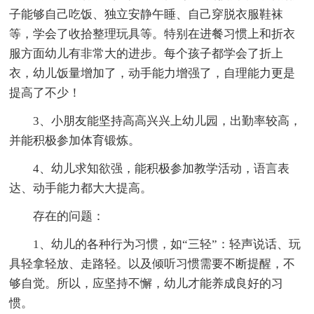
子能够自己吃饭、独立安静午睡、自己穿脱衣服鞋袜
等，学会了收拾整理玩具等。特别在进餐习惯上和折衣
服方面幼儿有非常大的进步。每个孩子都学会了折上
衣，幼儿饭量增加了，动手能力增强了，自理能力更是
提高了不少！
3、小朋友能坚持高高兴兴上幼儿园，出勤率较高，
并能积极参加体育锻炼。
4、幼儿求知欲强，能积极参加教学活动，语言表
达、动手能力都大大提高。
存在的问题：
1、幼儿的各种行为习惯，如“三轻”：轻声说话、玩
具轻拿轻放、走路轻。以及倾听习惯需要不断提醒，不
够自觉。所以，应坚持不懈，幼儿才能养成良好的习
惯。