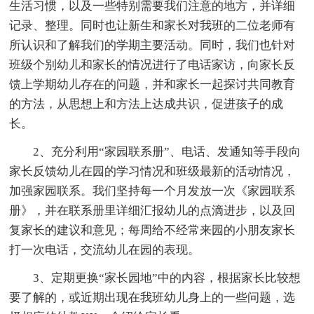
生活习惯，以及一些特别需要我们注意的地方，并详细
记录、整理。同时也让新生和家长对我班的二位老师有
所认识和了解我们的学期主要活动。同时，我们也针对
班级个别幼儿和家长的情况进行了电话家访，向家长反
馈上学期幼儿存在的问题，并和家长一起探讨共同教育
的方法，从思想上和方法上达成共识，促进孩子的成
长。
2、充分利用“家园联系册”、电话、发通知等手段向
家长反馈幼儿在园的学习情况和班级最新的活动情况，
加强家园联系。我们坚持每一个月发放一次《家园联系
册》，并在联系册里详细汇报幼儿的点滴进步，以及回
复家长的建议和意见；每周给不经常来园的小朋友家长
打一次电话，交流幼儿在园的表现。
3、定期更换“家长园地”中的内容，根据家长比较想
要了解的，或近期出现在我班幼儿身上的一些问题，选