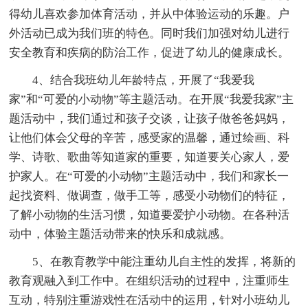
得幼儿喜欢参加体育活动，并从中体验运动的乐趣。户
外活动已成为我们班的特色。同时我们加强对幼儿进行
安全教育和疾病的防治工作，促进了幼儿的健康成长。
4、结合我班幼儿年龄特点，开展了“我爱我
家”和“可爱的小动物”等主题活动。在开展“我爱我家”主
题活动中，我们通过和孩子交谈，让孩子做爸爸妈妈，
让他们体会父母的辛苦，感受家的温馨，通过绘画、科
学、诗歌、歌曲等知道家的重要，知道要关心家人，爱
护家人。在“可爱的小动物”主题活动中，我们和家长一
起找资料、做调查，做手工等，感受小动物们的特征，
了解小动物的生活习惯，知道要爱护小动物。在各种活
动中，体验主题活动带来的快乐和成就感。
5、在教育教学中能注重幼儿自主性的发挥，将新的
教育观融入到工作中。在组织活动的过程中，注重师生
互动，特别注重游戏性在活动中的运用，针对小班幼儿