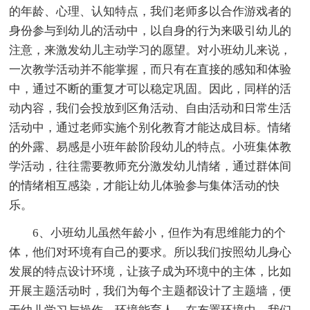
的年龄、心理、认知特点，我们老师多以合作游戏者的
身份参与到幼儿的活动中，以自身的行为来吸引幼儿的
注意，来激发幼儿主动学习的愿望。对小班幼儿来说，
一次教学活动并不能掌握，而只有在直接的感知和体验
中，通过不断的重复才可以稳定巩固。因此，同样的活
动内容，我们会投放到区角活动、自由活动和日常生活
活动中，通过老师实施个别化教育才能达成目标。情绪
的外露、易感是小班年龄阶段幼儿的特点。小班集体教
学活动，往往需要教师充分激发幼儿情绪，通过群体间
的情绪相互感染，才能让幼儿体验参与集体活动的快
乐。
6、小班幼儿虽然年龄小，但作为有思维能力的个
体，他们对环境有自己的要求。所以我们按照幼儿身心
发展的特点设计环境，让孩子成为环境中的主体，比如
开展主题活动时，我们为每个主题都设计了主题墙，便