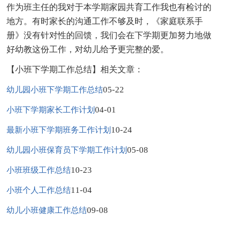
作为班主任的我对于本学期家园共育工作我也有检讨的
地方。有时家长的沟通工作不够及时，《家庭联系手
册》没有针对性的回馈，我们会在下学期更加努力地做
好幼教这份工作，对幼儿给予更完整的爱。
【小班下学期工作总结】相关文章：
05-22
幼儿园小班下学期工作总结
04-01
小班下学期家长工作计划
10-24
最新小班下学期班务工作计划
05-08
幼儿园小班保育员下学期工作计划
10-23
小班班级工作总结
11-04
小班个人工作总结
09-08
幼儿小班健康工作总结