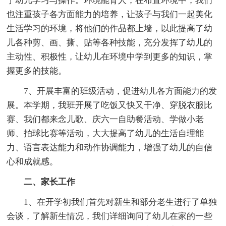
于幼儿学习与操作。环境能育人，在布置环境中，我们
也注重孩子各方面能力的培养，让孩子与我们一起美化
生活学习的环境，将他们的作品都上墙，以此提高了幼
儿各种剪、画、撕、贴等各种技能，充分发挥了幼儿的
主动性、积极性，让幼儿在环境中学到更多的知识，掌
握更多的技能。
7、开展丰富的班级活动，促进幼儿各方面能力的发
展。本学期，我班开展了吃饭又快又干净、穿脱衣服比
赛、我们都来念儿歌、庆六一自助餐活动、学做小老
师、拍球比赛等活动，大大提高了幼儿的生活自理能
力、语言表达能力和动作协调能力，增强了幼儿的自信
心和成就感。
二、家长工作
1、在开学初我们首先对新生和部分老生进行了单独
会谈，了解新生情况，我们详细询问了幼儿在家的一些