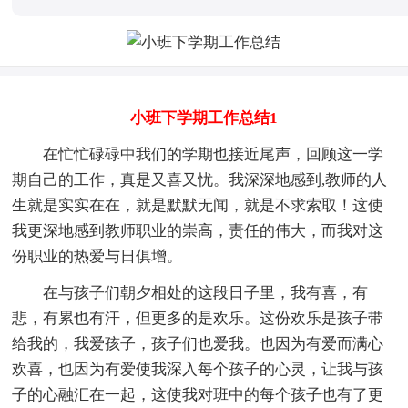
小班下学期工作总结1
在忙忙碌碌中我们的学期也接近尾声，回顾这一学
期自己的工作，真是又喜又忧。我深深地感到,教师的人
生就是实实在在，就是默默无闻，就是不求索取！这使
我更深地感到教师职业的崇高，责任的伟大，而我对这
份职业的热爱与日俱增。
在与孩子们朝夕相处的这段日子里，我有喜，有
悲，有累也有汗，但更多的是欢乐。这份欢乐是孩子带
给我的，我爱孩子，孩子们也爱我。也因为有爱而满心
欢喜，也因为有爱使我深入每个孩子的心灵，让我与孩
子的心融汇在一起，这使我对班中的每个孩子也有了更