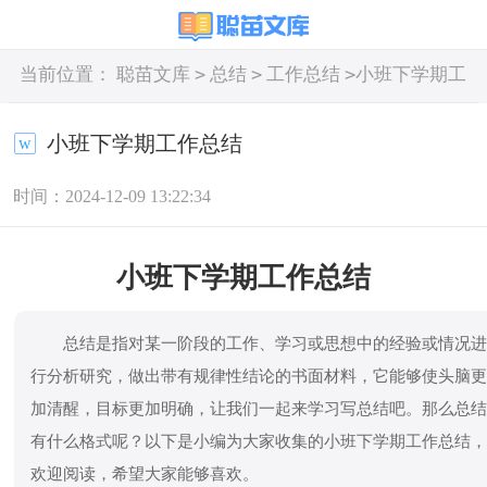
>
>
>
当前位置：
聪苗文库
总结
工作总结
小班下学期工
作总结
小班下学期工作总结
时间：2024-12-09 13:22:34
小班下学期工作总结
总结是指对某一阶段的工作、学习或思想中的经验或情况
行分析研究，做出带有规律性结论的书面材料，它能够使头脑
加清醒，目标更加明确，让我们一起来学习写总结吧。那么总
有什么格式呢？以下是小编为大家收集的小班下学期工作总结
欢迎阅读，希望大家能够喜欢。