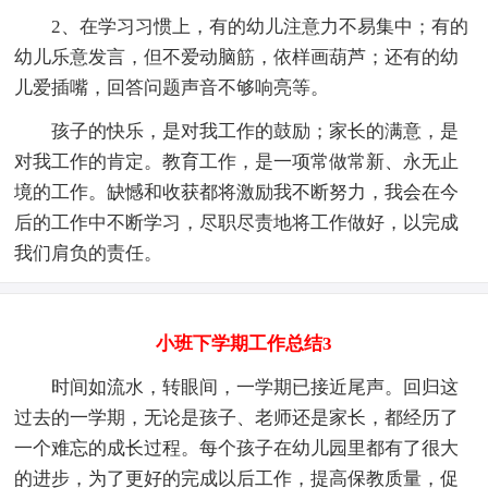
2、在学习习惯上，有的幼儿注意力不易集中；有的
幼儿乐意发言，但不爱动脑筋，依样画葫芦；还有的幼
儿爱插嘴，回答问题声音不够响亮等。
孩子的快乐，是对我工作的鼓励；家长的满意，是
对我工作的肯定。教育工作，是一项常做常新、永无止
境的工作。缺憾和收获都将激励我不断努力，我会在今
后的工作中不断学习，尽职尽责地将工作做好，以完成
我们肩负的责任。
小班下学期工作总结3
时间如流水，转眼间，一学期已接近尾声。回归这
过去的一学期，无论是孩子、老师还是家长，都经历了
一个难忘的成长过程。每个孩子在幼儿园里都有了很大
的进步，为了更好的完成以后工作，提高保教质量，促