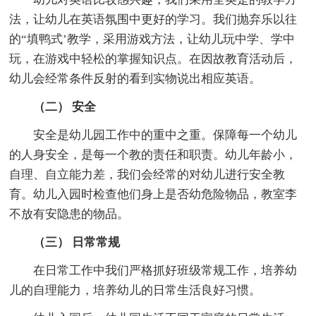
法，让幼儿在英语氛围中更好的学习。我们抛弃乐以往
的“填鸭式’教学，采用游戏方法，让幼儿玩中学、学中
玩，在游戏中轻松的掌握知识点。在因故教育活动后，
幼儿会经常条件反射的看到实物说出相应英语。
（二） 安全
安全是幼儿园工作中的重中之重。保障每一个幼儿
的人身安全，是每一个教的责任和职责。幼儿年龄小，
自理、自立能力差，我们会经常的对幼儿进行安全教
育。幼儿入园时检查他们身上是否幼危险物品，教室李
不放有安隐患的物品。
（三） 日常常规
在日常工作中我们严格抓好班级常规工作，培养幼
儿的自理能力，培养幼儿的日常生活良好习惯。