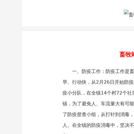
畜牧
一、防疫工作：防疫工作是畜牧
早、行动快，从2月26日开始防疫
疫小分队，在全镇14个村72个社
镇，为了避免人、车流量大有可
了防疫督查小组，从打针到消毒
人。在全镇的防疫消毒中，坚决