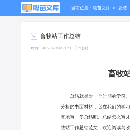
>
当前位置：
聪苗文库
总结
畜牧站工作总结
时间：2026-01-19 18:21:23
工作总结
畜牧
总结就是对一个时期的学习、工
分析的书面材料，它在我们的学
真地写一份总结吧。总结怎么写
牧站工作总结范文，欢迎阅读与