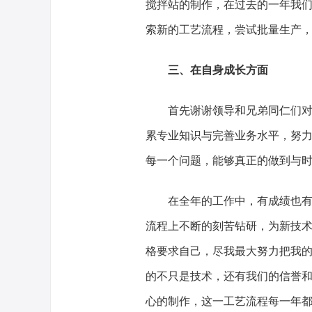
搅拌站的制作，在过去的一年我
索新的工艺流程，尝试批量生产
三、在自身成长方面
首先谢谢领导和兄弟同仁们对我
累专业知识与完善业务水平，努
每一个问题，能够真正的做到与
在全年的工作中，有成绩也有不
流程上不断的刻苦钻研，为新技
格要求自己，尽我最大努力把我
的不只是技术，还有我们的信誉
心的制作，这一工艺流程每一年都