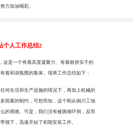
而努力加油喝彩。
站个人工作总结2
这是一个有着高度凝聚力、有着敢拼实干的
、有着和谐氛围的集体。现将工作总结如下：
何生活和生产设施的情况下，再加上机械的
诸多因素的制约，可想而知，这个刚从铜川工地
多么的艰难。可是，我们没有被困难吓倒，反而
的带领下，迅速开始了初期安装工作。