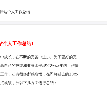
站个人工作总结1
成长，在不断的完善中进步。为了更好的完
高自己的技能和业务水平现将20xx年的工作情
工作，却有很多所感所悟，在即将过去的20xx
一点成绩，分以下几方面进行总结：