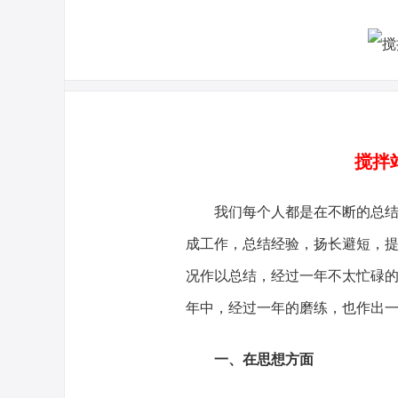
搅拌
我们每个人都是在不断的总结中
成工作，总结经验，扬长避短，提
况作以总结，经过一年不太忙碌的
年中，经过一年的磨练，也作出
一、在思想方面