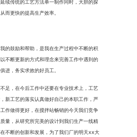
们延续传统的工艺方法单一制作同时，大胆的探
，从而更快的提高生产效率。
的鼓励和帮助，是我在生产过程中不断的积
力以不断更新的方式和理念来完善工作中遇到的
时俱进，务实求效的好员工。
足，在今后工作中还要在专业技术上，工艺
术，新工艺的落实认真做好自己的本职工作，严
的工作做得更好，在搅拌站畅销的今天我们竞争
和质量，从研究所完美的设计到我们生产一线精
在不断的创新和发展，为了我们厂的明天xx大