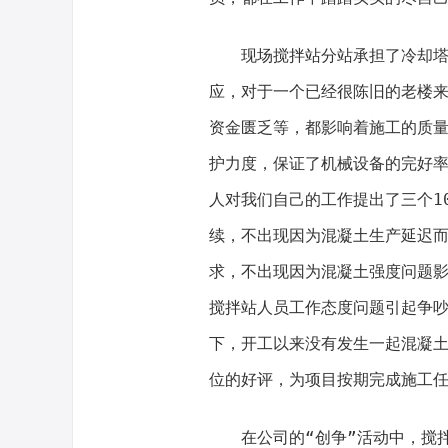
现场搅拌站分站承担了冷却塔和
应，对于一个已经很陈旧的老楼
资金匮乏等，都影响着施工的质量
护力度，保证了机械设备的完好
人对我们自己的工作提出了三个10
续，不出现因为混凝土生产延迟而
求，不出现因为混凝土强度问题影
搅拌站人员工作态度问题引起争
下，开工以来没有发生一起混凝
位的好评，为项目按期完成施工
在公司的“创争”活动中，搅拌