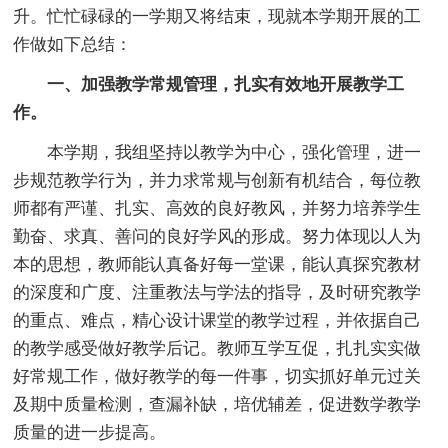
升。忙忙碌碌的一学期又将结束，现就本学期开展的工
作做如下总结：
一、加强教学常规管理，扎实有效地开展教学工
作。
本学期，我组坚持以教学为中心，强化管理，进一
步规范教学行为，并力求常规与创新有机结合，每位教
师都有严谨、扎实、高效的良好教风，并努力培养学生
勤奋、求真、善问的良好学风的形成。努力体现以人为
本的思想，教师能认真备好每一堂课，能认真探究教材
的深度和广度、注重教法与学法的指导，及时研究教学
的重点、难点，精心设计课堂的教学过程，并依据自己
的教学感受做好教学后记。教师互学互促，扎扎实实做
好常规工作，做好教学的每一件事，切实抓好单元过关
及期中质量检测，查漏补缺，培优辅差，促进数学教学
质量的进一步提高。