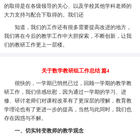
的取得是在各级领导的关心、以及学校其他学科老师的
大力支持与配合下取得的。我们还
知道，我们的工作还有很多需要提高改进的地方，
我们将在今后的教学工作中大胆探索，不断创新，让我
们的教研工作更上一层楼。
关于数学教研组工作总结 篇4
很快的，一学期已悄然已过，回顾一学期的教学教
研工作，我们倍感欣慰，因为通过一学期的学习、进
修、研讨老师们对课程改革有了更深层的理解，教育教
学理论也有了更进一步的提高，当然与此同时，我们也
存在因惑与不解。
一、切实转变教师的教学观念