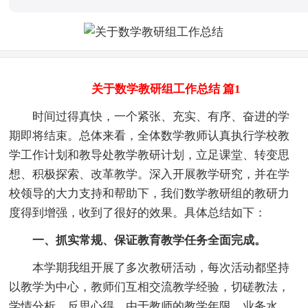
关于数学教研组工作总结 篇1
时间过得真快，一个紧张、充实、有序、奋进的学
期即将结束。总体来看，全体数学教师认真执行学校教
学工作计划和教导处教学教研计划，立足课堂、转变思
想、积极探索、改革教学。深入开展教学研究，并在学
校领导的大力支持和帮助下，我们数学教研组的教研力
度得到增强，收到了很好的效果。具体总结如下：
一、抓实常规、保证教育教学任务全面完成。
本学期我组开展了多次教研活动，每次活动都坚持
以教学为中心，教师们互相交流教学经验，切磋教法，
学情分析、反思心得。由于教师的教学年限、业务水