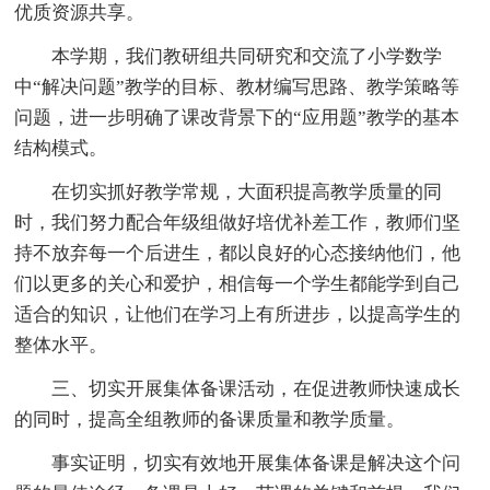
优质资源共享。
本学期，我们教研组共同研究和交流了小学数学
中“解决问题”教学的目标、教材编写思路、教学策略等
问题，进一步明确了课改背景下的“应用题”教学的基本
结构模式。
在切实抓好教学常规，大面积提高教学质量的同
时，我们努力配合年级组做好培优补差工作，教师们坚
持不放弃每一个后进生，都以良好的心态接纳他们，他
们以更多的关心和爱护，相信每一个学生都能学到自己
适合的知识，让他们在学习上有所进步，以提高学生的
整体水平。
三、切实开展集体备课活动，在促进教师快速成长
的同时，提高全组教师的备课质量和教学质量。
事实证明，切实有效地开展集体备课是解决这个问