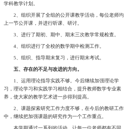
学科教学计划。
2、组织开展了全组的公开课教学活动，每位老师均
上一节公开课，并进行听课、研讨。
3、进行了期初、期中、期末三次教学常规检查。
4、组织进行了全校的数学期中检测工作。
5、组织、指导期末复习，进行期末考试。
五、存在的不足与改进的方向。
1、运用理论指导实践不够。今后继续加强理论学
习，理论学习和实践学习相结合，提升教师数学专业素
养，使大家的教学艺术进一步得到提高。
2、课题探索研究工作力度不够，在今后的教研工作
中，继续把加强课题的研究作为一个工作重点。
本学期通过一系列的活动，让每一位老师都有不同