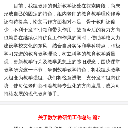
目前，我组教师的创新教学还处在探索阶段，尚未
形成自己的固定的特色，组内老师的教育教学理论修养
还有待提高，论文写作方面相对不足，骨干教师还偏
少，不利于发挥引领和带头作用，故而今后的努力方向
也就是在继续保持优良工作作风的同时，借助学校大力
建设学校文化的东风，结合自身实际和学科特点，积极
学习先进的教育教学理论，树立科学的教育教学质量
观，更新教学行为及教学思想上的陈旧观念，围绕课堂
教学研究这一环节，争创数学教学特色，将我组从教学
大组变为教学强组。我们将锐意进取，充分发挥组内优
势，使每位老师都朝着教师专业化的方向发展，成为可
持续发展的现代教育能手。
关于数学教研组工作总结 篇7