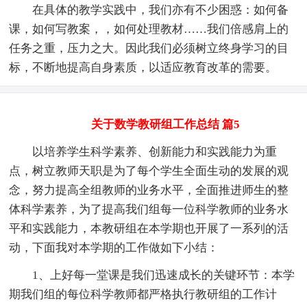
在具体的教学实践中，我们亦有不少困惑：如何备
课，如何写教案，，如何处理教材……我们倍感肩上的
任务之重，压力之大。因此我们必须树立终身学习的目
标，不断地提高自身素质，以适应教育改革的需要。
关于数学教研组工作总结 篇5
以培养学生科学素养、创新能力和实践能力为重
点，树立教师天职是为了每个学生全面生动的发展的观
念，努力提高全组教师的业务水平，全面推进师生的整
体科学素养，为了提高我们组每一位科学教师的业务水
平和实践能力，本教研组在本学期也开展了一系列的活
动，下面我对本学期的工作做如下小结：
1、上好每一堂课是我们迅速成长的关键环节：本学
期我们组的每位科学教师都严格执行教研组的工作计