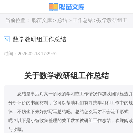
>
>
>
当前位置：
聪苗文库
总结
工作总结
数学教研组工
作总结
数学教研组工作总结
时间：2026-02-18 17:29:52
关于数学教研组工作总结
总结是事后对某一阶段的学习或工作情况作加以回顾检查
分析评价的书面材料，它可以帮助我们有寻找学习和工作中的
律，不妨坐下来好好写写总结吧。总结怎么写才不会流于形式
呢？以下是小编收集整理的关于数学教研组工作总结，欢迎阅
与收藏。