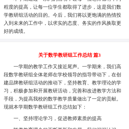
程度的提高，让每一位学生都取得了进步，这是我们数
学教研组活动的目的。今后，我们将以更饱满的热情投
入到未来的工作中，以求实的态度、务实的作风换取更
好的成绩。
关于数学教研组工作总结 篇3
一学期的教学工作又接近尾声。一学期来，我们高
段数学教研组全体老师在学校领导的指导带动下，在创
建品牌教研组活动的推动下，坚持教育、教学理论的学
习，积极参加和开展教研活动，完善和改进教学方法和
手段，为提高我校的数学教学质量做出了一定的贡献。
现就本学期数学教研组工作总结如下：
一、坚持理论学习，促进教师素质的提高