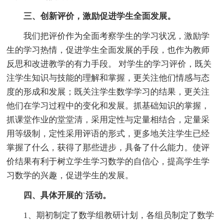
三、创新评价，激励促进学生全面发展。
我们把评价作为全面考察学生的学习状况，激励学
生的学习热情，促进学生全面发展的手段，也作为教师
反思和改进教学的有力手段。 对学生的学习评价，既关
注学生知识与技能的理解和掌握，更关注他们情感与态
度的形成和发展；既关注学生数学学习的结果，更关注
他们在学习过程中的变化和发展。抓基础知识的掌握，
抓课堂作业的堂堂清，采用定性与定量相结合，定量采
用等级制，定性采用评语的形式，更多地关注学生已经
掌握了什么，获得了那些进步，具备了什么能力。使评
价结果有利于树立学生学习数学的自信心，提高学生学
习数学的兴趣，促进学生的发展。
四、具体开展的`活动。
1、期初制定了数学组教研计划，各组员制定了数学