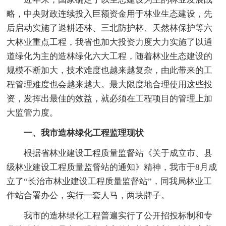
略，中央财政连续投入巨额资金用于林业生态建设，先
后启动实施了退耕还林、三北防护林、天然林保护等六
大林业重点工程，我省也加大投资力度大力实施了以通
道绿化为主的造林绿化六大工程，随着林业生态建设的
规模不断加大，技术难度也越来越复杂，由此带来的工
程管理难度也会越来越大。最大限度地合理使用这些投
资，发挥出最佳的效益，就必须在工程项目的管理上加
大监管力度。
一、我市造林绿化工程监理现状
根据省林业建设工程质量监督站《关于成立市、县
级林业建设工程质量监督站的通知》精神，我市于8月成
立了“长治市林业建设工程质量监督站”，同我局林业工
作站合署办公，实行一套人马，两块牌子。
我市的造林绿化工程普遍实行了公开招投标制和专