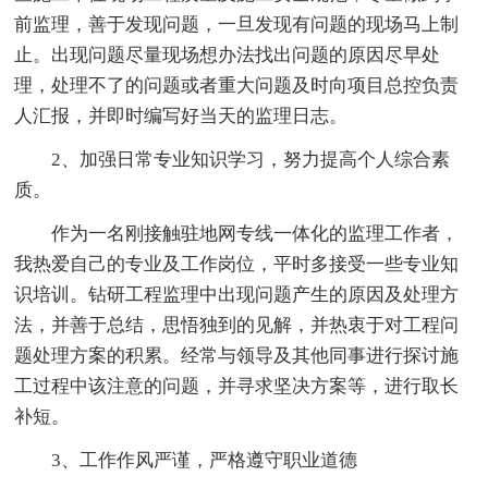
前监理，善于发现问题，一旦发现有问题的现场马上制
止。出现问题尽量现场想办法找出问题的原因尽早处
理，处理不了的问题或者重大问题及时向项目总控负责
人汇报，并即时编写好当天的监理日志。
2、加强日常专业知识学习，努力提高个人综合素
质。
作为一名刚接触驻地网专线一体化的监理工作者，
我热爱自己的专业及工作岗位，平时多接受一些专业知
识培训。钻研工程监理中出现问题产生的原因及处理方
法，并善于总结，思悟独到的见解，并热衷于对工程问
题处理方案的积累。经常与领导及其他同事进行探讨施
工过程中该注意的问题，并寻求坚决方案等，进行取长
补短。
3、工作作风严谨，严格遵守职业道德