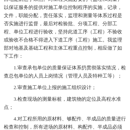
以保证服务的提供对施工单位控制程序的实施，记录，
文件，职能分配，责任落实，监理和测量等体系过程是
否实施进行监督，最后对检验批、分项工程、分部工
程、单位工程进行验收，坚持此道工序（工程）不验收
或验收不合格不得进入下道工序（工程）施工。我监理
部对地基及基础工程和主体工程重点控制，相应做了如
下工作：
1.审查承包单位的质量保证体系扔贯彻落实情况，检
查总包单位的人员上岗情况（管理人员及特种工等）；
2.审查施工单位上报的施工组织设计；
3.检查现场的测量标桩，建筑物的定位及高程水准
点；
4.对工程所用的原材料、够配件、半成品的质量进行
检查和控制，所有进场的原材料、构配件、半成品必须