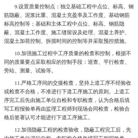
9.设置质量控制点：独立基础工程中点位、标高、钢
筋隐蔽、泥浆比重、混凝土充盈率及工作度、基础钢筋
标高控制等；基础和主体工程中点位、标高、钢筋隐
蔽、混凝土工作度、施工缝留设及处理、混凝土养护、
混凝土加荷控制、拆摸时间的控制等并采取预控措施。
10.加强施工过程中工序质量的检查和控制，根据不
同的质量要点采取相应的控制手段：巡查、平行检查、
旁站、测量、试验等。
11.严格工序间的交接检查，坚持上道工序不经验收
或检查不合格，不准进行下道工序施工的原则。上道工
序完工后先由施工单位自检和专职检查，认为合格后填
写工程报验单再由监理工程师到现场会同检查，检验合
格后签署认可才能进行下道工序施工。
12.加强隐蔽工程的检查验收，隐蔽工程完工后，先