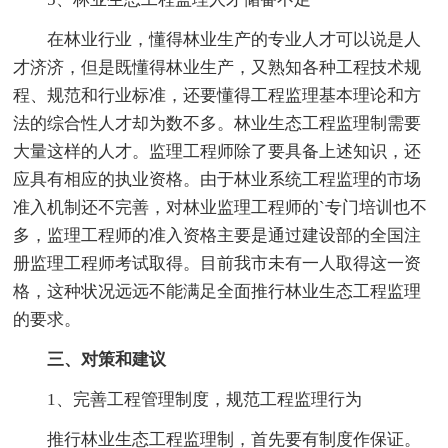
在林业行业，懂得林业生产的专业人才可以说是人
才济济，但是既懂得林业生产，又熟知各种工程技术规
程、规范和行业标准，还要懂得工程监理基本理论和方
法的综合性人才却为数不多。林业生态工程监理制需要
大量这样的人才。监理工程师除了要具备上述知识，还
应具有相应的执业资格。由于林业系统工程监理的市场
准入机制还不完善，对林业监理工程师的`专门培训也不
多，监理工程师的准入资格主要是通过建设部的全国注
册监理工程师考试取得。目前我市未有一人取得这一资
格，这种状况远远不能满足全面推行林业生态工程监理
的要求。
三、对策和建议
1、完善工程管理制度，规范工程监理行为
推行林业生态工程监理制，首先要有制度作保证。