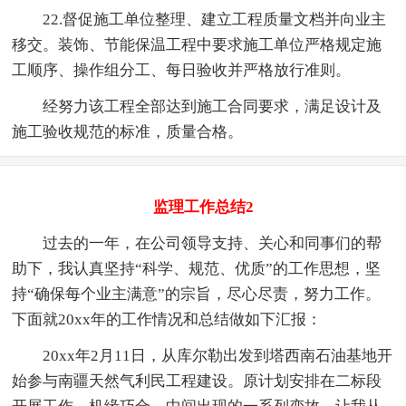
22.督促施工单位整理、建立工程质量文档并向业主
移交。装饰、节能保温工程中要求施工单位严格规定施
工顺序、操作组分工、每日验收并严格放行准则。
经努力该工程全部达到施工合同要求，满足设计及
施工验收规范的标准，质量合格。
监理工作总结2
过去的一年，在公司领导支持、关心和同事们的帮
助下，我认真坚持“科学、规范、优质”的工作思想，坚
持“确保每个业主满意”的宗旨，尽心尽责，努力工作。
下面就20xx年的工作情况和总结做如下汇报：
20xx年2月11日，从库尔勒出发到塔西南石油基地开
始参与南疆天然气利民工程建设。原计划安排在二标段