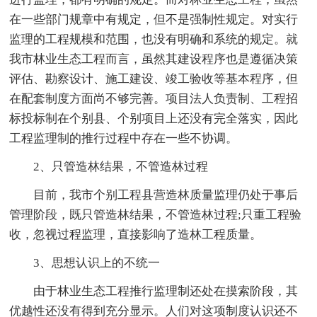
在一些部门规章中有规定，但不是强制性规定。对实行
监理的工程规模和范围，也没有明确和系统的规定。就
我市林业生态工程而言，虽然其建设程序也是遵循决策
评估、勘察设计、施工建设、竣工验收等基本程序，但
在配套制度方面尚不够完善。项目法人负责制、工程招
标投标制在个别县、个别项目上还没有完全落实，因此
工程监理制的推行过程中存在一些不协调。
2、只管造林结果，不管造林过程
目前，我市个别工程县营造林质量监理仍处于事后
管理阶段，既只管造林结果，不管造林过程;只重工程验
收，忽视过程监理，直接影响了造林工程质量。
3、思想认识上的不统一
由于林业生态工程推行监理制还处在摸索阶段，其
优越性还没有得到充分显示。人们对这项制度认识还不