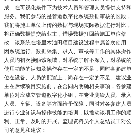
成。在可视化条件下为技术人员和管理人员提供支持和
服务。我们参与的是管道数字化系统数据审核的区段，
我们将施工单位上传的数据与现场实际数据进行对比，
将正确数据提交给业主，错误数据打回给施工单位修
改。该系统在塔里木油田项目建设过程中属首次使用，
因系统运行、数据采集、录入、审核等工作的具体操作
人员均初次接触该领域，对系统了解不深入，对系统的
使用功能的认知及操作存在一定的不足，同时各参建单
位在设备、人员的配置上，尚存在一定的不足。建议业
主在后续项目实施前，在合同内明确相关事项，各参建
单位对应成立管道数字化小组，在专业测绘人员、录入
人员、车辆、设备等方面给予保障，同时对各参建人员
进行专业知识与操作技能的培训，以推动该项工作的顺
利、正常、及时的开展。监理资料员个人总结员工对公
司的意见和建议：