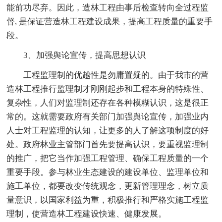
能前功尽弃。因此，造林工程由事后检查转向全过程监
督, 是保证营造林工程建设成果，提高工程质量的重要手
段。
3、加强舆论宣传，提高思想认识
工程监理制的优越性是勿庸置疑的。由于我市的营
造林工程推行监理制才刚刚起步和工程本身的特殊性、
复杂性，人们对监理制还存在各种模糊认识，这是很正
常的。这就需要政府有关部门加强舆论宣传，加强业内
人士对工程监理的认知，让更多的人了解这项制度的好
处。政府林业主管部门首先要提高认识，要重视监理制
的推广，把它当作加强工程管理、确保工程质量的一个
重要手段。参与林业生态建设的建设单位、监理单位和
施工单位，都要改变传统观念，更新管理理念，树立质
量意识，以国家利益为重，积极推行和严格实施工程监
理制，使营造林工程建设快速、健康发展。