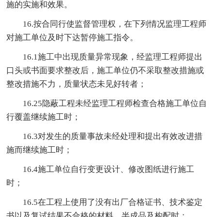
施的实施和效果。
16.按合同行使监督管理权，在下列情况监理工程师
对施工单位及时下达暂停施工指令。
16.1施工中出现质量异常现象，经监理工程师提出
口头或书面要求整改后，施工单位仍不采取整改措施或
整改措施不力，质量状态未见好转者；
16.25隐蔽工程未经监理工程师检查合格施工单位自
行覆盖继续施工时；
16.3对发生的质量事故未经处理和提出有效改进措
施而继续施工时；
16.4施工单位自行变更设计、修改图纸进行施工
时；
16.5在工程上使用了没有出厂合格证书、技术鉴定
书以及复试结果不合格的材料、半成品及构配时；