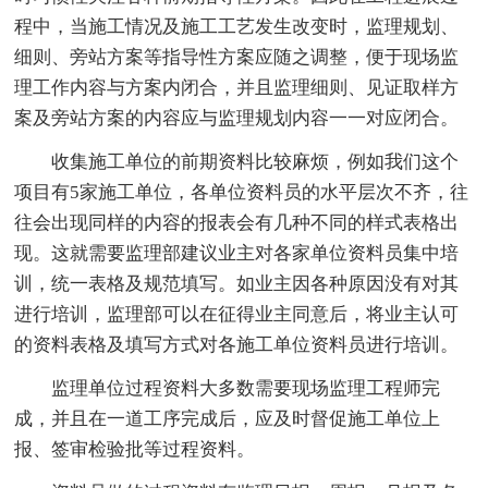
程中，当施工情况及施工工艺发生改变时，监理规划、
细则、旁站方案等指导性方案应随之调整，便于现场监
理工作内容与方案内闭合，并且监理细则、见证取样方
案及旁站方案的内容应与监理规划内容一一对应闭合。
收集施工单位的前期资料比较麻烦，例如我们这个
项目有5家施工单位，各单位资料员的水平层次不齐，往
往会出现同样的内容的报表会有几种不同的样式表格出
现。这就需要监理部建议业主对各家单位资料员集中培
训，统一表格及规范填写。如业主因各种原因没有对其
进行培训，监理部可以在征得业主同意后，将业主认可
的资料表格及填写方式对各施工单位资料员进行培训。
监理单位过程资料大多数需要现场监理工程师完
成，并且在一道工序完成后，应及时督促施工单位上
报、签审检验批等过程资料。