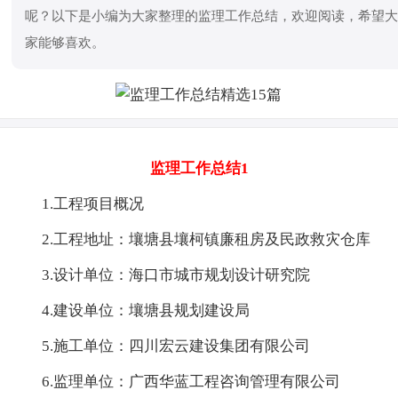
呢？以下是小编为大家整理的监理工作总结，欢迎阅读，希望
家能够喜欢。
监理工作总结1
1.工程项目概况
2.工程地址：壤塘县壤柯镇廉租房及民政救灾仓库
3.设计单位：海口市城市规划设计研究院
4.建设单位：壤塘县规划建设局
5.施工单位：四川宏云建设集团有限公司
6.监理单位：广西华蓝工程咨询管理有限公司