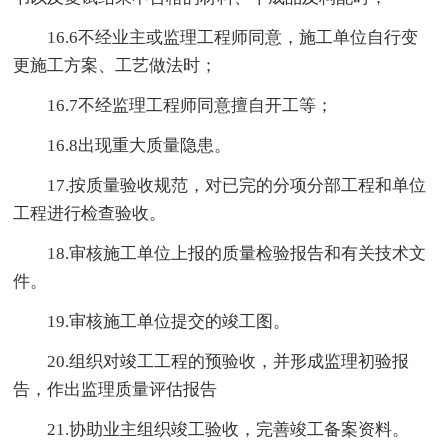
16.6不经业主或监理工程师同意，施工单位自行变
更施工方案、工艺做法时；
16.7不经监理工程师同意擅自开工等；
16.8出现重大质量隐患。
17.按质量验收规范，对已完的分项分部工程和单位
工程进行检查验收。
18.审核施工单位上报的质量检验报告和有关技术文
件。
19.审核施工单位提交的竣工图。
20.组织对竣工工程的预验收，并形成监理初验报
告，作出监理质量评估报告
21.协助业主组织竣工验收，完善竣工备案资料。