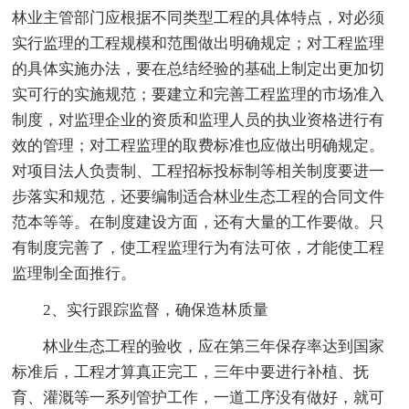
林业主管部门应根据不同类型工程的具体特点，对必须
实行监理的工程规模和范围做出明确规定；对工程监理
的具体实施办法，要在总结经验的基础上制定出更加切
实可行的实施规范；要建立和完善工程监理的市场准入
制度，对监理企业的资质和监理人员的执业资格进行有
效的管理；对工程监理的取费标准也应做出明确规定。
对项目法人负责制、工程招标投标制等相关制度要进一
步落实和规范，还要编制适合林业生态工程的合同文件
范本等等。在制度建设方面，还有大量的工作要做。只
有制度完善了，使工程监理行为有法可依，才能使工程
监理制全面推行。
2、实行跟踪监督，确保造林质量
林业生态工程的验收，应在第三年保存率达到国家
标准后，工程才算真正完工，三年中要进行补植、抚
育、灌溉等一系列管护工作，一道工序没有做好，就可