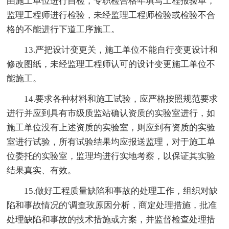
由施工单位进行自检，专职检合格年填写工程报验单，
监理工程师进行检验，未经监理工程师检验或检验不合
格的不能进行下道工序施工。
13.严把设计变更关，施工单位不能自行变更设计和
修改图纸，未经监理工程师认可的设计变更施工单位不
能施工。
14.要求各种材料和施工试验，应严格按照规范要求
进行并应到具有市级质监站确认资质的实验室进行，如
施工单位没有上述资质的实验室，则应到有资质的实验
室进行试验，所有试验结果均应报送监理，对于施工单
位委托的实验室，监理均进行实地考察，以保证其实验
结果真实、有效。
15.做好工程质量缺陷和事故的处理工作，组织对缺
陷和事故情况的'调查玫原因分析，商定处理措施，批准
处理缺陷和事故的技术措施或方案，并监督检查处理措