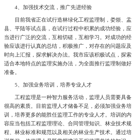
4、加强技术交流，推广先进经验
目前我省正在试行造林绿化工程监理制，娄烦、盂
县、平陆等试点县，在试行过程中积累的成功经验，应
当进行广泛的交流，互相切磋，互相学习。对成功的经
验应该进行认真的总结，积极推广，对存在的问题应及
时向上汇报，探求解决办法。我市应该积极试点，探索
适合本地特点的监理实施办法，为全面推行监理制做好
准备。
5、加强业务培训，培养专业人才
工程监理是一种智力服务活动，监理人员需要具备
很高的素质。目前监理人才储备不足，必须加强业务培
训，培养更多的能胜任监理工作的专业人才。培训的内
容应当包括工程监理理论、合同管理知识、林业技术规
程、林业标准和规范以及相关的林业生产技术。通过培