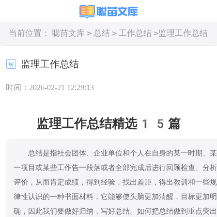
>
>
>
当前位置：
聪苗文库
总结
工作总结
监理工作总结
监理工作总结
时间：2026-02-21 12:29:13
监理工作总结精选15篇
总结是指社会团体、企业单位和个人在自身的某一时期、
一项目或某些工作告一段落或者全部完成后进行回顾检查、分
评价，从而肯定成绩，得到经验，找出差距，得出教训和一些
律性认识的一种书面材料，它能够使头脑更加清醒，目标更加
确，因此我们要做好归纳，写好总结。如何把总结做到重点突