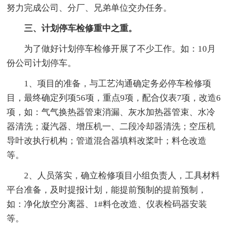
努力完成公司、分厂、兄弟单位交办任务。
三、计划停车检修重中之重。
为了做好计划停车检修开展了不少工作。如：10月
份公司计划停车。
1、项目的准备，与工艺沟通确定务必停车检修项
目，最终确定列项56项，重点9项，配合仪表7项，改造6
项，如：气气换热器管束消漏、灰水加热器管束、水冷
器清洗；凝汽器、增压机一、二段冷却器清洗；空压机
导叶改执行机构；管道混合器填料改桨叶；料仓改造
等。
2、人员落实，确立检修项目小组负责人，工具材料
平台准备，及时提报计划，能提前预制的提前预制，
如：净化放空分离器、1#料仓改造、仪表检码器安装
等。