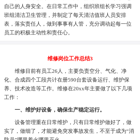
自己的人身安全。在日常工作中，组织班组长学习强调
班组清洁卫生管理，并制定了每天清洁值班人员安排
表，落实责任人，做到事事有人管，充分调动起每一位
员工的积极主动性和责任心。
维修岗位工作总结3
维修目前有员工26人，主要负责空分、气化、净
化、合成四个工段共计在册590台套设备运行、维护保
养、技术改造等工作。维修在20xx年主要做了以下几项
工作：
一、维护好设备，确保生产稳定运行。
设备管理重在日常维护，只有日常维护做好了，做
实了，做细了，才能避免突发事故发生，不至于成为“消
防员”哪里着火哪里灭火。