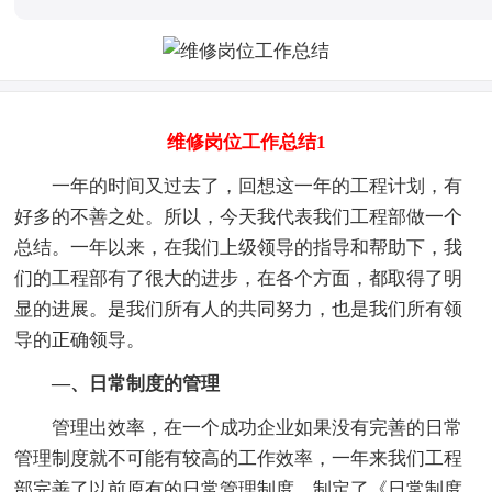
维修岗位工作总结1
一年的时间又过去了，回想这一年的工程计划，有
好多的不善之处。所以，今天我代表我们工程部做一个
总结。一年以来，在我们上级领导的指导和帮助下，我
们的工程部有了很大的进步，在各个方面，都取得了明
显的进展。是我们所有人的共同努力，也是我们所有领
导的正确领导。
—、日常制度的管理
管理出效率，在一个成功企业如果没有完善的日常
管理制度就不可能有较高的工作效率，一年来我们工程
部完善了以前原有的日常管理制度，制定了《日常制度