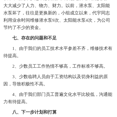
大大减少了人力、物力、财力。以前，潜水泵、太阳能
水泵坏了，往往是更换新的，小组成立以来，代宇同志
利用业余时间维修潜水泵9次、太阳能水泵4次，为公司
节约了不少的资金。
七、存在的问题和不足
1、由于我们的员工技术水平参差不齐，维修技术有
待提高。
2、少数员工工作热情不够高，工作标准不够高。
3、少数临聘人员由于工资结构以及切身利益的原
因，导致积极性不高。
4、由于我们部门员工普遍文化水平比较低，沟通能
力有待提高。
八、下一步计划和打算