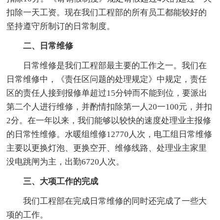
扣除一天工资。现在我们工程部的所有员工都能较好的
坚持遵守所制订的日常制度。
二、日常维修
日常维修是我们工程部最主要的工作之一。我们在
日常维修中，《责任区问题的处理规定》中规定，责任
区的责任人接到报修单超过15分钟而不能到位，要派出
第二个人进行维修，并酌情扣除第一人20一100元，并扣
2分。在一年以来，我们能够以较快的速度处理业主报修
的日常性维修。水暖组维修12770人次，电工组日常维修
主要以更换灯泡、更换空开、维修线路、处理业主家里
没电跳闸为主，出勤6720人次。
三、大项工作的完成
我们工程部在完成日常维修的同时还完成了一些大
项的工作。