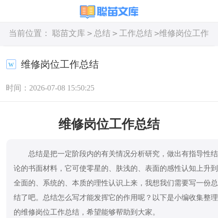
>
>
>
当前位置：
聪苗文库
总结
工作总结
维修岗位工作
总结
维修岗位工作总结
时间：2026-07-08 15:50:25
维修岗位工作总结
总结是把一定阶段内的有关情况分析研究，做出有指导性
论的书面材料，它可使零星的、肤浅的、表面的感性认知上升
全面的、系统的、本质的理性认识上来，我想我们需要写一份
结了吧。总结怎么写才能发挥它的作用呢？以下是小编收集整
的维修岗位工作总结，希望能够帮助到大家。