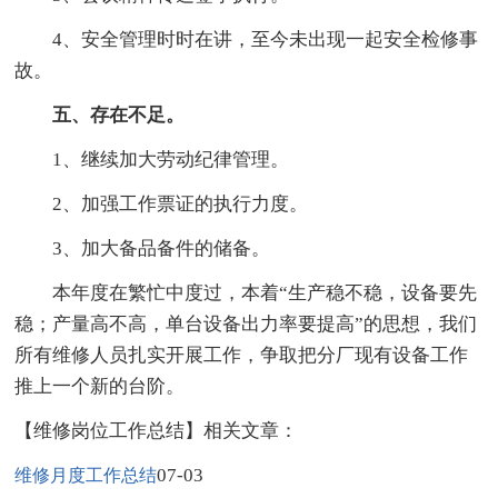
4、安全管理时时在讲，至今未出现一起安全检修事
故。
五、存在不足。
1、继续加大劳动纪律管理。
2、加强工作票证的执行力度。
3、加大备品备件的储备。
本年度在繁忙中度过，本着“生产稳不稳，设备要先
稳；产量高不高，单台设备出力率要提高”的思想，我们
所有维修人员扎实开展工作，争取把分厂现有设备工作
推上一个新的台阶。
【维修岗位工作总结】相关文章：
07-03
维修月度工作总结