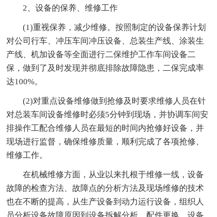
2、设备的保养、维修工作
(1)重视保养，减少维修。按照制定的设备保养计划
对公司行车、冲压车间冲压设备、总装生产线、涂装生
产线、机加设备等全面进行二保维护工作车间设备二
保，做到了及时发现并彻底排除故障隐患，二保完成率
达100%。
(2)对重点设备维修做到抢修及时要求维修人员在针
对总装车间设备维修时必须5分钟到现场，并协调车间安
排操作工配合维修人员在最短的时间内抢修好设备，并
现场进行监督，确保维修质量，顺利完成了各项抢修、
维修工作。
在机械维修方面，从业以来扎根于维修一线，设备
故障的检查方法、故障点的分析方法及现场维修的技术
也在不断的提高，从生产设备到动力运行设备，组织人
员分析设备故障原因到设备拆解分析，配件更换。设备