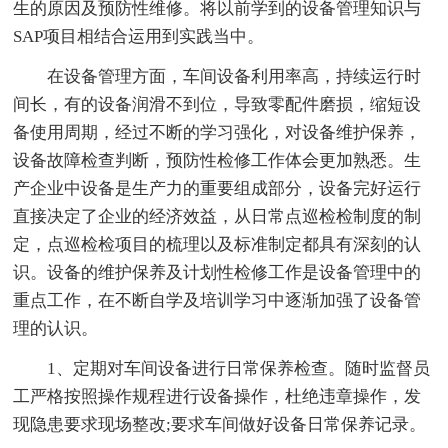
生的原因及预防性维修。将以前学到的设备管理知识与
SAP项目相结合运用到实践当中。
在设备管理方面，车间设备利用率高，持续运行时
间长，有的设备润滑不到位，导致零配件磨损，缩短设
备使用周期，经过不断的学习强化，对设备维护保养，
设备故障检查判断，预防性检修工作体会更加熟悉。生
产企业中设备是生产力的重要组成部分，设备完好运行
直接决定了企业的经济效益，从日常点巡检检制度的制
定，点巡检检项目的梳理以及标准制定都具有深刻的认
识。设备的维护保养及计划性检修工作是设备管理中的
重点工作，在不断自学及培训学习中逐渐加强了设备管
理的认识。
1、定期对车间设备进行日常保养检查。随时监督员
工严格按照操作规程进行设备操作，杜绝违章操作，发
现隐患要求现场整改;要求车间做好设备日常保养记录。