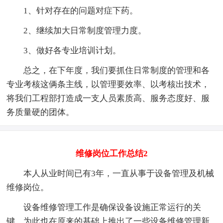
1、针对存在的问题对症下药。
2、继续加大日常制度管理力度。
3、做好各专业培训计划。
总之，在下年度，我们要抓住日常制度的管理和各
专业考核这俩条主线，以管理要效率、以考核出技术，
将我们工程部打造成一支人员素质高、服务态度好、服
务质量硬的团体。
维修岗位工作总结2
本人从业时间已有3年，一直从事于设备管理及机械
维修岗位。
设备维修管理工作是确保设备设施正常运行的关
键，为此也在原来的基础上推出了一些设备维修管理新