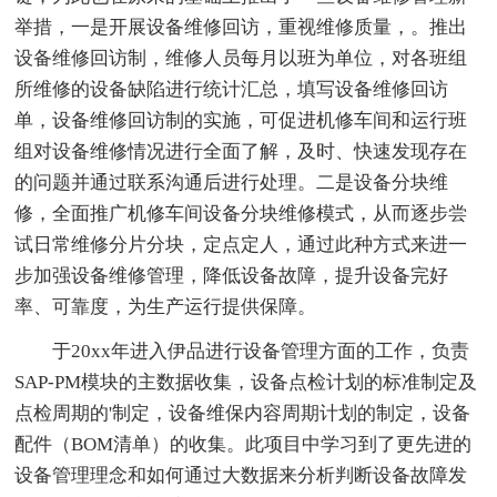
举措，一是开展设备维修回访，重视维修质量，。推出
设备维修回访制，维修人员每月以班为单位，对各班组
所维修的设备缺陷进行统计汇总，填写设备维修回访
单，设备维修回访制的实施，可促进机修车间和运行班
组对设备维修情况进行全面了解，及时、快速发现存在
的问题并通过联系沟通后进行处理。二是设备分块维
修，全面推广机修车间设备分块维修模式，从而逐步尝
试日常维修分片分块，定点定人，通过此种方式来进一
步加强设备维修管理，降低设备故障，提升设备完好
率、可靠度，为生产运行提供保障。
于20xx年进入伊品进行设备管理方面的工作，负责
SAP-PM模块的主数据收集，设备点检计划的标准制定及
点检周期的'制定，设备维保内容周期计划的制定，设备
配件（BOM清单）的收集。此项目中学习到了更先进的
设备管理理念和如何通过大数据来分析判断设备故障发