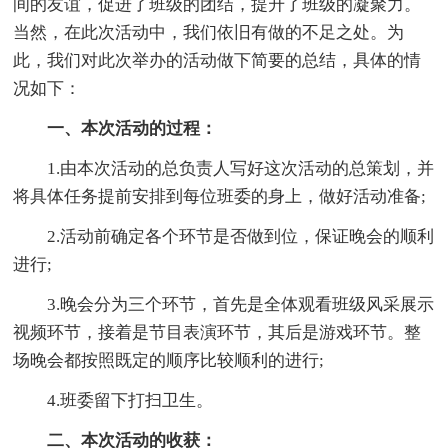
间的友谊，促进了班级的团结，提升了班级的凝聚力。
当然，在此次活动中，我们依旧有做的不足之处。为
此，我们对此次举办的活动做下简要的总结，具体的情
况如下：
一、本次活动的过程：
1.由本次活动的总负责人写好这次活动的总策划，并
将具体任务提前安排到每位班委的身上，做好活动准备;
2.活动前确定各个环节是否做到位，保证晚会的顺利
进行;
3.晚会分为三个环节，首先是全体观看班级风采展示
视频环节，接着是节目表演环节，其后是游戏环节。整
场晚会都按照既定的顺序比较顺利的进行;
4.班委留下打扫卫生。
二、本次活动的收获：