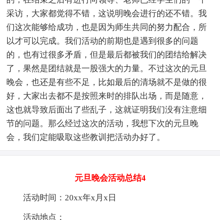
采访，大家都觉得不错，这说明晚会进行的还不错。我
们这次能够给成功，也是因为师生共同的努力配合，所
以才可以完成。我们活动的前期也是遇到很多的问题
的，也有过很多矛盾，但是最后都被我们的团结给解决
了，果然是团结就是一股强大的力量。不过这次的元旦
晚会，也还是有些不足，比如最后的清场就不是做的很
好，大家出去都不是按照来时的排队出场，而是随意，
这也就导致后面出了些乱子，这就证明我们没有注意细
节的问题。那么经过这次的活动，我想下次的元旦晚
会，我们定能吸取这些教训把活动办好了。
元旦晚会活动总结4
活动时间：20xx年x月x日
活动地点：