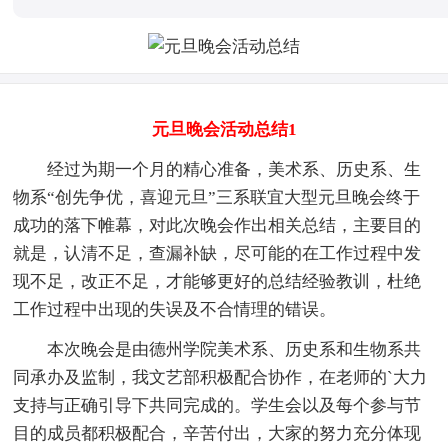
元旦晚会活动总结1
经过为期一个月的精心准备，美术系、历史系、生
物系“创先争优，喜迎元旦”三系联宜大型元旦晚会终于
成功的落下帷幕，对此次晚会作出相关总结，主要目的
就是，认清不足，查漏补缺，尽可能的在工作过程中发
现不足，改正不足，才能够更好的总结经验教训，杜绝
工作过程中出现的失误及不合情理的错误。
本次晚会是由德州学院美术系、历史系和生物系共
同承办及监制，我文艺部积极配合协作，在老师的`大力
支持与正确引导下共同完成的。学生会以及每个参与节
目的成员都积极配合，辛苦付出，大家的努力充分体现