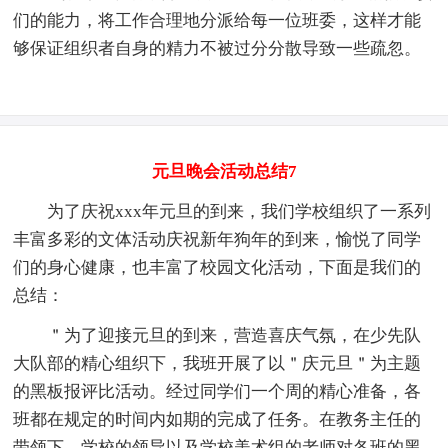
们的能力，将工作合理地分派给每一位班委，这样才能
够保证组织者自身的精力不被过分分散导致一些疏忽。
元旦晚会活动总结7
为了庆祝xxx年元旦的到来，我们学校组织了一系列
丰富多彩的文体活动庆祝新年狗年的到来，愉悦了同学
们的身心健康，也丰富了校园文化活动，下面是我们的
总结：
＂为了迎接元旦的到来，营造喜庆气氛，在少先队
大队部的精心组织下，我班开展了以＂庆元旦＂为主题
的黑板报评比活动。经过同学们一个周的精心准备，各
班都在规定的时间内如期的完成了任务。在教务主任的
带领下，学校的领导以及学校美术组的老师对各班的黑