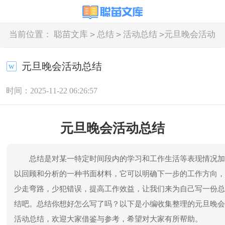
>
>
>
当前位置：
聪苗文库
总结
活动总结
元旦晚会活动
总结
元旦晚会活动总结
时间：2025-11-22 06:26:57
元旦晚会活动总结
总结是对某一特定时间段内的学习和工作生活等表现情况
以回顾和分析的一种书面材料，它可以明确下一步的工作方向
少走弯路，少犯错误，提高工作效益，让我们来为自己写一份
结吧。总结你想好怎么写了吗？以下是小编收集整理的元旦晚
活动总结，欢迎大家借鉴与参考，希望对大家有所帮助。