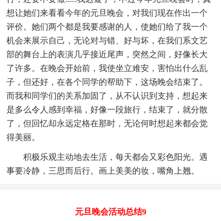
想让她们来看看今年的元旦晚会，对我们现在作出一个
评价。她们两个都是我要感谢的人，使她们给了我一个
机会来展示自己，无论对与错、好与坏，在我们系文艺
部的舞台上的表演几乎接近尾声，突然之间，好像长大
了许多。在晚会开始前，我使坐立难安，害怕出什么乱
子，但还好，在各个同学的帮助下，这场晚会结束了。
而我和同学们的关系加固了，从不认识到支持，想起来
是多么令人感到幸福，好像一段旅行，结束了，就分散
了，但回忆却永远定格在那时，无论何时想起来都会觉
得美丽。
积极乐观主动地去生活，每天都会又彩色阳光。遇
事要冷静，三思而后行。画上美美的妆，嘴角上翘。
元旦晚会活动总结9