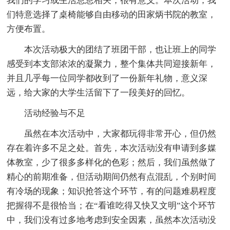
我们的学习或生活息息相关，很有意义。本次活动，我
们特意选择了桌椅能够自由移动的田家炳书院的教室，
方便布置。
本次活动极大的团结了班团干部，也让班上的同学
感受到本支部浓浓的凝聚力，整个集体共同迎接新年，
并且几乎每一位同学都收到了一份新年礼物，意义深
远，给大家的大学生活留下了一段美好的回忆。
活动经验与不足
虽然在本次活动中，大家都玩得非常开心，但仍然
存在着许多不足之处。首先，本次活动没有申请到多媒
体教室，少了很多多样化的色彩；然后，我们虽然做了
精心的前期准备，但活动期间仍然有点混乱，个别时间
有冷场的现象；知识抢答这个环节，有的问题难易程度
把握得不是很恰当；在“看谁吃得又快又文明”这个环节
中，我们没有过多地考虑到安全因素，虽然本次活动没