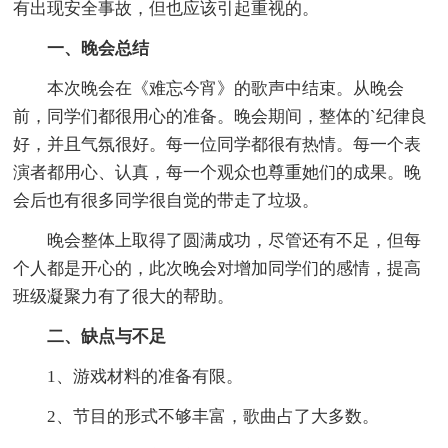
有出现安全事故，但也应该引起重视的。
一、晚会总结
本次晚会在《难忘今宵》的歌声中结束。从晚会
前，同学们都很用心的准备。晚会期间，整体的`纪律良
好，并且气氛很好。每一位同学都很有热情。每一个表
演者都用心、认真，每一个观众也尊重她们的成果。晚
会后也有很多同学很自觉的带走了垃圾。
晚会整体上取得了圆满成功，尽管还有不足，但每
个人都是开心的，此次晚会对增加同学们的感情，提高
班级凝聚力有了很大的帮助。
二、缺点与不足
1、游戏材料的准备有限。
2、节目的形式不够丰富，歌曲占了大多数。