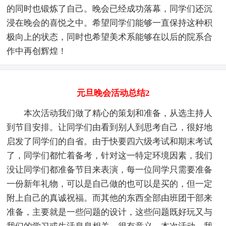
的同时也锻炼了自己。晚会已经成功落幕，同学们还沉
浸在晚会的喜悦之中。希望同学们能够一直保持这种积
极向上的状态，同时也希望美术系能够在以后的院系合
作中再创辉煌！
元旦晚会活动总结2
本次活动我们做了精心的策划和准备，从选主持人
到节目安排。让同学们由看到别人到思考自己，很好地
启发了同学们的自省。由于快要四六级考试和期末考试
了，同学们都忙着备考，针对这一特定环境因素，我们
没让同学们都准备节目来表演，每一位同学只需要准备
一份新年礼物，可以是自己做的也可以是买的，但一定
附上自己的真诚祝福。而其他的东西全部由班团干部来
准备，主要就是一些问题的设计，这些问题既好玩又与