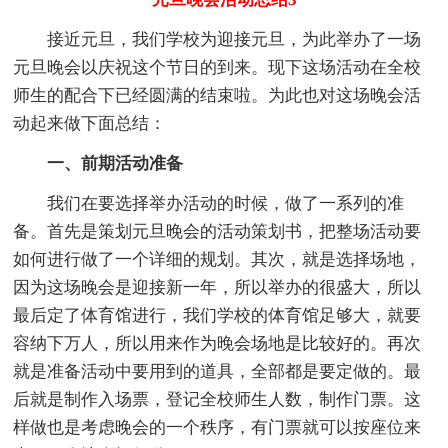
接近元旦，我们学校为迎接元旦，为此举办了一场
元旦晚会以庆祝这个节日的到来。现下这场活动在全校
师生的配合下已经圆满的结束啦。为此也对这场晚会活
动起来做下面总结：
一、前期活动准备
我们在要选择举办活动的时候，做了一系列的准
备。首先是策划元旦晚会的活动策划书，把整场活动要
如何进行做了一个详细的规划。其次，就是选择场地，
因为这场晚会是迎接新一年，所以举办的很盛大，所以
最后定了体育馆进行，我们学校的体育馆足够大，就要
容纳下万人，所以用来作为晚会场地是比较好的。再次
就是准备活动中要用到的道具，全部都是要定做的。最
后就是制作入场票，登记全校师生人数，制作门票。这
样做也是考虑晚会的一个秩序，有门票就可以按座位来