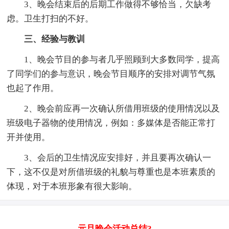
3、晚会结束后的后期工作做得不够恰当，欠缺考
虑。卫生打扫的不好。
三、经验与教训
1、晚会节目的参与者几乎照顾到大多数同学，提高
了同学们的参与意识，晚会节目顺序的安排对调节气氛
也起了作用。
2、晚会前应再一次确认所借用班级的使用情况以及
班级电子器物的使用情况，例如：多媒体是否能正常打
开并使用。
3、会后的卫生情况应安排好，并且要再次确认一
下，这不仅是对所借班级的礼貌与尊重也是本班素质的
体现，对于本班形象有很大影响。
元旦晚会活动总结3