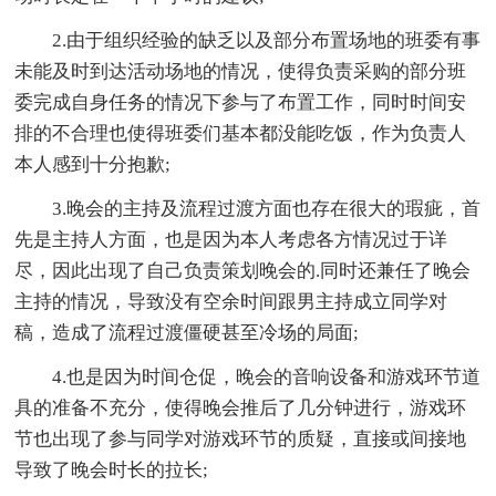
2.由于组织经验的缺乏以及部分布置场地的班委有事
未能及时到达活动场地的情况，使得负责采购的部分班
委完成自身任务的情况下参与了布置工作，同时时间安
排的不合理也使得班委们基本都没能吃饭，作为负责人
本人感到十分抱歉;
3.晚会的主持及流程过渡方面也存在很大的瑕疵，首
先是主持人方面，也是因为本人考虑各方情况过于详
尽，因此出现了自己负责策划晚会的.同时还兼任了晚会
主持的情况，导致没有空余时间跟男主持成立同学对
稿，造成了流程过渡僵硬甚至冷场的局面;
4.也是因为时间仓促，晚会的音响设备和游戏环节道
具的准备不充分，使得晚会推后了几分钟进行，游戏环
节也出现了参与同学对游戏环节的质疑，直接或间接地
导致了晚会时长的拉长;