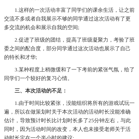
1.这样的一次活动丰富了同学们的课余生活，让之前
交流不多或者自我展示不够的同学通过这次活动有了更
多交流的机会和展示自我的空间;
2.促进了班级的团结，提高了班级凝聚力，考验了班
委之间的配合度，部分同学通过这次活动也展示了自己
的特长和才华;
3.某种程度上稍微缓和了一下考前的紧张气氛，给了
同学们一个较好的复习心情。
三、本次活动的不足：
1.由于时间比较紧张，没能组织将所有的游戏试玩一
遍，所以在做策划时关于本次活动的活动时长没能准确
估计，导致预计时长比计划时长多了25分钟左右，与此
同时，因为活动时间的改变，本人也未接受老师关于活
动时长定在一个半小时的建议;