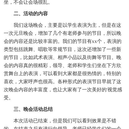
坐，不会让会场很乱。
二、活动的内容
我们这场晚会，主要是以学生表演为主，但是在这
一次元旦晚会，增加了几个有老师参与的节目，所以晚
会的内容还是比较丰富的。我们的节目有xx个，表演的
类型包括跳舞、唱歌等常规节目，这次还增加了一些新
的节目，比如武术表演、相声小品以及街舞等节目。晚
会的内容真的很精彩，领导、老师和学生们坐在下方欣
赏舞台上的表演，可以看到大家都是很热情的，特别的
喜欢，大家呼声也很高。各种形式的表演节目早就了这
次晚会内容的丰富度，也让大家有了一次美好的'视觉感
受。
三、晚会活动总结
本次活动已结束，但是我们可以看到效果是不错
的，在结束之后有进行向领导、老师已经学生们的一个