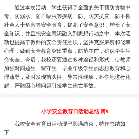
通过本次活动，学生获得了全面的关于预防食物中
毒、防溺水、防血吸虫等疾病、防、防灾抗灾、防不良
社会人士危害等安全教育，提高了安全意识，增长了安
全知识，并且把安全意识融入到思想行动之中。本次活
动也提高了教师的安全责任意识，坚决克服麻痹和侥幸
心理，做到安全教育突出重点，防范在前，确保学生生
命安全。今后，我校还要通过多种途径和形式，使教师
加强对问题生、留守生、毕业年级学生的思想教育和心
理疏导，及时发现苗头性、异常性现象，科学地进行化
解，严防因心理问题引发学生伤亡事故。
小学安全教育日活动总结 篇9
我校安全教育日活动现已圆满结束，特作总结如
下：