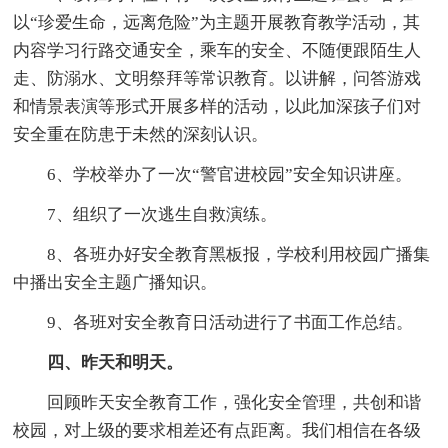
以“珍爱生命，远离危险”为主题开展教育教学活动，其
内容学习行路交通安全，乘车的安全、不随便跟陌生人
走、防溺水、文明祭拜等常识教育。以讲解，问答游戏
和情景表演等形式开展多样的活动，以此加深孩子们对
安全重在防患于未然的深刻认识。
6、学校举办了一次“警官进校园”安全知识讲座。
7、组织了一次逃生自救演练。
8、各班办好安全教育黑板报，学校利用校园广播集
中播出安全主题广播知识。
9、各班对安全教育日活动进行了书面工作总结。
四、昨天和明天。
回顾昨天安全教育工作，强化安全管理，共创和谐
校园，对上级的要求相差还有点距离。我们相信在各级