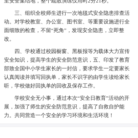
至安全集结地，整个疏散演练仅用时2分21秒。
三、组织全校师生进行一次地毯式安全隐患排查活
动。对学校教室、办公室、图书室、等重要设施进行全
面细致的检查，不留“死角”，发现安全隐患，立即整
改。
四、学校通过校园橱窗、黑板报等为载体大力宣传
安全知识，提高学生的安全防范意识，五、印发了教育
部致全国中小学生家长的一封信，要求学生一定要家长
认真阅读并填写回执单，家长不识字的由学生读给家长
听，学校做好回执单的回收及保存工作。
学校安全无小事，通过本次“安全日教育”活动的开
展，加强了师生的安全防范意识，提高了自救自护能
力。共同营造一个安全的学习环境和生活环境！