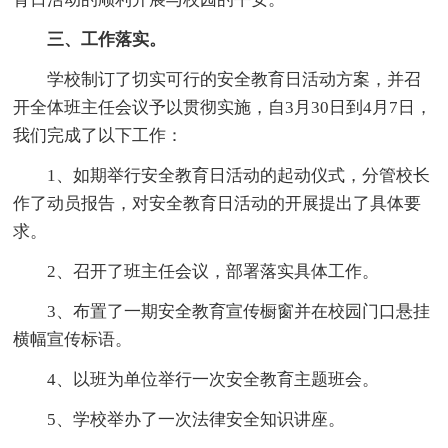
三、工作落实。
学校制订了切实可行的安全教育日活动方案，并召
开全体班主任会议予以贯彻实施，自3月30日到4月7日，
我们完成了以下工作：
1、如期举行安全教育日活动的起动仪式，分管校长
作了动员报告，对安全教育日活动的开展提出了具体要
求。
2、召开了班主任会议，部署落实具体工作。
3、布置了一期安全教育宣传橱窗并在校园门口悬挂
横幅宣传标语。
4、以班为单位举行一次安全教育主题班会。
5、学校举办了一次法律安全知识讲座。