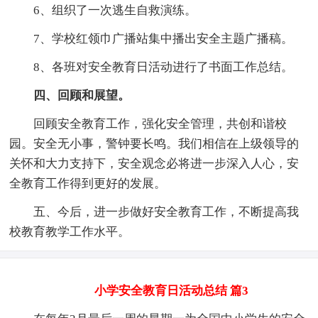
6、组织了一次逃生自救演练。
7、学校红领巾广播站集中播出安全主题广播稿。
8、各班对安全教育日活动进行了书面工作总结。
四、回顾和展望。
回顾安全教育工作，强化安全管理，共创和谐校
园。安全无小事，警钟要长鸣。我们相信在上级领导的
关怀和大力支持下，安全观念必将进一步深入人心，安
全教育工作得到更好的发展。
五、今后，进一步做好安全教育工作，不断提高我
校教育教学工作水平。
小学安全教育日活动总结 篇3