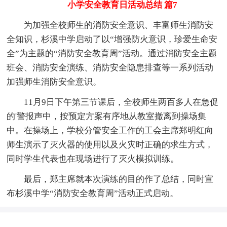
小学安全教育日活动总结 篇7
为加强全校师生的消防安全意识、丰富师生消防安
全知识，杉溪中学启动了以“增强防火意识，珍爱生命安
全”为主题的“消防安全教育周”活动。通过消防安全主题
班会、消防安全演练、消防安全隐患排查等一系列活动
加强师生消防安全意识。
11月9日下午第三节课后，全校师生两百多人在急促
的'警报声中，按预定方案有序地从教室撤离到操场集
中。在操场上，学校分管安全工作的工会主席郑明红向
师生演示了灭火器的使用以及火灾时正确的求生方式，
同时学生代表也在现场进行了灭火模拟训练。
最后，郑主席就本次演练的目的作了总结，同时宣
布杉溪中学“消防安全教育周”活动正式启动。