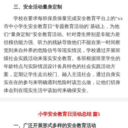
三、安全活动量身定制
学校在要求每班保质保量完成安全教育平台上的“xx
市中小学生安全教育日”专题教育活动的`基础上，为他
们“量身定制”安全教育活动。针对聋生辨别是非能力差
但模仿能力强、听力的残缺导致他们不能在第一时间察
觉到来自外界的危险信号等现实情况，学校通过开展班
级社会实践活动来落实安全教育。各班根据班里学生的
年龄特点与实际情况设计各具特色的社会实践活动方
案，定期让学生走出校门、融入主流社会，通过自身实
实在在的参与来明确遇到危险时该怎么做，让他们切身
体会到在现实生活中该如何来确保安全。
小学安全教育日活动总结 篇5
一、广泛开展形式多样的安全教育活动