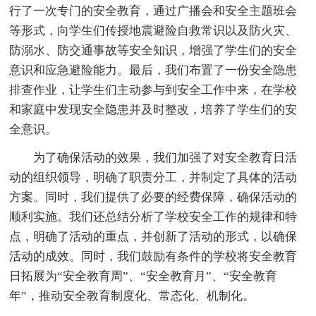
行了一次专门的安全教育，通过广播会和安全主题班会
等形式，向学生们传授地震避险自救常识以及防火灾、
防溺水、防交通事故等安全知识，增强了学生们的安全
意识和应急避险能力。最后，我们布置了一份安全隐患
排查作业，让学生们主动参与到安全工作中来，在学校
和家庭中发现安全隐患并及时整改，培养了学生们的安
全意识。
为了确保活动的效果，我们加强了对安全教育日活
动的组织领导，明确了职责分工，并制定了具体的活动
方案。同时，我们提供了必要的经费保障，确保活动的
顺利实施。我们还总结分析了学校安全工作的规律和特
点，明确了活动的重点，并创新了活动的形式，以确保
活动的成效。同时，我们鼓励有条件的学校将安全教育
日拓展为“安全教育周”、“安全教育月”、“安全教育
年”，推动安全教育制度化、常态化、机制化。