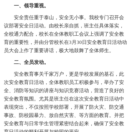
一、领导重视。
安全责任重于泰山，安全无小事。我校专门召开会
议部署安全日活动。由校长亲自抓，班主任具体落实，
全校通力配合，校长在全体教职工会议上强调了安全教
育的重要性，并由分管校长在3月30日安全教育日活动动
员大会上作了重要讲话，极大地鼓舞了全体师生。
二、全员发动。
安全教育事关千家万户，更是学校发展的基石，此
次安全教育日活动，全体教职员工积极参与，举办了安
全、消防等知识的讲座与知识竞赛活动，营造了良好的
安全教育氛围。尤其是班主任在这次安全教育日活动中
表现突出，不仅按照学校部署，开展了防火灾、防交通
事故、防校园暴力、放自然灾害、等方面的教育。并把
安全教育与日常学生管理紧密结合起来，确保了安全教
育日活动的顺利开展与校园的平安。