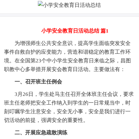
小学安全教育日活动总结 篇1
为增强师生公共安全意识，提高学生面临突发安全
事件自救自护的应变能力，营造和谐稳定的教育工作环
境。在全国第23个中小学生安全教育日来临之际，昌图
职教中心多举措开展安会教育日活动。主要做法有：
一、召开班主任例会
3月26日，学生处马主任召开全体班主任会议，要求
班主任老师把安全工作纳入到学生的一日常规当中，时
刻叮嘱学生注意安全，安全无小事，安全是我们进行一
切活动的前提，强调安全的重要性。
二、开展应急疏散演练