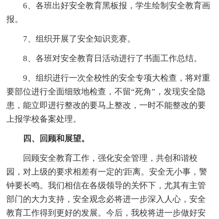
6、各班出好安全教育黑板报，学生绘制安全教育画
报。
7、组织开展了安全知识竞赛。
8、各班对安全教育日活动进行了书面工作总结。
9、组织进行一次全校性的安全专项大检查，将对重
要部位进行全面细致地检查，不留“死角”，发现安全隐
患，能立即进行整改的要马上整改，一时不能整改的要
上报学校备案处理。
四、回顾和展望。
回顾安全教育工作，强化安全管理，共创和谐校
园，对上级的要求相差有一定的'距离。安全无小事，警
钟要长鸣。我们相信在各级领导的关怀下，尤其有主管
部门的大力支持，安全观念必将进一步深入人心，安全
教育工作得到更好的发展。今后，我校将进一步做好安