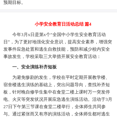
预期目标。
小学安全教育日活动总结 篇4
今年3月x日是第x个“全国中小学生安全教育活动
日”，为了更好地强化安全意识，提高安全素养，增强突
发事件应急处置和逃生自救技能，预防和减少校内安全
事故发生，学校采取三大举措开展安全教育活动：
一、安全演练补齐短板
为避免惨剧的发生，学校在平时定期开展教学楼、
宿舍楼逃生演练的基础上，突出问题导向，查找补齐短
板，针对晚自修学生集中在食堂二楼上课时万一突发停
电、火灾等突发状况开展应急逃生演练活动。活动于3月
27日下午第三节课在食堂二楼举行，全体师生共同参
与。通过紧张而又有序的演练活动，全体师生都对逃生