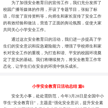
为了加强安全教育日的宣传工作，我们充分发挥了
校园广播等媒体的作用，开设了专题节目，张贴了标
语，印发了宣传资料等，向师生和家长宣传了安全工作
的有效经验和做法，营造了正面的舆论氛围，促使大家
共同关心小学安全工作。
通过这次安全教育日的活动，我们进一步提高了学
生们的安全意识和应急避险能力，增强了学校师生和家
长对安全工作的重视，为打造和谐、平安的校园环境奠
定了坚实的基础。我们将继续努力，将安全教育工作常
态化，让学生们在安全的环境中快乐成长。
小学安全教育日活动总结 篇6
安全无小事，处处需防范，今年3月28日是全国中小
学生“安全教育日”，主题是“强化安全意识，提升安全素