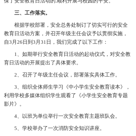
保了安全教育日活动的.顺利开展与校园的平安。
三、工作落实。
根据学校部署，安全总务处制订了切实可行的安全
教育日活动方案，并召开年级主任会议予以贯彻实施，
自3月26日到3月31日，我们完成了以下工作：
1、如期举行安全教育日活动的起动仪式，对安全教
育日活动的开展提出了具体要求。
2、召开了年级主任会议，部署落实具体工作。
3、组织全体师生学习《中小学生安全教育读本》，
利用学校多媒体组织学生观看了《小学生安全教育专题
影片》。
4、以班为单位举行一次安全教育主题班队会。
5、学校举办了一次消防安全知识讲座。