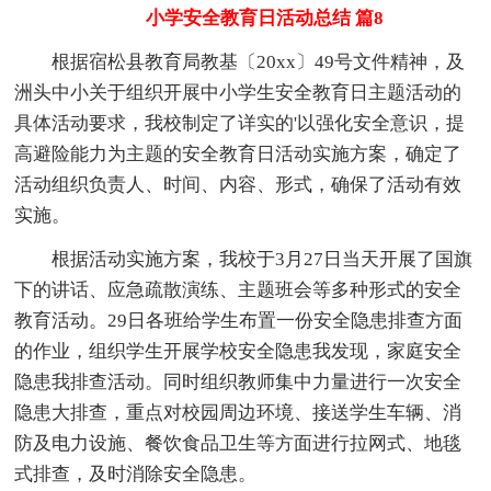
小学安全教育日活动总结 篇8
根据宿松县教育局教基〔20xx〕49号文件精神，及
洲头中小关于组织开展中小学生安全教育日主题活动的
具体活动要求，我校制定了详实的'以强化安全意识，提
高避险能力为主题的安全教育日活动实施方案，确定了
活动组织负责人、时间、内容、形式，确保了活动有效
实施。
根据活动实施方案，我校于3月27日当天开展了国旗
下的讲话、应急疏散演练、主题班会等多种形式的安全
教育活动。29日各班给学生布置一份安全隐患排查方面
的作业，组织学生开展学校安全隐患我发现，家庭安全
隐患我排查活动。同时组织教师集中力量进行一次安全
隐患大排查，重点对校园周边环境、接送学生车辆、消
防及电力设施、餐饮食品卫生等方面进行拉网式、地毯
式排查，及时消除安全隐患。