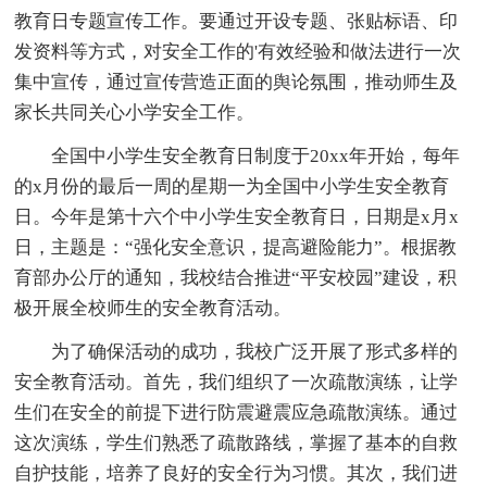
教育日专题宣传工作。要通过开设专题、张贴标语、印
发资料等方式，对安全工作的'有效经验和做法进行一次
集中宣传，通过宣传营造正面的舆论氛围，推动师生及
家长共同关心小学安全工作。
全国中小学生安全教育日制度于20xx年开始，每年
的x月份的最后一周的星期一为全国中小学生安全教育
日。今年是第十六个中小学生安全教育日，日期是x月x
日，主题是：“强化安全意识，提高避险能力”。根据教
育部办公厅的通知，我校结合推进“平安校园”建设，积
极开展全校师生的安全教育活动。
为了确保活动的成功，我校广泛开展了形式多样的
安全教育活动。首先，我们组织了一次疏散演练，让学
生们在安全的前提下进行防震避震应急疏散演练。通过
这次演练，学生们熟悉了疏散路线，掌握了基本的自救
自护技能，培养了良好的安全行为习惯。其次，我们进