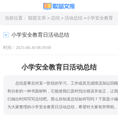
>
>
>
当前位置：
聪苗文库
总结
活动总结
小学安全教育
日活动总结
小学安全教育日活动总结
时间：2025-08-30 08:39:00
小学安全教育日活动总结
总结是事后对某一阶段的学习、工作或其完成情况加以回
和分析的一种书面材料，它能使我们及时找出错误并改正，让
们抽出时间写写总结吧。那么你知道总结如何写吗？下面是小
为大家整理的小学安全教育日活动总结，希望对大家有所帮助