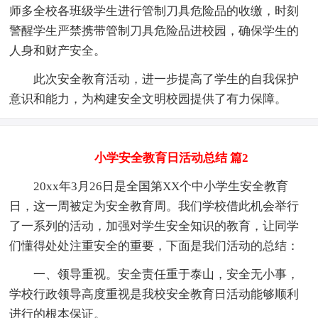
师多全校各班级学生进行管制刀具危险品的收缴，时刻
警醒学生严禁携带管制刀具危险品进校园，确保学生的
人身和财产安全。
此次安全教育活动，进一步提高了学生的自我保护
意识和能力，为构建安全文明校园提供了有力保障。
小学安全教育日活动总结 篇2
20xx年3月26日是全国第XX个中小学生安全教育
日，这一周被定为安全教育周。我们学校借此机会举行
了一系列的活动，加强对学生安全知识的教育，让同学
们懂得处处注重安全的重要，下面是我们活动的总结：
一、领导重视。安全责任重于泰山，安全无小事，
学校行政领导高度重视是我校安全教育日活动能够顺利
进行的根本保证。