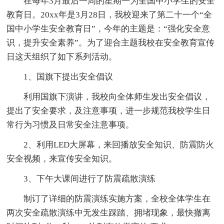
在每年3月最后一周的星期一为全国中小学生的安全
教育日。20xx年是3月28日，我校迎来了第二十一个“全
国中小学生安全教育日”，今年的主题是：“强化安全意
识，提升安全素养”。为了迎合主题我校在安全教育宣传
日这天组织了如下系列活动。
1、国旗下提出安全倡议
利用国旗下演讲，我校向全体师生发出安全倡议，
提出了安全要求，及注意事项，进一步规范我校学生日
常行为习惯及日常安全注意事项。
2、利用LED大屏幕，来回播放安全知识、防震防火
安全视频，来宣传安全知识。
3、下午大课间进行了防震疏散演练
制订了详细的防震演练实施方案，全校全体学生在
两次安全疏散演练中无发生踩踏、拥堵现象，最快撤离