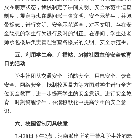
灭在萌芽状态，我校制定了课间文明、安全示范生巡查
制度，规定每班在课间派一名文明、安全示范生，并佩
带标志，进行文明、安全示范巡查，对不文明、存在安
全隐患的学生行为进行及时的纠正。在课间，学生处老
师承包楼层负责管理督查各楼层的文明、安全示范生。
五、利用学生会、广播站、M微社团宣传安全教育
日的活动
学生社团从交通安全、消防安全、用电安全、饮食
安全、网络安全、抵制校园暴力等方面对学生进行全方
位安全教育，进一步提高学生的安全意识。进行安全教
育，时刻警醒学生，在潜移默化中提高学生的安全意
识。
六、校园管制刀具收缴
3月28日下午2点，河南派出所的干警和学生处的老