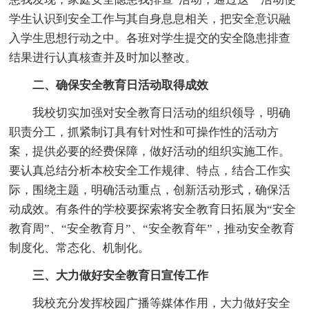
学生认识到安全工作与其自身息息相关，把安全意识融
入学生思想行动之中。各班对学生提交的安全隐患排查
结果进行认真核查并及时加以整改。
二、确保安全教育日活动取得成效
我校切实加强对安全教育日活动的组织领导，明确
职责分工，抓紧制订具有针对性和可操作性的活动方
案，提供必要的经费保障，做好活动的组织实施工作。
要认真总结分析本校安全工作规律、特点，结合工作实
际，围绕主题，明确活动重点，创新活动形式，确保活
动成效。有条件的学校要探索将安全教育日拓展为“安全
教育周”、“安全教育月”、“安全教育年”，推动安全教育
制度化、常态化、机制化。
三、大力做好安全教育日宣传工作
我校充分发挥校园广播等媒体作用，大力做好安全