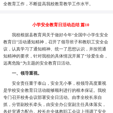
全教育工作，不断提高我校教育教学工作水平。
小学安全教育日活动总结 篇10
我校根据县教育局关于做好今年“全国中小学生安全
教育日”活动通知精神，召开了领导班子和教职工安全会
议，认真学习了通知精神、统一了思想认识，并按照通
知精神的要求，针对我校的具体情况开展了“珍爱生命，
远离危险”为主题的安全教育日活动。
一、领导重视。
安全责任重于泰山，安全无小事，校领导高度重视
是学校安全教育日活动能够顺利进行的根本保证。我校
专门召开校务会议部署安全日活动。由李全校长亲自
抓，分管副校长牵头，由安全办公室副主任具体落实，
各处室通力配合。校长在全体教职工会议上强调了安全