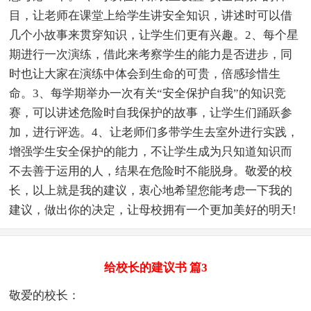
目，让老师在课堂上给学生讲安全知识，讲述时可以借
几个小故事来贯穿知识，让学生们更有兴趣。2、每个星
期进行一次演练，借此来考察学生的能力是否进步，同
时也让大家在演练中体会到生命的可贵，倍感珍惜生
命。3、每学期举办一次有关“安全保护自我”的知识竞
赛，可以讲述危险时自我保护的故事，让学生们踊跃参
加，进行评选。4、让老师们多带学生去室外进行实践，
增强学生安全保护的能力，不让学生成为只知道知识而
不去善于运用的人，结果在危险时不能脱身。敬爱的校
长，以上就是我的建议，衷心地希望您能考虑一下我的
建议，做出你的决定，让母校拥有一个更加美好的明天!
给校长的建议书 篇3
敬爱的校长：