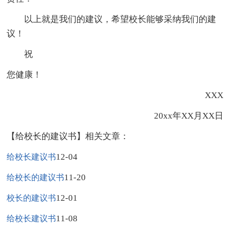
以上就是我们的建议，希望校长能够采纳我们的建
议！
祝
您健康！
XXX
20xx年XX月XX日
【给校长的建议书】相关文章：
12-04
给校长建议书
11-20
给校长的建议书
12-01
校长的建议书
11-08
给校长建议书