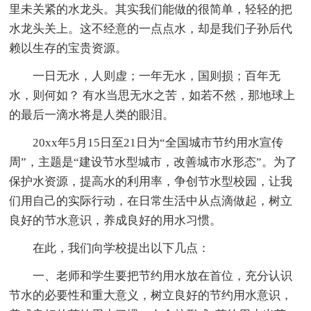
里未关紧的水龙头。其实我们能做的很简单，轻轻的把
水龙头关上。这不经意的一点点水，却是我们子孙后代
赖以生存的宝贵资源。
一日无水，人则虚；一年无水，国则损；百年无
水，则何如？ 有水当思无水之苦，如若不然，那地球上
的最后一滴水将是人类的眼泪。
20xx年5月15日至21日为“全国城市节约用水宣传
周”，主题是“建设节水型城市，改善城市水形态”。为了
保护水资源，提高水的利用率，争创节水型校园，让我
们用自己的实际行动，在日常生活中从点滴做起，树立
良好的节水意识，养成良好的用水习惯。
在此，我们向学校提出以下几点：
一、老师和学生要把节约用水放在首位，充分认识
节水的必要性和重大意义，树立良好的节约用水意识，