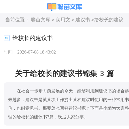
>
>
>
当前位置：
聪苗文库
实用文
建议书
给校长的建议
书
给校长的建议书
时间：2026-07-08 18:43:02
关于给校长的建议书锦集3篇
在社会一步步向前发展的今天，能够利用到建议书的场合
来越多，建议书是就某项工作提出某种建议时使用的一种常用
信，也叫意见书。那要怎么写好建议书呢？下面是小编为大家
理的给校长的建议书7篇，欢迎大家分享。