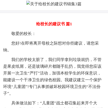
给校长的建议书 篇1
敬爱的校长：
您好!在即将离开母校之际想对你些建议，请您采
纳。
我们的学校太脏了，我们同学拿到垃圾就扔，不管
是果皮纸屑，还是玻璃碎片都随手乱扔，我觉得您应该
开展一次卫生“严打”活动，加强本校学生的环保意识，
能建设一个干净卫生的绿色校园。我建议建立一个保护
环境“儿童团”!专门从事抓破坏校园环境卫生的“不法份
子”。
具体做法如下：“儿童团”战士都召集起来开个大