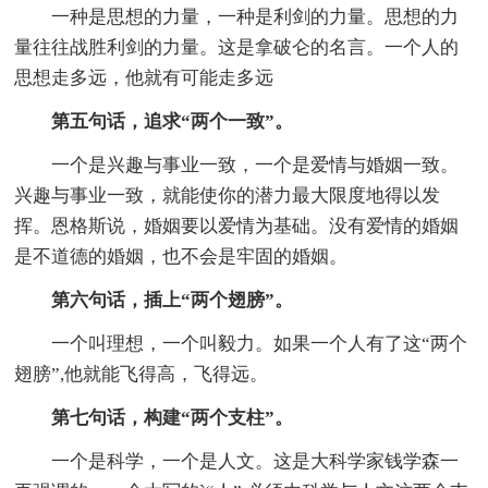
一种是思想的力量，一种是利剑的力量。思想的力
量往往战胜利剑的力量。这是拿破仑的名言。一个人的
思想走多远，他就有可能走多远
第五句话，追求“两个一致”。
一个是兴趣与事业一致，一个是爱情与婚姻一致。
兴趣与事业一致，就能使你的潜力最大限度地得以发
挥。恩格斯说，婚姻要以爱情为基础。没有爱情的婚姻
是不道德的婚姻，也不会是牢固的婚姻。
第六句话，插上“两个翅膀”。
一个叫理想，一个叫毅力。如果一个人有了这“两个
翅膀”,他就能飞得高，飞得远。
第七句话，构建“两个支柱”。
一个是科学，一个是人文。这是大科学家钱学森一