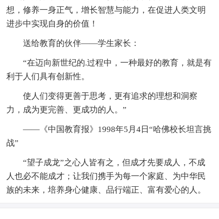
想，修养一身正气，增长智慧与能力，在促进人类文明
进步中实现自身的价值！
送给教育的伙伴——学生家长：
“在迈向新世纪的.过程中，一种最好的教育，就是有
利于人们具有创新性。
使人们变得更善于思考，更有追求的理想和洞察
力，成为更完善、更成功的人。”
——《中国教育报》1998年5月4日“哈佛校长坦言挑
战”
“望子成龙”之心人皆有之，但成才先要成人，不成
人也必不能成才；让我们携手为每一个家庭、为中华民
族的未来，培养身心健康、品行端正、富有爱心的人。