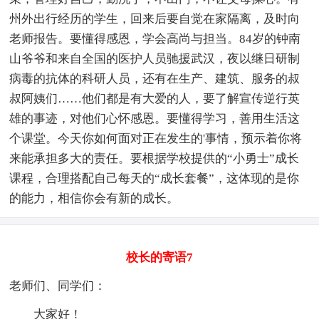
州外出行经历的学生，回来后要自觉在家隔离，及时向
老师报告。要懂得感恩，学会高尚与担当。84岁的钟南
山爷爷和来自全国的医护人员驰援武汉，夜以继日研制
病毒的抗体的科研人员，还有在生产、建筑、服务的叔
叔阿姨们……他们都是有大爱的人，要了解宣传逆行英
雄的事迹，对他们心怀感恩。要懂得学习，善用生活这
个课堂。今天你如何面对正在发生的'事情，预示着你将
来能承担多大的责任。要根据学校提供的“小勇士”成长
课程，合理搭配自己每天的“成长套餐”，这体现的是你
的能力，相信你会有新的成长。
校长的寄语7
老师们、同学们：
大家好！