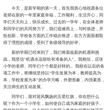
今天，是新学期的第一天，首先我衷心地祝愿各位
老师在新的一年里家庭幸福，工作顺利，生活开心，同
学们天天向上，快乐成长。过去的一学年，在全体老师
和同学们的共同努力下，我们迎难而上，与时俱进，开
拓创新，学校各方面的工作稳步推进，在方方面面都取
得了理想的成绩，受到了各级领导的好评。
新的学期已经来到了，我们将面临新的机遇和挑
战，我坚信“机遇永远留给有准备的人”。我相信，店张
小学的老师、同学们个个都是好样的.。我校在以后的各
项工作中，将继续坚持以“学生发展为本，教师提高为
本，学校发展为本”的办学方略，外塑形象，内强素质，
关注师生的互动发展。
同学们，面对迎风飘扬的五星红旗，你在想什么
呢？作为一个小学生，如何使自己成为家庭的好孩子、