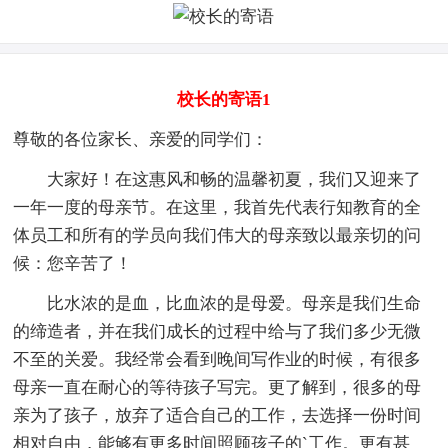
校长的寄语1
尊敬的各位家长、亲爱的同学们：
大家好！在这惠风和畅的温馨初夏，我们又迎来了
一年一度的母亲节。在这里，我首先代表行知教育的全
体员工和所有的学员向我们伟大的母亲致以最亲切的问
候：您辛苦了！
比水浓的是血，比血浓的是母爱。母亲是我们生命
的缔造者，并在我们成长的过程中给与了我们多少无微
不至的关爱。我经常会看到晚间写作业的时候，有很多
母亲一直在耐心的等待孩子写完。更了解到，很多的母
亲为了孩子，放弃了适合自己的工作，去选择一份时间
相对自由，能够有更多时间照顾孩子的`工作。更有甚