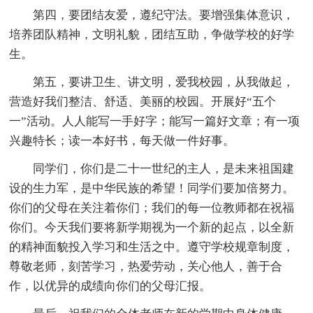
第四，要团结友爱，遵纪守法。要增强集体意识，
培养团队精神，文明礼貌，团结互助，争做学校的好学
生。
第五，要讲卫生、讲文明，爱我校园，从我做起，
营造好我们整洁、舒适、美丽的校园。开展好“五个
一”活动。人人能写一手好字；能写一篇好文章；有一项
兴趣特长；读一本好书，每天做一件好事。
同学们，你们是二十一世纪的主人，是未来祖国建
设的生力军，是中华民族的希望！同学们要加倍努力。
你们的父母在关注着你们；我们的每一位教师都在祝福
你们。今天我们要将新学期视为一个新的起点，以全新
的精神面貌投入学习和生活之中。遵守学校规章制度，
尊敬老师，刻苦学习，热爱劳动，关心他人，善于合
作，以优异的成绩向你们的父母汇报。