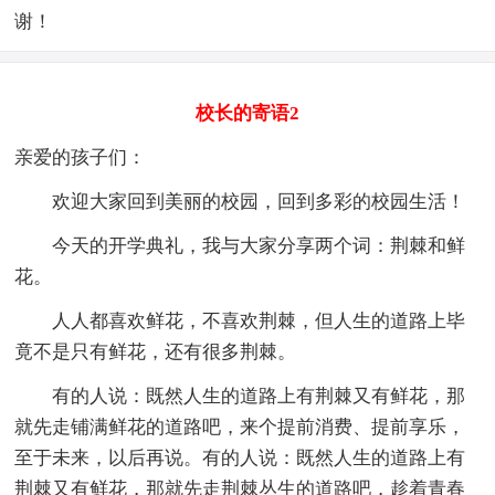
谢！
校长的寄语2
亲爱的孩子们：
欢迎大家回到美丽的校园，回到多彩的校园生活！
今天的开学典礼，我与大家分享两个词：荆棘和鲜
花。
人人都喜欢鲜花，不喜欢荆棘，但人生的道路上毕
竟不是只有鲜花，还有很多荆棘。
有的人说：既然人生的道路上有荆棘又有鲜花，那
就先走铺满鲜花的道路吧，来个提前消费、提前享乐，
至于未来，以后再说。有的人说：既然人生的道路上有
荆棘又有鲜花，那就先走荆棘丛生的道路吧，趁着青春