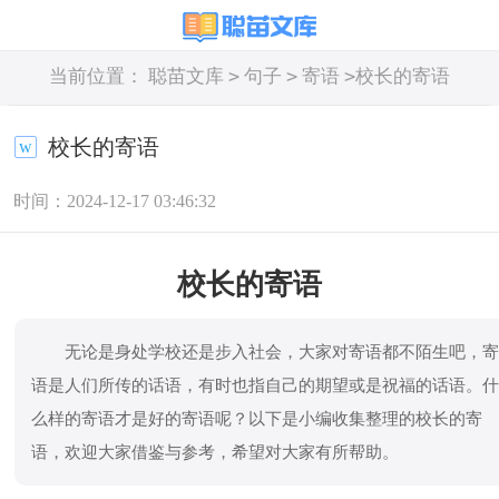
>
>
>
当前位置：
聪苗文库
句子
寄语
校长的寄语
校长的寄语
时间：2024-12-17 03:46:32
校长的寄语
无论是身处学校还是步入社会，大家对寄语都不陌生吧，
语是人们所传的话语，有时也指自己的期望或是祝福的话语。
么样的寄语才是好的寄语呢？以下是小编收集整理的校长的寄
语，欢迎大家借鉴与参考，希望对大家有所帮助。