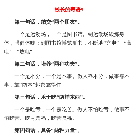
校长的寄语5
第一句话，结交“两个朋友”。
一个是运动场，一个是图书馆。到运动场锻炼身
体，强健体魄；到图书馆博览群书，不断地“充电”、“蓄
电”、“放电”.
第二句话，培养“两种功夫”。
一个是本分，一个是本事。做人靠本分，做事靠本
事，靠“两本”起家靠得住。
第三句话，乐于吃“两样东西”。
一个是吃亏，一个是吃苦。做人不怕吃亏，做事不
怕吃苦。吃亏是福，吃苦是福。
第四句话，具备“两种力量”。