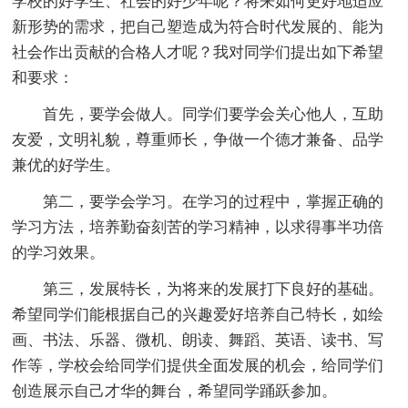
学校的好学生、社会的好少年呢？将来如何更好地适应
新形势的需求，把自己塑造成为符合时代发展的、能为
社会作出贡献的合格人才呢？我对同学们提出如下希望
和要求：
首先，要学会做人。同学们要学会关心他人，互助
友爱，文明礼貌，尊重师长，争做一个德才兼备、品学
兼优的好学生。
第二，要学会学习。在学习的过程中，掌握正确的
学习方法，培养勤奋刻苦的学习精神，以求得事半功倍
的学习效果。
第三，发展特长，为将来的发展打下良好的基础。
希望同学们能根据自己的兴趣爱好培养自己特长，如绘
画、书法、乐器、微机、朗读、舞蹈、英语、读书、写
作等，学校会给同学们提供全面发展的机会，给同学们
创造展示自己才华的舞台，希望同学踊跃参加。