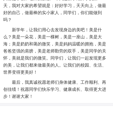
天，我对大家的希望就是：好好学习，天天向上，做最
好的自己，做最棒的实小家人，同学们，你们能做到
吗？
新学年，让我们用心去发现身边的美吧！美是什
么？美是一朵花，美是一棵树，美是一座山，美是大
海；美是奶奶和蔼的微笑，美是妈妈温暖的拥抱，美是
爸爸坚强的肩膀，美是老师勤劳的双手，美是同学的关
怀，美就是我们的微笑。同学们，让我们一起发现更多
的美，让我们都来做最美的人。让我们的校园、生活、
世界变得更美好！
最后，我真诚祝愿老师们身体健康、工作顺利、再
创佳绩！祝愿同学们快乐学习、健康成长、取得更大进
步！谢谢大家！