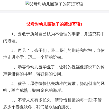
父母对幼儿园孩子的简短寄语1
1、要敢于质疑自己认为不合理的事情，并追究其中
的道理。
2、再见了，孩子们，带上我们的期盼和祝福，自信
地走进小学，迈上一个新的阶梯。
3、恭喜你幼儿园毕业了，让我的祝福像那悦耳的铃
声飘进你的耳畔，留驻你的心间。
4、孩子，愿你快快脱去幼稚的娇嫩，扬起创造的风
帆，驶向成熟，驶向金色的海岸。
5、不管未来有多长久，请珍惜相聚的每一刻;不管
多少个春夏秋冬，我们是永远的朋友。