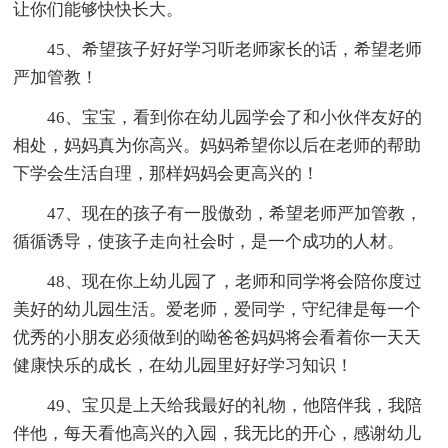
让你们能够快快长大。
45、希望孩子好好学习听老师家长的话，希望老师
严加管教！
46、宝宝，看到你在幼儿园学会了和小伙伴友好的
相处，妈妈真为你高兴。妈妈希望你以后在老师的帮助
下学会生活自理，那样妈妈会更高兴的！
47、现在的孩子有一股傲劲，希望老师严加管教，
循循诱导，使孩子走向社会时，是一个成功的人材。
48、现在你上幼儿园了，老师和同学将会陪你度过
美好的幼儿园生活。爱老师，爱同学，守纪律是每一个
优秀的小朋友必须做到的呦爸爸妈妈将会看着你一天天
健康快乐的成长，在幼儿园里好好学习知识！
49、宝贝是上天给我最好的礼物，他陪伴我，我陪
伴他，每天看他高兴的入园，我无比的开心，感谢幼儿