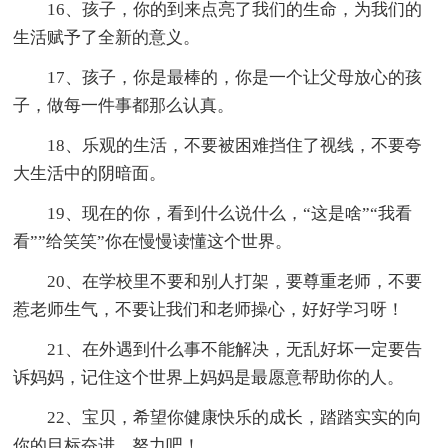
16、孩子，你的到来点亮了我们的生命，为我们的
生活赋予了全新的意义。
17、孩子，你是最棒的，你是一个让父母放心的孩
子，做每一件事都那么认真。
18、乐观的生活，不要被困难挡住了视线，不要夸
大生活中的阴暗面。
19、现在的你，看到什么说什么，“这是啥”“我看
看””给笑笑”你在慢慢读懂这个世界。
20、在学校里不要和别人打架，要尊重老师，不要
惹老师生气，不要让我们和老师操心，好好学习呀！
21、在外遇到什么事不能解决，无乱好坏一定要告
诉妈妈，记住这个世界上妈妈是最愿意帮助你的人。
22、宝贝，希望你健康快乐的成长，踏踏实实的向
你的目标奋进，努力吧！