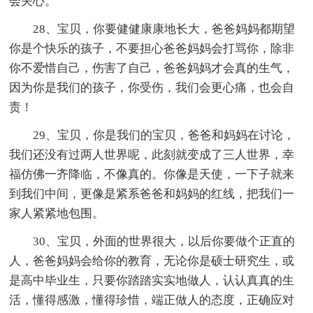
会关心。
28、宝贝，你要健健康康地长大，爸爸妈妈都期望
你是个快乐的孩子，不要担心爸爸妈妈会打骂你，除非
你不爱惜自己，伤害了自己，爸爸妈妈才会真的生气，
因为你是我们的孩子，你受伤，我们会更心痛，也会自
责！
29、宝贝，你是我们的宝贝，爸爸和妈妈在讨论，
我们还没有过两人世界呢，此刻就变成了三人世界，幸
福仿佛一齐降临，不像真的。你像是天使，一下子就来
到我们中间，更像是紧系爸爸和妈妈的红线，把我们一
家人紧紧地包围。
30、宝贝，外面的世界很大，以后你要做个正直的
人，爸爸妈妈会给你的教育，无论你是硕士研究生，或
是高中毕业生，只要你踏踏实实地做人，认认真真的生
活，懂得感激，懂得珍惜，端正做人的态度，正确应对