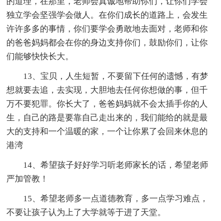
的道理，在那里，老师会真诚地帮助你们，让你们学会
独立学会坚强学会做人。在你们成长的道路上，会发生
许许多多的事情，你们要学会勇敢地去面对，老师和你
的爸爸妈妈都会在你的身边支持你们，鼓励你们，让你
们能够快快长大。
13、宝贝，人生短暂，不要留下任何的遗憾，有梦
想就要去追，去实现，大胆地去任何你想做的事，但千
万不要犯罪。你长大了，爸爸妈妈就不会太插手你的人
生，自己的路是要靠自己走出来的，我们能给的就是最
大的支持和一个温暖的家，一个让你累了会回来休息的
港湾
14、希望孩子好好学习听老师家长的话，希望老师
严加管教！
15、希望老师多一点道德教育，多一点学习难点，
不要让孩子认为上了大学就等于进了天堂。