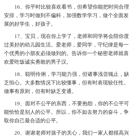
16、你平时比较喜欢看书，但希望你能把时间合理
安排，学习时做到不偏科，加强数学学习，做个全面发
展的好学生，好孩子。
17、宝贝，现在你上学了，老师和同学将会陪你度
过美好的幼儿园生活。爱老师，爱同学，守纪律是每一
个优秀的小朋友必须做到的。告诉你一个秘密老师就喜
欢爱吃饭诚实勇敢的男子汉。
18、聪明伶俐，学习能力强，但诸事浅尝辄止，缺
乏恒心。大多数情况下比较懂事，但有时表现较任性。
做事有原则，但有时缺乏变通。
19、面对不公平的东西，不要抱怨，你的不公平可
能恰恰是别人的公平。所以，你不如去努力的奋斗，争
取你自己最合适的公平。
20、谢谢老师对孩子的关心，我们一家人都很高兴