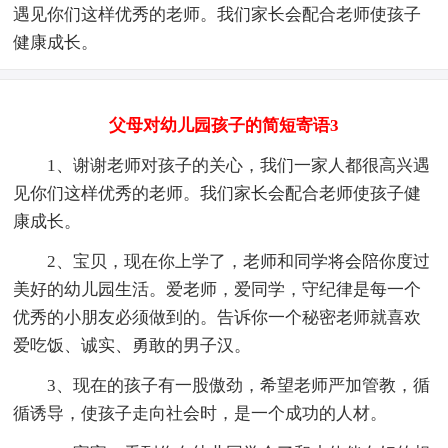
遇见你们这样优秀的老师。我们家长会配合老师使孩子
健康成长。
父母对幼儿园孩子的简短寄语3
1、谢谢老师对孩子的关心，我们一家人都很高兴遇
见你们这样优秀的老师。我们家长会配合老师使孩子健
康成长。
2、宝贝，现在你上学了，老师和同学将会陪你度过
美好的幼儿园生活。爱老师，爱同学，守纪律是每一个
优秀的小朋友必须做到的。告诉你一个秘密老师就喜欢
爱吃饭、诚实、勇敢的男子汉。
3、现在的孩子有一股傲劲，希望老师严加管教，循
循诱导，使孩子走向社会时，是一个成功的人材。