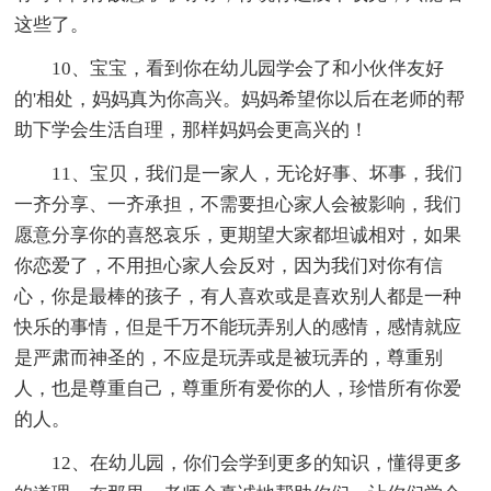
这些了。
10、宝宝，看到你在幼儿园学会了和小伙伴友好
的'相处，妈妈真为你高兴。妈妈希望你以后在老师的帮
助下学会生活自理，那样妈妈会更高兴的！
11、宝贝，我们是一家人，无论好事、坏事，我们
一齐分享、一齐承担，不需要担心家人会被影响，我们
愿意分享你的喜怒哀乐，更期望大家都坦诚相对，如果
你恋爱了，不用担心家人会反对，因为我们对你有信
心，你是最棒的孩子，有人喜欢或是喜欢别人都是一种
快乐的事情，但是千万不能玩弄别人的感情，感情就应
是严肃而神圣的，不应是玩弄或是被玩弄的，尊重别
人，也是尊重自己，尊重所有爱你的人，珍惜所有你爱
的人。
12、在幼儿园，你们会学到更多的知识，懂得更多