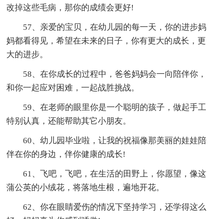
改掉这些毛病，那你的成绩会更好!
57、亲爱的宝贝，在幼儿园的每一天，你的进步妈
妈都看得见，希望在未来的日子，你有更大的成长，更
大的进步。
58、在你成长的过程中，爸爸妈妈会一向陪伴你，
和你一起应对困难，一起战胜挑战。
59、在老师的眼里你是一个聪明的孩子，做起手工
特别认真，还能帮助其它小朋友。
60、幼儿园毕业啦，让我的祝福像那美丽的娃娃陪
伴在你的身边，伴你健康的成长!
61、飞吧，飞吧，在生活的田野上，你愿望，像这
蒲公英的小绒花，将落地生根，遍地开花。
62、你在眼睛爱伤的情况下坚持学习，还学得这么