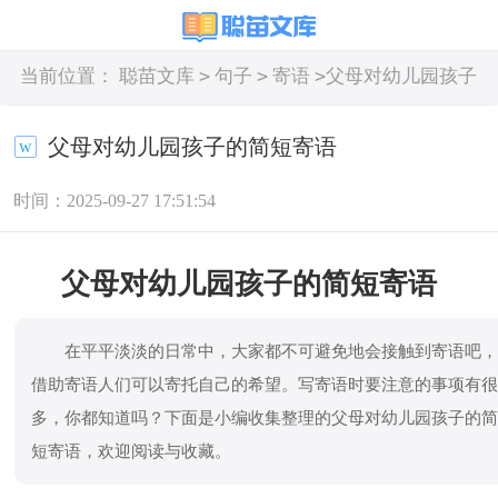
>
>
>
当前位置：
聪苗文库
句子
寄语
父母对幼儿园孩子
的简短寄语
父母对幼儿园孩子的简短寄语
时间：2025-09-27 17:51:54
父母对幼儿园孩子的简短寄语
在平平淡淡的日常中，大家都不可避免地会接触到寄语吧
借助寄语人们可以寄托自己的希望。写寄语时要注意的事项有
多，你都知道吗？下面是小编收集整理的父母对幼儿园孩子的
短寄语，欢迎阅读与收藏。