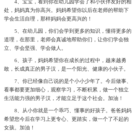
4、宝宝，看到你在幼儿园学会了和小伙伴友好的相
处，妈妈真为你高兴。妈妈希望你以后在老师的帮助下
学会生活自理，那样妈妈会更高兴的！
5、在幼儿园，你们会学到更多的知识，懂得更多的
道理，在那里，老师会真诚地帮助你们，让你们学会独
立、学会坚强、学会做人。
6、孩子，妈妈希望你在成长的过程中，越来越勇
敢，长成真正的男子汉，是一个阳光、健康的小伙子。
7、你已经像自己说的是个小小少年了。今后做事、
看事都要更加细心，观察学习，不断积累，做一个独立
生活能力强的男子汉，才能立足于这个社会。加油！
8、从小你就是一个乖巧、懂事的好孩子。爸爸妈妈
希望您今后在学习上更专心、更踏实，做一个了不起的
女孩。加油！