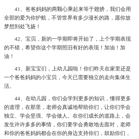
41、爸爸妈妈的两颗心乘起来等于翅膀，我们会用
全部的爱为你护航，不管世界有多少漫长的路，愿你放
梦想到处飞扬！
42、宝贝，新的一学期即将开始了，上个学期表现
的不错，希望你这个学期照旧有好的表现！加油！加
油！
43、新宝宝们，上幼儿园啦！你们昨天在家里还是
一个爸爸妈妈的小宝贝，今天已需要独立的走向集体生
活。
44、在幼儿园，你们会学到更多的知识，懂得更多
的道理，在那里，老师会真诚地帮助你们，让你们学会
独立、学会坚强、学会做人。在你们成长的道路上，会
发生许许多多的事情，你们要学会勇敢地去面对，老师
和你的爸爸妈妈都会在你的身边支持你们，鼓励你们，