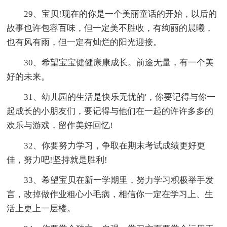
29、宝贝!现在的你是一个美丽童话的开始，以后的
故事也许包容百味，但一定美不胜收，有绚丽的晨曦，
也有风有雨，但一定有灿烂的阳光迎接。
30、希望宝宝健健康康成长。前途无量，有一个美
好的未来。
31、幼儿园的生活是快乐无忧的'，你要记得与你一
起成长的小朋友们，要记得与他们在一起的许许多多的
欢乐与游戏，留作美好回忆!
32、你要努力学习，争取在期末考试成绩更好更
佳，努力吧!坚持就是胜利!
33、希望宝贝在新一学期里，努力学习积极举手发
言，改掉做作业粗心小毛病，相信你一定在学习上、生
活上更上一层楼。