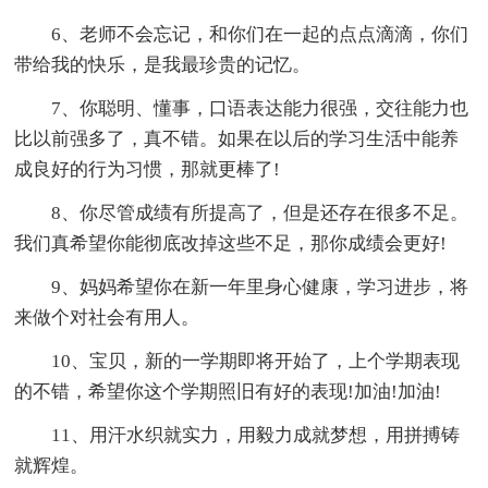
6、老师不会忘记，和你们在一起的点点滴滴，你们
带给我的快乐，是我最珍贵的记忆。
7、你聪明、懂事，口语表达能力很强，交往能力也
比以前强多了，真不错。如果在以后的学习生活中能养
成良好的行为习惯，那就更棒了!
8、你尽管成绩有所提高了，但是还存在很多不足。
我们真希望你能彻底改掉这些不足，那你成绩会更好!
9、妈妈希望你在新一年里身心健康，学习进步，将
来做个对社会有用人。
10、宝贝，新的一学期即将开始了，上个学期表现
的不错，希望你这个学期照旧有好的表现!加油!加油!
11、用汗水织就实力，用毅力成就梦想，用拼搏铸
就辉煌。