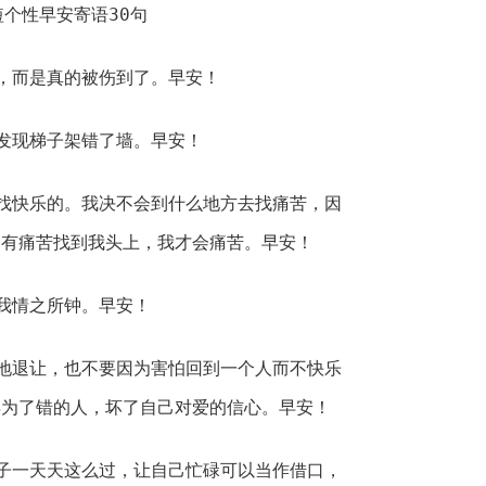
，而是真的被伤到了。早安！
发现梯子架错了墙。早安！
找快乐的。我决不会到什么地方去找痛苦，因
只有痛苦找到我头上，我才会痛苦。早安！
我情之所钟。早安！
地退让，也不要因为害怕回到一个人而不快乐
得为了错的人，坏了自己对爱的信心。早安！
子一天天这么过，让自己忙碌可以当作借口，