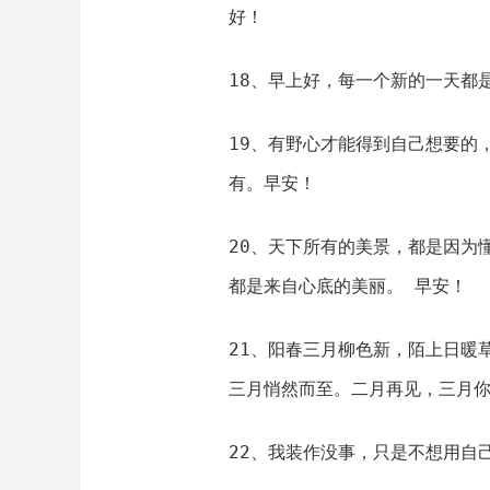
好！
18、早上好，每一个新的一天都
19、有野心才能得到自己想要的
有。早安！
20、天下所有的美景，都是因为
都是来自心底的美丽。 早安！
21、阳春三月柳色新，陌上日暖
三月悄然而至。二月再见，三月你
22、我装作没事，只是不想用自