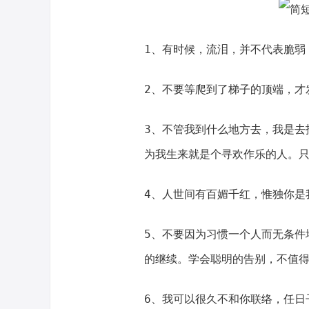
1、有时候，流泪，并不代表脆弱
2、不要等爬到了梯子的顶端，才
3、不管我到什么地方去，我是去
为我生来就是个寻欢作乐的人。
4、人世间有百媚千红，惟独你是
5、不要因为习惯一个人而无条件
的继续。学会聪明的告别，不值
6、我可以很久不和你联络，任日