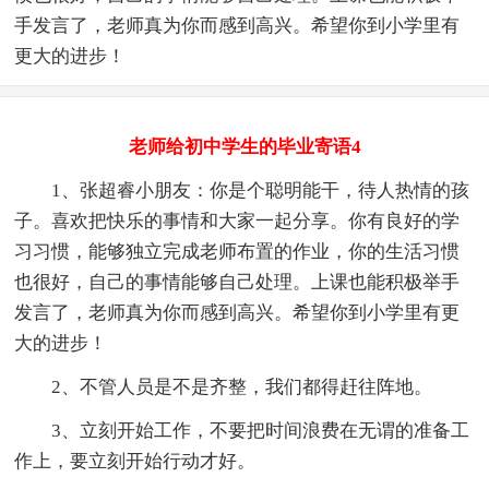
手发言了，老师真为你而感到高兴。希望你到小学里有
更大的进步！
老师给初中学生的毕业寄语4
1、张超睿小朋友：你是个聪明能干，待人热情的孩
子。喜欢把快乐的事情和大家一起分享。你有良好的学
习习惯，能够独立完成老师布置的作业，你的生活习惯
也很好，自己的事情能够自己处理。上课也能积极举手
发言了，老师真为你而感到高兴。希望你到小学里有更
大的进步！
2、不管人员是不是齐整，我们都得赶往阵地。
3、立刻开始工作，不要把时间浪费在无谓的准备工
作上，要立刻开始行动才好。