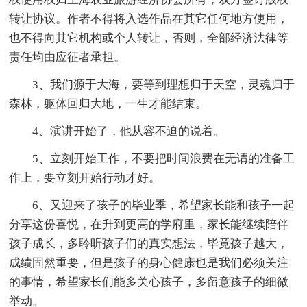
转让协议。作者不得将入选作品在其它任何地方使用，
也不得向其它机构或个人转让，否则，全部经济法律等
责任均由应征者承担。
3、我们源于大海，要等到理想归于天空，灵魂归于
森林，躯体回归大地，一生才能结束。
4、演讲开始了，他从容不迫的说着。
5、立刻开始工作，不要把时间浪费在无谓的准备工
作上，要立刻开始行动才好。
6、又迎来了孩子的毕业季，希望家长能和孩子一起
分享这份喜悦，在升到更高的学府里，家长能继续陪伴
孩子成长，多聆听孩子们的真实想法，毕竟孩子越大，
成绩固然重要，但是孩子的身心健康也是我们必须关注
的事情，希望家长们能多关心孩子，多留意孩子的细微
举动。