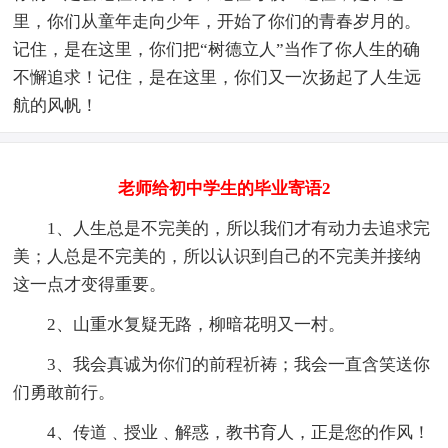
里，你们从童年走向少年，开始了你们的青春岁月的。
记住，是在这里，你们把“树德立人”当作了你人生的确
不懈追求！记住，是在这里，你们又一次扬起了人生远
航的风帆！
老师给初中学生的毕业寄语2
1、人生总是不完美的，所以我们才有动力去追求完
美；人总是不完美的，所以认识到自己的不完美并接纳
这一点才变得重要。
2、山重水复疑无路，柳暗花明又一村。
3、我会真诚为你们的前程祈祷；我会一直含笑送你
们勇敢前行。
4、传道﹑授业﹑解惑，教书育人，正是您的作风！