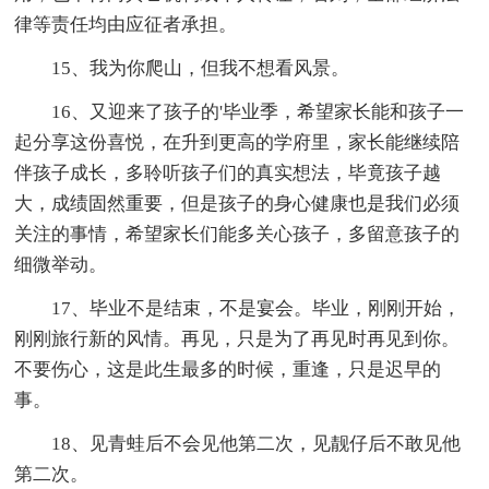
律等责任均由应征者承担。
15、我为你爬山，但我不想看风景。
16、又迎来了孩子的'毕业季，希望家长能和孩子一
起分享这份喜悦，在升到更高的学府里，家长能继续陪
伴孩子成长，多聆听孩子们的真实想法，毕竟孩子越
大，成绩固然重要，但是孩子的身心健康也是我们必须
关注的事情，希望家长们能多关心孩子，多留意孩子的
细微举动。
17、毕业不是结束，不是宴会。毕业，刚刚开始，
刚刚旅行新的风情。再见，只是为了再见时再见到你。
不要伤心，这是此生最多的时候，重逢，只是迟早的
事。
18、见青蛙后不会见他第二次，见靓仔后不敢见他
第二次。