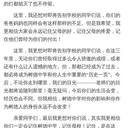
的灯都熄灭了也不停留。
这里，我还想对即将告别学校的同学们说，你们的
爸爸妈妈也同样会有这样那样的不足。但是我希望，我
更相信大家会永远记住父母的好，记住父母的疼爱，记
住他们曾经为你们的付出！
这里，我更想对即将告别学校的同学们说，在这三
年里，无论你们曾经取得过多么令人骄傲的成绩，或者
还有什么让人遗憾的地方。但，那都已经成为了过去，
都必将成为树德中学和你人生中重要的“历史一页”。今
后，不论你走到哪里，我们的目光————老师们的目
光都将追随到那里！毫无疑问，今后你们的生活会变，
经历也会不同。但我相信，树德中学对你的影响和你作
为树德人的身份永远不会改变！
亲爱同学们，最后我更想对你们说，其实我更相信
你们一定会记住树德中学，记住母校！记住，是在这