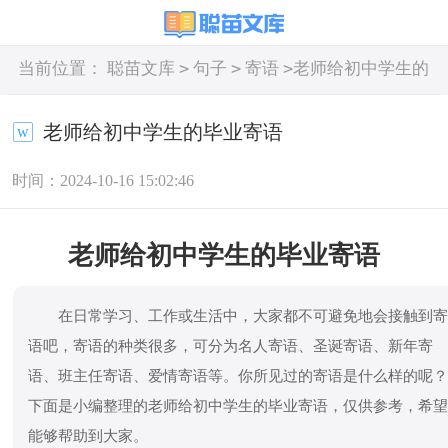
>
>
>
当前位置：
聪苗文库
句子
寄语
老师给初中学生的
毕业寄语
老师给初中学生的毕业寄语
时间：2024-10-16 15:02:46
老师给初中学生的毕业寄语
在日常学习、工作或生活中，大家都不可避免地会接触到
语吧，寄语的种类很多，可分为名人寄语、圣诞寄语、新年寄
语、班主任寄语、爱情寄语等。你所见过的寄语是什么样的呢
下面是小编整理的老师给初中学生的毕业寄语，仅供参考，希
能够帮助到大家。