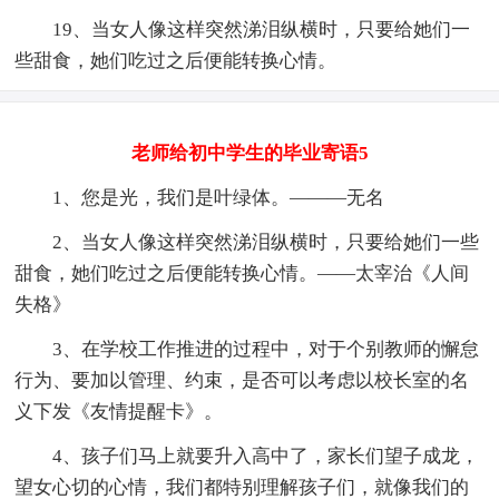
19、当女人像这样突然涕泪纵横时，只要给她们一
些甜食，她们吃过之后便能转换心情。
老师给初中学生的毕业寄语5
1、您是光，我们是叶绿体。———无名
2、当女人像这样突然涕泪纵横时，只要给她们一些
甜食，她们吃过之后便能转换心情。——太宰治《人间
失格》
3、在学校工作推进的过程中，对于个别教师的懈怠
行为、要加以管理、约束，是否可以考虑以校长室的名
义下发《友情提醒卡》。
4、孩子们马上就要升入高中了，家长们望子成龙，
望女心切的心情，我们都特别理解孩子们，就像我们的