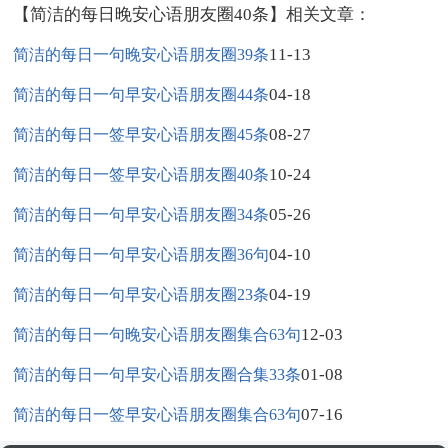
【简洁的每日晚安心语朋友圈40条】相关文章：
11-13
简洁的每日一句晚安心语朋友圈39条
04-18
简洁的每日一句早安心语朋友圈44条
08-27
简洁的每日一签早安心语朋友圈45条
10-24
简洁的每日一签早安心语朋友圈40条
05-26
简洁的每日一句早安心语朋友圈34条
04-10
简洁的每日一句早安心语朋友圈36句
04-19
简洁的每日一句早安心语朋友圈23条
12-03
简洁的每日一句晚安心语朋友圈集合63句
01-08
简洁的每日一句早安心语朋友圈合集33条
07-16
简洁的每日一签早安心语朋友圈集合63句