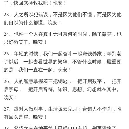
了，快回来拯救我吧！晚安！
23、人之所以犯错误，不是因为他们不懂，而是因为他
们自以为什么都懂。晚安！
24、也许一个人在真正无可奈何的时候，除了微笑，也
只好微笑了。晚安！
25、年轻的时候，我们一起奋斗一起赚钱养家；等到老
了以后，一起去看世界的繁华。不管什么时候，最重要
的是：我们一直在一起。晚安！
26、人的智慧掌握着三把钥匙，一把开启数字，一把开
启字母，一把开启音符。知识、思想、幻想就在其中。
晚安！
27、跟对人做对事，生活拨云见月；合错人不作为，唯
有回头是岸。晚安！
28、希望之光在地平线上已经冉冉升起，别再犹豫了，