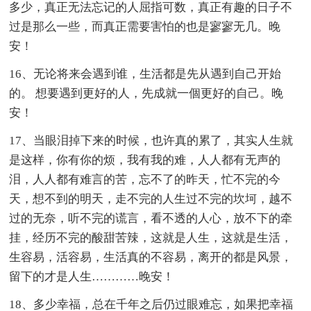
多少，真正无法忘记的人屈指可数，真正有趣的日子不
过是那么一些，而真正需要害怕的也是寥寥无几。晚
安！
16、无论将来会遇到谁，生活都是先从遇到自己开始
的。 想要遇到更好的人，先成就一個更好的自己。晚
安！
17、当眼泪掉下来的时候，也许真的累了，其实人生就
是这样，你有你的烦，我有我的难，人人都有无声的
泪，人人都有难言的苦，忘不了的昨天，忙不完的今
天，想不到的明天，走不完的人生过不完的坎坷，越不
过的无奈，听不完的谎言，看不透的人心，放不下的牵
挂，经历不完的酸甜苦辣，这就是人生，这就是生活，
生容易，活容易，生活真的不容易，离开的都是风景，
留下的才是人生…………晚安！
18、多少幸福，总在千年之后仍过眼难忘，如果把幸福