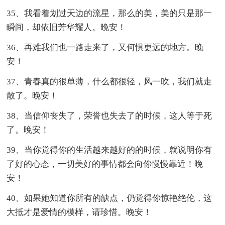
35、我看着划过天边的流星，那么的美，美的只是那一
瞬间，却依旧芳华耀人。晚安！
36、再难我们也一路走来了，又何惧更远的地方。晚
安！
37、青春真的很单薄，什么都很轻，风一吹，我们就走
散了。晚安！
38、当信仰丧失了，荣誉也失去了的时候，这人等于死
了。晚安！
39、当你觉得你的生活越来越好的的时候，就说明你有
了好的心态，一切美好的事情都会向你慢慢靠近！晚
安！
40、如果她知道你所有的缺点，仍觉得你惊艳绝伦，这
大抵才是爱情的模样，请珍惜。晚安！