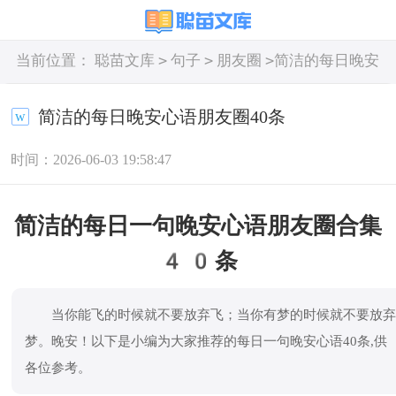
>
>
>
当前位置：
聪苗文库
句子
朋友圈
简洁的每日晚安
心语朋友圈40条
简洁的每日晚安心语朋友圈40条
时间：2026-06-03 19:58:47
简洁的每日一句晚安心语朋友圈合集
40条
当你能飞的时候就不要放弃飞；当你有梦的时候就不要放
梦。晚安！以下是小编为大家推荐的每日一句晚安心语40条,供
各位参考。