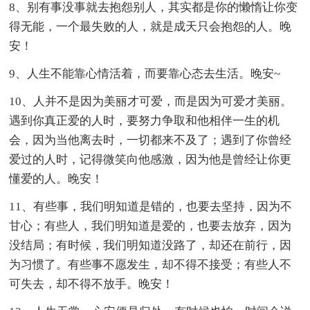
8、别有事没事就去抱怨别人，其实都是你的懒惰让你变
得无能，一个最失败的人，就是成天只会抱怨的人。晚
安！
9、人生不能靠心情活着，而要靠心态去生活。晚安~
10、人并不是因为美丽才可爱，而是因为可爱才美丽。
遇到你真正爱的人时，要努力争取和他相伴一生的机
会，因为当他离去时，一切都来不及了；遇到了你曾经
爱过的人时，记得微笑向他感激，因为他是曾经让你更
懂爱的人。晚安！
11、有些事，我们明知道是错的，也要去坚持，因为不
甘心；有些人，我们明知道是爱的，也要去放弃，因为
没结局；有时候，我们明知道没路了，却还在前行，因
为习惯了。有些事不愿发生，却不得不接受；有些人不
可失去，却不得不放手。晚安！