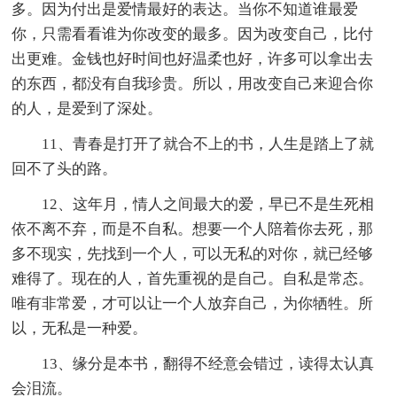
多。因为付出是爱情最好的表达。当你不知道谁最爱
你，只需看看谁为你改变的最多。因为改变自己，比付
出更难。金钱也好时间也好温柔也好，许多可以拿出去
的东西，都没有自我珍贵。所以，用改变自己来迎合你
的人，是爱到了深处。
11、青春是打开了就合不上的书，人生是踏上了就
回不了头的路。
12、这年月，情人之间最大的爱，早已不是生死相
依不离不弃，而是不自私。想要一个人陪着你去死，那
多不现实，先找到一个人，可以无私的对你，就已经够
难得了。现在的人，首先重视的是自己。自私是常态。
唯有非常爱，才可以让一个人放弃自己，为你牺牲。所
以，无私是一种爱。
13、缘分是本书，翻得不经意会错过，读得太认真
会泪流。