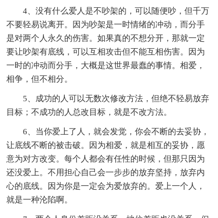
4、没有什么爱人是不吵架的，可以随便吵，但千万
不要轻易说离开。因为吵架是一时情绪的冲动，而分手
是对两个人永久的伤害。如果真的不想分开，那就一定
要让吵架有底线，可以互相攻击但不能互相伤害。因为
一时的冲动而分手，大概是这世界最蠢的事情。相爱，
相争，但不相分。
5、成功的人可以无数次修改方法，但绝不轻易放弃
目标；不成功的人总改目标，就是不改方法。
6、当你爱上了人，就会发觉，你会不断的去妥协，
让底线不断的被击破。因为相爱，就是相互的妥协，愿
意为对方改变。每个人都会有任性的时候，但那只因为
还没爱上。不用担心自己会一步步的放弃坚持，放弃内
心的底线。因为你是一定会为爱放弃的。爱上一个人，
就是一种沦陷啊。