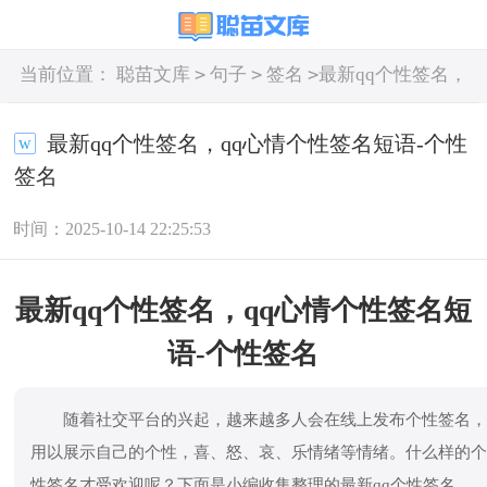
>
>
>
当前位置：
聪苗文库
句子
签名
最新qq个性签名，
qq心情个性签名短语-个性签名
最新qq个性签名，qq心情个性签名短语-个性
签名
时间：2025-10-14 22:25:53
最新qq个性签名，qq心情个性签名短
语-个性签名
随着社交平台的兴起，越来越多人会在线上发布个性签名
用以展示自己的个性，喜、怒、哀、乐情绪等情绪。什么样的
性签名才受欢迎呢？下面是小编收集整理的最新qq个性签名，