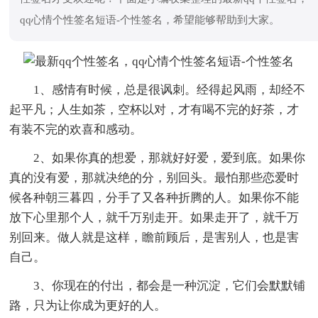
qq心情个性签名短语-个性签名，希望能够帮助到大家。
1、感情有时候，总是很讽刺。经得起风雨，却经不
起平凡；人生如茶，空杯以对，才有喝不完的好茶，才
有装不完的欢喜和感动。
2、如果你真的想爱，那就好好爱，爱到底。如果你
真的没有爱，那就决绝的分，别回头。最怕那些恋爱时
候各种朝三暮四，分手了又各种折腾的人。如果你不能
放下心里那个人，就千万别走开。如果走开了，就千万
别回来。做人就是这样，瞻前顾后，是害别人，也是害
自己。
3、你现在的付出，都会是一种沉淀，它们会默默铺
路，只为让你成为更好的人。