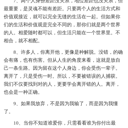
7、两个人身份差距没关系，地位差距也没关系，但
最重要，是灵魂不能有差距。只要两个人的生活方式和
价值观接近，就可以完全无缝的生活在一起。但如果你
们的生活和价值观是完全不同的，那你们就是两个世界
的人。相爱随时都可以，但生活只能在一个世界里。不
相合，就不相配。
8、许多人，你离开他，更像是种解脱。没错，的确
会有痛，也有伤害。但从人生的角度来看，这就是放自
己一条生路。因为留在这个人身边，你会受伤一辈子。
离开了，只是受伤一时。所以，不要被错误的人捕获。
我们不仅要找到对的人，更要学会离开错的人。离开，
也会是一种正确。
9、如果我放弃，不是因为我输了，而是因为我懂
了。
10、当你不知道谁爱你，只需看看谁为你付出最