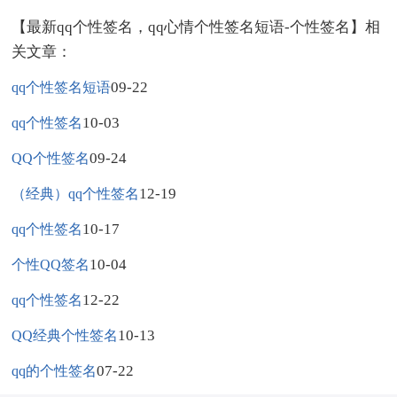
【最新qq个性签名，qq心情个性签名短语-个性签名】相
关文章：
09-22
qq个性签名短语
10-03
qq个性签名
09-24
QQ个性签名
12-19
（经典）qq个性签名
10-17
qq个性签名
10-04
个性QQ签名
12-22
qq个性签名
10-13
QQ经典个性签名
07-22
qq的个性签名