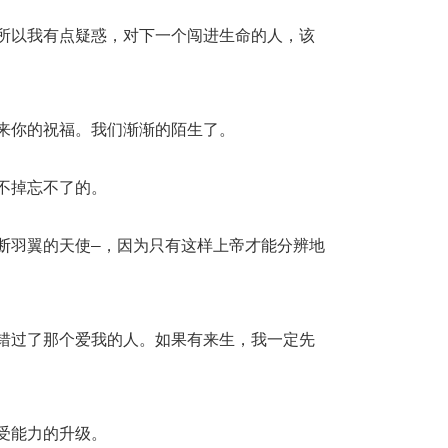
所以我有点疑惑，对下一个闯进生命的人，该
来你的祝福。我们渐渐的陌生了。
不掉忘不了的。
断羽翼的天使—，因为只有这样上帝才能分辨地
错过了那个爱我的人。如果有来生，我一定先
受能力的升级。