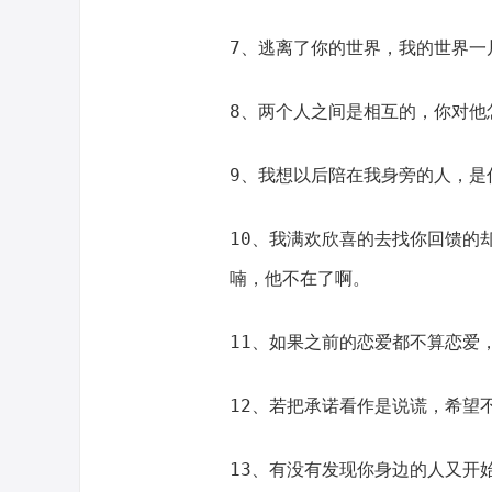
7、逃离了你的世界，我的世界一
8、两个人之间是相互的，你对他
9、我想以后陪在我身旁的人，是
10、我满欢欣喜的去找你回馈的
喃，他不在了啊。
11、如果之前的恋爱都不算恋爱
12、若把承诺看作是说谎，希望
13、有没有发现你身边的人又开