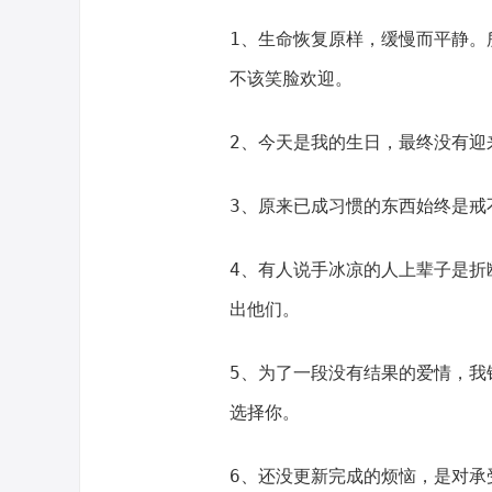
1、生命恢复原样，缓慢而平静。
不该笑脸欢迎。
2、今天是我的生日，最终没有迎
3、原来已成习惯的东西始终是戒
4、有人说手冰凉的人上辈子是折
出他们。
5、为了一段没有结果的爱情，我
选择你。
6、还没更新完成的烦恼，是对承