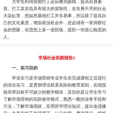
大学生利用假期打工还应擦亮眼睛，提高自身素
质。打工其实也具有很大的冒险性，在良莠不齐的社会
大染缸里，想如所愿地打工并非易事，所以除了提高自
己的文化素质，增加就业机会外，还必须有一双洞察社
会的慧眼，在思想上多一道防线，提防一些居心险恶的
人。
市场社会实践报告3
一、实习目的
毕业实习是市场营销专业学生在完成课程之后进行
的综合实习，是贯彻理论联系实际的教育原则，实现院
校培养目标不可缺少的教学模块，其目的是让学生学习
了解市场营销的实际操作模式，熟悉一般的业务手段和
方法；了解市场现状，应用所学理论知识，提出改进建