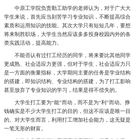
中原工学院负责勤工助学的老师认为，对于广大大
学生来说，首先应当刻苦学习专业知识，不断提高综合
素质和运用知识的技能。其次大学只有短短几年，要想
将来制胜职场，大学生当然应该多多投身校园内外的各
类实践活动，提高能力。
不能否认有过打工经历的同学，将来要比其他同学
更成熟、社会适应力更强，但对于学生，社会适应力只
是一方面的衡量指标，大学期间主要的任务是学业结构
的搭建，即知识结构、专业结构的搭建，为了打工影响
甚至放弃了专业知识的学习，结果是得不偿失的。
大学生打工要为“能”而动，而不是为“利”而动。挣
钱确实是不少大学生打工的目的，但这不应该是唯一目
的。对大学生而言，利用打工增加社会能力，这无疑是
一笔无形的财富。