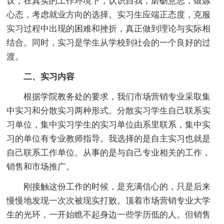
议；在真实的工作环境下，认识自我，磨砺意志，锻炼
心态，考虑就业方向的选择。实习生应端正态度，克服
实习过程中出现的困难和挫折，真正做到理论与实际相
结合。同时，实习是学生从学校到社会的一个良好的过
渡。
二、实习内容
根据学院教务处的要求，我们市场营销专业采取集
中实习和分散实习两种形式。分散实习学生自己联系实
习单位，集中实习学生的实习单位由系里联系，集中实
习的单位有专业教师指导。我选择的是自主实习也就是
自己联系工作单位。从事的是与自己专业相关的工作，
销售和市场推广。
刚接触这份工作的时候，是充满信心的，只是后来
慢慢地发现一次次被现实打败。顶着市场营销专业大学
生的光环，一开始瞧不起身边一些学历低的人。但销售