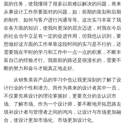
面的任务，使我懂得了很多以前难以解决的问题，将来
从事设计工作所要面对的问题，如：前期的策划和后期
的制作、如何与客户进行沟通等等。这次实习丰富了我
在各方面的知识，使我向更深的层次迈进，对我在今后
的社会当中立足有一定的促进作用，但我也认识到，要
想做好这方面的工作单靠这段时间的实习是不行的，还
需要我在平时的学习和工作中一点一点的积累，不断丰
富自己的经验才行。我面前的路还是很漫长的，需要不
断的努力和奋斗才能真正地走好。
从销售美容产品的学习中也让我更深刻的了解了设
计行业的个性和潜力。而作为将来的设计者其中一员，
不仅要先将设计的理论掌握好，更要充分的去认识市
场、了解市场。作为一个设计师，要不断地开拓思路去
填补设计者与管理者之间的鸿沟，让设计与市场更加融
合，使设计更加市场化、市场更加设计化。