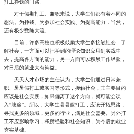
打工挣钱的门路。
对于假期打工、兼职来说，大学生们都有着不同的
想法。为挣钱、为参加社会实践、为提高能力，当然，
还有极少数随大流。
目前，许多高校也积极鼓励大学生多接触社会、了
解社会，一方面可以把学到的理论知识应用到实践中
去，提高各方面的能力，另一方面可以积累工作经验，
对日后的就业大有裨益。
天天人才市场的主任认为，大学生们通过日常兼
职、暑暑假打工或实习等形式，接触社会，其主要目的
应该是社会实践，如果偏离了这个方向，就可能会误
入“歧途”。所以，大学生暑暑假打工，应该开拓思路，
寻找更多的领域，更多的行业，满足社会需要。另外打
工不应影响学习，积攒经验和社会知识，为今后的就业
夯实基础。