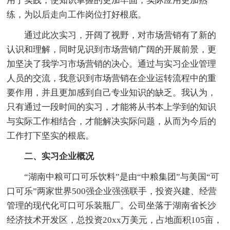
用于实践，使知识掌握的更加牢固，实际应用更加熟
练，为以后走向工作岗位打好根底。
通过此次实习，开阔了视野，对市场营销有了新的
认识和理解，同时见识到市场营销广阔的开展前景，更
加坚决了我学习市场营销的决心。通过与实习企业管理
人员的交流，我意识到市场营销在企业运转流程中的重
要作用，并且更加感到自己专业知识的缺乏。我认为，
只有通过一段时间的实习，才能将从书本上学到的知识
与实际工作相结合，才能解决实际问题，从而为今后的
工作打下坚实的根底。
二、实习企业概况
“湖南中粮可口可乐饮料”是由“中粮集团”与美国“可
口可乐”两家世界500强企业强强联手，投资兴建、经营
管理的现代化可口可乐装瓶厂。公司坐落于湖南省长沙
经济技术开发区，总投资20xx万美元，占地面积105亩，