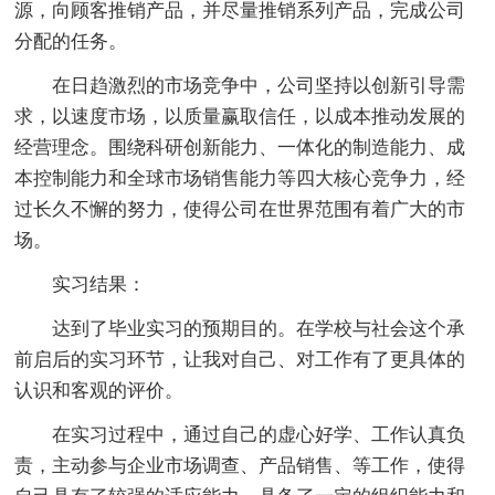
源，向顾客推销产品，并尽量推销系列产品，完成公司
分配的任务。
在日趋激烈的市场竞争中，公司坚持以创新引导需
求，以速度市场，以质量赢取信任，以成本推动发展的
经营理念。围绕科研创新能力、一体化的制造能力、成
本控制能力和全球市场销售能力等四大核心竞争力，经
过长久不懈的努力，使得公司在世界范围有着广大的市
场。
实习结果：
达到了毕业实习的预期目的。在学校与社会这个承
前启后的实习环节，让我对自己、对工作有了更具体的
认识和客观的评价。
在实习过程中，通过自己的虚心好学、工作认真负
责，主动参与企业市场调查、产品销售、等工作，使得