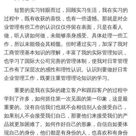
短暂的实习转眼而过，回顾实习生活，我在实习的
过程中，既有收获的喜悦，也有一些遗憾。那就是对企
业管理有些工作的认识仅仅停留在表面，只是在看人
做，听人讲如何做，未能够亲身感受、具体处理一些工
作，所以未能领会其精髓。但时通过实习，加深了我对
工商管理基本知识的理解，丰富了我的实际管理知识，
也学习了国际大公司完善的管理体制，使我对日常管理
工作有了深层次的感性和理性认识。认识到要做好日常
企业管理工作，既要注重管理理论知识的学习。
重要的是我在实际的建立客户和跟踪客户的过程中
学到了许多，如何抓住第一次见面的第一印象，这是最
重要的。没有自信我们也就不会相信别人会接受自己，
如果别人不会接受我们自己，那要他们来接受我们的产
品就更加困难了。如何作好自己的形象，自信自如要体
现自己的身份，他们都是有身份的人，也喜欢和有身份