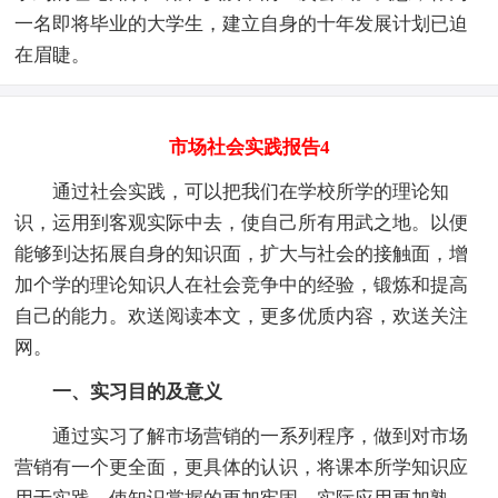
一名即将毕业的大学生，建立自身的十年发展计划已迫
在眉睫。
市场社会实践报告4
通过社会实践，可以把我们在学校所学的理论知
识，运用到客观实际中去，使自己所有用武之地。以便
能够到达拓展自身的知识面，扩大与社会的接触面，增
加个学的理论知识人在社会竞争中的经验，锻炼和提高
自己的能力。欢送阅读本文，更多优质内容，欢送关注
网。
一、实习目的及意义
通过实习了解市场营销的一系列程序，做到对市场
营销有一个更全面，更具体的认识，将课本所学知识应