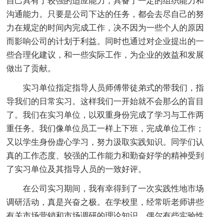
自己具有了较强的适应能力，具备了一定的组织能力和
沟通能力。只要是公司下达的任务，都会去尽自己的努
力在规定的时间内完成工作，决不因为一些个人的原因
而影响公司的计划于利益。同时也通过对企业提出的一
些合理化建议，和一些实际工作，为企业的效益和发展
做出了贡献。
实习单位指定指导人员师傅带徒弟式的带我们，指
导我们的日常实习。这样我们一开始就不会那么的盲目
了。我们在实习单位，以双重身份完成了学习与工作两
重任务。我们像单位员工一样上下班，完成单位工作；
又以学生身份虚心学习，努力汲取实践知识。同学们认
真的工作态度、较强的工作能力和勤奋好学的精神受到
了实习单位及其指导人员的一致好评。
在公司实习期间，我有幸得到了一次实践性地市场
调研活动，真是兴奋之极。在学校里，经常听老师讲些
有关市场营销和市场调研的理论知识，偶尔有些实验性