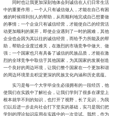
同时也让我更加深刻地体会到诚信在人们日常生活
中的重要作用，一个人只有诚信做人，才能在自己有困
难的时候得到别人的帮助，从而顺利地完成自己想要做
的事情；一个企业只有诚信经营，才能使自己的经营活
动更加顺利的展开，即使企业遇到了一时的困难，其他
企业也会因为其以往的诚信经营，而给予力所能及的帮
助，帮助企业度过难关，在激烈的市场竞争中做大、做
强；一个国家也只有具备了诚信的民族品质，才能在激
烈的全球竞争中取信于其他国家，为其国家的发展创造
一个良好的周边环境，让我们整个国家在一个更加和谐
的周边环境里去积淀更深的民族文化内涵和历史底蕴。
实习是每一个大学毕业生必须拥有的一段经历，他
使我们在实践中了解社会，让我们学到了很多在课堂上
根本就学不到的知识，也打开了视野，长了见识，为我
们以后进一步走向社会打下坚实的基础，实习是我们把
学到的理论知识应用在实践中的一次尝试。我想，作为