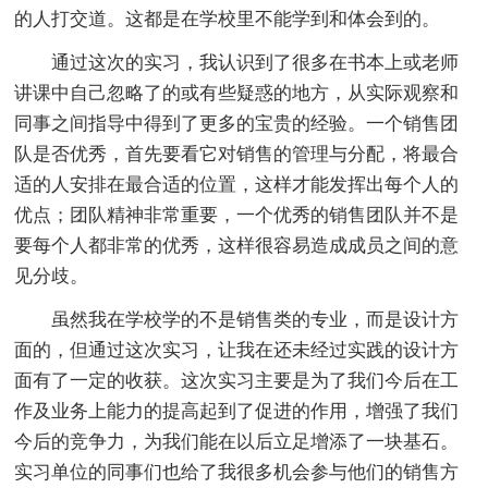
的人打交道。这都是在学校里不能学到和体会到的。
通过这次的实习，我认识到了很多在书本上或老师
讲课中自己忽略了的或有些疑惑的地方，从实际观察和
同事之间指导中得到了更多的宝贵的经验。一个销售团
队是否优秀，首先要看它对销售的管理与分配，将最合
适的人安排在最合适的位置，这样才能发挥出每个人的
优点；团队精神非常重要，一个优秀的销售团队并不是
要每个人都非常的优秀，这样很容易造成成员之间的意
见分歧。
虽然我在学校学的不是销售类的专业，而是设计方
面的，但通过这次实习，让我在还未经过实践的设计方
面有了一定的收获。这次实习主要是为了我们今后在工
作及业务上能力的提高起到了促进的作用，增强了我们
今后的竞争力，为我们能在以后立足增添了一块基石。
实习单位的同事们也给了我很多机会参与他们的销售方