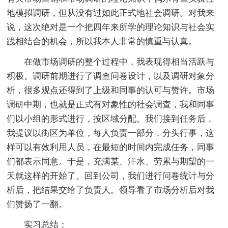
地模拟调研，但从没有过如此正式地社会调研。对我来
说，这次绝对是一个把四年来所学的理论知识与社会实
践相结合的机会，所以我本人非常的慎重与认真。
在做市场调研的整个过程中，我表现得相当活跃与
积极。调研前期进行了调查问卷设计，以及调研对象分
析，很多观点还得到了上级和同事的认可与赞许。市场
调研中期，也就是正式有对象性的社会调查，我和同事
们以小组的形式进行，按区域分配。我们接到任务后，
我提议以街区为单位，每人负责一部分，分头行事，这
样可以有效利用人员，在最短的时间内完成任务，同事
们都表示同意。于是，充满某、汗水、劳累与期望的一
天就这样的开始了。回到公司，我们进行问卷统计与分
析后，把结果交给了负责人。领导看了市场分析后对我
们赞扬了一翻。
实习总结：