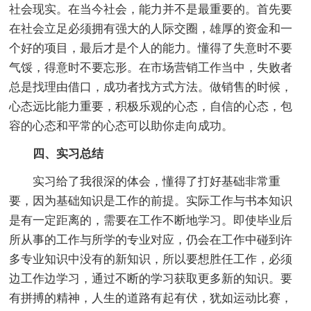
社会现实。在当今社会，能力并不是最重要的。首先要
在社会立足必须拥有强大的人际交圈，雄厚的资金和一
个好的项目，最后才是个人的能力。懂得了失意时不要
气馁，得意时不要忘形。在市场营销工作当中，失败者
总是找理由借口，成功者找方式方法。做销售的时候，
心态远比能力重要，积极乐观的心态，自信的心态，包
容的心态和平常的心态可以助你走向成功。
四、实习总结
实习给了我很深的体会，懂得了打好基础非常重
要，因为基础知识是工作的前提。实际工作与书本知识
是有一定距离的，需要在工作不断地学习。即使毕业后
所从事的工作与所学的专业对应，仍会在工作中碰到许
多专业知识中没有的新知识，所以要想胜任工作，必须
边工作边学习，通过不断的学习获取更多新的知识。要
有拼搏的精神，人生的道路有起有伏，犹如运动比赛，