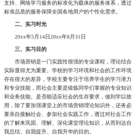
支持、网络学习服务的标准化为载体的服务体系，透过
标准品质的服务保障全国各地用户的个性化需求。
二、实习时光
20xx年5月14日20xx年8月31日
三、实习目的
市场营销是一门实践性很强的专业课程，理论结合
实际显得尤为重要。学校的学习环境和社会的工作环境
存在很大的差异，学校主要专注于培养学生的学习潜力
和专业技能，而社会主要是锻炼同学们掌握的专业知识
和业务技能。是否能适应社会的生存要求，做到学以致
用，除了要加强课堂上的市场营销理论知识外，还务必
要亲自接触社会、参加社会实践工作，透过对社会工作
的了解来巩固、理解、深化课堂理论知识，从而到达自
我总结、自我提升、自我升华的目的。