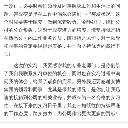
于改正，必要时帮忙领导及同事解决工作和生活上的问
题。善应变是指在工作中偶尔会遇到一些突发状况，这
个时候要善于应变，做到沉着毅勇、冷静处理，维护公
司的公众形象，这对于应变潜力的培养。懂坚持就是指
在熟悉公司的工作业务过后，懂得持之以恒，对于领导
和同事的肯定要经得起表扬，并一向坚持优秀的践行下
去!
这次的实习，我要感谢我的专业老师们，是你们给
了我自我联系实习单位的机会，同时也在实习过程中询
问我的体会，给我了诸多的启示。另外我还要感谢安博
集团的领导和同事，尤其是带我的师兄，是你们让我迅
速的接触到公司的相关业务，并成长为一名合格的实习
生，在接下来的实习日子里，我会一如既往的持续严谨
的工作态度，踏实努力，为公司作出更大更多的贡献!