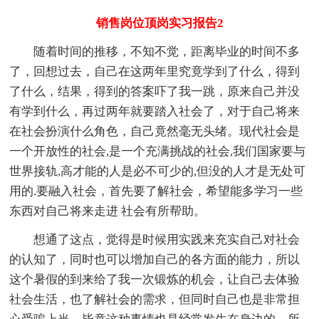
销售岗位顶岗实习报告2
随着时间的推移，不知不觉，距离毕业的时间不多
了，回想过去，自己在这两年里究竟学到了什么，得到
了什么，结果，得到的答案吓了我一跳，原来自己并没
有学到什么，再过两年就要踏入社会了，对于自己将来
在社会扮演什么角色，自己竟然毫无头绪。现代社会是
一个开放性的社会,是一个充满挑战的社会,我们国家要与
世界接轨,高才能的人是必不可少的,但没的人才是无处可
用的.要融入社会，首先要了解社会，希望能多学习一些
东西对自己将来走进 社会有所帮助。
想通了这点，觉得是时候用实践来充实自己对社会
的认知了，同时也可以增加自己的各方面的能力，所以
这个暑假的到来给了我一次锻炼的机会，让自己去体验
社会生活，也了解社会的需求，但同时自己也是非常担