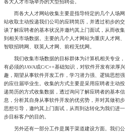
各大人才市场举办的大型招聘会。
而各大人才网站收集主要是指导特定的几个人场网
站收取主动投递我们公司的应聘简历，并透过初步的交
谈了解应聘者的基本状况并邀约其上门面试，从而收集
到相关市场数据。主要的几个人才网站为重庆人才网、
智联招聘网、联英人才网、前程无忧网。
我们收集市场数据的目标群体为计算机相关专业，
有必须的JAVA或C/C++基础知识，对软件开发有浓厚兴
趣，期望从事软件开发工作，学习潜力强、逻辑思想强
的应往届毕业生。收集的方式主要是采用应聘者主动投
递简历的方式收集数据，透过询问了解应聘者的基本信
息，分析其自身从事软件开发的优劣势，并对其做初步
思想引导，邀约其上门面试，从而到达转化为我们进一
步目标客户的目的。
另外还有一部分工作是属于渠道建设方面。我们公