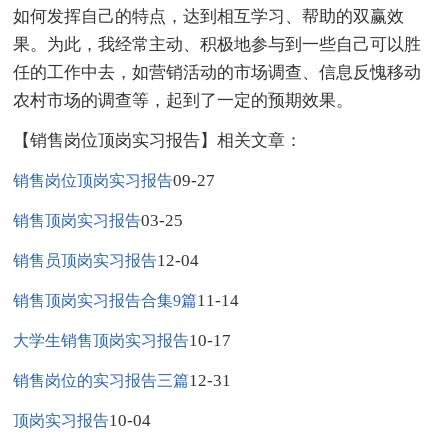
如何发挥自己的特点，达到相互学习、帮助的双赢效
果。为此，我经常主动、积极地参与到一些自己可以胜
任的工作中去，如营销活动的市场调查、信息反愧移动
农村市场的调查等，起到了一定的预期效果。
【销售岗位顶岗实习报告】相关文章：
09-27
销售岗位顶岗实习报告
03-25
销售顶岗实习报告
12-04
销售员顶岗实习报告
11-14
销售顶岗实习报告合集9篇
10-17
大学生销售顶岗实习报告
12-31
销售岗位的实习报告三篇
10-04
顶岗实习报告