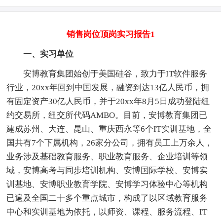
销售岗位顶岗实习报告1
一、实习单位
安博教育集团始创于美国硅谷，致力于IT软件服务
行业，20xx年回到中国发展，融资到达13亿人民币，拥
有固定资产30亿人民币，并于20xx年8月5日成功登陆纽
约交易所，纽交所代码AMBO。目前，安博教育集团已
建成苏州、大连、昆山、重庆西永等6个IT实训基地，全
国共有7个下属机构，26家分公司，拥有员工上万余人，
业务涉及基础教育服务、职业教育服务、企业培训等领
域，安博高考与同步培训机构、安博国际学校、安博实
训基地、安博职业教育学院、安博学习体验中心等机构
已遍及全国二十多个重点城市，构成了以区域教育服务
中心和实训基地为依托，以师资、课程、服务流程、IT