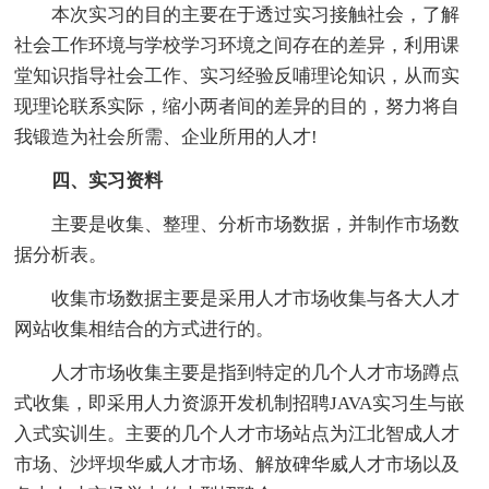
本次实习的目的主要在于透过实习接触社会，了解
社会工作环境与学校学习环境之间存在的差异，利用课
堂知识指导社会工作、实习经验反哺理论知识，从而实
现理论联系实际，缩小两者间的差异的目的，努力将自
我锻造为社会所需、企业所用的人才!
四、实习资料
主要是收集、整理、分析市场数据，并制作市场数
据分析表。
收集市场数据主要是采用人才市场收集与各大人才
网站收集相结合的方式进行的。
人才市场收集主要是指到特定的几个人才市场蹲点
式收集，即采用人力资源开发机制招聘JAVA实习生与嵌
入式实训生。主要的几个人才市场站点为江北智成人才
市场、沙坪坝华威人才市场、解放碑华威人才市场以及