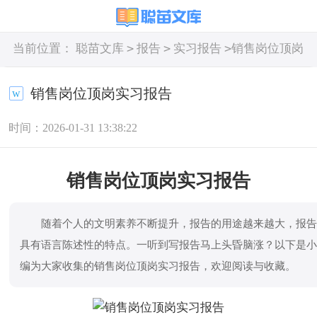
>
>
>
当前位置：
聪苗文库
报告
实习报告
销售岗位顶岗
实习报告
销售岗位顶岗实习报告
时间：2026-01-31 13:38:22
销售岗位顶岗实习报告
随着个人的文明素养不断提升，报告的用途越来越大，报
具有语言陈述性的特点。一听到写报告马上头昏脑涨？以下是
编为大家收集的销售岗位顶岗实习报告，欢迎阅读与收藏。