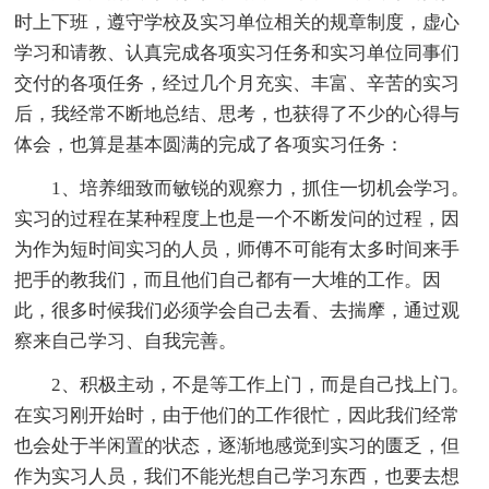
时上下班，遵守学校及实习单位相关的规章制度，虚心
学习和请教、认真完成各项实习任务和实习单位同事们
交付的各项任务，经过几个月充实、丰富、辛苦的实习
后，我经常不断地总结、思考，也获得了不少的心得与
体会，也算是基本圆满的完成了各项实习任务：
1、培养细致而敏锐的观察力，抓住一切机会学习。
实习的过程在某种程度上也是一个不断发问的过程，因
为作为短时间实习的人员，师傅不可能有太多时间来手
把手的教我们，而且他们自己都有一大堆的工作。因
此，很多时候我们必须学会自己去看、去揣摩，通过观
察来自己学习、自我完善。
2、积极主动，不是等工作上门，而是自己找上门。
在实习刚开始时，由于他们的工作很忙，因此我们经常
也会处于半闲置的状态，逐渐地感觉到实习的匮乏，但
作为实习人员，我们不能光想自己学习东西，也要去想