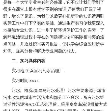
是每一个大学毕业生必的必修课，它不仅让我们学到了
很多在课堂上根本就学不到的知识,还使我们开阔了视
野，增长了见识，为我们以后更好把所学的知识运用到
实际工作中打下坚实的基础。通过生产实习使我更深入
地接触专业知识，进一步了解环境保护工作的实际，了
解环境治理过程中存在的问题和理论和实际相冲突的难
点问题，并通过撰写实习报告，使我学会综合应用所学
知识，提高分析和解决专业问题的能力。
二、实习具体内容
实习地点:秦皇岛污水治理厂.
实习时间:xxxx.
污水厂概况;秦皇岛污水处理厂污水主要来源于城市
污水收集的城市生活污水和部分工业废水，所有污水经
过活性污泥法A/O工艺处理后，采用秦皇岛淹没排放方式