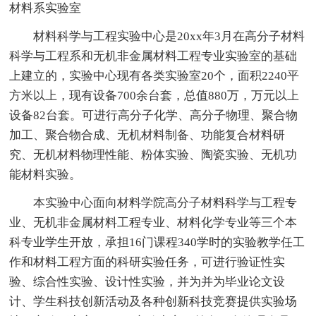
材料系实验室
材料科学与工程实验中心是20xx年3月在高分子材料
科学与工程系和无机非金属材料工程专业实验室的基础
上建立的，实验中心现有各类实验室20个，面积2240平
方米以上，现有设备700余台套，总值880万，万元以上
设备82台套。可进行高分子化学、高分子物理、聚合物
加工、聚合物合成、无机材料制备、功能复合材料研
究、无机材料物理性能、粉体实验、陶瓷实验、无机功
能材料实验。
本实验中心面向材料学院高分子材料科学与工程专
业、无机非金属材料工程专业、材料化学专业等三个本
科专业学生开放，承担16门课程340学时的实验教学任工
作和材料工程方面的科研实验任务，可进行验证性实
验、综合性实验、设计性实验，并为并为毕业论文设
计、学生科技创新活动及各种创新科技竞赛提供实验场