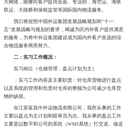
大网络，能够向客户提供全面、专业的，海空运、海铁
联运、大陆桥和保税监管等国际国内物流服务。
我们将按照中国外运集团发展战略规划和“十一·
五”发展战略与规划的要求，竭诚为区内外客户提供满意
的服务，为将中外运集团建设成为国内外客户首选的综
合物流服务商而努力。
二：实习工作概况：
实习岗位（仓储管理，盘点计划为主）
：实习工作内容及主要职责：对仓库货物进行盘点
以及系统的管理和负责对仓库的整顿为公司减少仓库货
物的缺损。
在江苏富昌中外运物流有限公司，我所从事的工作
主要以盘点为主计划和跟单员为次。我从事的盘点工作
主要是以数字和公司的系统（WMS系统）打交道。做这