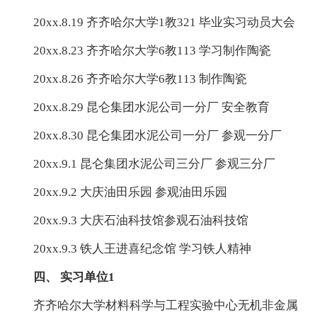
20xx.8.19 齐齐哈尔大学1教321 毕业实习动员大会
20xx.8.23 齐齐哈尔大学6教113 学习制作陶瓷
20xx.8.26 齐齐哈尔大学6教113 制作陶瓷
20xx.8.29 昆仑集团水泥公司一分厂 安全教育
20xx.8.30 昆仑集团水泥公司一分厂 参观一分厂
20xx.9.1 昆仑集团水泥公司三分厂 参观三分厂
20xx.9.2 大庆油田乐园 参观油田乐园
20xx.9.3 大庆石油科技馆参观石油科技馆
20xx.9.3 铁人王进喜纪念馆 学习铁人精神
四、 实习单位1
齐齐哈尔大学材料科学与工程实验中心无机非金属