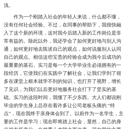
浅。
作为一个刚踏入社会的年轻人来说，什么都不懂，
没有任何社会经验。不过，在同事的帮助下，我很快融
入了这个新的环境，这对我今后踏入新的工作岗位是非
常有益的。除此以外，我还学会了如何更好地与别人沟
通，如何更好地去陈述自己的观点，如何说服别人认同
自己的观点。相信这些宝贵的经验会成为我今后成功的
最重要的基石。实习是每一个大学毕业生必须拥有的一
段经历，它使我们在实践中了解社会，让我们学到了很
多在课堂上根本就学不到的知识，也打开了视野，增长
了见识，为我们以后更好地服务社会打下了坚实的基
础。实习的这段时间，我懂了不少东西。大人们都说刚
毕业的学生身上总存在着许多让公司老板头痛的 “特
点”，现在我终于亲身体会到了。以前作为一名学生，主
要的工作是学习；现在即将踏上社会，显然，自己的身