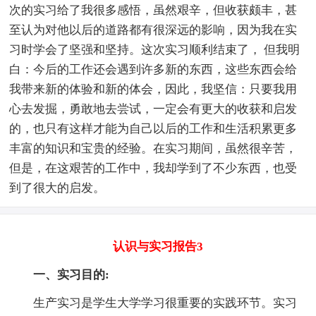
次的实习给了我很多感悟，虽然艰辛，但收获颇丰，甚
至认为对他以后的道路都有很深远的影响，因为我在实
习时学会了坚强和坚持。这次实习顺利结束了， 但我明
白：今后的工作还会遇到许多新的东西，这些东西会给
我带来新的体验和新的体会，因此，我坚信：只要我用
心去发掘，勇敢地去尝试，一定会有更大的收获和启发
的，也只有这样才能为自己以后的工作和生活积累更多
丰富的知识和宝贵的经验。在实习期间，虽然很辛苦，
但是，在这艰苦的工作中，我却学到了不少东西，也受
到了很大的启发。
认识与实习报告3
一、实习目的:
生产实习是学生大学学习很重要的实践环节。实习