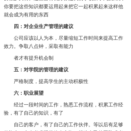
你要把这些知识都要运用起来把它一起积累起来这样他
就会成为有用的东西
四：对企业生产管理的建议
公司应该以人为本，尽量缩短工作时间来提高工作
效力。争取八点钟，采取有能力
者才有提升机会制
五：对学院的管理的建议
严格制度，提高学生的主动积极性
六：职业展望
经过一段时间的工作，熟悉工作流程，积累工作经
验，有了自己的知识，有了
自己的客户，有了自己的工作伙伴。等以后有足够