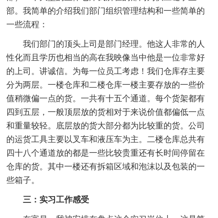
部。我简单的介绍我们部门组织管理结构和一些简单的
一些流程：
我们部门的顶头上司是部门经理。他这人非常的人
性化而且学历也相当的高在我映像当中他是一位非常好
的上司。讲诚信。为每一位员工考虑！我们仓库存主要
分为两层。一楼仓库和二楼仓库一楼主要存放的一些价
值稍微偏一点的货。一共有十五个通道。每个货架都有
四到五层，一般顶层放的货相对于来说价值都偏低一点
和重量较轻。底层放的货大部分都为比较重的货。公司
的运货工具主要以叉车和液压车为主。二楼仓库总共有
四十八个通道放的都是一些比较贵重还有长时间停留在
仓库的货。其中一楼还有拆箱区域和泡沫以及包装的一
些箱子。
三：实习工作感受