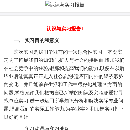
认识与实习报告1
一、 实习目的和意义
这次实习是我们毕业前的一次综合性实习。本次实
习为了拓展我们的知识面,扩大与社会的接触面,增加我们
在社会竞争中的经验,锻炼和提高我们的能力,以便在以后
毕业后能真真正正走入社会,能够适应国内外的经济形势
的变化，并且能够在生活和工作中很好地处理各方面的
问题,学校允许我们根据自己所学的知识及兴程趣爱好寻
找单位实习,进一步运用所学知识分析和解决实际专业问
题,提高我们的实际工作能力,为毕业实习和顶岗实习打下
良好的基础。
二、 实习动员与
实习
准备