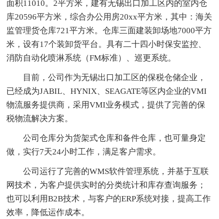
面积11010。2平方米，建有无锡出口加工区内的室内仓
库20596平方米，综合办公用房20xx平方米，其中：海关
监管理货仓库721平方米。仓库三面建装卸场地7000平方
米，设有17个装卸货平台。具有二十四小时保安监控、
消防自动化喷淋系统（FM标准）、巡更系统。
目前，公司作为无锡出口加工区的保税仓储企业，
已经成为JABIL、HYNIX、SEAGATE等区内企业的VMI
物流服务提供商，采用VMI业务模式，提供了完善的保
税物流解决方案。
公司仓库分为货架式仓库和备件仓库，也可量身定
做，实行7天24小时工作，满足客户需求。
公司运行了完善的WMS软件管理系统，并基于互联
网技术，为客户提供实时的分类统计和库存查询服务；
也可以利用B2B技术，与客户的ERP系统对接，提高工作
效率，降低运作成本。