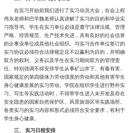
在实习开始前我们进行了实习动员大会，在会上程
伟东老师和巴学魏老师认真讲解了实习的目的和毕业实
习指导书。学生在实习单位必须是遵守法律法规、管理
严格、经营规范、生产技术先进，具有良好的社会信誉
的企事业单位或其他社会组织。与实习合作单位签订的
实习协议必须符合法律规定且不以赢利为目的，并明确
双方的权利、义务以及学生在实习期间双方的管理责
任。特别强调不得安排学生从事矿山井下、有毒有害、
国家规定的第四级体力劳动强度的劳动和其他有害学生
身心健康发展的实习劳动。学院在组织学生进行野外实
习、写生等实践活动时，不得带学生进入未开发及存在
安全隐患的国家自然保护区、风景旅游区等实践场所。
各类实习的实习内容和形式必须符合安全要求，有利于
学生身心健康。
三、 实习日程安排