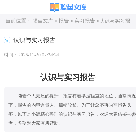
>
>
>
当前位置：
聪苗文库
报告
实习报告
认识与实习报
告
认识与实习报告
时间：2025-11-20 02:24:24
认识与实习报告
随着个人素质的提升，报告有着举足轻重的地位，通常情
下，报告的内容含量大、篇幅较长。为了让您不再为写报告头
疼，以下是小编精心整理的认识与实习报告，欢迎大家借鉴与
考，希望对大家有所帮助。