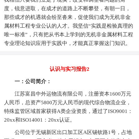
度，锐意进取，在成才的道路上不断攀登，有朝一日，
那些成才的机遇就会纷至沓来，促使我们成为无机非金
属材料工程专业公认的人才。我坚信“实践是检验真理的
唯一标准”，只有把从书本上学到的无机非金属材料工程
专业理论知识应用于实践中，才能真正掌握这门知识。
认识与实习报告2
一：公司简介：
江苏富昌中外运物流有限公司，注册资本1600万元
人民币，总资产5800万元人民币的现代综合物流企业，
特殊监管区域首家获得A类企业资质，通过了ISO9001：
20xx和ISO14001：20xx认证。
公司位于无锡新区出口加工区A区锡钦路1号，占地