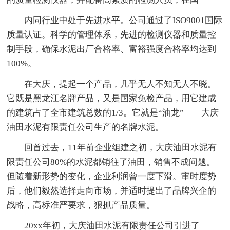
内同行业中处于先进水平。公司通过了ISO9001国际
质量认证。科学的管理体系，先进的检测仪器和质量控
制手段，确保水泥出厂合格率、富裕强度合格率均达到
100%。
在大庆，提起一个产品，几乎无人不知无人不晓。
它既是黑龙江名牌产品，又是国家免检产品，用它建成
的建筑占了全市建筑总数的1/3。它就是“油龙”——大庆
油田水泥有限责任公司生产的名牌水泥。
回首过去，11年前企业组建之初，大庆油田水泥有
限责任公司80%的水泥都销往了油田，销售不成问题。
但随着新形势的变化，企业利润曾一度下滑。审时度势
后，他们毅然选择走向市场，并适时提出了品牌兴企的
战略，高标准严要求，狠抓产品质量。
20xx年初，大庆油田水泥有限责任公司引进了