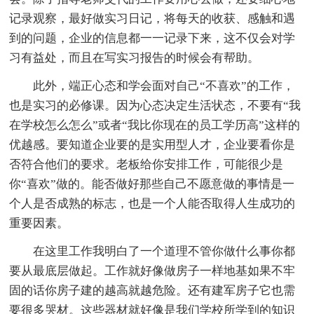
记录观察，最好做实习日记，将每天的收获、感触和遇
到的问题，企业的信息都一一记录下来，这不仅会对学
习有益处，而且在写实习报告的时候会有帮助。
此外，端正心态和学会面对自己“不喜欢”的工作，
也是实习的必修课。因为心态决定生活状态，不要有“我
在学校怎么怎么”或者“我比你现在的员工学历高”这样的
优越感。要知道企业要的是实用型人才，企业要看你是
否符合他们的要求。老板给你安排工作，可能很少是
你“喜欢”做的。能否做好那些自己不愿意做的事情是一
个人是否成熟的标志，也是一个人能否取得人生成功的
重要因素。
在这里工作我明白了一个道理不管你做什么事你都
要从最底层做起。工作就好像做房子一样地基如果不牢
固的话你房子建的越高就越危险。还有建军房子它也需
要很多哭材。这些器材就好像是我们学校所学到的知识