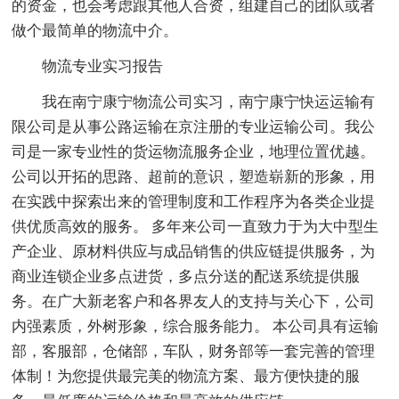
的资金，也会考虑跟其他人合资，组建自己的团队或者
做个最简单的物流中介。
物流专业实习报告
我在南宁康宁物流公司实习，南宁康宁快运运输有
限公司是从事公路运输在京注册的专业运输公司。我公
司是一家专业性的货运物流服务企业，地理位置优越。
公司以开拓的思路、超前的意识，塑造崭新的形象，用
在实践中探索出来的管理制度和工作程序为各类企业提
供优质高效的服务。 多年来公司一直致力于为大中型生
产企业、原材料供应与成品销售的供应链提供服务，为
商业连锁企业多点进货，多点分送的配送系统提供服
务。在广大新老客户和各界友人的支持与关心下，公司
内强素质，外树形象，综合服务能力。 本公司具有运输
部，客服部，仓储部，车队，财务部等一套完善的管理
体制！为您提供最完美的物流方案、最方便快捷的服