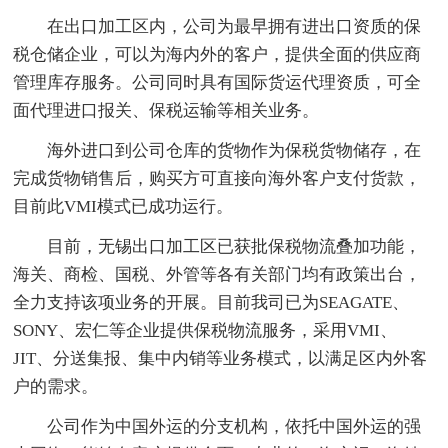
在出口加工区内，公司为最早拥有进出口资质的保
税仓储企业，可以为海内外的客户，提供全面的供应商
管理库存服务。公司同时具有国际货运代理资质，可全
面代理进口报关、保税运输等相关业务。
海外进口到公司仓库的货物作为保税货物储存，在
完成货物销售后，购买方可直接向海外客户支付货款，
目前此VMI模式已成功运行。
目前，无锡出口加工区已获批保税物流叠加功能，
海关、商检、国税、外管等各有关部门均有政策出台，
全力支持该项业务的开展。目前我司已为SEAGATE、
SONY、宏仁等企业提供保税物流服务，采用VMI、
JIT、分送集报、集中内销等业务模式，以满足区内外客
户的需求。
公司作为中国外运的分支机构，依托中国外运的强