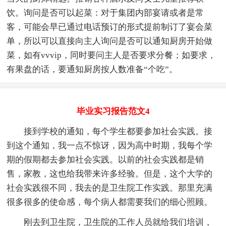
饮。询问是否可以起菜：对于集团内部宴请或者是常
客，可能会早已通过电话预订的形式提前制订了宴会菜
单，所以可以直接向主人询问是否可以通知厨房开始做
菜，如有vvvip，同时要问主人是否要求分餐；如要求，
有果盘的话，要通知厨房按人数准备“个吃”。
毕业实习报告范文4
接到学校的通知，每个学生都要参加社会实践。接
到这个通知，我一点不惊讶，因为高中时期，我每个学
期的假期都去参加社会实践。以前的社会实践都是销
售，家教，这也给我带来许多经验。但是，这个大学的
社会实践很不同，我去的是卫生院工作实践。那里充满
很多很多的使命感，每个病人都需要我们的细心照顾。
刚去到卫生院，卫生院的工作人员就给我们培训，