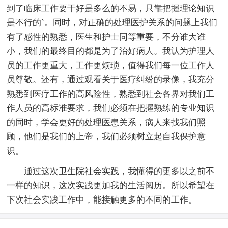
到了临床工作要干好是多么的不易，只靠把握理论知识
是不行的`。同时，对正确的处理医护关系的问题上我们
有了感性的熟悉，医生和护士同等重要，不分谁大谁
小，我们的最终目的都是为了治好病人。我认为护理人
员的工作更重大，工作更烦琐，值得我们每一位工作人
员尊敬。还有，通过观看关于医疗纠纷的录像，我充分
熟悉到医疗工作的高风险性，熟悉到社会各界对我们工
作人员的高标准要求，我们必须在把握熟练的专业知识
的同时，学会更好的处理医患关系，病人来找我们照
顾，他们是我们的上帝，我们必须树立起自我保护意
识。
通过这次卫生院社会实践，我懂得的更多以之前不
一样的知识，这次实践更加我的生活阅历。所以希望在
下次社会实践工作中，能接触更多的不同的工作。