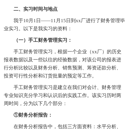
二、实习时间与地点
我于10月1日——11月15日到xx厂进行了财务管理毕
业实习。以下是我实习的资料：
（一）手工财务管理实习：
手工财务管理实习，根据一个企业（xx厂）的历史
报表数据以及一些以往的经验数据，对该公司的报表进
行分析比较以及财务分析、销售预测、筹资还款分析、
投资可行性分析和订货批量的预定等工作。
手工财务管理实习是建立在我们对会计、财务管理
专业知识充分学习和认识后的实践工作。该实习历时两
周时间，分为以下几个部分：
①财务分析报告：
在财务分析报告中，包括三方面资料：水平分析、