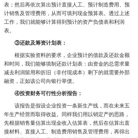
表；然后再依次算出预计直接人工、预计制造费用、预
计销售及管理费用，从而可填列现金预算表。透过上述
工作，我们就能够计算得到预计的资产负债表和利润
表。
③还款及筹资计划表：
根据实验资料的要求，企业预计的借款及还款金额
和时间，我们能够填制还款计划表：由资金的总需求量
减去利润留用和折旧（非付现成本）剩下的就需要外部
融资，正如该公司向银行举债。
④投资财务可行性分析报告：
该报告是假设企业投资一条新生产线，而在未来五
年生产经营而取得收益。同样我们用以销定产的思路，
先根据销售量估算出现金收入估算表，然后在估算出直
接材料、直接人工、制造费用销售及管理费用，再得出