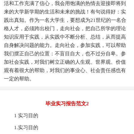
活和工作充满了信心，我会用饱满的热情去迎接即将到
来的大学新学期的生活和未来的挑战！有句说得好：实
践出真知。作为一名大学生，要想成为21世纪的一名合
格人才，必须跨出校门，走向社会，把自己所学的理论
知识应用于实践，从实践中不断分析、总结，从而提高
自身解决问题的能力。走向社会，参加实践，可以帮助
我们摆正自己的位置：不盲目自大，也不过分自卑。参
加社会实践，对我们树立正确的人生观、世界观、价值
观有着很大的帮助，对我们的事业心、社会责任感也有
一定的帮助。
毕业实习报告范文2
1 实习目的
1.实习目的