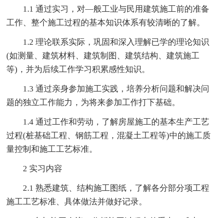
1.1 通过实习，对—般工业与民用建筑施工前的准备
工作、整个施工过程的基本知识体系有较清晰的了解。
1.2 理论联系实际，巩固和深入理解已学的理论知识
(如测量、建筑材料、建筑制图、建筑结构、建筑施工
等)，并为后续工作学习积累感性知识。
1.3 通过亲身参加施工实践，培养分析问题和解决问
题的独立工作能力，为将来参加工作打下基础。
1.4 通过工作和劳动，了解房屋施工的基本生产工艺
过程(桩基础工程、钢筋工程，混凝土工程等)中的施工质
量控制和施工工艺标准。
2 实习内容
2.1 熟悉建筑、结构施工图纸，了解各分部分项工程
施工工艺标准、具体做法并做好记录。