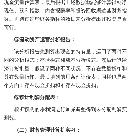
现金流量估算表，最后根据上述数据就能够计算得到净
现值、获利指数、内含报酬率和投资回收期这些财务指
标。再透过这些财务指标的数据来分析得出此投资是否
可行。
⑤流动资产运营分析报告：
该分析报告先测算出现金的持有量，运用了两种不
同的分析模式：存活模式和成本分析模式。然后计算经
济订货批量，假设了两种不同状况：不存在数量折扣和
尊在数量折扣。最后填列信用条件评价表，同样也是两
个方面：存在现金折扣和不存在现金折扣。
⑥预计利润分配表：
根据预测的净利润进行加减调整得到未分配利润预
测数。
（二）财务管理计算机实习：