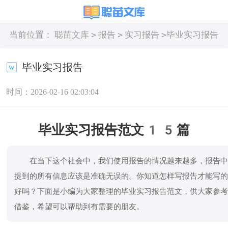
>
>
>
当前位置：
聪苗文库
报告
实习报告
毕业实习报告
毕业实习报告
时间：2026-02-16 02:03:04
毕业实习报告范文15篇
在当下这个社会中，我们使用报告的情况越来越多，报告
提到的所有信息应该是准确无误的。你知道怎样写报告才能写
好吗？下面是小编为大家整理的毕业实习报告范文，供大家参
借鉴，希望可以帮助到有需要的朋友。