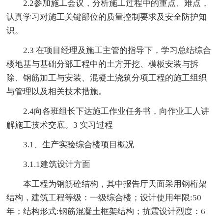
2.2参加施工会议，分析施工过程中的重点、难点，
认真学习对施工关键部位的质量控制要求及安全防护知
识。
2.3 在项目经理及施工主管的指导下，学习总结综合
楼地基与基础分部工程中的土方开挖、模板安装与拆
除、钢筋加工与安装、混凝土浇筑分项工程的施工组织
与管理以及相关技术措施。
2.4向各班组长下达施工作业任务书，向作业工人讲
解施工技术交底。3 实习过程
3.1、生产实验综合楼项目概况
3.1.1建筑设计方面
本工程为钢筋砼结构，其中报告厅天面采用钢桁架
结构，建筑工程等级：一级综合楼；设计使用年限:50
年；结构形式:钢筋混凝土框架结构；抗震设计烈度：6