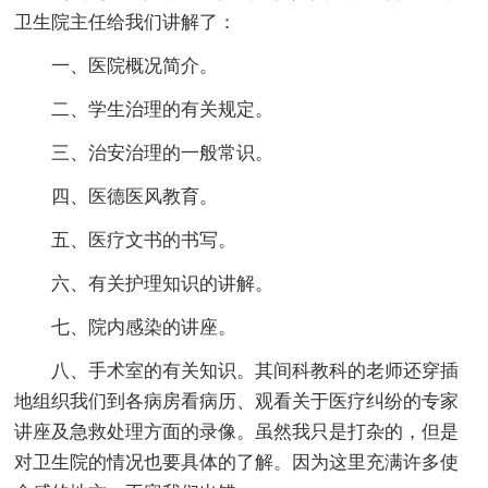
卫生院主任给我们讲解了：
一、医院概况简介。
二、学生治理的有关规定。
三、治安治理的一般常识。
四、医德医风教育。
五、医疗文书的书写。
六、有关护理知识的讲解。
七、院内感染的讲座。
八、手术室的有关知识。其间科教科的老师还穿插
地组织我们到各病房看病历、观看关于医疗纠纷的专家
讲座及急救处理方面的录像。虽然我只是打杂的，但是
对卫生院的情况也要具体的了解。因为这里充满许多使