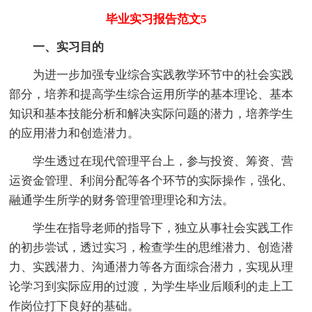
毕业实习报告范文5
一、实习目的
为进一步加强专业综合实践教学环节中的社会实践
部分，培养和提高学生综合运用所学的基本理论、基本
知识和基本技能分析和解决实际问题的潜力，培养学生
的应用潜力和创造潜力。
学生透过在现代管理平台上，参与投资、筹资、营
运资金管理、利润分配等各个环节的实际操作，强化、
融通学生所学的财务管理管理理论和方法。
学生在指导老师的指导下，独立从事社会实践工作
的初步尝试，透过实习，检查学生的思维潜力、创造潜
力、实践潜力、沟通潜力等各方面综合潜力，实现从理
论学习到实际应用的过渡，为学生毕业后顺利的走上工
作岗位打下良好的基础。