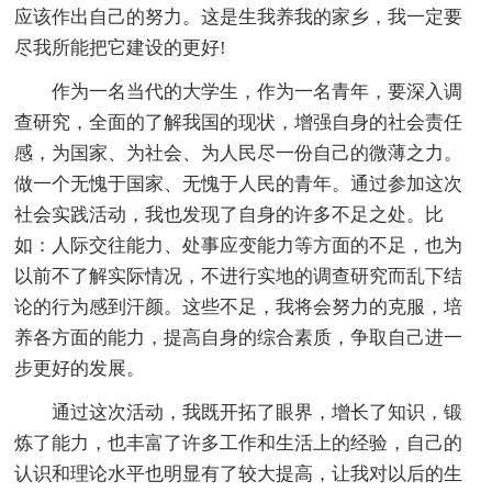
应该作出自己的努力。这是生我养我的家乡，我一定要
尽我所能把它建设的更好!
作为一名当代的大学生，作为一名青年，要深入调
查研究，全面的了解我国的现状，增强自身的社会责任
感，为国家、为社会、为人民尽一份自己的微薄之力。
做一个无愧于国家、无愧于人民的青年。通过参加这次
社会实践活动，我也发现了自身的许多不足之处。比
如：人际交往能力、处事应变能力等方面的不足，也为
以前不了解实际情况，不进行实地的调查研究而乱下结
论的行为感到汗颜。这些不足，我将会努力的克服，培
养各方面的能力，提高自身的综合素质，争取自己进一
步更好的发展。
通过这次活动，我既开拓了眼界，增长了知识，锻
炼了能力，也丰富了许多工作和生活上的经验，自己的
认识和理论水平也明显有了较大提高，让我对以后的生