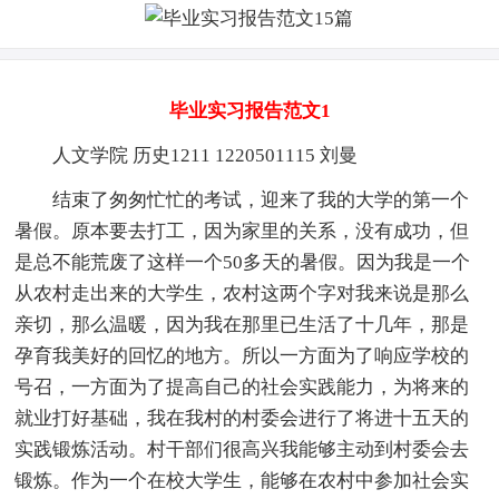
毕业实习报告范文1
人文学院 历史1211 1220501115 刘曼
结束了匆匆忙忙的考试，迎来了我的大学的第一个
暑假。原本要去打工，因为家里的关系，没有成功，但
是总不能荒废了这样一个50多天的暑假。因为我是一个
从农村走出来的大学生，农村这两个字对我来说是那么
亲切，那么温暖，因为我在那里已生活了十几年，那是
孕育我美好的回忆的地方。所以一方面为了响应学校的
号召，一方面为了提高自己的社会实践能力，为将来的
就业打好基础，我在我村的村委会进行了将进十五天的
实践锻炼活动。村干部们很高兴我能够主动到村委会去
锻炼。作为一个在校大学生，能够在农村中参加社会实