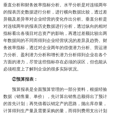
垂直分析和财务效率指标分析。水平分析是对连续两年
的报表历史数据进行分析，进行横向数据比较，透过差
异额及差异率对企业经营的变化作出分析。垂直分析是
对连续两年的报表历史数据进行分析，透过纵向的相对
指标看出各项目对总资产的影响，再透过差额比较出两
年数据间的不同而得到企业经营状况的差异及趋势。财
务效率指标，透过对企业两年的偿债潜力分析、营运潜
力分析、盈利潜力分析和增长潜力分析得到企业在各个
方面的潜力，尽管这些指标存在必须的误区，但也能从
必须程度上了解到企业的很多实际状况。
②预算报表：
预算报表是全面预算管理的一部分资料，根据经验
数据（销售量、单价），先计算出销售总额得出了预计
的首先计划；再凭借着以销定产的思路，抛出库存量，
计算得到生产量及需要采购的量，而得到费用支出计划