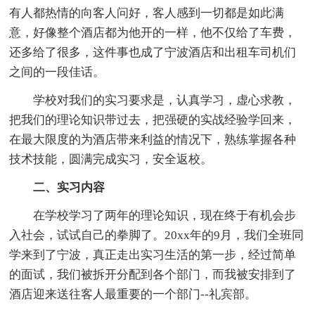
有人都热情的向客人问好，客人感到一切都是如此满
意，好像整个酒店都为他开的一样，他不仅给了车费，
还多给了很多，这件事也成了宁波酒店和出租车司机们
之间的一段佳话。
学校对我们的实习要求是，认真学习，虚心求教，
把我们的理论知识带过去，把强硬的实战经验学回来，
在最大限度的为酒店带来利益的情况下，熟练掌握各种
技术技能，圆满完成实习，安全返校。
二、实习内容
在学校学习了两年的理论知识，现在终于有机会步
入社会，试试自己的拳脚了。20xx年的9月，我们全班同
学来到了宁波，真正走出实习生活的第一步，经过简单
的面试，我们被拆开分配到各个部门，而我被安排到了
酒店迎来送往客人最重要的一个部门--礼宾部。