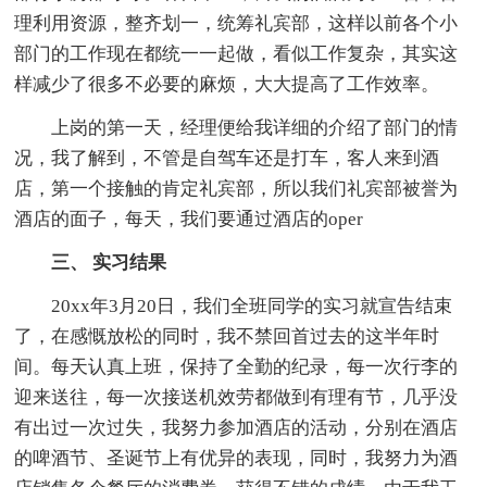
理利用资源，整齐划一，统筹礼宾部，这样以前各个小
部门的工作现在都统一一起做，看似工作复杂，其实这
样减少了很多不必要的麻烦，大大提高了工作效率。
上岗的第一天，经理便给我详细的介绍了部门的情
况，我了解到，不管是自驾车还是打车，客人来到酒
店，第一个接触的肯定礼宾部，所以我们礼宾部被誉为
酒店的面子，每天，我们要通过酒店的oper
三、 实习结果
20xx年3月20日，我们全班同学的实习就宣告结束
了，在感慨放松的同时，我不禁回首过去的这半年时
间。每天认真上班，保持了全勤的纪录，每一次行李的
迎来送往，每一次接送机效劳都做到有理有节，几乎没
有出过一次过失，我努力参加酒店的活动，分别在酒店
的啤酒节、圣诞节上有优异的表现，同时，我努力为酒