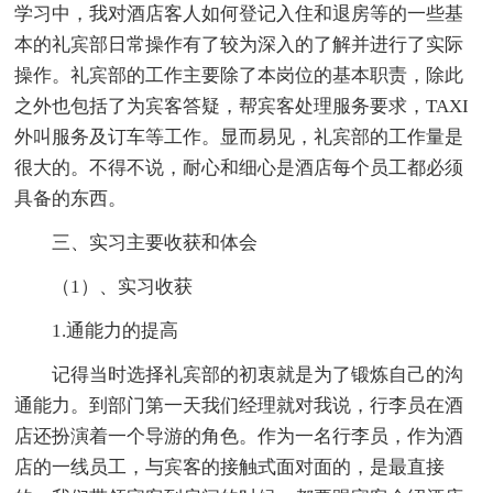
学习中，我对酒店客人如何登记入住和退房等的一些基
本的礼宾部日常操作有了较为深入的了解并进行了实际
操作。礼宾部的工作主要除了本岗位的基本职责，除此
之外也包括了为宾客答疑，帮宾客处理服务要求，TAXI
外叫服务及订车等工作。显而易见，礼宾部的工作量是
很大的。不得不说，耐心和细心是酒店每个员工都必须
具备的东西。
三、实习主要收获和体会
（1）、实习收获
1.通能力的提高
记得当时选择礼宾部的初衷就是为了锻炼自己的沟
通能力。到部门第一天我们经理就对我说，行李员在酒
店还扮演着一个导游的角色。作为一名行李员，作为酒
店的一线员工，与宾客的接触式面对面的，是最直接