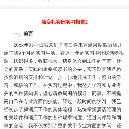
酒店礼宾部实习报告2
一、前言
20xx年9月4日我来到了海口喜来登温泉度假酒店开
始了我9个月的实习生活。在这一年的实习中让我感受很
深，认识很多，收获很大，切身体会到工作的辛苦，社
会的复杂，实践的重要和读书的必要，实习期间我严格
按照酒店的安排和计划一步一步地开展工作，努力的学
习，积极的工作。在实习过程中，我努力学习和专业有
关的各种新知识，虚心请教周围的领导、同事。不断提
高自己在专业方面的技能。经过一段时间的学习，我已
经初步了解酒店工作的具体流程，熟练掌握酒店管理的
相关软件和酒店工作的各种规章制度。通过与领导和同
事的交流，我不仅学到了更多关于专业方面的学问，还