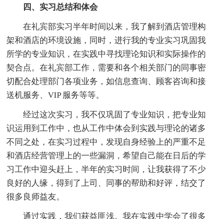
四、实习总结和体会
在礼宾部实习半年时间以来，我了解到酒店管理构
架和酒店的环境设施，同时，进行我的专业实习巩固我
所学的专业知识，在实践中寻找理论知识和实际操作的
契合点。在礼宾部工作，需要和各个相关部门的同事密
切配合处理部门各项业务，如信息查询、顾客咨询和接
送机服务、VIP 服务等等。
经过这次实习，我不仅巩固了专业知识，把专业知
识运用到工作中，也从工作中体会到实践与理论的诸多
不同之处，在实习过程中，发现自身经验上的严重不足
和酒店经营管理上的一些漏洞，希望自己能在日后的学
习工作中迎头赶上，半年的实习时间，让我获得了不少
良好的人缘，得到了上司、同事的帮助和好评，结交了
很多良师益友。
通过实践，我们获益匪浅。我在实践中学会了很多