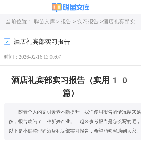
>
>
>
当前位置：
聪苗文库
报告
实习报告
酒店礼宾部实
习报告
酒店礼宾部实习报告
时间：2026-02-16 13:00:07
酒店礼宾部实习报告（实用10
篇）
随着个人的文明素养不断提升，我们使用报告的情况越来
多，报告成为了一种新兴产业。一起来参考报告是怎么写的吧
以下是小编整理的酒店礼宾部实习报告，希望能够帮助到大家