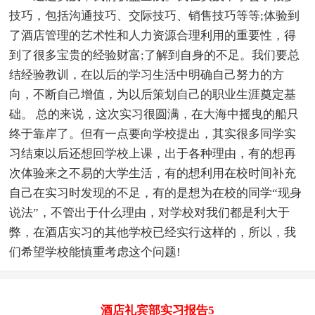
技巧，包括沟通技巧、交际技巧、销售技巧等等;体验到
了酒店管理的艺术性和人力资源合理利用的重要性，得
到了很多宝贵的经验财富;了解到自身的不足。我们要总
结经验教训，在以后的学习生活中明确自己努力的方
向，不断自己增值，为以后策划自己的职业生涯奠定基
础。 总的来说，这次实习很圆满，在大海中摇曳的船只
终于靠岸了。但有一点要向学校提出，其实很多同学实
习结束以后还想回学校上课，出于各种理由，有的想再
次体验来之不易的大学生活，有的想利用在校时间补充
自己在实习时发现的不足，有的是想为在校的同学“现身
说法”，不管出于什么理由，对学校对我们都是利大于
弊，在酒店实习的其他学校已经实行这样的，所以，我
们希望学校能慎重考虑这个问题!
酒店礼宾部实习报告5