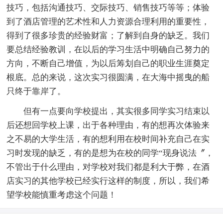
技巧，包括沟通技巧、交际技巧、销售技巧等等；体验
到了酒店管理的艺术性和人力资源合理利用的重要性，
得到了很多珍贵的经验财富；了解到自身的缺乏。我们
要总结经验教训，在以后的学习生活中明确自己努力的
方向，不断自己增值，为以后筹划自己的职业生涯奠定
根底。总的来说，这次实习很圆满，在大海中摇曳的船
只终于靠岸了。
但有一点要向学校提出，其实很多同学实习结束以
后还想回学校上课，出于各种理由，有的想再次体验来
之不易的大学生活，有的想利用在校时间补充自己在实
习时发现的缺乏，有的是想为在校的同学“现身说法〞，
不管出于什么理由，对学校对我们都是利大于弊，在酒
店实习的其他学校已经实行这样的制度，所以，我们希
望学校能慎重考虑这个问题！