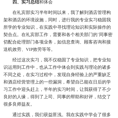
四、实习总结
和体会
在礼宾部实习半年时间以来，我了解到酒店管理构
架和酒店的环境设施，同时，进行我的专业实习稳固我
所学的专业知识，在实践中寻找理论知识和实际操作的
契合点。在礼宾部工作，需要和各个相关部门的`同事密
切配合处理部门各项业务，如信息查询、顾客咨询和接
送机效劳、VIP效劳等等。
经过这次实习，我不仅稳固了专业知识，把专业知
识运用到工作中，也从工作中体会到实践与理论的诸多
不同之处，在实习过程中，发现自身经验上的严重缺乏
和酒店经营管理上的一些漏洞，希望自己能在日后的学
习工作中迎头赶上，半年的实习时间，让我获得了不少
良好的人缘，得到了上司、同事的帮助和好评，结交了
很多良师益友。
通过实践，我们获益匪浅。我在实践中学会了很多