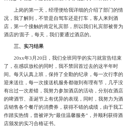
上岗的第一天，经理便给我详细的介绍了部门的情
况，我了解到，不管是自驾车还是打车，客人来到酒
店，第一个接触的肯定礼宾部，所以我们礼宾部被誉为
酒店的'面子，每天，我们要通过酒店的。
三、实习结果
20xx年3月20日，我们全班同学的实习就宣告结束
了，在感叹放松的同时，我不禁回首过去的这半年时
间。每天认真上班，保持了全勤的纪录，每一次行李的
迎来送往，每一次接送机服务都做到有理有节，几乎没
有出过一次差错，我努力参加酒店的活动，分别在酒店
的啤酒节、圣诞节上有优异的表现，同时，我努力为酒
店销售各个餐厅的消费券，获得不错的成绩，由于我工
作踏实热情，曾被评为“最佳温馨服务”，并顺利获得酒
店颁发的实习合格证书。