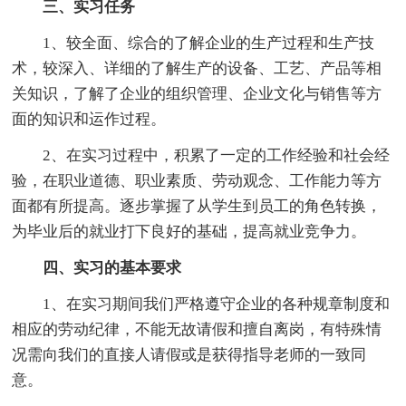
三、实习任务
1、较全面、综合的了解企业的生产过程和生产技
术，较深入、详细的了解生产的设备、工艺、产品等相
关知识，了解了企业的组织管理、企业文化与销售等方
面的知识和运作过程。
2、在实习过程中，积累了一定的工作经验和社会经
验，在职业道德、职业素质、劳动观念、工作能力等方
面都有所提高。逐步掌握了从学生到员工的角色转换，
为毕业后的就业打下良好的基础，提高就业竞争力。
四、实习的基本要求
1、在实习期间我们严格遵守企业的各种规章制度和
相应的劳动纪律，不能无故请假和擅自离岗，有特殊情
况需向我们的直接人请假或是获得指导老师的一致同
意。