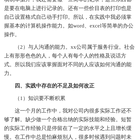
是要在电脑上进行记录的。还有一些价目表的打印也是
自己设置格式自己动手打印。所以，在实践中我必须掌
握基本的计算机操作能力。如word、excel等简单的办公
操作。
（2）与人沟通的能力。xx公司属于服务行业。社会
上有形形色色的人，每个人有每个人的性格及说话方
式。所以我们应该掌握面对不同的人应该如何沟通的能
力。
四、实践中存在的不足及如何改正
（1）知识要不断积累
这一个月的工作中，我对公司内很多实际工作还不
够了解。缺少做一个合格出纳的实际技能和经验。短暂
的实际工作经验只是停留在了一定的水平之上且增长缓
慢。在工作中总是怕麻烦别人，很多时候遇到问题时未