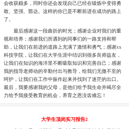
会收获颇多，同时你还会发现自己已经在锻炼中变得勇
敢、坚强、豁达。这样的你已是不断前进在成功的路上
了。
最后感谢这一段曲折的时光；感谢企业对我们的重
视和培养；感谢我们所遇到的同事们的一路支持和帮
助，让我们在前进的道路上充满了激情和勇气；感谢xx
科技学院，让我们在大学生涯中结识到很多良师益友，
让我们在知识的海洋里不断吸取知识和完善自己；感谢
我的指导老师动的辛勤付出与教导，给我们无微不至的
呵护，让我们在工作中振作起来并找到了迷茫的出口。
最后，我要感谢我的父母，是他们给予我生命并竭尽全
力给予我接受教育的机会，养育之恩没齿难忘！
大学生顶岗实习报告2