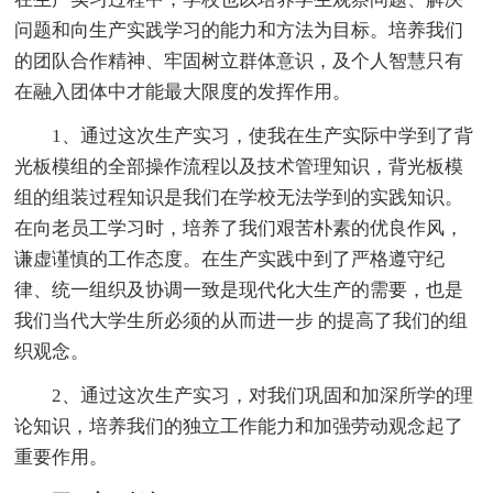
问题和向生产实践学习的能力和方法为目标。培养我们
的团队合作精神、牢固树立群体意识，及个人智慧只有
在融入团体中才能最大限度的发挥作用。
1、通过这次生产实习，使我在生产实际中学到了背
光板模组的全部操作流程以及技术管理知识，背光板模
组的组装过程知识是我们在学校无法学到的实践知识。
在向老员工学习时，培养了我们艰苦朴素的优良作风，
谦虚谨慎的工作态度。在生产实践中到了严格遵守纪
律、统一组织及协调一致是现代化大生产的需要，也是
我们当代大学生所必须的从而进一步 的提高了我们的组
织观念。
2、通过这次生产实习，对我们巩固和加深所学的理
论知识，培养我们的独立工作能力和加强劳动观念起了
重要作用。