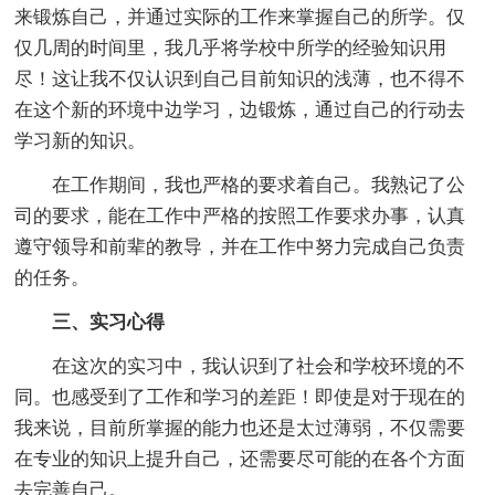
来锻炼自己，并通过实际的工作来掌握自己的所学。仅
仅几周的时间里，我几乎将学校中所学的经验知识用
尽！这让我不仅认识到自己目前知识的浅薄，也不得不
在这个新的环境中边学习，边锻炼，通过自己的行动去
学习新的知识。
在工作期间，我也严格的要求着自己。我熟记了公
司的要求，能在工作中严格的按照工作要求办事，认真
遵守领导和前辈的教导，并在工作中努力完成自己负责
的任务。
三、实习心得
在这次的实习中，我认识到了社会和学校环境的不
同。也感受到了工作和学习的差距！即使是对于现在的
我来说，目前所掌握的能力也还是太过薄弱，不仅需要
在专业的知识上提升自己，还需要尽可能的在各个方面
去完善自己。