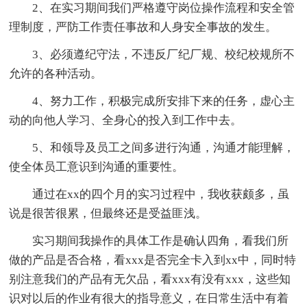
2、在实习期间我们严格遵守岗位操作流程和安全管
理制度，严防工作责任事故和人身安全事故的发生。
3、必须遵纪守法，不违反厂纪厂规、校纪校规所不
允许的各种活动。
4、努力工作，积极完成所安排下来的任务，虚心主
动的向他人学习、全身心的投入到工作中去。
5、和领导及员工之间多进行沟通，沟通才能理解，
使全体员工意识到沟通的重要性。
通过在xx的四个月的实习过程中，我收获颇多，虽
说是很苦很累，但最终还是受益匪浅。
实习期间我操作的具体工作是确认四角，看我们所
做的产品是否合格，看xxx是否完全卡入到xx中，同时特
别注意我们的产品有无欠品，看xxx有没有xxx，这些知
识对以后的作业有很大的指导意义，在日常生活中有着