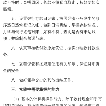
款不符时，查明原因，长款不得私自取走，短款要如实
赔偿。
五、设置银行存款日记账，按照经济业务发生的顺
序逐日逐笔登记入账，做到日清月结，掌握存款情况，
月终与银行逐笔对账，如有不符，查明是否有未达账
项，并编制余额调节表。
六、认真审核收付款原始凭证，据实办理收付款业
务。
七、妥善保管和按规定使用有关印章，保证货币资
金的安全。
八、做好领导交办的其他出纳工作。
三、实践中需要掌握的能力
（1）基本的计算机操作能力。除了收付现金和手写
填制单据外，我还需要做一些简单的记录，这些东西都