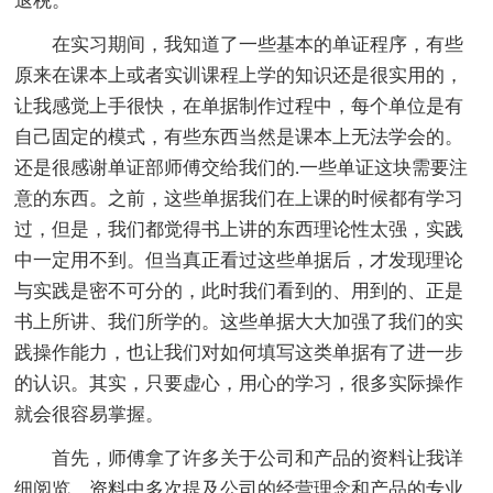
退税。
在实习期间，我知道了一些基本的单证程序，有些
原来在课本上或者实训课程上学的知识还是很实用的，
让我感觉上手很快，在单据制作过程中，每个单位是有
自己固定的模式，有些东西当然是课本上无法学会的。
还是很感谢单证部师傅交给我们的.一些单证这块需要注
意的东西。之前，这些单据我们在上课的时候都有学习
过，但是，我们都觉得书上讲的东西理论性太强，实践
中一定用不到。但当真正看过这些单据后，才发现理论
与实践是密不可分的，此时我们看到的、用到的、正是
书上所讲、我们所学的。这些单据大大加强了我们的实
践操作能力，也让我们对如何填写这类单据有了进一步
的认识。其实，只要虚心，用心的学习，很多实际操作
就会很容易掌握。
首先，师傅拿了许多关于公司和产品的资料让我详
细阅览，资料中多次提及公司的经营理念和产品的专业