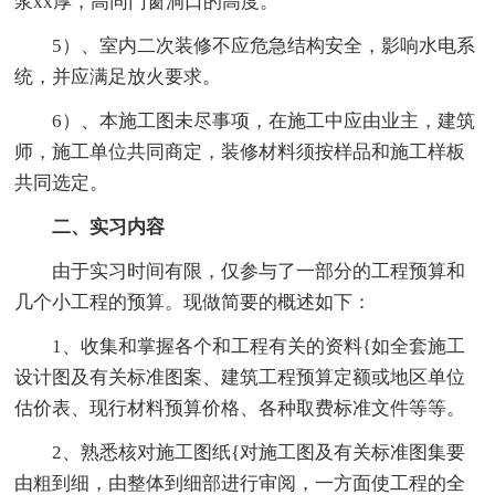
浆xx厚，高同门窗洞口的高度。
5）、室内二次装修不应危急结构安全，影响水电系
统，并应满足放火要求。
6）、本施工图未尽事项，在施工中应由业主，建筑
师，施工单位共同商定，装修材料须按样品和施工样板
共同选定。
二、实习内容
由于实习时间有限，仅参与了一部分的工程预算和
几个小工程的预算。现做简要的概述如下：
1、收集和掌握各个和工程有关的资料{如全套施工
设计图及有关标准图案、建筑工程预算定额或地区单位
估价表、现行材料预算价格、各种取费标准文件等等。
2、熟悉核对施工图纸{对施工图及有关标准图集要
由粗到细，由整体到细部进行审阅，一方面使工程的全