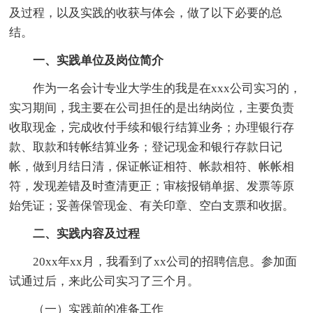
及过程，以及实践的收获与体会，做了以下必要的总
结。
一、实践单位及岗位简介
作为一名会计专业大学生的我是在xxx公司实习的，
实习期间，我主要在公司担任的是出纳岗位，主要负责
收取现金，完成收付手续和银行结算业务；办理银行存
款、取款和转帐结算业务；登记现金和银行存款日记
帐，做到月结日清，保证帐证相符、帐款相符、帐帐相
符，发现差错及时查清更正；审核报销单据、发票等原
始凭证；妥善保管现金、有关印章、空白支票和收据。
二、实践内容及过程
20xx年xx月，我看到了xx公司的招聘信息。参加面
试通过后，来此公司实习了三个月。
（一）实践前的准备工作