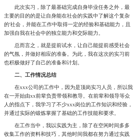
此次实习，除了最基础完成自身毕业任务之外，最
主要的目的的是让自身能在社会的实践中了解这个复杂
的'社会，并能在工作中取得一定的经验和基础能力，且
加强自我在社会中的独立能力和交际能力。
总而言之，就是提前试水，让自己能提前感受社会
的气氛，并做好相应的准备。为此，我在这次的实习前
也积极做好了自己的准备和计划。
二、工作情况总结
在xxx公司的工作中，因为是顶岗实习人员，所以我
在一开始由xx前辈负责带领和教导。在前辈和领导等众
人的指点下，我学习了不少xxx岗位的工作知识和经验，
并通过实际的锻炼掌握了基础的工作技能和要求。
在工作当中，我以实践为主，除了在空闲时间多多
收集工作的资料和技巧，其他时间我都在努力通过实践