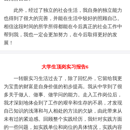
此外，经过了独立的社会生活，我自身的独立能力
也得到了很大的完善，并能在生活中较好的照顾自己。
相信这段时间的所学所得都能在今后真正的社会工作中
帮到我，我也一定会更加努力，在今后取得更好的发
展！
大学生顶岗实习报告6
一转眼实习生活过去了，除了回忆外，它留给我更
为宝贵的财富是自身价值的初步提高。我从中学到了很
多关于做人、做事、做学问的能力。走入工作岗位后，
我才深刻地体会到了工作的艰辛和生存的不易，才发现
自己知识的浅薄和与人相处的方法的欠缺，由此带来从
未有过的紧迫感。回顾整个实践经历，我针对实践方面
的一些问题，如实践单位和岗位的具体情况，实践内容