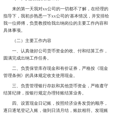
来的第一天我对xx公司的一切都不了解，在经理的
指导下，我初步熟悉一下xx公司的'基本情况，并安排给
我一位师傅，负责教授给我出纳岗位的主要工作内容和
具体事项。
（二）主要工作内容
一、认真做好公司货币资金的收、付和结算工作，
圆满完成出纳工作任务。
二、负责保管库存现金和有价证券，严格按《现金
管理条例》的具体规定收支使用现金。
三、负责管理银行存款和其他货币资金，严格遵守
结算纪律，按银行规定办理转账结算业务。
四、设置现金日记账，按照经济业务发货的顺序，
逐日逐笔登记入账，做到日清月结，账款相符。发现账