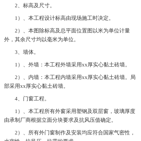
2、标高及尺寸。
1）、本工程设计标高由现场施工时决定。
2）、本图除标高及总平面位置图以米为单位计量
外，其余尺寸均以毫米为单位。
3、墙体。
1）、外墙：本工程外墙采用xx厚实心黏土砖墙。
2）、内墙：本工程内墙采用xx厚实心黏土砖墙。局
部采用xx厚实心黏土砖墙。
4、门窗工程。
1）、本工程所有外窗采用塑钢及双层窗，玻璃厚度
由承制厂商根据立面分块要求及抗风压值确定。
2）、所有外门窗制作及安装均应符合国家气密性，