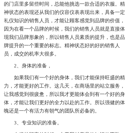
的门店里多留些时间，总能他挑选一款合适的衣服。精
神状态的表现还从我们的仪容仪表表现出来，具备一定
礼仪知识的销售人员，才能让顾客感觉到品牌的价值，
因为在看一个品牌的时候，我们的销售人员就是直接体
现我们品牌形象的，所以销售人员素质的提升，也是品
牌提升的一个重要的标志。精神状态好的好的销售人
员，成交的机率大很多。
2、身体的准备，
如果我们有一个好的身体，我们才能保持旺盛的精
力，才能更好的工作。这几天，在商场里的站立服务，
让我感觉到很疲惫，所以我才更能体会到有一个好的身
体，才能让我们更好的全力以赴的工作。所以强健的体
魄还是一个有活力有朝气的团队所必备的。
3、专业知识的准备。