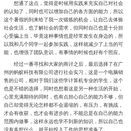
想通了这点，觉得是时候用实践来充实自己对社会
的认知了，同时也可以增加自己的各方面的能力，所以
这个暑假的到来给了我一次锻炼的机会，让自己去体验
社会生活，也了解社会的需求，但同时自己也是十分担
心受骗上当，毕竟这种事情也是经常发生在身边的，所
以我和几个同学一起参加实践，这样就减少了上当的可
能，也增强了团队意识，有事情的时候也好有个照应。
经过一番寻找和大家的商讨之后，最后选择了在广
州的蚂蚁科技有限公司进行社会实习，这是一个电脑销
售的公司，相对于我们这些学计算机专业的学生，这个
也是不错的选择，同时也想着这是另一种生活的开始，
心里充满期待的同时，也有点担心自己的能力不够，但
自己却觉得无论怎样都不会退缩的，有压力，有挑战，
才会有收获，也才会有进步的，不能总是在自己的能力
范围内做事，这样永远也学不到新的知识，所以自己也
没有多想什么，就开始投入工作的思想准备了。