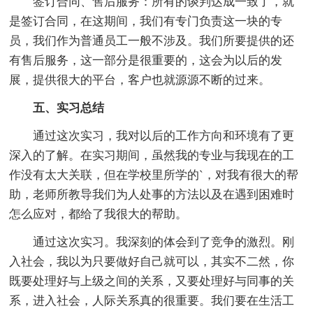
签订合同、售后服务：所有的谈判达成一致了，就
是签订合同，在这期间，我们有专门负责这一块的专
员，我们作为普通员工一般不涉及。我们所要提供的还
有售后服务，这一部分是很重要的，这会为以后的发
展，提供很大的平台，客户也就源源不断的过来。
五、实习总结
通过这次实习，我对以后的工作方向和环境有了更
深入的了解。在实习期间，虽然我的专业与我现在的工
作没有太大关联，但在学校里所学的`，对我有很大的帮
助，老师所教导我们为人处事的方法以及在遇到困难时
怎么应对，都给了我很大的帮助。
通过这次实习。我深刻的体会到了竞争的激烈。刚
入社会，我以为只要做好自己就可以，其实不二然，你
既要处理好与上级之间的关系，又要处理好与同事的关
系，进入社会，人际关系真的很重要。我们要在生活工