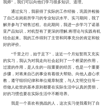
我师”，我们可以向他们学习很多知识、道理。
通过实习，我获得了实际的工作经验，巩固并检验
了自己在岗前所学习的专业知识水平。实习期间，我了
解并参与了销售过程。在此期间，我进一步学习了诺基
亚产品知识，对机型有了更深的理解,将理论与实践有机
结合起来。我的工作得到了主管和同事充分的肯定和较
好的评价。
“千里之行，始于足下”，这近一个月短暂而又充实
的实习，我认为对我走向社会起到了一个桥梁的作用，
过渡的作用，是人生的一段重要的经历，也是一个重要
步骤，对将来自己的事业有着很大帮助。向他人虚心求
教，遵守组织纪律和单位规章制度，与人文明交往等一
些做人处世的基本原则都要在实际生活中认真的贯彻，
好的习惯也要在实际生活中不断培养。
我是一个喜欢有挑战的人，这次实习使我看到了自