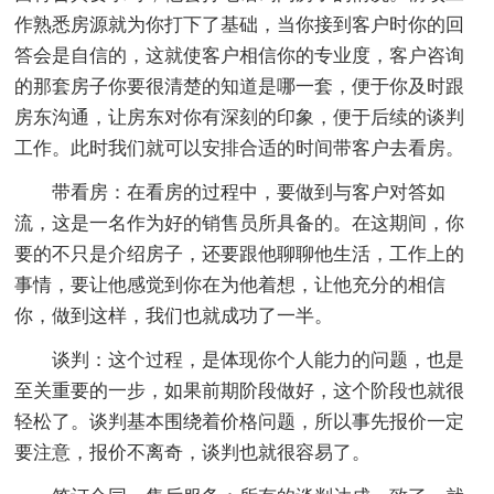
作熟悉房源就为你打下了基础，当你接到客户时你的回
答会是自信的，这就使客户相信你的专业度，客户咨询
的那套房子你要很清楚的知道是哪一套，便于你及时跟
房东沟通，让房东对你有深刻的印象，便于后续的谈判
工作。此时我们就可以安排合适的时间带客户去看房。
带看房：在看房的过程中，要做到与客户对答如
流，这是一名作为好的销售员所具备的。在这期间，你
要的不只是介绍房子，还要跟他聊聊他生活，工作上的
事情，要让他感觉到你在为他着想，让他充分的相信
你，做到这样，我们也就成功了一半。
谈判：这个过程，是体现你个人能力的问题，也是
至关重要的一步，如果前期阶段做好，这个阶段也就很
轻松了。谈判基本围绕着价格问题，所以事先报价一定
要注意，报价不离奇，谈判也就很容易了。