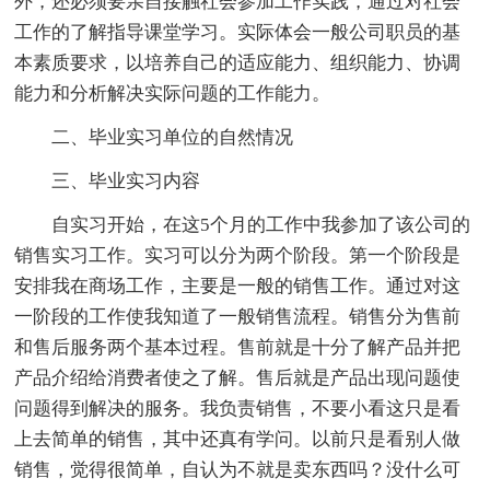
外，还必须要亲自接触社会参加工作实践，通过对社会
工作的了解指导课堂学习。实际体会一般公司职员的基
本素质要求，以培养自己的适应能力、组织能力、协调
能力和分析解决实际问题的工作能力。
二、毕业实习单位的自然情况
三、毕业实习内容
自实习开始，在这5个月的工作中我参加了该公司的
销售实习工作。实习可以分为两个阶段。第一个阶段是
安排我在商场工作，主要是一般的销售工作。通过对这
一阶段的工作使我知道了一般销售流程。销售分为售前
和售后服务两个基本过程。售前就是十分了解产品并把
产品介绍给消费者使之了解。售后就是产品出现问题使
问题得到解决的服务。我负责销售，不要小看这只是看
上去简单的销售，其中还真有学问。以前只是看别人做
销售，觉得很简单，自认为不就是卖东西吗？没什么可