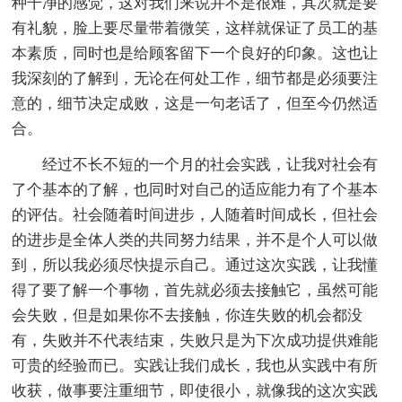
种干净的感觉，这对我们来说并不是很难，其次就是要
有礼貌，脸上要尽量带着微笑，这样就保证了员工的基
本素质，同时也是给顾客留下一个良好的印象。这也让
我深刻的了解到，无论在何处工作，细节都是必须要注
意的，细节决定成败，这是一句老话了，但至今仍然适
合。
经过不长不短的一个月的社会实践，让我对社会有
了个基本的了解，也同时对自己的适应能力有了个基本
的评估。社会随着时间进步，人随着时间成长，但社会
的进步是全体人类的共同努力结果，并不是个人可以做
到，所以我必须尽快提示自己。通过这次实践，让我懂
得了要了解一个事物，首先就必须去接触它，虽然可能
会失败，但是如果你不去接触，你连失败的机会都没
有，失败并不代表结束，失败只是为下次成功提供难能
可贵的经验而已。实践让我们成长，我也从实践中有所
收获，做事要注重细节，即使很小，就像我的这次实践