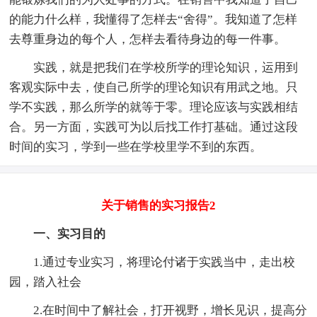
的能力什么样，我懂得了怎样去“舍得”。我知道了怎样
去尊重身边的每个人，怎样去看待身边的每一件事。
实践，就是把我们在学校所学的理论知识，运用到
客观实际中去，使自己所学的理论知识有用武之地。只
学不实践，那么所学的就等于零。理论应该与实践相结
合。另一方面，实践可为以后找工作打基础。通过这段
时间的实习，学到一些在学校里学不到的东西。
关于销售的实习报告2
一、实习目的
1.通过专业实习，将理论付诸于实践当中，走出校
园，踏入社会
2.在时间中了解社会，打开视野，增长见识，提高分