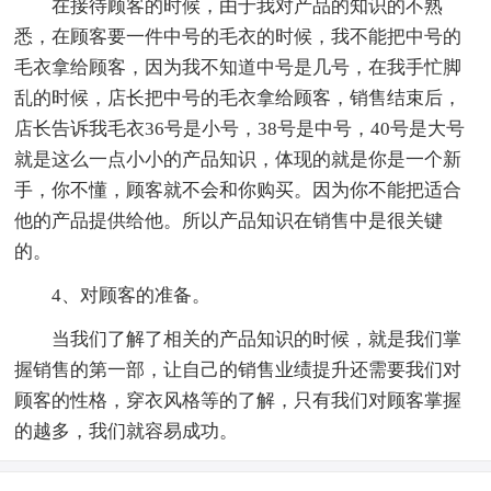
在接待顾客的时候，由于我对产品的知识的不熟
悉，在顾客要一件中号的毛衣的时候，我不能把中号的
毛衣拿给顾客，因为我不知道中号是几号，在我手忙脚
乱的时候，店长把中号的毛衣拿给顾客，销售结束后，
店长告诉我毛衣36号是小号，38号是中号，40号是大号
就是这么一点小小的产品知识，体现的就是你是一个新
手，你不懂，顾客就不会和你购买。因为你不能把适合
他的产品提供给他。所以产品知识在销售中是很关键
的。
4、对顾客的准备。
当我们了解了相关的产品知识的时候，就是我们掌
握销售的第一部，让自己的销售业绩提升还需要我们对
顾客的性格，穿衣风格等的了解，只有我们对顾客掌握
的越多，我们就容易成功。