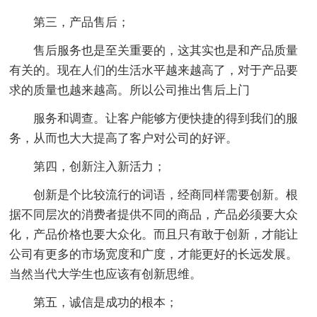
第三，产品售后；
售后服务也是至关重要的，这其实也是和产品质量
有关的。现在人们的生活水平越来越高了，对于产品要
求的质量也越来越高。所以公司推出售后上门
服务和调查。让客户能够方便快捷的得到我们的服
务，从而也大大提高了客户对公司的好评。
第四，创新注入新活力；
创新是个比较流行的词语，经商同样需要创新。根
据不同层次的消费者提供不同的商品，产品必须要大众
化，产品价格也要大众化。而且只有敢于创新，才能让
公司有更多的市场宽度和广度，才能更好的长远发展。
当然当代大学生也应该有创新思维。
第五，诚信是成功的根本；