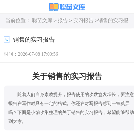
>
>
>
当前位置：
聪苗文库
报告
实习报告
销售的实习报
告
销售的实习报告
时间：2026-07-08 17:00:56
关于销售的实习报告
随着人们自身素质提升，报告使用的次数愈发增长，要注
报告在写作时具有一定的格式。你还在对写报告感到一筹莫展
吗？下面是小编收集整理的关于销售的实习报告，希望能够帮
到大家。