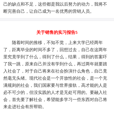
己的缺点和不足，这些都是我以后努力的动力，我将不
断完善自己，让自己成为一名优秀的营销人员。
关于销售的实习报告5
随着时间的推移，不知不觉，上来大学已经两年
了，距离毕业的时间不多了，回想过去，自己在这两年
里究竟学到了什么，得到了什么，结果，得到的答案吓
了我一跳，原来自己并没有学到什么，再过两年就要踏
入社会了，对于自己将来在社会扮演什么角色，自己竟
然毫无头绪。现代社会是一个开放性的社会，是一个充
满规则的社会，我们国家要与世界接轨，高才能的人是
必不可少的，但没实践的人才是无处可用的。要融入社
会，首先要了解社会，希望能多学习一些东西对自己将
来走进社会有所帮助。