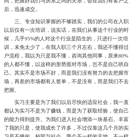
间，把握好我们与房东之间的关系，会在我们有客户之
后，迅速成交。
三、专业知识掌握的不够踏实，我们的公司在入职
以后仅有一次培训，说实话，在我们从事这个行业的时
候，几乎95%的人对这个行业是陌生的，只进行一次培
训，未免太少了，在我入职三个月左右，我还不懂得过
户流程，我以为只是我不懂，咨询其他同事，原来80%
的人都不懂，以这样的形势面对市场，岂不是自己哄自
己。其实不是市场不好，而是我们没有努力的去把握市
场，再差的市场都有人签单，不是没有，而是我们不去
把握。
实习主要是为了我们以后尽快的适应社会，我一直
都认为实习不是为了赚钱，而是为了获取经验，使自己
的能力得到提升。为我们进入社会增添一块基石。丰富
了我的只是，使我成长了许多，不过仅靠这几个月的实
习是不够的。校园与社会，两个不一样的天地，不一样