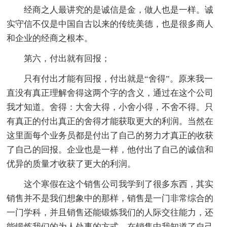
经商之人最讲究的是诚信是金，做人也是一样。诚
实守信不仅是中国自古以来的传统美德，也是很多商人
和企业的经商之根本。
第六，付出就有回报；
只有付出才能有回报，付出就是“舍得”。原来我一
直没有真正理解舍得这两个字的含义，通过在这个公司
我才知道。舍得：大舍大得，小舍小得，不舍不得。只
有真正的付出真正的舍得才能获取更大的利润。当然在
这里面每个业务员都是付出了自己的努力才真正的收获
了自己的回报。企业也是一样，他付出了自己的诚信和
优异的质量才收获了更大的利润。
这个寒假在这个销售公司我学到了很多东西，其实
销售并不是我们想象中的那样，销售是一门非常综合的
一门学科，并且销售还能锻炼我们的人际交往能力，还
能锻炼我们的为人处事的方式。在销售中我知道了自己