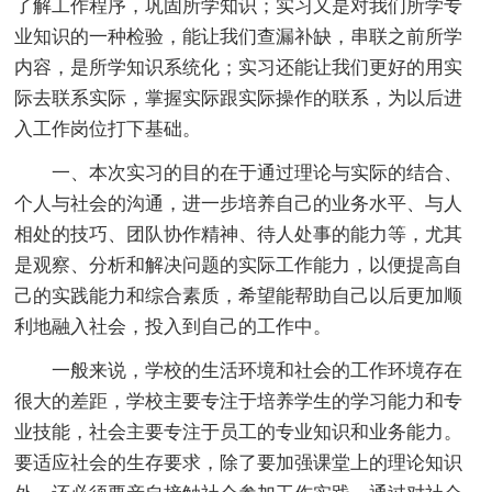
了解工作程序，巩固所学知识；实习又是对我们所学专
业知识的一种检验，能让我们查漏补缺，串联之前所学
内容，是所学知识系统化；实习还能让我们更好的用实
际去联系实际，掌握实际跟实际操作的联系，为以后进
入工作岗位打下基础。
一、本次实习的目的在于通过理论与实际的结合、
个人与社会的沟通，进一步培养自己的业务水平、与人
相处的技巧、团队协作精神、待人处事的能力等，尤其
是观察、分析和解决问题的实际工作能力，以便提高自
己的实践能力和综合素质，希望能帮助自己以后更加顺
利地融入社会，投入到自己的工作中。
一般来说，学校的生活环境和社会的工作环境存在
很大的差距，学校主要专注于培养学生的学习能力和专
业技能，社会主要专注于员工的专业知识和业务能力。
要适应社会的生存要求，除了要加强课堂上的理论知识