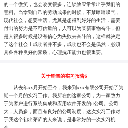
的一个微笑，也会改变很多，连锁效应常常出乎我们的
意料。当拿到自己的劳动成果的时候，不禁暗暗叹气，
现代社会，想要生活，尤其是想得到好好的生活，需要
付出的努力是不可估量的，人可以为某新事物奋斗，但
是人很多时候是没有信心为失败去奋斗的，这样就决定
了这个社会上成功者并不多，成功也不会是偶然，必须
具备各种良好的素质，心理抗压能力也很重要。
关于销售的实习报告6
从去年xx月开始至今，我来到xxx有限公司开始了为
期一个月的实习工作。我所在的这家公司，为一家致力
于为客户进行系统集成和应用软件开发的it公司。公司
大，人员多，面且有良好的公司制度，这次实习工作对
于我这个初出茅庐的人来说，是非常好的一次实习机
会。