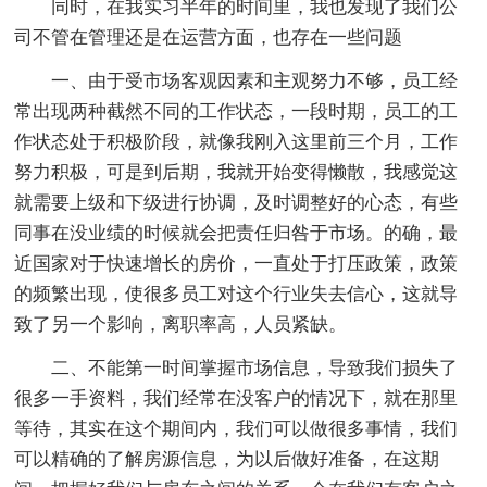
同时，在我实习半年的时间里，我也发现了我们公
司不管在管理还是在运营方面，也存在一些问题
一、由于受市场客观因素和主观努力不够，员工经
常出现两种截然不同的工作状态，一段时期，员工的工
作状态处于积极阶段，就像我刚入这里前三个月，工作
努力积极，可是到后期，我就开始变得懒散，我感觉这
就需要上级和下级进行协调，及时调整好的心态，有些
同事在没业绩的时候就会把责任归咎于市场。的确，最
近国家对于快速增长的房价，一直处于打压政策，政策
的频繁出现，使很多员工对这个行业失去信心，这就导
致了另一个影响，离职率高，人员紧缺。
二、不能第一时间掌握市场信息，导致我们损失了
很多一手资料，我们经常在没客户的情况下，就在那里
等待，其实在这个期间内，我们可以做很多事情，我们
可以精确的了解房源信息，为以后做好准备，在这期