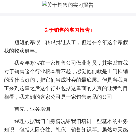
关于销售的实习报告1
短短的寒假一转眼就过去了，但是在今年这个寒假
我的收获颇丰。
我今年寒假在一家销售公司做业务员，其实以前我
对于销售这个行业根本看不起，感觉他们就是上门推销
的没什么好的，把它们当成社会的最底层。但是当我真
正来到这里之后这个行业包括这里面的人真的让我刮目
相看，我来到的这家公司是一家销售药品的公司。
首先，业务培训；
经理根据我们自身情况给我们培训一些基本的业务
知识，包括人际交往、礼仪、销售知识等。虽然每天感