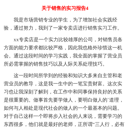
关于销售的实习报告4
我是市场营销专业的学生，为了增加社会实践经
验，通过努力，我到了一家专卖店进行销售实习工作。
xx专卖店是一个实力比较雄厚的公司，对销售员各
方面的能力要求都比较严格，因此我也格外珍惜这一机
会。通过这段时间的学习实践，我全面的掌握了营业员
所必需掌握的销售技巧以及人际关系处理技巧。
这一段时间所学到的经验和知识大多来自主管和老
营业员的教导，这是我一生中的一笔宝贵财富。这次实
习也让我深刻了解到，在工作中和同事保持良好的关系
是很重要的。做事首先要学做人，要明白做人的`道理，
如何与人相处是现代社会的做人的一个最基本的问题。
对于自己这样一个即将步入社会的人来说，需要学习的
东西很多，他们就是最好的老师，正所谓“三人行，必有