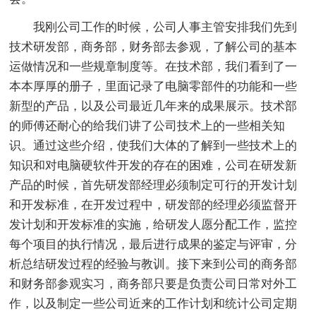
我刚公司工作的时候，公司人事主管安排我们先到
技术研发部，商务部，财务部去参观，了解公司的基本
运做情况和一些规章制度等。在技术部，我们看到了一
本本厚厚的册子，里面记录了电脑零部件的功能和一些
新型的产品，以及公司最近几年来的成果展示。技术部
的师傅还耐心的给我们讲了公司技术上的一些相关知
识。通过这些介绍，使我们大体的了解到一些技术上的
知识和对电脑硬软件开发的存在的困难，公司在研发新
产品的时候，首先研发部经理必须制定可行的开发计划
和开发标准，在开发过程中，研发部的经理必须监督开
发计划和开发标准的实施，给研发人愿分配工作，监控
每个项目的执行情况，最后进行成果的鉴定与评审，分
析总结研发过程的经验与教训。接下来到公司的商务部
和财务部参观实习，商务部只要是负责公司日常对外工
作，以及制定一些公司近来的工作计划和统计公司定期