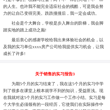
的人生。也许我不能完全适应社会的残酷，可是我会努
力的让自己变得完美。跌跌撞撞后，我一定会成功。
社会是个大舞台，学校是步入舞台的阶梯，我会脚
踏实地的踏上成功之巅!
最后衷心的感谢学校给我出来体验社会的机会，以
及我的实习单位xxxx房产公司给我提供实习机会，让我
成长了许多!
关于销售的实习报告3
为期5个月的实习结束了，我在这5个月的实习中学
到了很多在课堂上根本就学不到的知识，受益匪浅。现
在我就对这5个月的实习工作做一个工作小结。实习是每
个大学生必须领有的一段经历，它使我们在实际操作中