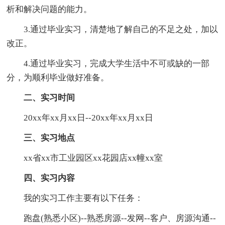
析和解决问题的能力。
3.通过毕业实习，清楚地了解自己的不足之处，加以
改正。
4.通过毕业实习，完成大学生活中不可或缺的一部
分，为顺利毕业做好准备。
二、实习时间
20xx年xx月xx日--20xx年xx月xx日
三、实习地点
xx省xx市工业园区xx花园店xx幢xx室
四、实习内容
我的实习工作主要有以下任务：
跑盘(熟悉小区)--熟悉房源--发网--客户、房源沟通--