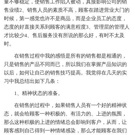
量不够稳定，使销售工作陷入被动，真接影响公司的销
售业绩2、销售人员的素质不高，顾客在踏进营业大门的
时候，第一感觉也许不是商品，而是企业员工的态度，
态度的好直接关系到顾客的满意程度3、管理层的管理人
才比较少4、售后服务没有所说的那么好，有时不太及
时。
在销售过程中我的感悟是所有的销售都是相通的，
只是销售的产品不同而已，所以我们在掌握产品知识的
以后，如何让自己的销售技巧提高。我觉得在几天的实
习中我总结出如下几条：
1、精神状态的准备。
在销售的过程中，如果销售人员有一个好的精神状
态，就会给顾客一种积极的、有活力的、上进的氛围，
那么这种积极的上进的情绪总会影响到客户，从而，让
顾客感到自己得到一种情绪感染，那么才能顾客在我们