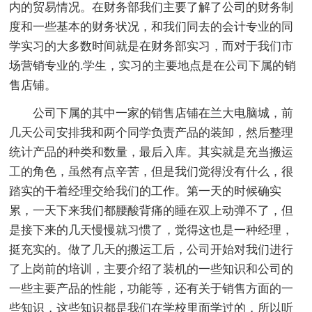
内的贸易情况。在财务部我们主要了解了公司的财务制
度和一些基本的财务状况，和我们同去的会计专业的同
学实习的大多数时间就是在财务部实习，而对于我们市
场营销专业的.学生，实习的主要地点是在公司下属的销
售店铺。
公司下属的其中一家的销售店铺在兰大电脑城，前
几天公司安排我和两个同学负责产品的装卸，然后整理
统计产品的种类和数量，最后入库。其实就是充当搬运
工的角色，虽然有点辛苦，但是我们觉得没有什么，很
踏实的干着经理交给我们的工作。第一天的时候确实
累，一天下来我们都腰酸背痛的睡在双上动弹不了，但
是接下来的几天慢慢就习惯了，觉得这也是一种经理，
挺充实的。做了几天的搬运工后，公司开始对我们进行
了上岗前的培训，主要介绍了装机的一些知识和公司的
一些主要产品的性能，功能等，还有关于销售方面的一
些知识，这些知识都是我们在学校里面学过的，所以听