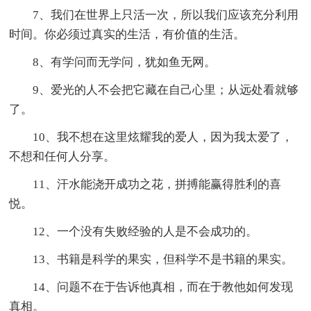
7、我们在世界上只活一次，所以我们应该充分利用
时间。你必须过真实的生活，有价值的生活。
8、有学问而无学问，犹如鱼无网。
9、爱光的人不会把它藏在自己心里；从远处看就够
了。
10、我不想在这里炫耀我的爱人，因为我太爱了，
不想和任何人分享。
11、汗水能浇开成功之花，拼搏能赢得胜利的喜
悦。
12、一个没有失败经验的人是不会成功的。
13、书籍是科学的果实，但科学不是书籍的果实。
14、问题不在于告诉他真相，而在于教他如何发现
真相。