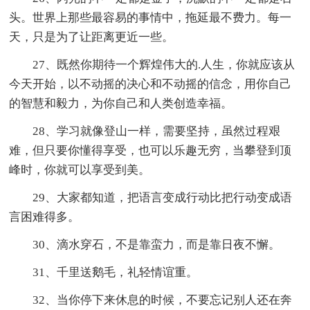
头。世界上那些最容易的事情中，拖延最不费力。每一
天，只是为了让距离更近一些。
27、既然你期待一个辉煌伟大的.人生，你就应该从
今天开始，以不动摇的决心和不动摇的信念，用你自己
的智慧和毅力，为你自己和人类创造幸福。
28、学习就像登山一样，需要坚持，虽然过程艰
难，但只要你懂得享受，也可以乐趣无穷，当攀登到顶
峰时，你就可以享受到美。
29、大家都知道，把语言变成行动比把行动变成语
言困难得多。
30、滴水穿石，不是靠蛮力，而是靠日夜不懈。
31、千里送鹅毛，礼轻情谊重。
32、当你停下来休息的时候，不要忘记别人还在奔