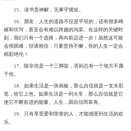
15、读书贵神解，无事守规矩。
16、朋友，人生的道路不仅是平坦的，还有很多崎
岖和坎坷，甚至会有难以跨越的沟渠。在这样的关键时
刻，我们只有一个选择：再向前迈进一步！虽然这可能
会很困难，但请相信：只要坚持不懈，你的人生一定会
精彩绝伦！
17、除非你是一个三脚架，否则总有一个地方不属
于你。
18、如果生活是一块画板，那么自信就是一支水彩
笔，给它上色。如果生活是一列火车，那么自信就是它
使它不断前进的能量。人生，因自信而富有。
19、只有享受爱和荣誉的人，才能感受到生活的欢
乐。