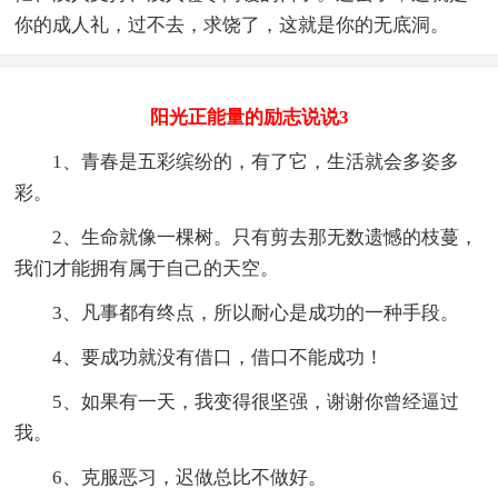
你的成人礼，过不去，求饶了，这就是你的无底洞。
阳光正能量的励志说说3
1、青春是五彩缤纷的，有了它，生活就会多姿多
彩。
2、生命就像一棵树。只有剪去那无数遗憾的枝蔓，
我们才能拥有属于自己的天空。
3、凡事都有终点，所以耐心是成功的一种手段。
4、要成功就没有借口，借口不能成功！
5、如果有一天，我变得很坚强，谢谢你曾经逼过
我。
6、克服恶习，迟做总比不做好。