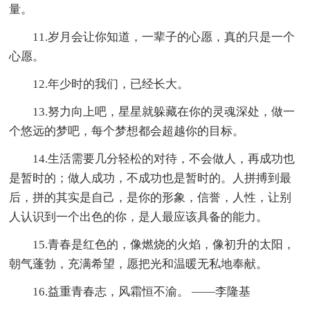
量。
11.岁月会让你知道，一辈子的心愿，真的只是一个
心愿。
12.年少时的我们，已经长大。
13.努力向上吧，星星就躲藏在你的灵魂深处，做一
个悠远的梦吧，每个梦想都会超越你的目标。
14.生活需要几分轻松的对待，不会做人，再成功也
是暂时的；做人成功，不成功也是暂时的。人拼搏到最
后，拼的其实是自己，是你的形象，信誉，人性，让别
人认识到一个出色的你，是人最应该具备的能力。
15.青春是红色的，像燃烧的火焰，像初升的太阳，
朝气蓬勃，充满希望，愿把光和温暖无私地奉献。
16.益重青春志，风霜恒不渝。 ——李隆基