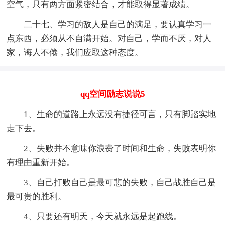
空气，只有两方面紧密结合，才能取得显著成绩。
二十七、学习的敌人是自己的满足，要认真学习一
点东西，必须从不自满开始。对自己，学而不厌，对人
家，诲人不倦，我们应取这种态度。
qq空间励志说说5
1、生命的道路上永远没有捷径可言，只有脚踏实地
走下去。
2、失败并不意味你浪费了时间和生命，失败表明你
有理由重新开始。
3、自己打败自己是最可悲的失败，自己战胜自己是
最可贵的胜利。
4、只要还有明天，今天就永远是起跑线。