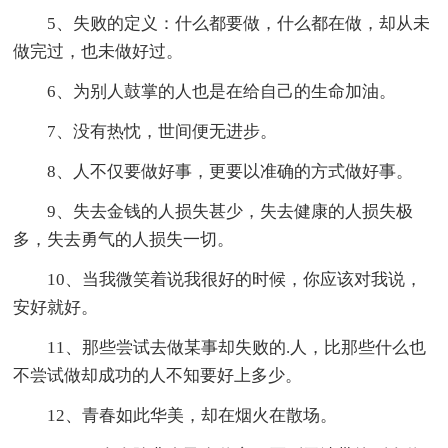
5、失败的定义：什么都要做，什么都在做，却从未
做完过，也未做好过。
6、为别人鼓掌的人也是在给自己的生命加油。
7、没有热忱，世间便无进步。
8、人不仅要做好事，更要以准确的方式做好事。
9、失去金钱的人损失甚少，失去健康的人损失极
多，失去勇气的人损失一切。
10、当我微笑着说我很好的时候，你应该对我说，
安好就好。
11、那些尝试去做某事却失败的.人，比那些什么也
不尝试做却成功的人不知要好上多少。
12、青春如此华美，却在烟火在散场。