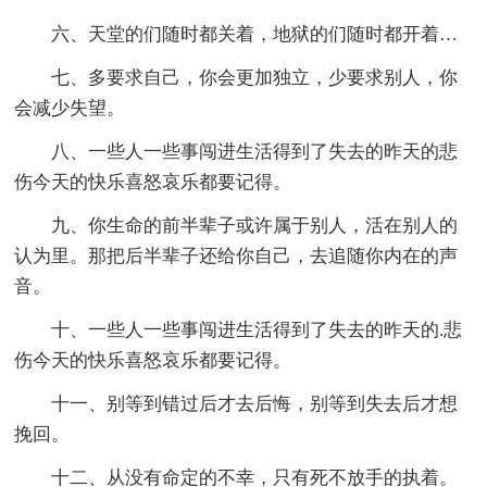
六、天堂的们随时都关着，地狱的们随时都开着…
七、多要求自己，你会更加独立，少要求别人，你
会减少失望。
八、一些人一些事闯进生活得到了失去的昨天的悲
伤今天的快乐喜怒哀乐都要记得。
九、你生命的前半辈子或许属于别人，活在别人的
认为里。那把后半辈子还给你自己，去追随你内在的声
音。
十、一些人一些事闯进生活得到了失去的昨天的.悲
伤今天的快乐喜怒哀乐都要记得。
十一、别等到错过后才去后悔，别等到失去后才想
挽回。
十二、从没有命定的不幸，只有死不放手的执着。