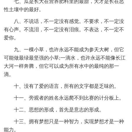
七、瓜是长大在营养肥料里的最甜，天才是长在恶
性土壤中的最好。
八、不说话，不一定没有感觉。不要求，不一定没
有心声。不流泪，不一定没有泪痕。不表达，不一定不
爱你。
九、一棵小草，也许永远不能成为参天大树，但它
可能做最绿最坚强的小草;一滴水，也许永远不能像长江
大河一样奔腾，但它可以成为所有水中的最纯的那一
滴。
十、没有了爱的语言，所有的文字都是乏味的。
十一、旁观者的姓名永远爬不到比赛的计分板上。
十二、思想的形成，首先是意志的形成。
十三、拥有梦想只是一种智力，实现梦想才是一种
能力。