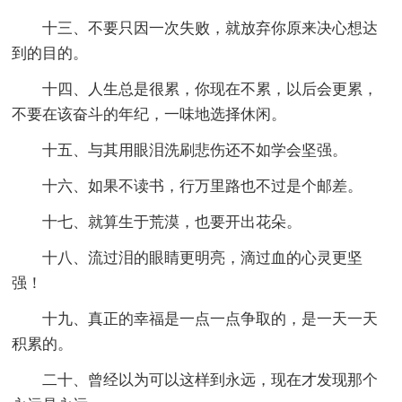
十三、不要只因一次失败，就放弃你原来决心想达
到的目的。
十四、人生总是很累，你现在不累，以后会更累，
不要在该奋斗的年纪，一味地选择休闲。
十五、与其用眼泪洗刷悲伤还不如学会坚强。
十六、如果不读书，行万里路也不过是个邮差。
十七、就算生于荒漠，也要开出花朵。
十八、流过泪的眼睛更明亮，滴过血的心灵更坚
强！
十九、真正的幸福是一点一点争取的，是一天一天
积累的。
二十、曾经以为可以这样到永远，现在才发现那个