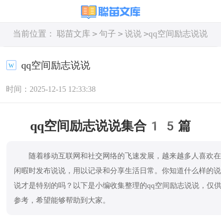
>
>
>
当前位置：
聪苗文库
句子
说说
qq空间励志说说
qq空间励志说说
时间：2025-12-15 12:33:38
qq空间励志说说集合15篇
随着移动互联网和社交网络的飞速发展，越来越多人喜欢
闲暇时发布说说，用以记录和分享生活日常。你知道什么样的
说才是特别的吗？以下是小编收集整理的qq空间励志说说，仅
参考，希望能够帮助到大家。