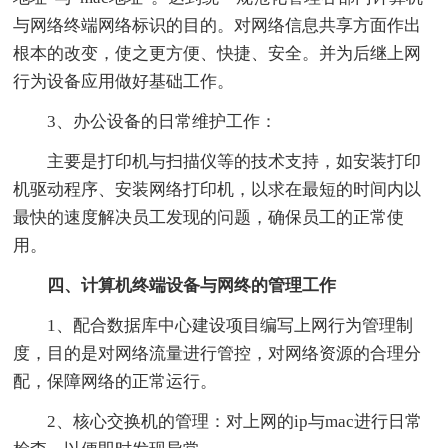
与网络终端网络标识的目的。对网络信息共享方面作出
根本的改变，使之更方便、快捷、安全。并为后继上网
行为设备应用做好基础工作。
3、办公设备的日常维护工作：
主要是打印机与扫描仪等的技术支持，如安装打印
机驱动程序、安装网络打印机，以求在最短的时间内以
最快的速度解决员工发现的问题，确保员工的正常使
用。
四、计算机终端设备与网终的管理工作
1、配合数据库中心建设项目编写上网行为管理制
度，目的是对网络流量进行管控，对网络资源的合理分
配，保障网络的正常运行。
2、核心交换机的管理：对上网的ip与mac进行日常