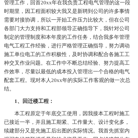
管理工作，回首20xx年在我负责工程电气管理的这一段
时期里，因工程面积较大我又是新聘到公司的许多事情
需要对接协调，所以一开始工作压力比较大，但在公司
各部门大力支持和工程部领导正确指导下，我针对公司
制定的管理制度和本年度的工作任务，结合我多年管理
电气工程工作经验，进行严格管理正确指导，努力调动
施工单位电工的工作积极性，及时协调和配合各施工工
种交叉作业问题。在工作中不断总结经验、努力提高工
作效率，尽量以最低的成本投入管理出一个合格的电气
配套工程。现对本人20xx年的实际工作客观的做一次总
结。
1、回迁楼工程：
本工程原定于年底交工使用，因我接本工程时施工
已接近一半，并且施工期紧、工作量大、设计变化多，
续建部分又是先施工后出图的实际情况。我首先抓室内