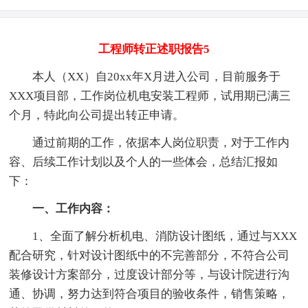
工程师转正述职报告5
本人（XX）自20xx年X月进入公司，目前服务于
XXX项目部，工作岗位机电安装工程师，试用期已满三
个月，特此向公司提出转正申请。
通过前期的工作，依据本人岗位职责，对于工作内
容、后续工作计划以及个人的一些体会，总结汇报如
下：
一、工作内容：
1、全面了解分析机电、消防设计图纸，通过与XXX
配合研究，针对设计图纸中的不完善部分，不符合公司
装修设计方案部分，过度设计部分等，与设计院进行沟
通、协调，努力达到符合项目的验收条件，销售策略，