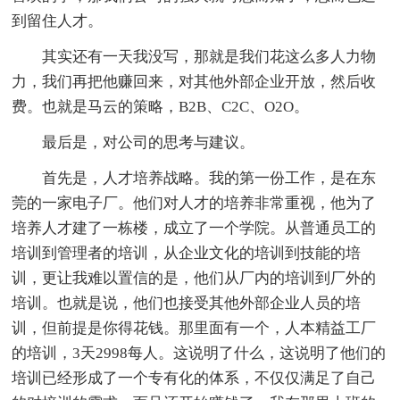
到留住人才。
其实还有一天我没写，那就是我们花这么多人力物
力，我们再把他赚回来，对其他外部企业开放，然后收
费。也就是马云的策略，B2B、C2C、O2O。
最后是，对公司的思考与建议。
首先是，人才培养战略。我的第一份工作，是在东
莞的一家电子厂。他们对人才的培养非常重视，他为了
培养人才建了一栋楼，成立了一个学院。从普通员工的
培训到管理者的培训，从企业文化的培训到技能的培
训，更让我难以置信的是，他们从厂内的培训到厂外的
培训。也就是说，他们也接受其他外部企业人员的培
训，但前提是你得花钱。那里面有一个，人本精益工厂
的培训，3天2998每人。这说明了什么，这说明了他们的
培训已经形成了一个专有化的体系，不仅仅满足了自己