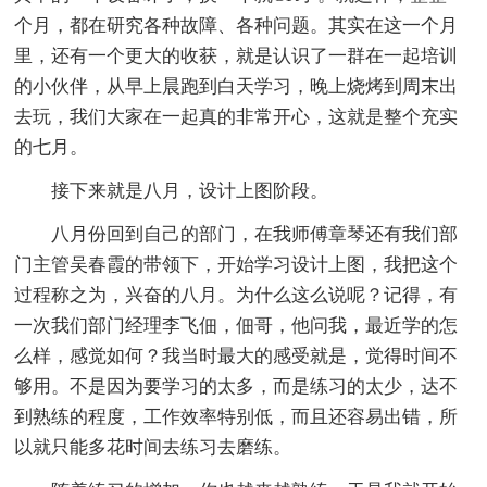
个月，都在研究各种故障、各种问题。其实在这一个月
里，还有一个更大的收获，就是认识了一群在一起培训
的小伙伴，从早上晨跑到白天学习，晚上烧烤到周末出
去玩，我们大家在一起真的非常开心，这就是整个充实
的七月。
接下来就是八月，设计上图阶段。
八月份回到自己的部门，在我师傅章琴还有我们部
门主管吴春霞的带领下，开始学习设计上图，我把这个
过程称之为，兴奋的八月。为什么这么说呢？记得，有
一次我们部门经理李飞佃，佃哥，他问我，最近学的怎
么样，感觉如何？我当时最大的感受就是，觉得时间不
够用。不是因为要学习的太多，而是练习的太少，达不
到熟练的程度，工作效率特别低，而且还容易出错，所
以就只能多花时间去练习去磨练。