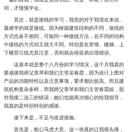
间，才慢慢学会。
其次，就是接线的学习，我觉的对于我现在来说，
最难学的就是接线。因为根据建筑结构的不同，接线的
方式也各不相同，可能同一种接线方法，在不同的结构
中接线的方式却又很大不同。特别是在穿墙、楼梯、上
下楼层引线尤其注意，否则就会很容易出现错误。
这基本就是整个八月份的学习情况，这个月我真的
要感谢我师父章琴和我们主管吴春霞，因为设计上图对
产品的功能特性以及注意事项，要求都比较高。而且建
筑机构复杂多样，而我师父章琴和我们主管春霞姐，面
对我接二连三的错误，她们也能再次细心的给我指导，
我真的是特别特别的感谢。
接下来是，不足与改进措施。
首先是，粗心马虎大意。这一块真的让我很头痛，