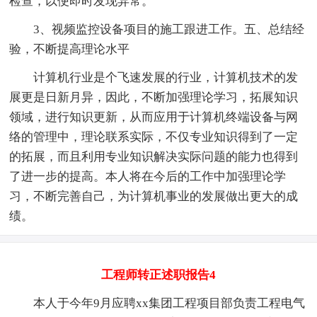
检查，以便即时发现异常。
3、视频监控设备项目的施工跟进工作。五、总结经
验，不断提高理论水平
计算机行业是个飞速发展的行业，计算机技术的发
展更是日新月异，因此，不断加强理论学习，拓展知识
领域，进行知识更新，从而应用于计算机终端设备与网
络的管理中，理论联系实际，不仅专业知识得到了一定
的拓展，而且利用专业知识解决实际问题的能力也得到
了进一步的提高。本人将在今后的工作中加强理论学
习，不断完善自己，为计算机事业的发展做出更大的成
绩。
工程师转正述职报告4
本人于今年9月应聘xx集团工程项目部负责工程电气