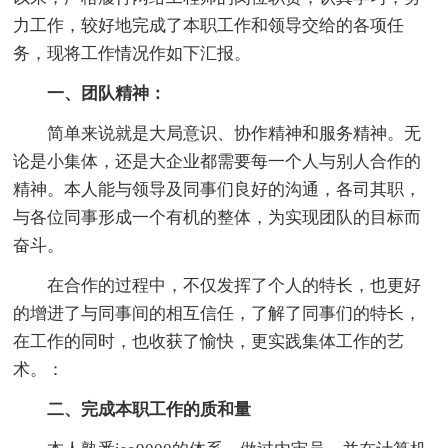
力工作，较好地完成了本职工作和领导交给的各项任
务，现将工作情况作如下汇报。
一、团队精神：
简单来说就是大局意识、协作精神和服务精神。无
论是小集体，还是大企业都需要每一个人与别人合作的
精神。本人能与领导及同事们良好的沟通，各司其职，
与各位同事形成一个有机的整体，为实现团队的目标而
奋斗。
在合作的过程中，不仅发挥了个人的特长，也更好
的增进了与同事间的相互信任，了解了同事们的特长，
在工作的同时，也收获了愉快，更实践集体工作的艺
术。：
二、完成本职工作的质和量