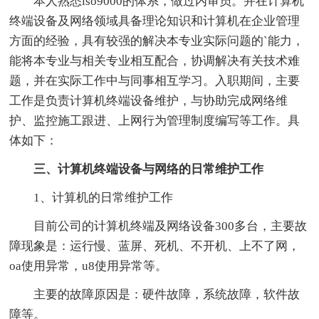
本人熟悉iso9000的体系，做过内审员。并在计算机
终端设备及网络领域具备理论知识和计算机在企业管理
方面的经验，具有较强的解决本专业实际问题的`能力，
能将本专业与相关专业相互配合，协调解决有关技术难
题，并在实际工作中与同事相互学习。入职期间，主要
工作是负责计算机终端设备维护，与协助完成网络维
护、监控施工跟进、上网行为管理制度编写等工作。具
体如下：
三、计算机终端设备与网络的日常维护工作
1、计算机的日常维护工作
目前公司的计算机终端及网络设备300多台，主要故
障现象是：运行慢、蓝屏、死机、不开机、上不了网，
oa使用异常，u8使用异常等。
主要的故障原因是：硬件故障，系统故障，软件故
障等。