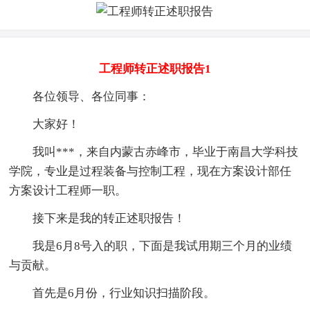
工程师转正述职报告1
各位领导、各位同事：
大家好！
我叫***，来自内蒙古赤峰市，毕业于南昌大学科技
学院，专业是过程装备与控制工程，现在方案设计部任
方案设计工程师一职。
接下来是我的转正述职报告！
我是6月8号入的职，下面是我试用期三个月的业绩
与贡献。
首先是6月份，行业知识扫描阶段。