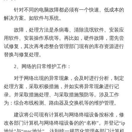
针对不同的电脑故障都必须有一个快速、低成本的
解决方案。如软件与系统。
故障，处理方法是杀病毒、清除流氓软件、安装应
用软件、安装操作系统等。再比如，硬件故障，需先尝
试修复，其次再考虑整合管理部门现有的库存资源进行
替换与修复处理。
2、网络的日常维护工作：
对于网络出现的异常现象，会及时进行分析，制定
处理方案，采取积极措施，并如实将异常现象进行记
录。并采取措施处理、与采取措施预防等。涉及工作
为：综合布线检测、路由器及交换机等的维护管理。
建议将公司现有计算机与网络终端设备按标准，修
改各部门计算机与网络终端设备的的“名称”。并登记“ip
地址”与“mac地址”。达到统一规范化管理各部门计算机