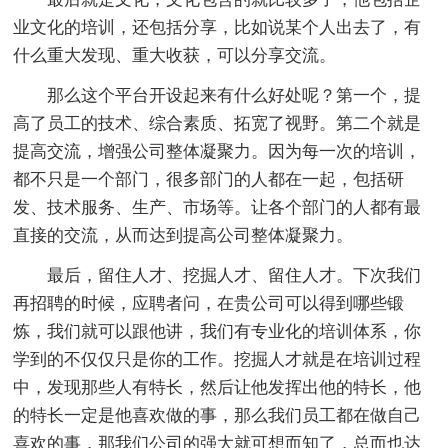
业文化的培训，还包括分享，比如说某个人出去了，有
什么重大发现、重大收获，可以分享交流。
那么这个平台开设起来有什么好处呢？第一个，提
高了员工的技术、综合素质、拓宽了视野。第二个就是
提高交流，增强公司整体凝聚力。因为每一次的培训，
都不只是一个部门，很多部门的人都在一起，包括研
发、技术服务、生产、市场等。让各个部门的人都有最
直接的交流，从而达到提高公司整体凝聚力。
最后，留住人才、挖掘人才、留住人才。下次我们
再招聘的时候，应聘者问，在贵公司可以得到哪些锻
炼，我们就可以跟他讲，我们有专业化的培训体系，你
学到的不仅仅只是你的工作。挖掘人才就是在培训过程
中，发现那些人有特长，然后让他发挥出他的特长，他
的特长一定是他喜欢做的事，那么我们员工都在做自己
喜欢的事，那我们公司的强大就可想而知了，总而也达