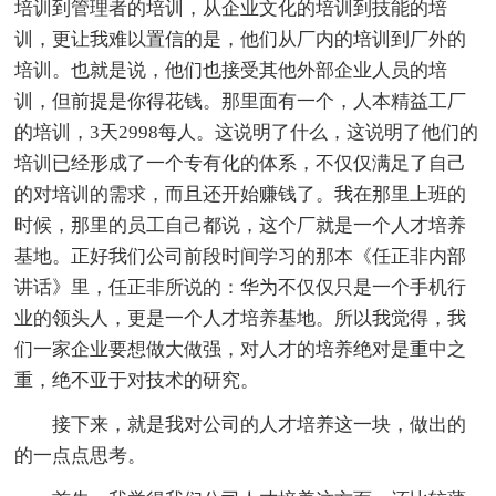
培训到管理者的培训，从企业文化的培训到技能的培
训，更让我难以置信的是，他们从厂内的培训到厂外的
培训。也就是说，他们也接受其他外部企业人员的培
训，但前提是你得花钱。那里面有一个，人本精益工厂
的培训，3天2998每人。这说明了什么，这说明了他们的
培训已经形成了一个专有化的体系，不仅仅满足了自己
的对培训的需求，而且还开始赚钱了。我在那里上班的
时候，那里的员工自己都说，这个厂就是一个人才培养
基地。正好我们公司前段时间学习的那本《任正非内部
讲话》里，任正非所说的：华为不仅仅只是一个手机行
业的领头人，更是一个人才培养基地。所以我觉得，我
们一家企业要想做大做强，对人才的培养绝对是重中之
重，绝不亚于对技术的研究。
接下来，就是我对公司的人才培养这一块，做出的
的一点点思考。