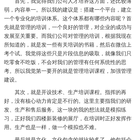
首先，我觉得我们公司人才培养这方面，还比较薄
弱，内容单一。所以我的建议是：搭建一个平台，建立
一个专业化的培训体系。这个体系都有哪些内容呢？首
先就是管理的培训，一个良好的管理，对企业的成功与
发展至关重要。而我们公司对管理的培训，根据我现在
所知道的，就是发一些有关培训的书籍，然后在微信上
考个试。我觉得这些只是片段信息的吸取，就像我们只
吃零食不吃饭，不会对我们的管理有任何系统性的思
考。所以我觉第一要开的就是管理培训课程，加强管理
建设。
其次，就是开设技术、生产培训课程。指挥的再
好，没有核心动力肯定是不行的。这里主要指我们的研
发、生产和售后服务。这一块的我的想法就是模拟练
习，正好我们四楼新装修的展厅，在培训时正好发挥作
用。生产也是一样，做一个模拟也不难。
最后就是文化，文化包含的就比较多了，他包括企