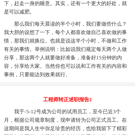
下，赶走一身的睡意。其实，还有一个更大的好处，就
是可以减肥。
那么我们每天晨读的半个小时，我们要做些什么？
我大胆的设想了一下，每个人都喜欢做自己喜欢做的事
情，那我们就换位。也就是说这半个小时，不做和工作
有关的事情。举例说明：比如说我们规定每天两个人做
分享，那这两个人就要做好准备，准备好15分钟的内
容，分享给大家。当然你也可以说和工作有关的内容和
事例，只要能达到效果就行。
工程师转正述职报告2
我于-5-12号成为公司的试用员工，至今已近3个
月，根据公司规章制度，现申请转为公司正式员工。在
这期间是我人生中弥足珍贵的经历，也给我留下了精彩