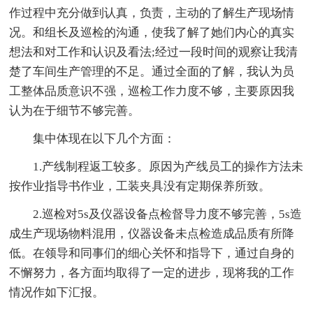
作过程中充分做到认真，负责，主动的了解生产现场情
况。和组长及巡检的沟通，使我了解了她们内心的真实
想法和对工作和认识及看法;经过一段时间的观察让我清
楚了车间生产管理的不足。通过全面的了解，我认为员
工整体品质意识不强，巡检工作力度不够，主要原因我
认为在于细节不够完善。
集中体现在以下几个方面：
1.产线制程返工较多。原因为产线员工的操作方法未
按作业指导书作业，工装夹具没有定期保养所致。
2.巡检对5s及仪器设备点检督导力度不够完善，5s造
成生产现场物料混用，仪器设备未点检造成品质有所降
低。在领导和同事们的细心关怀和指导下，通过自身的
不懈努力，各方面均取得了一定的进步，现将我的工作
情况作如下汇报。