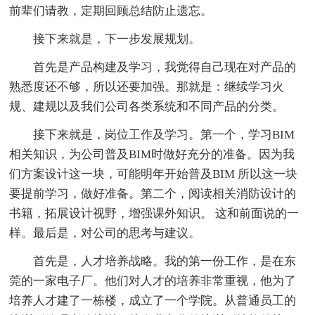
前辈们请教，定期回顾总结防止遗忘。
接下来就是，下一步发展规划。
首先是产品构建及学习，我觉得自己现在对产品的
熟悉度还不够，所以还要加强。那就是：继续学习火
规、建规以及我们公司各类系统和不同产品的分类。
接下来就是，岗位工作及学习。第一个，学习BIM
相关知识，为公司普及BIM时做好充分的准备。因为我
们方案设计这一块，可能明年开始普及BIM 所以这一块
要提前学习，做好准备。第二个，阅读相关消防设计的
书籍，拓展设计视野，增强课外知识。 这和前面说的一
样。最后是，对公司的思考与建议。
首先是，人才培养战略。我的第一份工作，是在东
莞的一家电子厂。他们对人才的培养非常重视，他为了
培养人才建了一栋楼，成立了一个学院。从普通员工的