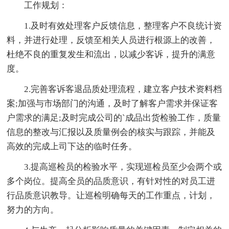
工作规划：
1.及时有效处理客户反馈信息，整理客户不良统计资
料，并进行处理，反馈至相关人员进行根源上的改善，
杜绝不良的重复发生和流出，以减少客诉，提升的满意
度。
2.完善客诉客退品质处理流程，建立客户技术资料档
案;加强与市场部门的沟通，及时了解客户需求并保证客
户需求的满足;及时完成公司的`成品出货检验工作，质量
信息的整改与汇报以及质量例会的核实与跟踪，并能及
高效的完成上司下达的临时任务。
3.提高巡检员的检验水平，实现巡检员至少会两个或
多个岗位。提高全员的品质意识，有针对性的对员工进
行品质意识教导。让巡检明确每天的工作重点，计划，
努力的方向。