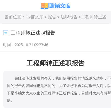
>
>
>
当前位置：
聪苗文库
报告
述职报告
工程师转正述
职报告
工程师转正述职报告
时间：2025-10-31 09:23:46
工程师转正述职报告
在经济飞速发展的今天，我们使用报告的情况越来越多，
同的报告内容同样也是不同的。为了让您不再为写报告头疼，
下是小编为大家收集的工程师转正述职报告，希望对大家有所
助。