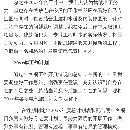
总之在20xx年的工作中，我个人认为我做出了努
力，但也存在着缺点在今后的工作中我应在看好自己专
业图纸同时，也要结合土建和水暖及内装修图纸，针对
工程中存在的问题及时调整，我在今后工作中克服施工
项目多、建筑面积大、专业工程师少的实际情况，将压
力变动力、克服困难、不断总结经验来迎接新的工程，
争取做一名和格的仁发建筑电气管理人才。
20xx年工作计划
通过年各项工作开展情况的总结，在新的一年里我
要调整好工作思路、增强责任意识，充分认识到自身存
在的不足之处，总结当前及今后施工存在的问题，现将
20xx年各项电气施工计划制定如下：
1、在近期制定出20xx年度总计划表和配合明年各项
目负责人做好月进度计划，尽努力限度的开展工作，做
到办事有计划、管理有过程、事事有结果的管理模式。