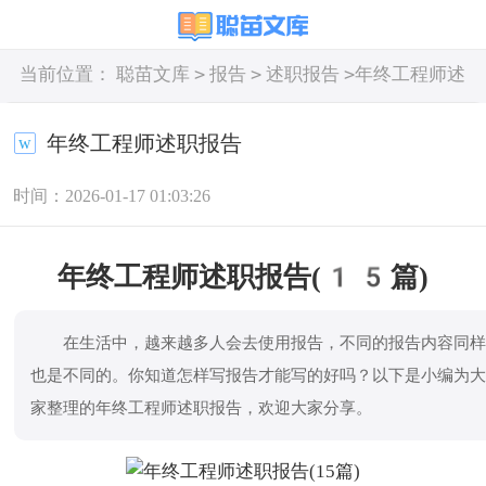
>
>
>
当前位置：
聪苗文库
报告
述职报告
年终工程师述
职报告
年终工程师述职报告
时间：2026-01-17 01:03:26
年终工程师述职报告(15篇)
在生活中，越来越多人会去使用报告，不同的报告内容同
也是不同的。你知道怎样写报告才能写的好吗？以下是小编为
家整理的年终工程师述职报告，欢迎大家分享。