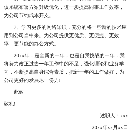
议系统布署方案升级优化，进一步提高同事工作效率，
为公司节约成本开支。
7、学习更多的网络知识，充分的将一些新的技术应
用到公司当中来。为公司提供更优质、更便捷、更效
率、更节能的办公方式。
20xx年，是全新的一年，也是自我挑战的一年，我
将努力改正过去一年工作中的不足，强化理论和业务学
习，不断提高自身综合素质，把新一年的工作做好，为
公司更好的发展尽一份力!
此致
敬礼!
述职人：xxx
20xx年xx月xx日