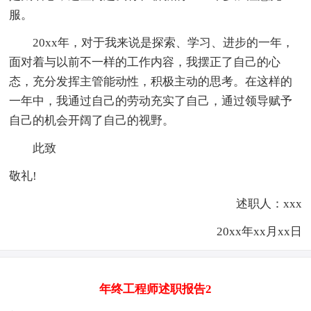
服。
20xx年，对于我来说是探索、学习、进步的一年，
面对着与以前不一样的工作内容，我摆正了自己的心
态，充分发挥主管能动性，积极主动的思考。在这样的
一年中，我通过自己的劳动充实了自己，通过领导赋予
自己的机会开阔了自己的视野。
此致
敬礼!
述职人：xxx
20xx年xx月xx日
年终工程师述职报告2