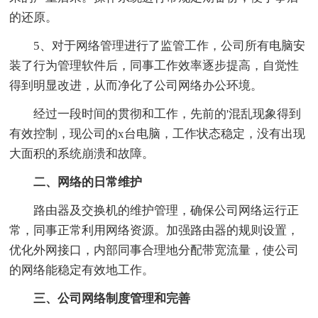
的还原。
5、对于网络管理进行了监管工作，公司所有电脑安
装了行为管理软件后，同事工作效率逐步提高，自觉性
得到明显改进，从而净化了公司网络办公环境。
经过一段时间的贯彻和工作，先前的'混乱现象得到
有效控制，现公司的x台电脑，工作状态稳定，没有出现
大面积的系统崩溃和故障。
二、网络的日常维护
路由器及交换机的维护管理，确保公司网络运行正
常，同事正常利用网络资源。加强路由器的规则设置，
优化外网接口，内部同事合理地分配带宽流量，使公司
的网络能稳定有效地工作。
三、公司网络制度管理和完善