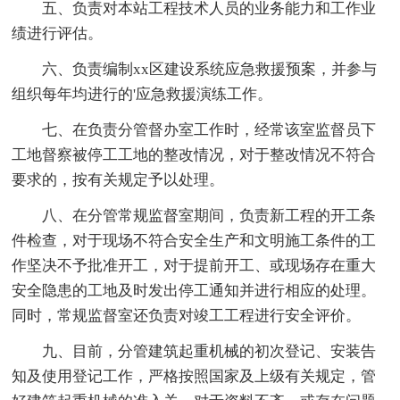
五、负责对本站工程技术人员的业务能力和工作业
绩进行评估。
六、负责编制xx区建设系统应急救援预案，并参与
组织每年均进行的'应急救援演练工作。
七、在负责分管督办室工作时，经常该室监督员下
工地督察被停工工地的整改情况，对于整改情况不符合
要求的，按有关规定予以处理。
八、在分管常规监督室期间，负责新工程的开工条
件检查，对于现场不符合安全生产和文明施工条件的工
作坚决不予批准开工，对于提前开工、或现场存在重大
安全隐患的工地及时发出停工通知并进行相应的处理。
同时，常规监督室还负责对竣工工程进行安全评价。
九、目前，分管建筑起重机械的初次登记、安装告
知及使用登记工作，严格按照国家及上级有关规定，管