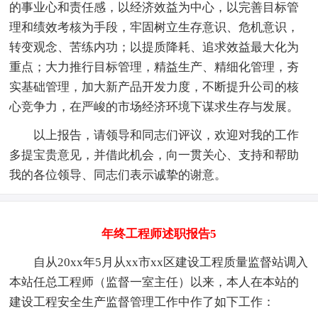
的事业心和责任感，以经济效益为中心，以完善目标管
理和绩效考核为手段，牢固树立生存意识、危机意识，
转变观念、苦练内功；以提质降耗、追求效益最大化为
重点；大力推行目标管理，精益生产、精细化管理，夯
实基础管理，加大新产品开发力度，不断提升公司的核
心竞争力，在严峻的市场经济环境下谋求生存与发展。
以上报告，请领导和同志们评议，欢迎对我的工作
多提宝贵意见，并借此机会，向一贯关心、支持和帮助
我的各位领导、同志们表示诚挚的谢意。
年终工程师述职报告5
自从20xx年5月从xx市xx区建设工程质量监督站调入
本站任总工程师（监督一室主任）以来，本人在本站的
建设工程安全生产监督管理工作中作了如下工作：