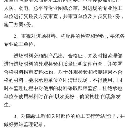
质量检验标准以满足本工程的需要。本年度参加消防、
人防、弱电、总平等专业图纸会审。对进场的专业施工
单位进行资质及方案审查，共审查单位及人员资质x份，
施工方案x份。
2、重视对进场材料、构配件的检查和验收，要求各
专业施工单位。
进场材料必须附产品出厂合格证，并及时报监理部
进行进场材料的外观检验和质量证明文件审查，并签署
合格材料报审资料xx份。对于外观检验和检测结果不合
格的材料，要求承包单位立即清出现场，不得使用。同
时在监理过程中对使用的材料采取跟踪监督，杜绝承包
单位在使用材料时存在‘以次充好，偷梁换柱’的现象发
生。
3、对隐蔽工程和关键部位的施工实行旁站监理，并
做好旁站监理记录。