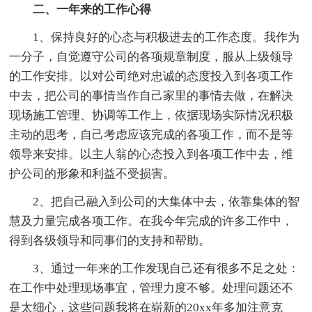
二、一年来的工作心得
1、保持良好的心态与积极进去的工作态度。我作为
一分子，自觉遵守公司的各项规章制度，服从上级领导
的工作安排。以对公司绝对忠诚的态度投入到各项工作
中去，把公司的事情当作自己家里的事情去做，在解决
现场施工管理、协调等工作上，依据现场实际情况积极
主动的思考，自己考虑应该完成的各项工作，而不是等
领导来安排。以主人翁的心态投入到各项工作中去，维
护公司的形象和利益不受损害。
2、把自己融入到公司的大集体中去，依靠集体的智
慧及力量完成各项工作。在我今年完成的许多工作中，
得到各级领导和同事们的支持和帮助。
3、通过一年来的工作发现自己还有很多不足之处：
在工作中处理现场事宜，管理力度不够。处理问题还不
是太细心，这些问题我将在崭新的20xx年多加注意克