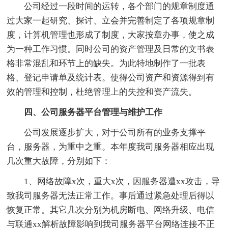
公司经过一段时间的运转，各个部门的规章制度通
过大家一起研究、探讨、立会并完善制定了各项规章制
度，计算机管理也形成了制度，大家按章办事，使之成
为一种工作习惯。同时公司的资产管理及日常的文书表
格非常混乱和环节上的缺失。为此特地制作了一批表
格、登记申请单及统计表。使得公司资产和资源得到有
效的管理和控制，杜绝管理上的失控和资产流失。
四、公司服务器平台管理与维护工作
公司发展逐步扩大，对于公司所有的业务支撑平
台，服务器，为重中之重。本年度我司服务器相应出现
几次重大故障，分别如下：
1、网络故障x次，重大x次，因服务器遭xx攻击，导
致我司服务器无法正常工作。事后通过紧急处理后得以
恢复正常。其它几次分别为机房断电、网络升级、电信
与联通xx解析故障影响到我司服务器平台网络连接不正