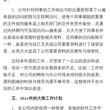
常。
5、公司针对同事的工作岗位与职位重新部署了xx服
务器的访问权限与互联网访问，使每个同事都能把重要
的文件放到服务器上相关部门的文件夹里作备份，且通
过内外网均可实现访问xx服务器，大大方便了同事在外
出差或在家里随时提取相关资料，且同事的访问权限不
一样，故某些与自己无关或公司重要资料进行了保密设
置，从而大大提高了公司重要资料的完整性与保密性。
总结本年度的工作，尽管有了一点点的进步和成
绩，但在一些方面还存在着很多的不足。比如：工作经
验不足，对公司的网络与办公环境未得到很大的改善。
遇到困难的时候与领导沟通不够等等，这都有待于在今
后的工作中加以改进。
五、20xx年的大致工作计划
1、在公司内部使用一种简便、有效的软件工作平