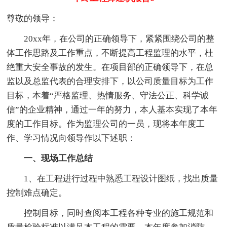
尊敬的领导：
20xx年，在公司的正确领导下，紧紧围绕公司的整
体工作思路及工作重点，不断提高工程监理的水平，杜
绝重大安全事故的发生。在项目部的正确领导下，在总
监以及总监代表的合理安排下，以公司质量目标为工作
目标，本着“严格监理、热情服务、守法公正、科学诚
信”的企业精神，通过一年的努力，本人基本实现了本年
度的工作目标。作为监理公司的一员，现将本年度工
作、学习情况向领导作以下述职：
一、现场工作总结
1、在工程进行过程中熟悉工程设计图纸，找出质量
控制难点确定。
控制目标，同时查阅本工程各种专业的施工规范和