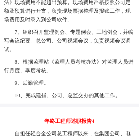
法》现场费用不能超出预算。现场费用严格按照公司定
额及预算进行开支，负责现场票据整理及报账工作，现
场费用及时录入到公司软件。
7、组织召开监理例会、专题例会、工地例会，并编
写会议纪要。总公司、公司视频会议，负责视频会议调
试。
8、根据监理站《监理人员考核办法》对监理人员进
行月度、季度考核。
9、后勤管理。
10、完成建指、公司、总监交办的其他工作。
年终工程师述职报告4
自担任轻合金公司总工程师以来，在集团公司、电