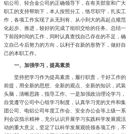
铝公司、轻合金公司的正确领导下，在有关部室和广大
职工的支持帮助下，本人按照分工，恪尽职守，扎实工
作，各项工作实现了从无到有、从小到大的高起点规范
化起步、推进，较好的完成了组织交给的任务。总结一
下前段时间的工作，同时认真查找自己存在的不足，确
立自己今后努力的方向，以利于在新的形势下，做好自
己的本职工作。
一、加强学习，提高素质
坚持把学习作为提高素质，履行职责，干好工作的
前提，用全新的思想、全新的观点、全新的知识，武装
头脑，清晰思路，指导工作。一是加强政治理论学习，
自觉遵守公司中心组学习制度，认真学习党的文件和集
团公司、电铝公司年度工作会、安全办公会等上级一系
列会议指示精神，充分认识开展学习实践科学发展观活
动的重大意义，坚定了以科学发展观统领各项工作，不