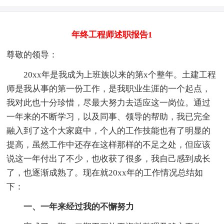
年终工程师述职报告1
尊敬的领导：
20xx年是我成为上班族以来的第x个整年。土建工程
师是我从事的第一份工作，是我职业生涯的一个起点，
我对此也十分珍惜，尽最大努力去适应这一岗位。通过
一年来的不断学习，以及同事、领导的帮助，我已完全
融入到了这个大家庭中，个人的工作技能也有了明显的
提高，虽然工作中还存在这样那样的不足之处，但应该
说这一年付出了不少，也收获了很多，我自己感到成长
了，也逐渐成熟了。现在就20xx年的工作情况总结如
下：
一、一年来经过我的不懈努力