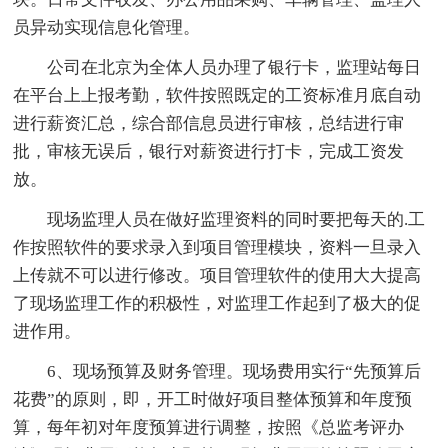
员异动实现信息化管理。
公司在北京为全体人员办理了银行卡，监理站每日
在平台上上报考勤，软件按照既定的工资标准月底自动
进行薪资汇总，综合部信息员进行审核，总结进行审
批，审核无误后，银行对薪资进行打卡，完成工资发
放。
现场监理人员在做好监理资料的同时要把每天的.工
作按照软件的要求录入到项目管理模块，资料一旦录入
上传就不可以进行修改。项目管理软件的使用大大提高
了现场监理工作的积极性，对监理工作起到了极大的促
进作用。
6、现场预算及财务管理。现场费用实行“先预算后
花费”的原则，即，开工时做好项目整体预算和年度预
算，每年初对年度预算进行调整，按照《总监考评办