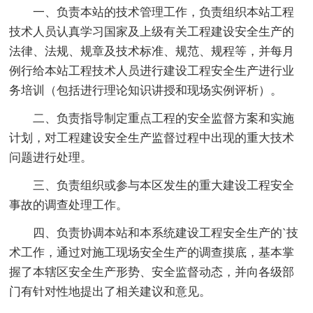
一、负责本站的技术管理工作，负责组织本站工程
技术人员认真学习国家及上级有关工程建设安全生产的
法律、法规、规章及技术标准、规范、规程等，并每月
例行给本站工程技术人员进行建设工程安全生产进行业
务培训（包括进行理论知识讲授和现场实例评析）。
二、负责指导制定重点工程的安全监督方案和实施
计划，对工程建设安全生产监督过程中出现的重大技术
问题进行处理。
三、负责组织或参与本区发生的重大建设工程安全
事故的调查处理工作。
四、负责协调本站和本系统建设工程安全生产的`技
术工作，通过对施工现场安全生产的调查摸底，基本掌
握了本辖区安全生产形势、安全监督动态，并向各级部
门有针对性地提出了相关建议和意见。