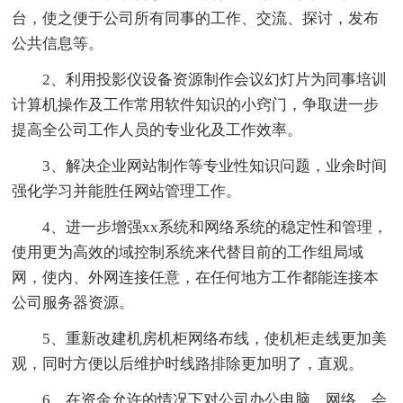
台，使之便于公司所有同事的工作、交流、探讨，发布
公共信息等。
2、利用投影仪设备资源制作会议幻灯片为同事培训
计算机操作及工作常用软件知识的小窍门，争取进一步
提高全公司工作人员的专业化及工作效率。
3、解决企业网站制作等专业性知识问题，业余时间
强化学习并能胜任网站管理工作。
4、进一步增强xx系统和网络系统的稳定性和管理，
使用更为高效的域控制系统来代替目前的工作组局域
网，使内、外网连接任意，在任何地方工作都能连接本
公司服务器资源。
5、重新改建机房机柜网络布线，使机柜走线更加美
观，同时方便以后维护时线路排除更加明了，直观。
6、在资金允许的情况下对公司办公电脑、网络、会