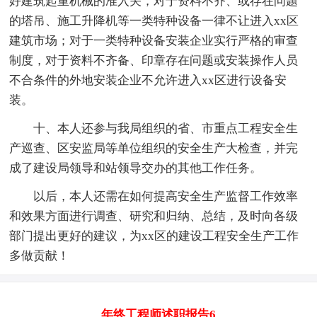
好建筑起重机械的准入关，对于资料不齐、或存在问题
的塔吊、施工升降机等一类特种设备一律不让进入xx区
建筑市场；对于一类特种设备安装企业实行严格的审查
制度，对于资料不齐备、印章存在问题或安装操作人员
不合条件的外地安装企业不允许进入xx区进行设备安
装。
十、本人还参与我局组织的省、市重点工程安全生
产巡查、区安监局等单位组织的安全生产大检查，并完
成了建设局领导和站领导交办的其他工作任务。
以后，本人还需在如何提高安全生产监督工作效率
和效果方面进行调查、研究和归纳、总结，及时向各级
部门提出更好的建议，为xx区的建设工程安全生产工作
多做贡献！
年终工程师述职报告6