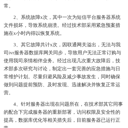
常。
2、系统故障x次，其中一次为短信平台服务器系统
文件损坏，导致系统崩溃。经过技术部采用紧急预案措
施在x小时内得以恢复系统。
3、其它故障共计x次，因联通网关溢出，无法与我
司ivr服务器数据库网关同步，导致用户无法正常订购与
使用我司亲情相伴业务。经过出现几次重大故障后，技
术部多次研究与讨论，制定出一套完善的应急措施与日
常维护计划。尽量归避风险及减少事故发生，同时确保
做到问题提前预防、及时发现、迅速解决并恢复正常运
营。
4、针对服务器出现在问题所在，在技术部其它同事
的配合下完成服务器的重新部署，访问权限及安全性的
提高，数据库优化等相关措失后，目前服务器已运行正