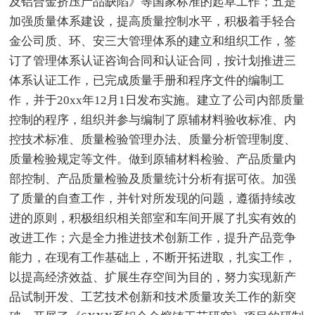
及铝合金挤压产品缺陷》等国家标准的起草工作；五是
加强质量体系建设，提高质量控制水平，积极着手轻合
金公司质、环、安三大管理体系的建立和组织工作，签
订了管理体系认证咨询合同和认证合同，按计划推进三
体系认证工作，已完成质量手册和程序文件的编制工
作，并于20xx年12月1日发布实施。建立了公司内部质量
控制的程序，组织并参与编制了原辅材料验收标准、内
控技术标准、质量检验管理办法、质量分析管理制度、
质量检验规定等文件。做到原辅材料检验、产品质量内
部控制、产品质量检验及质量统计分析有据可依。加强
了质量的自查工作，并针对所发现的问题，遵循持续改
进的原则，积极组织相关部室和车间开展了扎实有效的
改进工作；六是全力推进技术创新工作，提升产品竞争
能力，在现有工作基础上，不断开拓进取，扎实工作，
以提高经济效益、扩展生存空间为目的，努力实现新产
品试制开发、工艺技术创新和技术质量攻关工作的新突