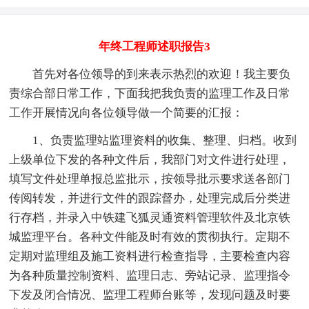
年终工程师述职报告3
首先对各位领导的到来表示热烈的欢迎！我主要负
责综合部日常工作，下面我把我负责的监理工作及日常
工作开展情况向各位领导做一个简要的汇报：
1、负责监理站监理资料的收集、整理、归档。收到
上级单位下发的各种文件后，我部门对文件进行处理，
填写文件处理单报总监批示，按领导批示要求送各部门
传阅转发，并进行文件的跟踪督办，处理完成后分类进
行存档，并录入中铁建飞狐灵通资料管理软件及北京铁
城监理平台。各种文件能及时有效的贯彻执行。定期不
定期对监理组及施工资料进行检查指导，主要检查内容
为各种质量控制资料、监理日志、旁站记录、监理指令
下发及闭合情况、监理工程师台账等，发现问题及时要