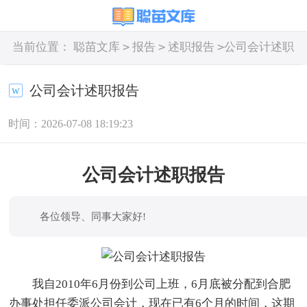
>
>
>
当前位置：
聪苗文库
报告
述职报告
公司会计述职
报告
公司会计述职报告
时间：2026-07-08 18:19:23
公司会计述职报告
各位领导、同事大家好!
我自2010年6月份到公司上班，6月底被分配到合肥
办事处担任委派公司会计，现在已有6个月的时间，这期