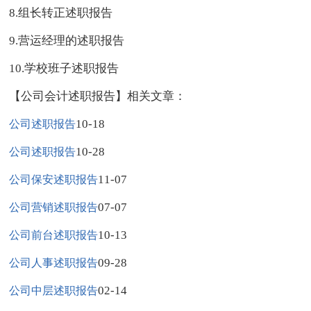
8.组长转正述职报告
9.营运经理的述职报告
10.学校班子述职报告
【公司会计述职报告】相关文章：
10-18
公司述职报告
10-28
公司述职报告
11-07
公司保安述职报告
07-07
公司营销述职报告
10-13
公司前台述职报告
09-28
公司人事述职报告
02-14
公司中层述职报告