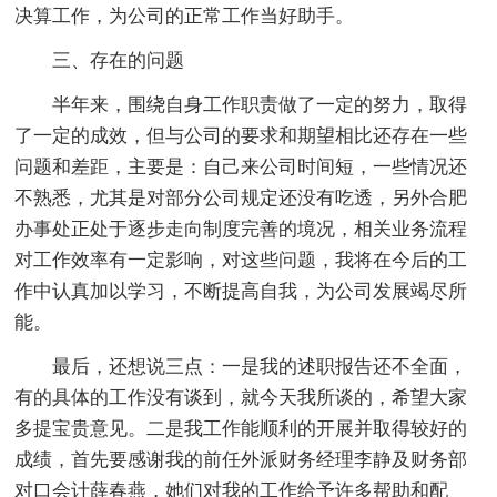
决算工作，为公司的正常工作当好助手。
三、存在的问题
半年来，围绕自身工作职责做了一定的努力，取得
了一定的成效，但与公司的要求和期望相比还存在一些
问题和差距，主要是：自己来公司时间短，一些情况还
不熟悉，尤其是对部分公司规定还没有吃透，另外合肥
办事处正处于逐步走向制度完善的境况，相关业务流程
对工作效率有一定影响，对这些问题，我将在今后的工
作中认真加以学习，不断提高自我，为公司发展竭尽所
能。
最后，还想说三点：一是我的述职报告还不全面，
有的具体的工作没有谈到，就今天我所谈的，希望大家
多提宝贵意见。二是我工作能顺利的开展并取得较好的
成绩，首先要感谢我的前任外派财务经理李静及财务部
对口会计薛春燕，她们对我的工作给予许多帮助和配