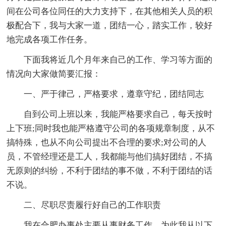
间在公司各位同任的大力支持下，在其他相关人员的积
极配合下，我与大家一道，团结一心，踏实工作，较好
地完成各项工作任务。
下面我将近几个月年来自己的工作、学习等方面的
情况向大家做简要汇报：
一、严于律己，严格要求，遵章守纪，团结同志
自到公司上班以来，我能严格要求自己，每天按时
上下班;同时我也能严格遵守公司的各项规章制度，从不
搞特殊，也从不向公司提出不合理的要求;对公司的人
员，不管经理还是工人，我都能与他们搞好团结，不搞
无原则的纠纷，不利于团结的事不做，不利于团结的话
不说。
二、尽职尽责履行好自己的工作职责
我在合肥办事处主要从事财务工作，为此我从以下