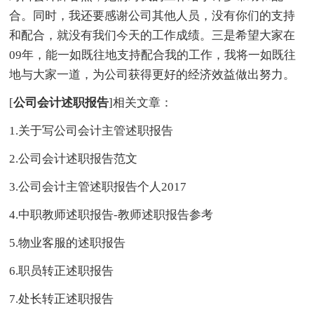
合。同时，我还要感谢公司其他人员，没有你们的支持
和配合，就没有我们今天的工作成绩。三是希望大家在
09年，能一如既往地支持配合我的工作，我将一如既往
地与大家一道，为公司获得更好的经济效益做出努力。
[
公司会计述职报告
]相关文章：
1.关于写公司会计主管述职报告
2.公司会计述职报告范文
3.公司会计主管述职报告个人2017
4.中职教师述职报告-教师述职报告参考
5.物业客服的述职报告
6.职员转正述职报告
7.处长转正述职报告