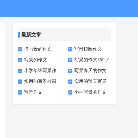
最新文章
描写景的作文
写景校园作文
写景的作文
写景的作文300字
小学年级写景作
写景春天的作文
实用的写景校园
实用的秋天写景
文
写景作文
小学写景的作文
作文
的作文