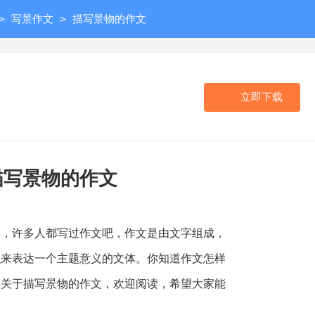
>
>
写景作文
描写景物的作文
立即下载
描写景物的作文
许多人都写过作文吧，作文是由文字组成，
织来表达一个主题意义的文体。你知道作文怎样
的关于描写景物的作文，欢迎阅读，希望大家能