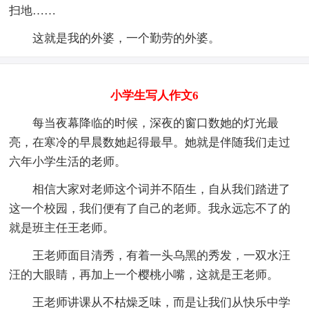
扫地……
这就是我的外婆，一个勤劳的外婆。
小学生写人作文6
每当夜幕降临的时候，深夜的窗口数她的灯光最
亮，在寒冷的早晨数她起得最早。她就是伴随我们走过
六年小学生活的老师。
相信大家对老师这个词并不陌生，自从我们踏进了
这一个校园，我们便有了自己的老师。我永远忘不了的
就是班主任王老师。
王老师面目清秀，有着一头乌黑的秀发，一双水汪
汪的大眼睛，再加上一个樱桃小嘴，这就是王老师。
王老师讲课从不枯燥乏味，而是让我们从快乐中学