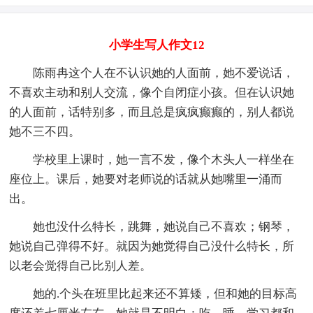
小学生写人作文12
陈雨冉这个人在不认识她的人面前，她不爱说话，
不喜欢主动和别人交流，像个自闭症小孩。但在认识她
的人面前，话特别多，而且总是疯疯癫癫的，别人都说
她不三不四。
学校里上课时，她一言不发，像个木头人一样坐在
座位上。课后，她要对老师说的话就从她嘴里一涌而
出。
她也没什么特长，跳舞，她说自己不喜欢；钢琴，
她说自己弹得不好。就因为她觉得自己没什么特长，所
以老会觉得自己比别人差。
她的.个头在班里比起来还不算矮，但和她的目标高