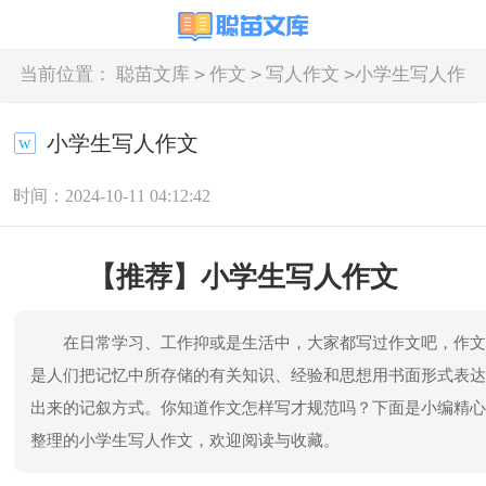
>
>
>
当前位置：
聪苗文库
作文
写人作文
小学生写人作
文
小学生写人作文
时间：2024-10-11 04:12:42
【推荐】小学生写人作文
在日常学习、工作抑或是生活中，大家都写过作文吧，作
是人们把记忆中所存储的有关知识、经验和思想用书面形式表
出来的记叙方式。你知道作文怎样写才规范吗？下面是小编精
整理的小学生写人作文，欢迎阅读与收藏。