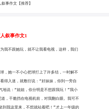
人叙事作文1
我不跟她玩，就不让我看电视，这样，我们
，她一不小心把球打上了许多结，一时解不
看得入迷，就敷衍说：“好妹妹，你到一旁自
气地说：“姐姐，你分明是不想跟我玩！”我小
吧道，干脆挡在电视机前，对我翻白眼。我可不
坐到我这里来，不想就站着吧！”才上一年级的