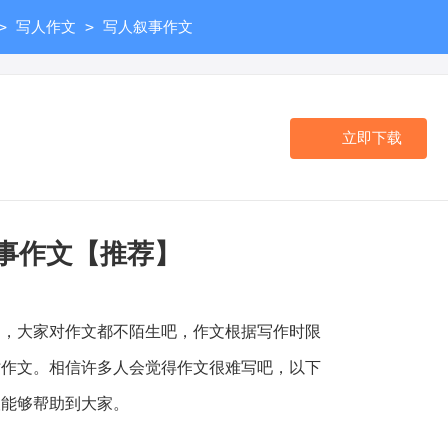
>
>
写人作文
写人叙事作文
立即下载
事作文【推荐】
大家对作文都不陌生吧，作文根据写作时限
时作文。相信许多人会觉得作文很难写吧，以下
望能够帮助到大家。