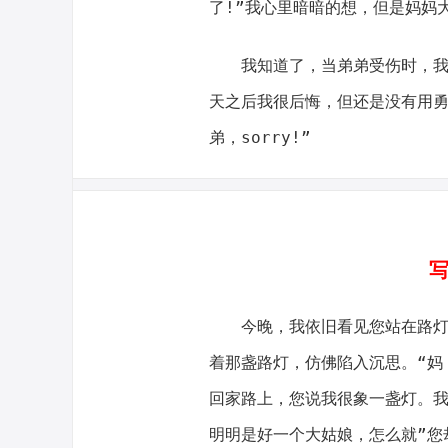
了!”我心里暗暗的想，但是妈妈
我知道了，当弟弟受伤时，我会
天之后我很后悔，但还是没有用勇气
弟，sorry!”
写
今晚，我依旧看见您站在路灯下
着那盏路灯，仿佛陷入沉思。“妈
回家路上，您说我很象一盏灯。我
明明是好一个大姑娘，怎么就”您