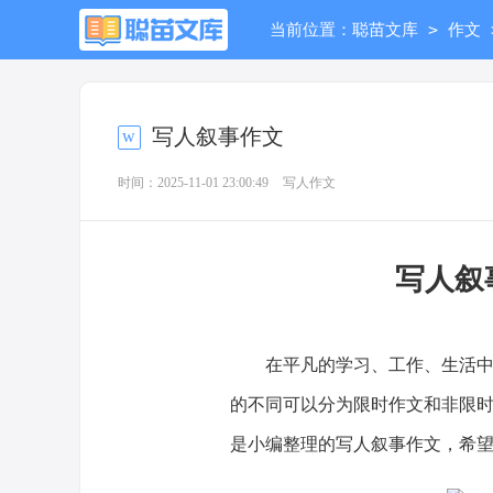
>
当前位置：
聪苗文库
作文
写人叙事作文
时间：2025-11-01 23:00:49
写人作文
写人叙
在平凡的学习、工作、生活中，
的不同可以分为限时作文和非限
是小编整理的写人叙事作文，希