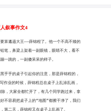
人叙事作文4
算邋遢大王——薛锦程了。他一个不高不矮的
枝铅笔，鼻梁上架着一副眼镜，眼睛不大，看不
一蹦一跳的，一副傻呆呆的样子。
乎乎的桌子引起你的注意，那是薛锦程的，
们写作业的时候，薛锦程总在桌子上乱涂乱画，
扫除，大家全都忙开了，有几个同学跑过来，拿
好不容易把桌子上的“地图”都擦干净了，我们
长，第二天，薛锦程又在桌子上乱画了。