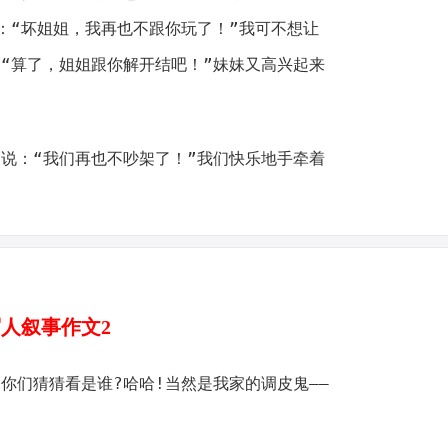
：“坏姐姐，我再也不跟你玩了！”我可不想让
“算了，姐姐跟你解开结吧！”妹妹又高兴起来
：“我们再也不吵架了！”我们快乐地手牵着
人叙事作文2
们猜猜看是谁?哈哈!当然是我家的调皮鬼——