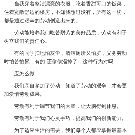
当我穿着整洁漂亮的衣服，吃着香甜可口的饭菜，
住着宽敞舒适的楼房，不知我想过没有，所有这一切，
都是通过艰辛的劳动创造出来的。
劳动能培养我们吃苦耐劳的美好品质，劳动有利于
树立我们的责任心。
有的同学扫地怕灰尘，清洁厕所又怕脏，义务劳动
时怕苦怕累，有的`还偷偷溜掉了，这种行为对吗
应怎么做
我们亲自参加了劳动，知道了劳动的艰辛，才会更
加爱惜劳动成果。
劳动有利于调节我们的大脑，让大脑得到休息。
劳动有利于我们心灵手巧，提高我们的创新能力。
为了适应生活的需要，我们每个人都应掌握最基本