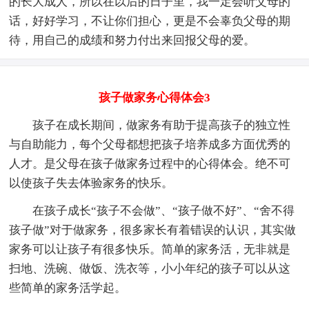
的长大成人，所以在以后的日子里，我一定会听父母的
话，好好学习，不让你们担心，更是不会辜负父母的期
待，用自己的成绩和努力付出来回报父母的爱。
孩子做家务心得体会3
孩子在成长期间，做家务有助于提高孩子的独立性
与自助能力，每个父母都想把孩子培养成多方面优秀的
人才。是父母在孩子做家务过程中的心得体会。绝不可
以使孩子失去体验家务的快乐。
在孩子成长“孩子不会做”、“孩子做不好”、“舍不得
孩子做”对于做家务，很多家长有着错误的认识，其实做
家务可以让孩子有很多快乐。简单的家务活，无非就是
扫地、洗碗、做饭、洗衣等，小小年纪的孩子可以从这
些简单的家务活学起。