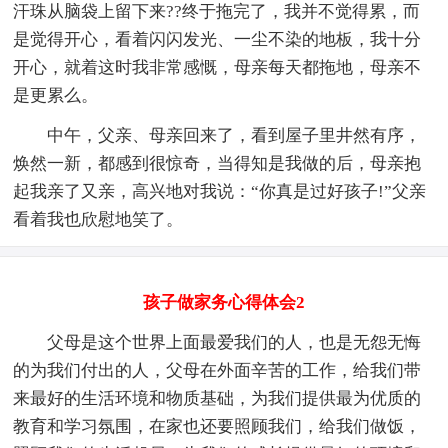
汗珠从脑袋上留下来??终于拖完了，我并不觉得累，而
是觉得开心，看着闪闪发光、一尘不染的地板，我十分
开心，就着这时我非常感慨，母亲每天都拖地，母亲不
是更累么。
中午，父亲、母亲回来了，看到屋子里井然有序，
焕然一新，都感到很惊奇，当得知是我做的后，母亲抱
起我亲了又亲，高兴地对我说：“你真是过好孩子!”父亲
看着我也欣慰地笑了。
孩子做家务心得体会2
父母是这个世界上面最爱我们的人，也是无怨无悔
的为我们付出的人，父母在外面辛苦的工作，给我们带
来最好的生活环境和物质基础，为我们提供最为优质的
教育和学习氛围，在家也还要照顾我们，给我们做饭，