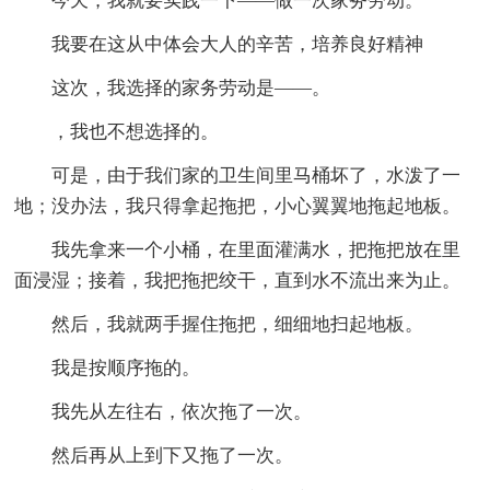
今天，我就要实践一下——做一次家务劳动。
我要在这从中体会大人的辛苦，培养良好精神
这次，我选择的家务劳动是——。
，我也不想选择的。
可是，由于我们家的卫生间里马桶坏了，水泼了一
地；没办法，我只得拿起拖把，小心翼翼地拖起地板。
我先拿来一个小桶，在里面灌满水，把拖把放在里
面浸湿；接着，我把拖把绞干，直到水不流出来为止。
然后，我就两手握住拖把，细细地扫起地板。
我是按顺序拖的。
我先从左往右，依次拖了一次。
然后再从上到下又拖了一次。