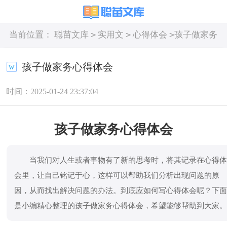
>
>
>
当前位置：
聪苗文库
实用文
心得体会
孩子做家务
心得体会
孩子做家务心得体会
时间：2025-01-24 23:37:04
孩子做家务心得体会
当我们对人生或者事物有了新的思考时，将其记录在心得
会里，让自己铭记于心，这样可以帮助我们分析出现问题的原
因，从而找出解决问题的办法。到底应如何写心得体会呢？下
是小编精心整理的孩子做家务心得体会，希望能够帮助到大家