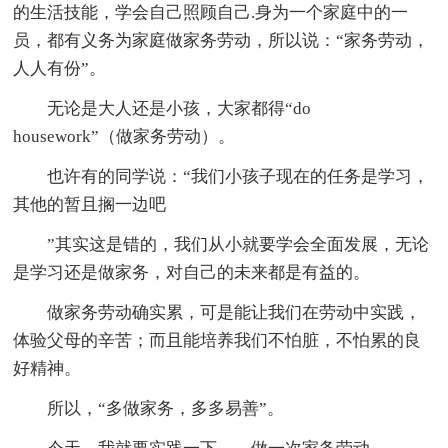
的生活技能，学会自己照顾自己.身为一个家庭中的一
员，都有义务为家庭做家务劳动，所以说：“家务劳动，
人人有份”。
无论是大人还是小孩，大家都得“do
housework”（做家务劳动）。
也许有的同学说：“我们小孩子现在的任务是学习，
其他的暂且搁一边吧
”其实这是错的，我们从小就要学会全面发展，无论
是学习还是做家务，对自己的未来都是有益的。
做家务劳动确实累，可是能让我们在劳动中实践，
体验父母的辛苦；而且能培养我们不怕脏，不怕累的良
好精神。
所以，“多做家务，多多易善”。