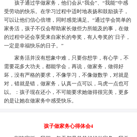
孩子通过学做家务，他们会从“我会”、“我能”中感
受劳动的快乐。在学习过程中适时地表扬和鼓励孩子，
可以让他们信心倍增，同时感觉满足。“通过学会简单的
家务活，孩子不仅会帮助家长做些力所能及的事，在做
的过程中还会享受来自家长的夸奖，有人夸奖的`日子，
一定是幸福快乐的日子。”
家务活并没有想象中难，只要你想学，有心学，不
需要花多大功夫，都能学会，再说，做家务，做得好
坏，没有严格的要求，不像学习，不像做数学，对就是
对，错就是错，做家务，认真一点可以，马虎一点也可
以。：孩子现在还小，不可能要求她做得很完美，更多
的是让她在做家务中感受快乐。
孩子做家务心得体会4