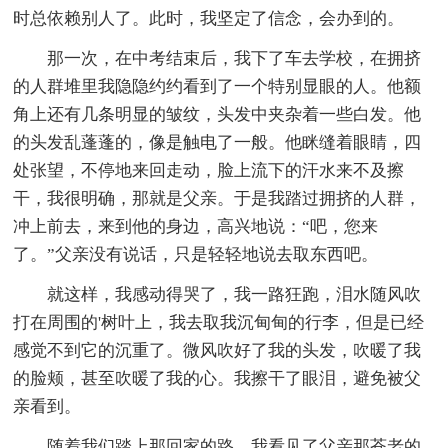
时总依赖别人了。此时，我坚定了信念，会办到的。
那一次，在中考结束后，我下了车去学校，在拥挤
的人群堆里我隐隐约约看到了一个特别显眼的人。他额
角上还有几条明显的皱纹，头发中夹杂着一些白发。他
的头发乱蓬蓬的，像是触电了一般。他眯缝着眼睛，四
处张望，不停地来回走动，脸上流下的汗水来不及擦
干，我很明确，那就是父亲。于是我踏过拥挤的人群，
冲上前去，来到他的身边，高兴地说：“吧，您来
了。”父亲没有说话，只是轻轻地说去取东西吧。
就这样，我感动得哭了，我一路狂跑，泪水随风吹
打在周围的'树叶上，我去取我沉甸甸的行李，但是已经
感觉不到它的沉重了。微风吹好了我的头发，吹暖了我
的脸颊，甚至吹暖了我的心。我擦干了眼泪，避免被父
亲看到。
随着我们踏上那回家的路，我看见了父亲那苍老的