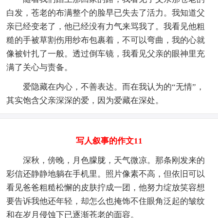
白发，苍老的布满整个的脸早已失去了活力。我知道父
亲已经变老了，他已经没有力气来骂我了。我看见他粗
糙的手被草割伤用纱布包裹着，不可以弯曲，我的心就
像被针扎了一般。透过倒车镜，我看见父亲的眼神里充
满了关心与责备。
爱隐藏在内心，不善表达。而在我认为的“无情”，
其实饱含父亲深深的爱，因为爱藏在深处。
写人叙事的作文11
深秋，傍晚，月色朦胧，天气微凉。那条刚发来的
彩信还静静地躺在手机里。照片像素不高，但依旧可以
看见爸爸粗糙松懈的皮肤拧成一团，他努力绽放笑容想
要告诉我他还年轻，却怎么也掩饰不住眼角泛起的皱纹
和在岁月侵蚀下已逐渐苍老的面容。