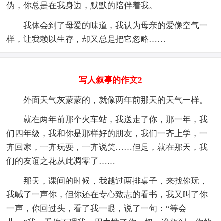
伪，你总是在我身边，默默的陪伴着我。
我体会到了母爱的味道，我认为母亲的爱像空气一
样，让我赖以生存，却又总是把它忽略……
写人叙事的作文2
外面天气灰蒙蒙的，就像两年前那天的天气一样。
就在两年前那个火车站，我送走了你，那一年，我
们四年级，我和你是那样好的朋友，我们一齐上学，一
齐回家，一齐玩耍，一齐说笑……但是，就在那天，我
们的友谊之花从此凋零了……
那天，课间的时候，我越过两排桌子，来找你玩，
我喊了一声你，但你还在专心致志的看书，我又叫了你
一声，你回过头，看了我一眼，说了一句：“等会