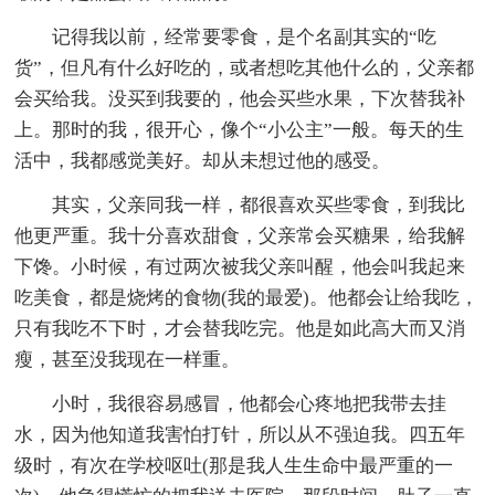
记得我以前，经常要零食，是个名副其实的“吃
货”，但凡有什么好吃的，或者想吃其他什么的，父亲都
会买给我。没买到我要的，他会买些水果，下次替我补
上。那时的我，很开心，像个“小公主”一般。每天的生
活中，我都感觉美好。却从未想过他的感受。
其实，父亲同我一样，都很喜欢买些零食，到我比
他更严重。我十分喜欢甜食，父亲常会买糖果，给我解
下馋。小时候，有过两次被我父亲叫醒，他会叫我起来
吃美食，都是烧烤的食物(我的最爱)。他都会让给我吃，
只有我吃不下时，才会替我吃完。他是如此高大而又消
瘦，甚至没我现在一样重。
小时，我很容易感冒，他都会心疼地把我带去挂
水，因为他知道我害怕打针，所以从不强迫我。四五年
级时，有次在学校呕吐(那是我人生生命中最严重的一