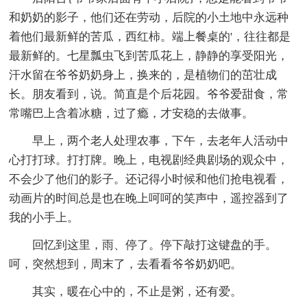
和奶奶的影子，他们还在劳动，后院的小土地中永远种
着他们最新鲜的苦瓜，西红柿。端上餐桌的'，往往都是
最新鲜的。七星瓢虫飞到苦瓜花上，静静的享受阳光，
汗水留在爷爷奶奶身上，换来的，是植物们的茁壮成
长。朋友看到，说。简直是个后花园。爷爷爱甜食，常
常嘴巴上含着冰糖，过了瘾，才安稳的去做事。
早上，两个老人处理农事，下午，去老年人活动中
心打打球。打打牌。晚上，电视剧经典剧场的观众中，
不会少了他们的影子。还记得小时候和他们抢电视看，
动画片的时间总是也在晚上呵呵的笑声中，遥控器到了
我的小手上。
回忆到这里，雨、停了。停下敲打这键盘的手。
呵，突然想到，周末了，去看看爷爷奶奶吧。
其实，暖在心中的，不止是粥，还有爱。