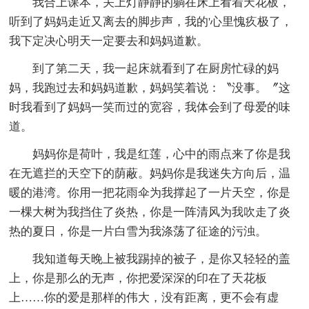
我合上课本，关上灯静静的躺在床上看着天花板，
听到了妈妈走近又离去的脚步声，我的'心里愧疚极了，
我下定决心明天一定要去和妈妈道歉。
到了第二天，我一起床就看到了在厨房忙碌的妈
妈，我跑过去和妈妈道歉，妈妈笑着说：〝没事。〞这
时我看到了妈妈一笑而过的宽容，我体会到了母爱的味
道。
妈妈你是荷叶，我是红莲，心中的雨点来了你是我
在无遮拦的天空下的荫蔽。妈妈你是我迷失方向后，温
暖的港湾。你用一把花雨伞为我撑起了一片天空，你是
一棵大树为我挡住了炎热，你是一阵清风为我吹走了炎
热的夏日，你是一片白雪为我涤荡了征途的污浊。
我知道每天晚上被我踢掉的被子，是你又轻轻的盖
上，你是那么的无声，你把爱深深的印在了天花板
上……你的爱是那样的伟大，没有距离，更不会有虚