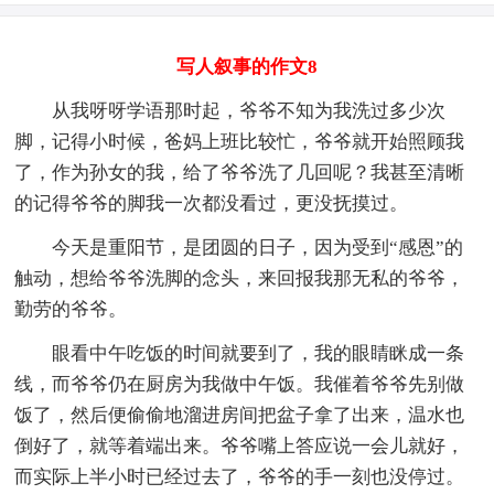
写人叙事的作文8
从我呀呀学语那时起，爷爷不知为我洗过多少次
脚，记得小时候，爸妈上班比较忙，爷爷就开始照顾我
了，作为孙女的我，给了爷爷洗了几回呢？我甚至清晰
的记得爷爷的脚我一次都没看过，更没抚摸过。
今天是重阳节，是团圆的日子，因为受到“感恩”的
触动，想给爷爷洗脚的念头，来回报我那无私的爷爷，
勤劳的爷爷。
眼看中午吃饭的时间就要到了，我的眼睛眯成一条
线，而爷爷仍在厨房为我做中午饭。我催着爷爷先别做
饭了，然后便偷偷地溜进房间把盆子拿了出来，温水也
倒好了，就等着端出来。爷爷嘴上答应说一会儿就好，
而实际上半小时已经过去了，爷爷的手一刻也没停过。