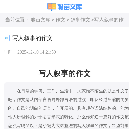
>
>
>
当前位置：
聪苗文库
作文
叙事作文
写人叙事的作
文
写人叙事的作文
时间：2025-12-10 14:21:59
写人叙事的作文
在日常的学习、工作、生活中，大家最不陌生的就是作文
吧，作文是从内部言语向外部言语的过渡，即从经过压缩的简
的、自己能明白的语言，向开展的、具有规范语法结构的、能
他人所理解的外部语言形式的转化。那么你知道一篇好的作文
怎么写吗？以下是小编为大家整理的写人叙事的作文，希望能