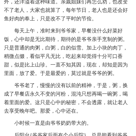
外，还洋溢着这种味道。亲戚姐妹们再怎么劝，也改变
不了老人，大家也就算了，每年节日，老人也是还会好
鱼好肉的奉上，只是改不了平时的节俭。
每天上午，准时来到爷爷家，早餐没什么好菜好
饭，心中却是无比期待，期待的是爷爷亲手烹制的粥。
只是普通的肉粥，白粥，白的似雪。加上小块的肉丁，
稍微点缀，看似平凡无比，吃起来却觉得十分可口香
甜，似是比上山珍。一直不知其因，现在，却知是因为
里面，放了爱。于是最爱的，莫过就是爷爷的粥。
爷爷老了，慢慢的没有以前的精神，于是，粥，换
成了早餐店永久不变的河粉，混沌只想再喝一碗粥，喝
着里面的爱。这只是心中的秘密，不会透露，就让老人
去享受晚年吧。那爱，心中还在。
小时候一直是由爷爷奶奶带大的。
后阳台{爷爷家后面有个小后院}，总是能看到爷爷