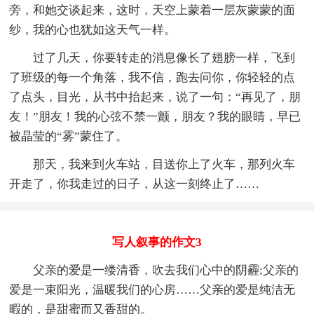
旁，和她交谈起来，这时，天空上蒙着一层灰蒙蒙的面
纱，我的心也犹如这天气一样。
过了几天，你要转走的消息像长了翅膀一样，飞到
了班级的每一个角落，我不信，跑去问你，你轻轻的点
了点头，目光，从书中抬起来，说了一句：“再见了，朋
友！”朋友！我的心弦不禁一颤，朋友？我的眼睛，早已
被晶莹的“雾”蒙住了。
那天，我来到火车站，目送你上了火车，那列火车
开走了，你我走过的日子，从这一刻终止了……
写人叙事的作文3
父亲的爱是一缕清香，吹去我们心中的阴霾;父亲的
爱是一束阳光，温暖我们的心房……父亲的爱是纯洁无
暇的，是甜蜜而又香甜的。