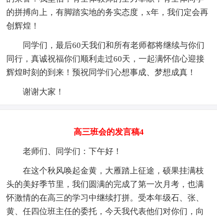
的拼搏向上，有脚踏实地的务实态度，x年，我们定会再
创辉煌！
同学们，最后60天我们和所有老师都将继续与你们
同行，真诚祝福你们顺利走过60天，一起满怀信心迎接
辉煌时刻的到来！预祝同学们心想事成、梦想成真！
谢谢大家！
高三班会的发言稿4
老师们、同学们：下午好！
在这个秋风唤起金黄，大雁踏上征途，硕果挂满枝
头的美好季节里，我们圆满的完成了第一次月考，也满
怀激情的在高三的学习中继续打拼。受本年级石、张、
黄、任四位班主任的委托，今天我代表他们对你们，向