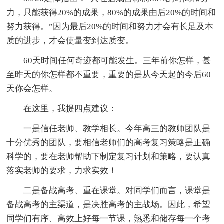
力，只能获得20%的成果，80%的成果由后20%的时间和
努力获得。”因为最后20%的时间和努力才会有长足及本
质的进步，才会使量变到达质变。
60天时间任何奇迹都可能发生。三年前你怎样，甚
至昨天的你怎样都不重要，重要的是从今天起的今后60
天你会怎样。
在这里，我提四点建议：
一是信任老师、教学相长。今年高三的教师团队是
十分优秀的团队，要相信老师们的高考复习策略是正确
科学的，要在老师帮助下制定复习计划和策略，要认真
落实老师的要求，力求实效！
二是备战高考、重在课堂。对同学们而言，课堂是
备战高考的主渠道，是决胜高考的主战场。因此，希望
同学们有序、高效上好每一节课，熟悉和储存每一个考