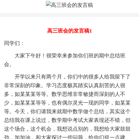
高三班会的发言稿1
同学们：
大家下午好！很荣幸来参加你们班的期中总结班
会。
开学以来只有两个月，你们中的很多人给我留下了
非常深刻的印象。学习态度极其踏实认真刻苦的人很
多，如某某某等等。数学思维非常敏捷而深刻的人不
少，如某某某等等，也有偶尔灵光一现的同学，如某某
等。今天，你们请我来就期中数学做个总结，其实这个
总结我在课上说过，数学期中考试大家表现还不错，但
这个场合，这个机会，我想说点别的，我想给大家鼓鼓
劲，加加油，和大家探讨一些问题，给你们提一点建