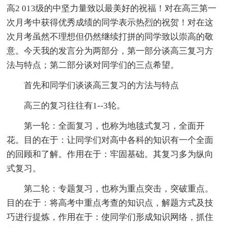
高2 013级的中坚力量致以最美好的祝福！对在高三第一
次月考中获得优秀成绩的同学表示热烈的祝贺！对在这
次月考虽然不理想但仍然继续打拼的同学致以崇高的敬
意。今天我的发言分为两部分，第一部分谈高三复习方
法与特点；第二部分谈对同学们的三点希望。
首先和同学们谈谈高三复习的方法与特点
高三的复习往往有1--3轮。
第一轮：全面复习，也称为地毯式复习，全面开
花。目的在于：让同学们对高中各科的知识有一个全面
的回顾和了解。作用在于：牢固基础。其复习多为纵向
式复习。
第二轮：专题复习，也称为重点突击，突破重点。
目的在于：将高考中重点考查的知识点，解题方式及技
巧进行提炼，作用在于：使同学们形成知识网络，抓住