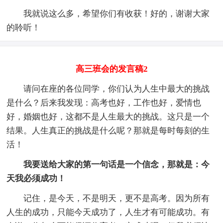
我就说这么多，希望你们有收获！好的，谢谢大家
的聆听！
高三班会的发言稿2
请问在座的各位同学，你们认为人生中最大的挑战
是什么？后来我发现：高考也好，工作也好，爱情也
好，婚姻也好，这都不是人生最大的挑战。这只是一个
结果。人生真正的挑战是什么呢？那就是每时每刻的生
活！
我要送给大家的第一句话是一个信念，那就是：今
天我必须成功！
记住，是今天，不是明天，更不是高考。因为所有
人生的成功，只能今天成功了，人生才有可能成功。有