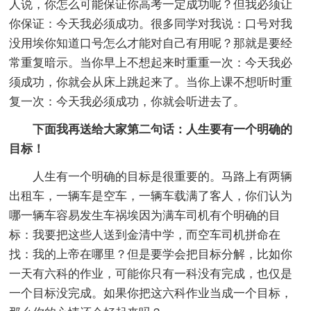
人说，你怎么可能保证你高考一定成功呢？但我必须让
你保证：今天我必须成功。很多同学对我说：口号对我
没用埃你知道口号怎么才能对自己有用呢？那就是要经
常重复暗示。当你早上不想起来时重重一次：今天我必
须成功，你就会从床上跳起来了。当你上课不想听时重
复一次：今天我必须成功，你就会听进去了。
下面我再送给大家第二句话：人生要有一个明确的
目标！
人生有一个明确的目标是很重要的。马路上有两辆
出租车，一辆车是空车，一辆车载满了客人，你们认为
哪一辆车容易发生车祸埃因为满车司机有个明确的目
标：我要把这些人送到金清中学，而空车司机拼命在
找：我的上帝在哪里？但是要学会把目标分解，比如你
一天有六科的作业，可能你只有一科没有完成，也仅是
一个目标没完成。如果你把这六科作业当成一个目标，