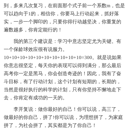
到，多来几次复习，在前面那个式子前一个系数m，也是
可以趋向于1的，相信你，你要马上行动起来，抓好落
实，一步一个脚印的，只要你得行动越坚决，你重复的
遍数越多，你肯定能行的！
我的第三个建议是：学习中意志坚定尤为关键。有
一个保龄球效应很有说服力。
10+10+10+10+10+10+10+10+10+10=300。就是说如果
你意志很坚定，每天你的表现可以得到满分，那么最后
高考你一定是黑马，你会创造奇迹的！因此，我有了奋
斗目标，有了行动计划，这个计划有短期的，长期的，
当然是很好执行的科学的计划，只有你坚持不懈地走下
去，你肯定有成功的一天的。
李开复说：做你最好的自己！你可以说，高三了，
做最好的你自己，拼了!你可以说，为理想拼了，为家庭
拼了，为社会拼了，其实都是为了你自己！