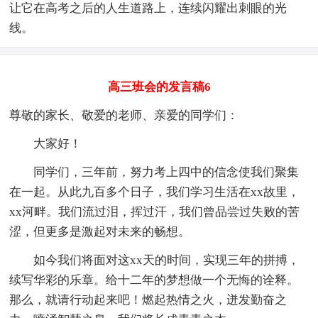
让它在高考之后的人生道路上，连续闪耀出刺眼的光
线。
高三班会的发言稿6
尊敬的家长、敬爱的老师、亲爱的同学们：
大家好！
同学们，三年前，努力考上四中的信念使我们聚集
在一起。从此九百多个日子，我们学习生活在xx故里，
xx河畔。我们流过泪，挥过汗，我们曾品尝过失败的苦
涩，但更多是激起对未来的畅想。
如今我们将面对这xx天的时间，实现三年的拼搏，
续写华彩的乐章。给十二年的梦想做一个无悔的诠释。
那么，就请行动起来吧！燃起热情之火，迸发勤奋之