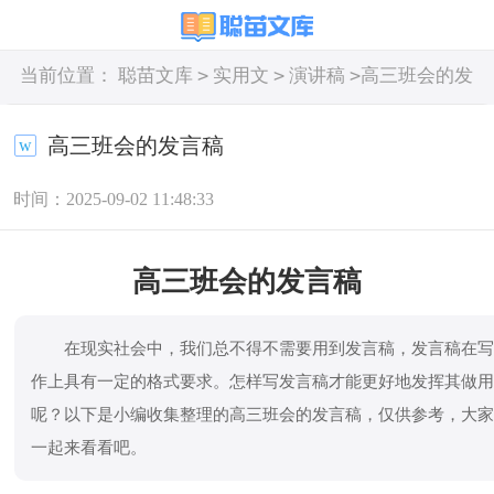
>
>
>
当前位置：
聪苗文库
实用文
演讲稿
高三班会的发
言稿
高三班会的发言稿
时间：2025-09-02 11:48:33
高三班会的发言稿
在现实社会中，我们总不得不需要用到发言稿，发言稿在
作上具有一定的格式要求。怎样写发言稿才能更好地发挥其做
呢？以下是小编收集整理的高三班会的发言稿，仅供参考，大
一起来看看吧。