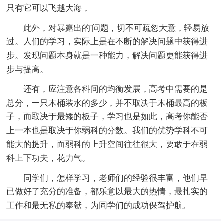
只有它可以飞越大海，
此外，对暴露出的'问题，切不可疏忽大意，轻易放
过。人们的学习，实际上是在不断的解决问题中获得进
步。发现问题本身就是一种能力，解决问题更能获得进
步与提高。
还有，应注意各科间的均衡发展，高考中需要的是
总分，一只木桶装水的多少，并不取决于木桶最高的板
子，而取决于最矮的板子，学习也是如此，高考你能否
上一本也是取决于你弱科的分数。我们的优势学科不可
能大的提升，而弱科的上升空间往往很大，要敢于在弱
科上下功夫，花力气。
同学们，怎样学习，老师们的经验很丰富，他们早
已做好了充分的准备，都乐意以最大的热情，最扎实的
工作和最无私的奉献，为同学们的成功保驾护航。