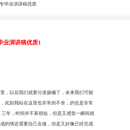
毕业演讲稿优质1
，以后我们就要分道扬镳了，未来我们可能
起，此刻我站在这里也非常的不舍，的也是非常
，三年，时间并不算很短，但是又感觉一瞬间就
完成的情还需要自己去做，但是又好像已经完成