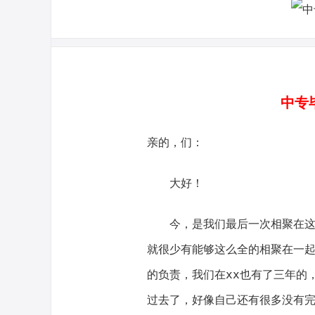
中专
亲的，们：
大好！
今，是我们最后一次相聚在这里
就很少有能够这么全的相聚在一
的负责，我们在xx也有了三年的
过去了，好像自己还有很多没有