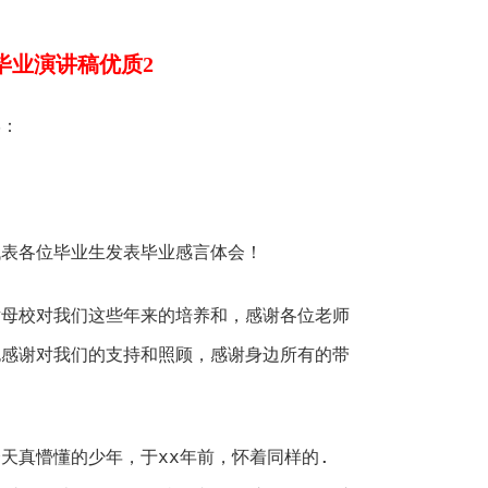
毕业演讲稿优质2
学：
表各位毕业生发表毕业感言体会！
校对我们这些年来的培养和，感谢各位老师
也感谢对我们的支持和照顾，感谢身边所有的带
真懵懂的少年，于xx年前，怀着同样的.