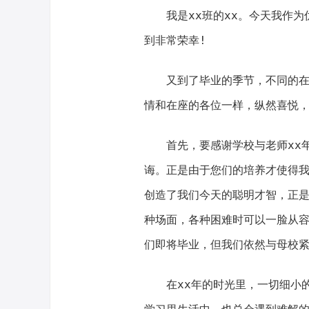
我是xx班的xx。今天我作为
到非常荣幸!
又到了毕业的季节，不同的在于
情和在座的各位一样，纵然喜悦
首先，要感谢学校与老师xx年
诲。正是由于您们的培养才使得
创造了我们今天的聪明才智，正是
种场面，各种困难时可以一脸从容
们即将毕业，但我们依然与母校
在xx年的时光里，一切细小的