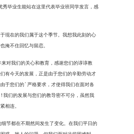
优秀毕业生能站在这里代表毕业班同学发言，感
现在的我们属于这个季节。我想我此刻的心
，也掩不住回忆与留恋。
来对我们的关心和教育，感谢您们的谆谆教
我们有今天的发展，正是由于您们的辛勤劳动才
由于您们的`严格要求，才使得我们在面对各
!我们的发展与您们的教导密不可分，虽然我
紧紧相连。
细节都在不期然间发生了变化。在我们平日的