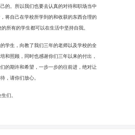
自己的。所以我们也要去认真的对待和职场当中
活，将自己在学校所学到的和收获的东西合理的
校的所有的学生都可以在生活中坚持自我。
学生，向教了我们三年的老师以及学校的全
栽培和照顾，同时也感谢你们三年以来的付出，
我们的期许和希望，一步一步的往前进，绝对让
期待，请你们放心。
业生们。
。