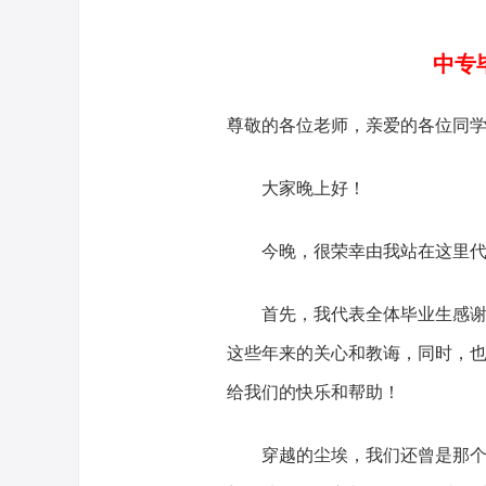
中专
尊敬的各位老师，亲爱的各位同
大家晚上好！
今晚，很荣幸由我站在这里代
首先，我代表全体毕业生感谢母
这些年来的关心和教诲，同时，
给我们的快乐和帮助！
穿越的尘埃，我们还曾是那个天