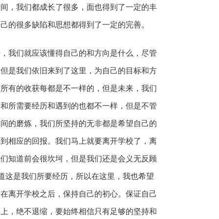
时间，我们都成长了很多，面也得到了一定的丰
自己的很多缺陷和思想都得到了一定的完善。
我们就应该懂得自己的和方向是什么，尽管
，但是我们依旧来到了这里，为自己的目标和方
和所有的收获每都是不一样的，但是未来，我们
择和所需要经历和遇到的也都不一样，但是不管
时间的磨炼，我们所坚持的无非都是希望自己的
得到相应的回报。我们马上就要离开学校了，离
我们知道前会很坎坷，但是我们还是会义无反顾
道这是我们所要经历，所以在这里，我也希望
够在离开学校之后，保持自己的初心。保证自己
而上，绝不退缩，要始终相信只有足够的坚持和