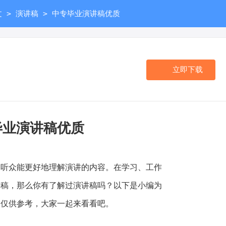
>
>
文
演讲稿
中专毕业演讲稿优质
立即下载
毕业演讲稿优质
众能更好地理解演讲的内容。在学习、工作
讲稿，那么你有了解过演讲稿吗？以下是小编为
，仅供参考，大家一起来看看吧。