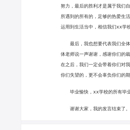
努力，最后的胜利才是属于我们
所遇到的所有的，足够的热爱生
运用到生活当中，相信我们xx学
最后，我也想要代表我们全体的
体老师说一声谢谢，感谢你们的
在之后，我们一定会带着你们对
你们失望的，更不会辜负你们的
毕业愉快，xx学校的所有毕
谢谢大家，我的发言结束了