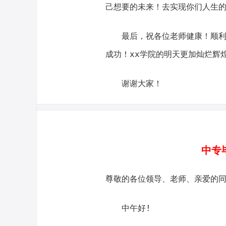
己想要的未来！去实现你们人生
最后，祝各位老师健康！顺利！
成功！xx学院的明天更加灿烂辉
谢谢大家！
中专
尊敬的各位领导、老师、亲爱的
中午好!