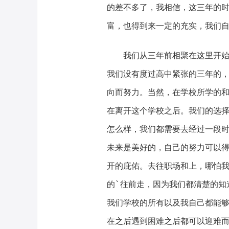
的差不多了，我相信，这三年的
富，也得到来一定的充实，我们
我们从三年前相聚在这里开始，
我们没有度过高中紧张的三年的
向而努力。当然，在学校所学的
在离开这个学校之后。我们的选
怎么样，我们都需要去经过一段
未来是美好的，自己的努力可以
开的庇佑。去往职场和上，哪怕
的`往前走，因为我们都清楚的知
我们学校的所有以及我自己都能
在之后遇到困难之后都可以迎难