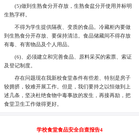
(5)做到生熟食分开存放，生熟食盆分开使用并标明
生熟字样。
不得为学生提供隔夜、变质的食品。冷藏柜内要做
到生熟食分开存放、要保持清洁。食品储藏间不得存放
有毒、有害物品及个人用品。
(6)、必须建立和完善食品、原料采买的索票、索证
及登记制度。
存在问题现在我新校食堂条件有些差、特别是房子
较拥挤，较难开展工作。但是，我们要持之以恒做到上
述几条，坚决杜绝食物中毒事故的发生，再接再励，把
食堂卫生工作做得更好。
学校食堂食品安全自查报告4