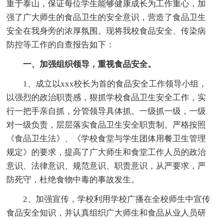
重于泰山，保证每位学生能够健康成长为工作重心，加
强了广大师生的食品卫生的安全意识，营造了食品卫生
安全在我身旁的浓厚氛围。现将我校食品安全、传染病
防控等工作的自查报告如下：
一、加强组织领导，重视食品安全。
1、成立以xxx校长为首的食品安全工作领导小组，
以强烈的政治职责感，狠抓学校食品卫生安全工作，实
行一把手亲自抓，分管领导具体抓。一级抓一级，一级
对一级负责，层层落实食品卫生安全职责制。严格按照
《食品卫生法》、《学校食堂与学生团体用餐卫生管理
规定》的要求，提高了广大师生和食堂工作人员的政治
意识、法律意识、规范意识、职责意识，从严要求，严
防死守，杜绝食物中毒的事故发生。
2、加强宣传，学校利用学校广播在全校师生中宣传
食品安全知识，并认真组织广大师生和食品从业人员研