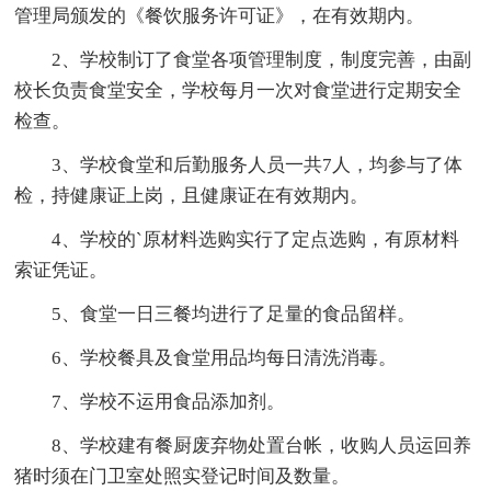
管理局颁发的《餐饮服务许可证》，在有效期内。
2、学校制订了食堂各项管理制度，制度完善，由副
校长负责食堂安全，学校每月一次对食堂进行定期安全
检查。
3、学校食堂和后勤服务人员一共7人，均参与了体
检，持健康证上岗，且健康证在有效期内。
4、学校的`原材料选购实行了定点选购，有原材料
索证凭证。
5、食堂一日三餐均进行了足量的食品留样。
6、学校餐具及食堂用品均每日清洗消毒。
7、学校不运用食品添加剂。
8、学校建有餐厨废弃物处置台帐，收购人员运回养
猪时须在门卫室处照实登记时间及数量。