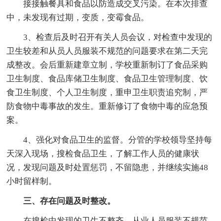
接接触餐具和食品以防造成交叉污染。在本次排查
中，未发现有过期，变质，变霉食品。
3、检查后及时召开有关人员会议，对检查中发现的
卫生较差和从员人员服装不规范的问题要求在第二天完
成整改。会后重新建章立制，学校重新制订了食品采购
卫生制度、食品库储卫生制度、食品卫生管理制度、饮
食卫生制度、个人卫生制度，重申卫生职责追究制，严
防食物中毒事故的发生。重新修订了食物中毒的应急预
案。
4、强化对食品卫生的监督。分管的学校领导坚持每
天深入现场，搜检食品卫生，了解工作人员的健康状
况，发现问题及时处置惩罚，不留隐患，并继续实施48
小时留样制。
三、存在问题及时整改。
在搜检中发现的卫生不整齐、从业人员服装不规范