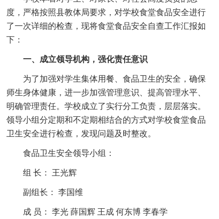
度，严格按照县教体局要求，对学校食堂食品安全进行
了一次详细的检查，现将食堂食品安全自查工作汇报如
下：
一、成立领导机构，强化责任意识
为了加强对学生集体用餐、食品卫生的安全，确保
师生身体健康，进一步加强管理意识、提高管理水平、
明确管理责任。学校成立了实行分工负责，层层落实。
领导小组分定期和不定期相结合的方式对学校食堂食品
卫生安全进行检查，发现问题及时整改。
食品卫生安全领导小组：
组 长： 王光辉
副组长： 李国维
成 员： 李光 薛国辉 王成 何东博 李春学