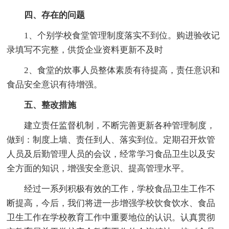
四、存在的问题
1、个别学校食堂管理制度落实不到位。购进验收记
录填写不完整，供货企业资料更新不及时
2、食堂的炊事人员整体素质有待提高，责任意识和
食品安全意识有待增强。
五、整改措施
建立责任监督机制，不断完善更新各种管理制度，
做到：制度上墙、责任到人、落实到位。定期召开炊管
人员及后勤管理人员的会议，经常学习食品卫生以及安
全方面的知识，增强安全意识、提高管理水平。
经过一系列积极有效的工作，学校食品卫生工作不
断提高，今后，我们将进一步增强学校饮食饮水、食品
卫生工作在学校教育工作中重要地位的认识。认真贯彻