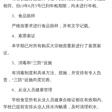
相符。但r3年6月5号已到年检期限，尚未进行年检。
3、食品留样
严格按要求进行食品留样，并有文字记载。
4、索票索证
本学期已对所有购买大宗物质重新进行了索票索
证。
5、消毒和“三防”设施
有消毒制度和具体方法、措施，并安排有专人负
责，“三防”设施尚需完善。
6、从业人员健康管理
学校食堂所有从业人员健康合格证都在有效期内。
学校已提前安排从业人排水沟畅通，及时清理积水。