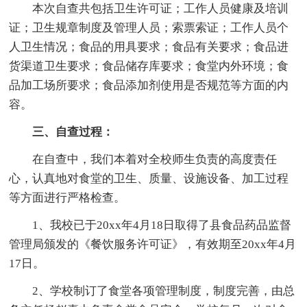
本次自查共包括卫生许可证；工作人员健康及培训
证；卫生规章制度及管理人员；索票索证；工作人员个
人卫生情况；食品的用具要求；食品有关要求；食品进
货渠道卫生要求；食品储存库要求；食堂内外环境；食
品加工场所要求；食品添加剂使用是否规范等方面的内
容。
三、自查过程：
在自查中，我们本着对全校师生负责的高度责任
心，认真地对食堂的卫生、质量、设施设备、加工过程
等方面进行严格检查。
1、我校已于20xx年4月18日取得了县食品药品监督
管理局颁发的《餐饮服务许可证》，有效期至20xx年4月
17日。
2、学校制订了食堂各项管理制度，制度完善，由总