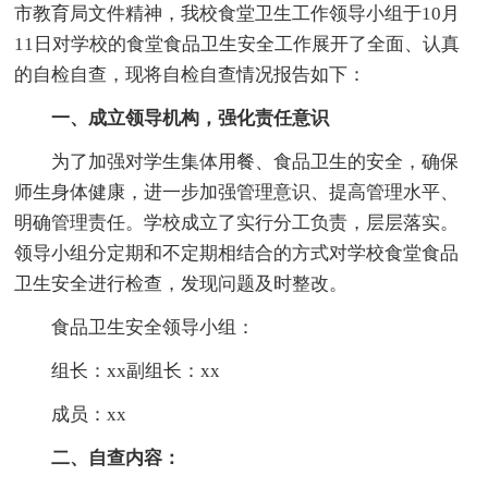
市教育局文件精神，我校食堂卫生工作领导小组于10月
11日对学校的食堂食品卫生安全工作展开了全面、认真
的自检自查，现将自检自查情况报告如下：
一、成立领导机构，强化责任意识
为了加强对学生集体用餐、食品卫生的安全，确保
师生身体健康，进一步加强管理意识、提高管理水平、
明确管理责任。学校成立了实行分工负责，层层落实。
领导小组分定期和不定期相结合的方式对学校食堂食品
卫生安全进行检查，发现问题及时整改。
食品卫生安全领导小组：
组长：xx副组长：xx
成员：xx
二、自查内容：