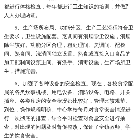
都进行体格检查，每年都进行卫生知识的培训，并做到
人人办理两证。
5、生产场所布局、功能分区、生产工艺流程符合卫
生要求，卫生设施配套。烹调间有消烟除尘设施，消烟
除尘较好。功能分区合理，粗处理间、烹调间、配餐
间、熟食间、洗消间独立设置。熟食或直接入口食品的
加工配制间设预进间。有洗手、消毒设施，生产场所卫
生，措施完善。
6、加强了各种设备的安全检查。现在，各校食堂配
属的各类炊事机械、用电设备、消防设备、电路、开关
插座、各类库房的安全状况都比较好，管理比较规范、
到位，操作规程明确。中心学校每月对食堂安全情况进
行一次彻底的排查，结合平时检查对食堂安全进行抽
查，对出现的问题及时督促整改，保证了全镇教师、学
生的饮食安全。