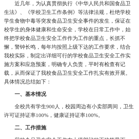
近几年，为认真贯彻执行《中华人民共和国食品卫
生法》、《学校卫生工作条例》等法律法规，杜绝学校
学生食物中毒等突发食品卫生安全事件的发生，保证在
校学生的身体健康和生命安全，学校在日常工作中，始
终把学校食品卫生安全工作作为工作的重点，长抓不
懈，警钟长鸣，每年均按照上级下达的工作要求，结合
我校实际，制定出详细可行的学校食品卫生安全工作实
施方案和应急预案，明确专人负责，平时有检查有记
载，从而保证了我校食品卫生安全工作扎实有效开展。
具体情况总结如下：
一、基本情况
全校共有学生900人，校园周边有小卖部两间，卫生
许可证持证率100%，健康证持证率100%。
二、工作措施