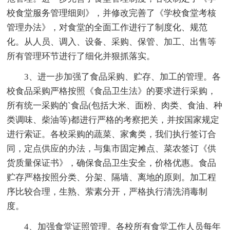
校食堂服务管理细则》，并修改完善了《学校食堂考核
管理办法》，对食堂的全面工作进行了制度化、规范
化。从人员、调入、设备、采购、保管、加工、出售等
所有管理环节进行了细化并狠抓落实。
3、进一步加强了食品采购、贮存、加工的管理。各
校食品采购严格按照《食品卫生法》的要求进行采购，
所有统一采购的`食品(包括大米、面粉、肉类、食油、种
类调味、柴油等)都进行严格的考察把关，并按国家规定
进行索证。各校采购的蔬菜、家禽类，我们执行签订合
同，定点供应的办法，与集市固定摊点、菜农签订《供
货质量保证书》，确保食品卫生安全，价格优惠。食品
贮存严格按照分类、分架、隔墙、离地的原则。加工程
序比较合理，生熟、萦素分开，严格执行清洗消毒制
度。
4、加强食堂证照管理。各校所有食堂工作人员每年