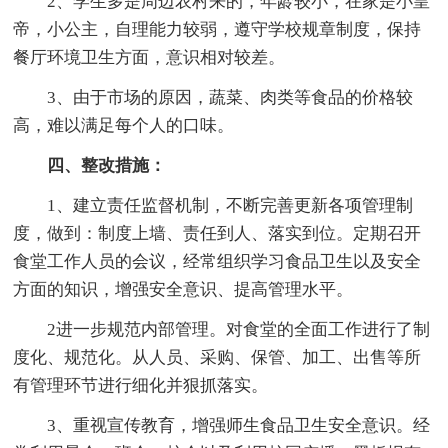
2、学生多是周边农村来的，年龄较小，在家是小皇
帝，小公主，自理能力较弱，遵守学校规章制度，保持
餐厅环境卫生方面，意识相对较差。
3、由于市场的原因，蔬菜、肉类等食品的价格较
高，难以满足每个人的口味。
四、整改措施：
1、建立责任监督机制，不断完善更新各项管理制
度，做到：制度上墙、责任到人、落实到位。定期召开
食堂工作人员的会议，经常组织学习食品卫生以及安全
方面的知识，增强安全意识、提高管理水平。
2进一步规范内部管理。对食堂的全面工作进行了制
度化、规范化。从人员、采购、保管、加工、出售等所
有管理环节进行细化并狠抓落实。
3、重视宣传教育，增强师生食品卫生安全意识。经