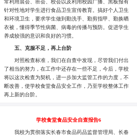
常利用晨会、班会、校会以及利用校园广播、黑板报有
针对性地对学生进行食品卫生宣传教育。搞好个人卫生
和环境卫生，要求学生做到勤洗手、勤剪指甲、勤换晒
衣被，懂得季节性病菌、病毒的传播与预防。促进学生
养成较强的意识和良好的习惯。
五、克服不足，再上台阶
对照检查标准，我们在自查中发现，尽管我们付出
了相当的努力，在工作中还存在一些不足，今后，学校
将以这次检查为契机，进一步加大监管工作的力度，不
断改善，使学校食堂食品安全工作，乃至学校整体工作
再上新的台阶。
学校食堂食品安全自查报告6
我校为贯彻落实长春市食品药品监督管理局、长春