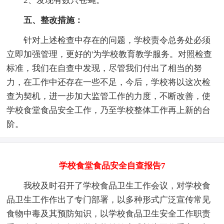
2、发现有数只苍蝇。
五、整改措施：
针对上述检查中存在的问题，学校责令总务处必须
立即加强管理，更好的'为学校教育教学服务。对照检查
标准，我们在自查中发现，尽管我们付出了相当的努
力，在工作中还存在一些不足，今后，学校将以这次检
查为契机，进一步加大监管工作的力度，不断改善，使
学校食堂食品安全工作，乃至学校整体工作再上新的台
阶。
学校食堂食品安全自查报告7
我校及时召开了学校食品卫生工作会议，对学校食
品卫生工作作出了专门部署，以多种形式广泛宣传常见
食物中毒及其预防知识，以学校食品卫生安全工作职责