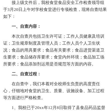
接上级文件后，我校食堂食品安全工作检查领导组
于3月20日上午对学校食堂进行专项检查，现将自查结果
如下：
一、自查内容：
本次自查共包括卫生许可证；工作人员健康及培训
证；卫生规章制度及管理人员；工作人员个人卫生状
况；食品的用具要求；食品有关要求；食品进货渠道卫
生要求；食品储存库要求；食堂内外环境；食品加工场
所要求；食品添加剂运用是否规范等方面的内容。
二、自查过程：
在自查中，我们本着对全校师生负责的高度责任
心，仔细地对食堂的卫生、质量、设施设备、加工过程
等方面进行严格检查。
1、我校已于20xx年12月8日取得了县食品药品监督