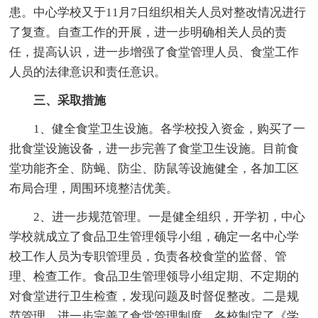
患。中心学校又于11月7日组织相关人员对整改情况进行
了复查。自查工作的开展，进一步明确相关人员的责
任，提高认识，进一步增强了食堂管理人员、食堂工作
人员的法律意识和责任意识。
三、采取措施
1、健全食堂卫生设施。各学校投入资金，购买了一
批食堂设施设备，进一步完善了食堂卫生设施。目前食
堂功能齐全、防蝇、防尘、防鼠等设施健全，各加工区
布局合理，周围环境整洁优美。
2、进一步规范管理。一是健全组织，开学初，中心
学校就成立了食品卫生管理领导小组，确定一名中心学
校工作人员为专职管理员，负责各校食堂的监督、管
理、检查工作。食品卫生管理领导小组定期、不定期的
对食堂进行卫生检查，发现问题及时督促整改。二是规
范管理。进一步完善了食堂管理制度，各校制定了《学