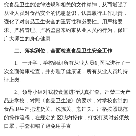
究食品卫生的法律法规和相关的文件精神，从而增强了
从业人员对食品安全的忧患意识，认真履行工作职责，
强化了对食品卫生安全的重要性和必要性。用严格要
求、严格管理、严格监督来约束从业人员的行为，保证
广大师生的身心健康。
二、落实到位，全面检查食品卫生安全工作
1、一开学，学校组织所有从业人员到医院进行了一
次全面健康检查，并办理了健康证，所有从业人员均持
证上岗。
2、领导小组对我校食堂进行认真排查。严禁三无产
品进学校，对照《食品卫生法》的要求，对学校食堂的
食品卫生严把进货关、洗拣关、烹饪关。严格按照规范
的操作流程，在规定的.区域内操作，打饭打菜时必须戴
口罩，手套和帽子避免用手直