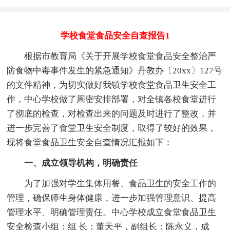
学校食堂食品安全自查报告1
根据市教育局《关于开展学校食堂食品安全整治严
防食物中毒事件发生的紧急通知》丹教办〔20xx〕127号
的文件精神，为切实做好我镇学校食堂食品卫生安全工
作，中心学校做了周密安排部署，对全镇各校食堂进行
了彻底的检查，对检查出来的问题及时进行了整改，并
进一步完善了食堂卫生安全制度，取得了较好的效果，
现将食堂食品卫生安全自查情况汇报如下：
一、成立领导机构，明确责任
为了加强对学生集体用餐、食品卫生的安全工作的
管理，确保师生身体健康，进一步加强管理意识、提高
管理水平、明确管理责任。中心学校成立食堂食品卫生
安全检查小组：组 长：董天平，副组长：陈永义，成