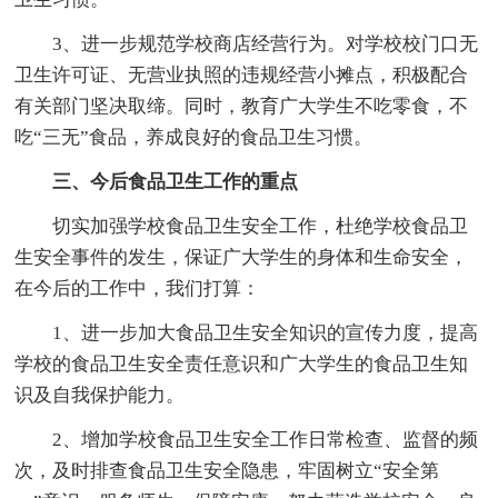
3、进一步规范学校商店经营行为。对学校校门口无
卫生许可证、无营业执照的违规经营小摊点，积极配合
有关部门坚决取缔。同时，教育广大学生不吃零食，不
吃“三无”食品，养成良好的食品卫生习惯。
三、今后食品卫生工作的重点
切实加强学校食品卫生安全工作，杜绝学校食品卫
生安全事件的发生，保证广大学生的身体和生命安全，
在今后的工作中，我们打算：
1、进一步加大食品卫生安全知识的宣传力度，提高
学校的食品卫生安全责任意识和广大学生的食品卫生知
识及自我保护能力。
2、增加学校食品卫生安全工作日常检查、监督的频
次，及时排查食品卫生安全隐患，牢固树立“安全第