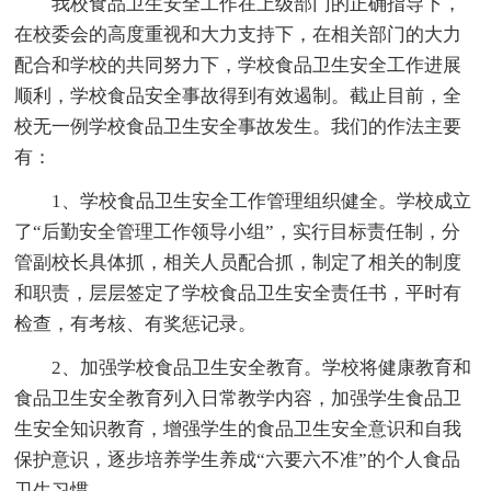
我校食品卫生安全工作在上级部门的正确指导下，
在校委会的高度重视和大力支持下，在相关部门的大力
配合和学校的共同努力下，学校食品卫生安全工作进展
顺利，学校食品安全事故得到有效遏制。截止目前，全
校无一例学校食品卫生安全事故发生。我们的作法主要
有：
1、学校食品卫生安全工作管理组织健全。学校成立
了“后勤安全管理工作领导小组”，实行目标责任制，分
管副校长具体抓，相关人员配合抓，制定了相关的制度
和职责，层层签定了学校食品卫生安全责任书，平时有
检查，有考核、有奖惩记录。
2、加强学校食品卫生安全教育。学校将健康教育和
食品卫生安全教育列入日常教学内容，加强学生食品卫
生安全知识教育，增强学生的食品卫生安全意识和自我
保护意识，逐步培养学生养成“六要六不准”的个人食品
卫生习惯。