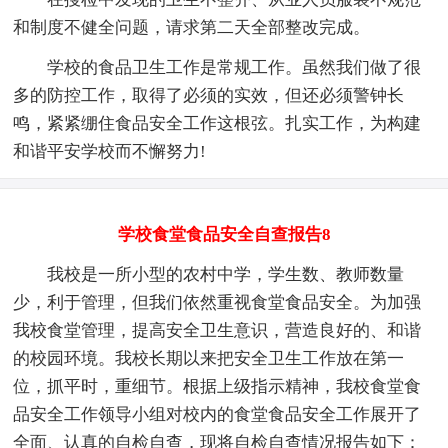
和制度不健全问题，请求第二天全部整改完成。
学校的食品卫生工作是常规工作。虽然我们做了很
多的防控工作，取得了必须的实效，但还必须警钟长
鸣，紧紧绷住食品安全工作这根弦。扎实工作，为构建
和谐平安学校而不懈努力!
学校食堂食品安全自查报告8
我校是一所小型的农村中学，学生数、教师数量
少，利于管理，但我们依然重视食堂食品安全。为加强
我校食堂管理，提高安全卫生意识，营造良好的、和谐
的校园环境。我校长期以来把安全卫生工作放在第一
位，抓平时，重细节。根据上级指示精神，我校食堂食
品安全工作领导小组对校内的食堂食品安全工作展开了
全面、认真的自检自查，现将自检自查情况报告如下：