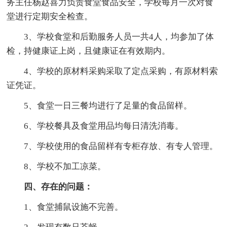
务主任杨赵喜力负责食堂食品安全，学校每月一次对食
堂进行定期安全检查。
3、学校食堂和后勤服务人员一共4人，均参加了体
检，持健康证上岗，且健康证在有效期内。
4、学校的原材料采购采取了定点采购，有原材料索
证凭证。
5、食堂一日三餐均进行了足量的食品留样。
6、学校餐具及食堂用品均每日清洗消毒。
7、学校使用的食品留样有专柜存放、有专人管理。
8、学校不加工凉菜。
四、存在的问题：
1、食堂捕鼠设施不完善。