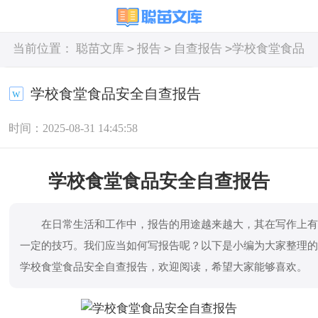
>
>
>
当前位置：
聪苗文库
报告
自查报告
学校食堂食品
安全自查报告
学校食堂食品安全自查报告
时间：2025-08-31 14:45:58
学校食堂食品安全自查报告
在日常生活和工作中，报告的用途越来越大，其在写作上
一定的技巧。我们应当如何写报告呢？以下是小编为大家整理
学校食堂食品安全自查报告，欢迎阅读，希望大家能够喜欢。