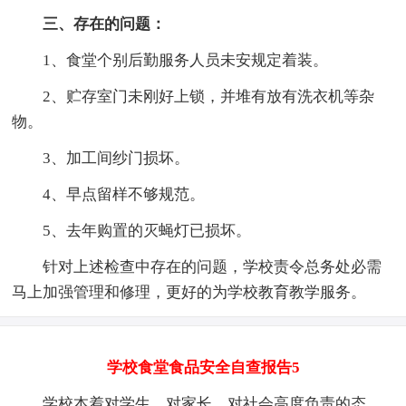
三、存在的问题
：
1、食堂个别后勤服务人员未安规定着装。
2、贮存室门未刚好上锁，并堆有放有洗衣机等杂
物。
3、加工间纱门损坏。
4、早点留样不够规范。
5、去年购置的灭蝇灯已损坏。
针对上述检查中存在的问题，学校责令总务处必需
马上加强管理和修理，更好的为学校教育教学服务。
学校食堂食品安全自查报告5
学校本着对学生、对家长、对社会高度负责的态