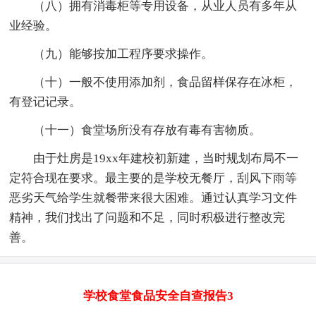
（八）拥有消毒柜等专用设备，从业人员有多年从
业经验。
（九）能够按加工程序要求操作。
（十）一般不使用添加剂，食品留样保存在冰柜，
有登记记录。
（十一）食堂场所没有存放有毒有害物质。
由于灶房是19xx年建校初新建，当时规划布局不一
定符合现在要求。最主要的是学校无餐厅，刮风下雨等
恶劣天气给学生就餐带来很大困难。通过认真学习文件
精神，我们找出了问题和不足，同时积极进行整改完
善。
学校食堂食品安全自查报告3