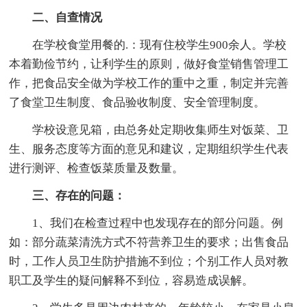
二、自查情况
在学校食堂用餐的.：现有住校学生900余人。学校
本着勤俭节约，让利学生的原则，做好食堂销售管理工
作，把食品安全做为学校工作的重中之重，制定并完善
了食堂卫生制度、食品验收制度、安全管理制度。
学校设意见箱，由总务处定期收集师生对饭菜、卫
生、服务态度等方面的意见和建议，定期组织学生代表
进行测评、检查饭菜质量及数量。
三、存在的问题：
1、我们在检查过程中也发现存在的部分问题。例
如：部分蔬菜清洗方式不符营养卫生的要求；出售食品
时，工作人员卫生防护措施不到位；个别工作人员对教
职工及学生的疑问解释不到位，容易造成误解。