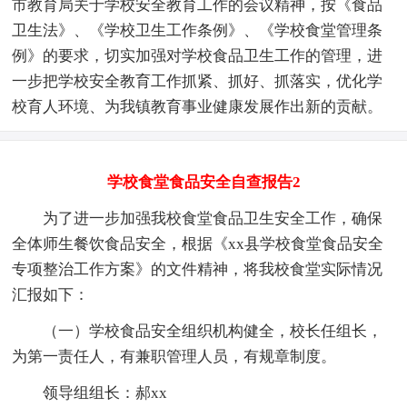
市教育局关于学校安全教育工作的会议精神，按《食品
卫生法》、《学校卫生工作条例》、《学校食堂管理条
例》的要求，切实加强对学校食品卫生工作的管理，进
一步把学校安全教育工作抓紧、抓好、抓落实，优化学
校育人环境、为我镇教育事业健康发展作出新的贡献。
学校食堂食品安全自查报告2
为了进一步加强我校食堂食品卫生安全工作，确保
全体师生餐饮食品安全，根据《xx县学校食堂食品安全
专项整治工作方案》的文件精神，将我校食堂实际情况
汇报如下：
（一）学校食品安全组织机构健全，校长任组长，
为第一责任人，有兼职管理人员，有规章制度。
领导组组长：郝xx