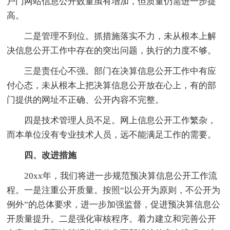
户门网站信息公开数量虽有增加，但质量仍需进一步提
高。
二是管理不到位。抓措施落实不力，未从根本上解
决信息公开工作中存在的突出问题，执行的力度不够。
三是责任心不强。部门在决算信息公开工作中有应
付心态，未从根本上把决算信息公开放在心上，有的部
门提供的网址不正确、公开内容不完整。
四是技术管理人员不足。网上信息公开工作繁杂，
而本单位没有专业技术人员，远不能满足工作的需要。
四、改进措施
20xx年，我们将进一步规范预决算信息公开工作流
程。一是注重公开质量。按照“以公开为原则，不公开为
例外”的总体要求，进一步加强监督，促进预决算信息公
开质量提升。二是强化审核程序。着力建立和完善公开