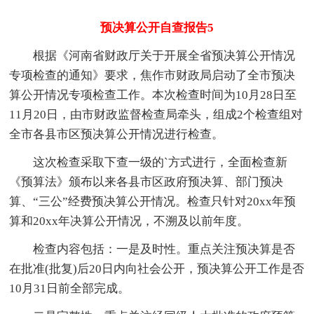
预决算公开自查报告5
根据《河南省财政厅关于开展全省预决算公开情况
专项检查的通知》要求，焦作市财政局启动了全市预决
算公开情况专项检查工作。本次检查时间为10月28日至
11月20日，由市财政监督检查局牵头，组成2个检查组对
全市各县市区预决算公开情况进行检查。
这次检查采取下查一级的`方式进行，全面检查新
《预算法》颁布以来各县市区政府预决算、部门预决
算、“三公”经费预决算公开情况。检查只针对20xx年预
算和20xx年决算公开情况，不溯及以前年度。
检查内容包括：一是及时性。重点关注预决算是否
在批准(批复)后20日内向社会公开，预决算公开工作是否
10月31日前全部完成。