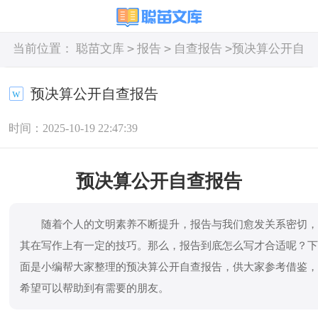
>
>
>
当前位置：
聪苗文库
报告
自查报告
预决算公开自
查报告
预决算公开自查报告
时间：2025-10-19 22:47:39
预决算公开自查报告
随着个人的文明素养不断提升，报告与我们愈发关系密切
其在写作上有一定的技巧。那么，报告到底怎么写才合适呢？
面是小编帮大家整理的预决算公开自查报告，供大家参考借鉴
希望可以帮助到有需要的朋友。