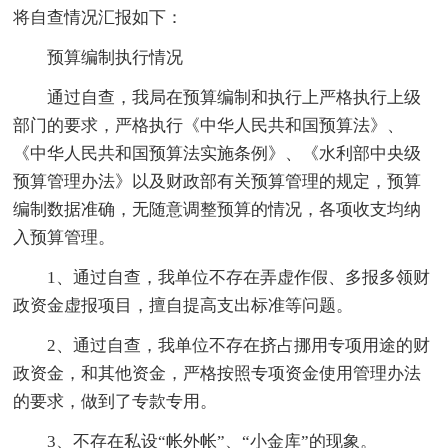
将自查情况汇报如下：
预算编制执行情况
通过自查，我局在预算编制和执行上严格执行上级
部门的要求，严格执行《中华人民共和国预算法》、
《中华人民共和国预算法实施条例》、《水利部中央级
预算管理办法》以及财政部有关预算管理的规定，预算
编制数据准确，无随意调整预算的情况，各项收支均纳
入预算管理。
1、通过自查，我单位不存在弄虚作假、多报多领财
政资金虚报项目，擅自提高支出标准等问题。
2、通过自查，我单位不存在挤占挪用专项用途的财
政资金，和其他资金，严格按照专项资金使用管理办法
的要求，做到了专款专用。
3、不存在私设“帐外帐”、“小金库”的现象。