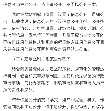
信息分为主动公开、依申请公开、不予以公开三类。
同时在网站的醒目位置上设置了信息公开、通知公
告、机关建设，信息公开栏下设信息公开年报、公开指
南、依申请公开、机构设置、政策法规、规划计划、公
共监管信息、应急管理等栏目，凡属于应当主动公开的
已按照政府信息模式和规定的程序纳入政府信息公开目
录并在政府信息公开网和商务之窗网站上公布。
（二）建章立制，规范运作程序。
结合商务管理体系，建立程序化、规范化的管理运
行机制，健全和完善规章制度。尤其对依法保留的行政
审批事项，简化办事程序，明确审批科室和审批人员应
负的责任和义务。
结合信息公开的贯彻落实，建立和完善了机关工作
管理制度和主动公开、依申请公开、保密审查、评议考