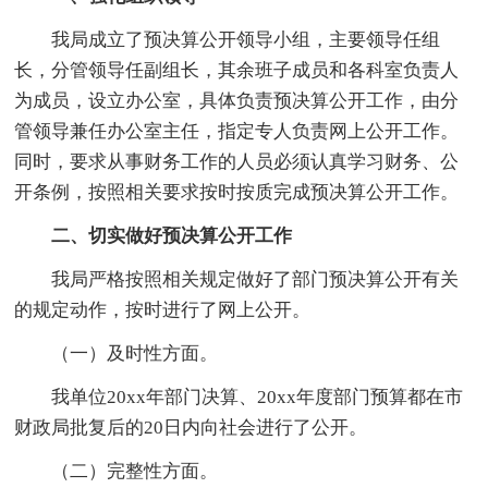
我局成立了预决算公开领导小组，主要领导任组
长，分管领导任副组长，其余班子成员和各科室负责人
为成员，设立办公室，具体负责预决算公开工作，由分
管领导兼任办公室主任，指定专人负责网上公开工作。
同时，要求从事财务工作的人员必须认真学习财务、公
开条例，按照相关要求按时按质完成预决算公开工作。
二、切实做好预决算公开工作
我局严格按照相关规定做好了部门预决算公开有关
的规定动作，按时进行了网上公开。
（一）及时性方面。
我单位20xx年部门决算、20xx年度部门预算都在市
财政局批复后的20日内向社会进行了公开。
（二）完整性方面。