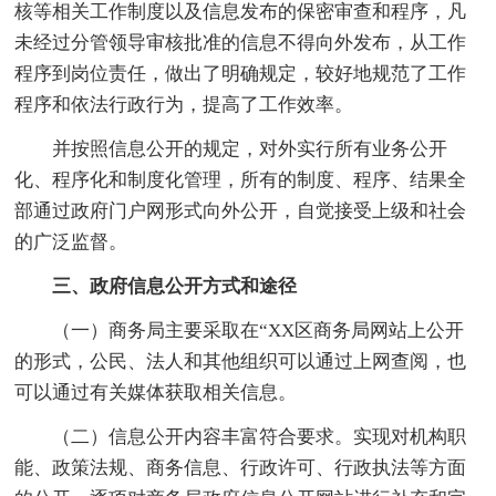
核等相关工作制度以及信息发布的保密审查和程序，凡
未经过分管领导审核批准的信息不得向外发布，从工作
程序到岗位责任，做出了明确规定，较好地规范了工作
程序和依法行政行为，提高了工作效率。
并按照信息公开的规定，对外实行所有业务公开
化、程序化和制度化管理，所有的制度、程序、结果全
部通过政府门户网形式向外公开，自觉接受上级和社会
的广泛监督。
三、政府信息公开方式和途径
（一）商务局主要采取在“XX区商务局网站上公开
的形式，公民、法人和其他组织可以通过上网查阅，也
可以通过有关媒体获取相关信息。
（二）信息公开内容丰富符合要求。实现对机构职
能、政策法规、商务信息、行政许可、行政执法等方面