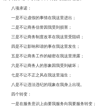
八项承诺：
一是不让虚假的事情在我这里进出；
二是不让商务信誉因我受到损害；
三是不让商务制度改革在我这里受阻碍；
四是不让影响和谐的事在我这里发生；
五是不让商务工作的秘密在我这里泄露；
六是不让商务人的形象因我受到破坏；
七是不让不正之风在我这里滋生；
八是不让违法违纪的现象在我身上出现。
四个转变：
一是在服务意识上由要我服务向我要服务转变；