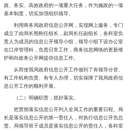
政、务实、高效政府的一项重大任务，作为施政的一项
基本制度，切实加强组织领导。
利用商务局政府信息公开网，实现网上服务，专门
成立了由局长熊刚任组长，副局长任副组长，各科室负
责人为成员的信息公开领导小组，领导小组下设办公室
在口岸管理科，负责日常工作，商务信息网络的更新维
护和向政务公开网提供信息工作。
从而使我局政府信息公开工作做到了有领导分管、
有工作机构负责、有专人办理，切实保障了我局政府信
息公开工作的顺利开展。
（二）明确职责，抓好落实。
把贯彻落实信息公开列入全局工作的重要日程。局
长是落实信息公开的第一责任人，对执行信息公开负总
责。局领导班子成员是落实信息公开的责任人，各科室