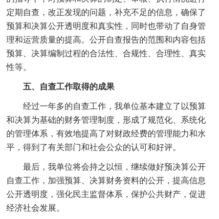
定期自查，改正发现的问题，补充不足的信息，确保了
预算和决算公开透明度和真实性，同时也带动了自身管
理和运营质量的提高。公开自查报告的范围和内容包括
预算、决算编制过程的合法性、合规性、合理性、真实
性等。
五、自查工作取得的成果
经过一年多的自查工作，我单位基本建立了以预算
和决算为基础的财务管理制度，形成了规范化、系统化
的管理体系，有效地提高了对财政经费的管理能力和水
平，得到了有关部门和社会公众的认可和好评。
最后，我单位将会持之以恒，继续做好预决算公开
自查工作，加强预算、决算财务资料的公开，提高信息
公开透明度，强化民主监督体系，保护公共财产，促进
经济社会发展。