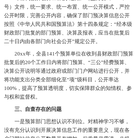
号）文件，统一要求、统一布置、统一公开模式，严控
公开时限，完善公开内容，确保了部门预决算信息公开
按照《中华人民共和国预算法》第十四条规定：“经本级
财政部门批复的部门预算、决算及报表，应当在批复后
二十日内由各部门向社会公开”规定公开。
20xx年，全县141个预算单位在收到县财政部门预算
批复后的20个工作日内将部门预算、“三公”经费预算、
决算公开说明等通过政府或部门门户网站进行公开，并
将功能支出分类全部细化至“项”级科目，公开率达
100%，提高了预算透明度，切实保障群众的知情权、参
与权和监督权。
三、自查存在的问题
一是预算部门思想认识不到位。对精神学习不够，
没有充分认识到开展决算信息工作的重要意义，现在各