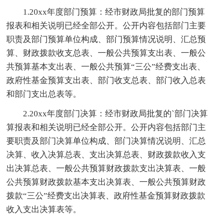
1.20xx年度部门预算：经市财政局批复的部门预算
报表和相关说明已经全部公开。公开内容包括部门主要
职责及部门预算单位构成、部门预算情况说明、汇总预
算、财政拨款收支总表、一般公共预算支出表、一般公
共预算基本支出表、一般公共预算“三公”经费支出表、
政府性基金预算支出表、部门收支总表、部门收入总表
和部门支出总表等。
2.20xx年度部门决算：经市财政局批复的`部门决算
算报表和相关说明已经全部公开。公开内容包括部门主
要职责及部门决算单位构成、部门决算情况说明、汇总
决算、收入决算总表、支出决算总表、财政拨款收入支
出决算总表、一般公共预算财政拨款支出决算表、一般
公共预算财政拨款基本支出决算表、一般公共预算财政
拨款“三公”经费支出决算表、政府性基金预算财政拨款
收入支出决算表等。