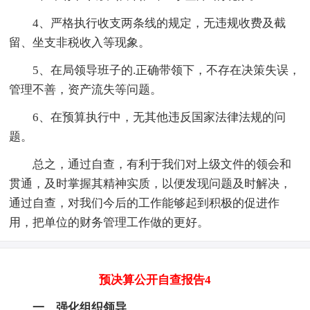
4、严格执行收支两条线的规定，无违规收费及截
留、坐支非税收入等现象。
5、在局领导班子的.正确带领下，不存在决策失误，
管理不善，资产流失等问题。
6、在预算执行中，无其他违反国家法律法规的问
题。
总之，通过自查，有利于我们对上级文件的领会和
贯通，及时掌握其精神实质，以便发现问题及时解决，
通过自查，对我们今后的工作能够起到积极的促进作
用，把单位的财务管理工作做的更好。
预决算公开自查报告4
一、强化组织领导