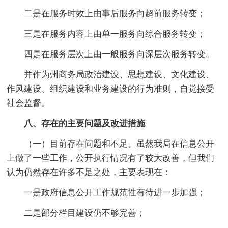
二是在服务时效上由事后服务向超前服务转变；
三是在服务内容上由单一服务向综合服务转变；
四是在服务层次上由一般服务向深层次服务转变。
并作为州商务局政治建设、思想建设、文化建设、
作风建设、组织建设和业务建设的行为准则，自觉接受
社会监督。
八、存在的主要问题及改进措施
（一）目前存在问题和不足。虽然我局在信息公开
上做了一些工作，公开执行情况有了较大改善，但我们
认为仍然存在许多不足之处，主要表现在：
一是政府信息公开工作规范性有待进一步加强；
二是部分栏目建设仍不够完善；