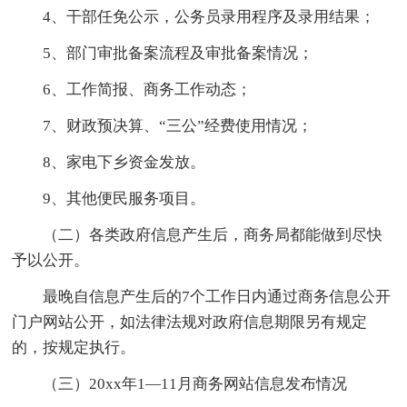
4、干部任免公示，公务员录用程序及录用结果；
5、部门审批备案流程及审批备案情况；
6、工作简报、商务工作动态；
7、财政预决算、“三公”经费使用情况；
8、家电下乡资金发放。
9、其他便民服务项目。
（二）各类政府信息产生后，商务局都能做到尽快
予以公开。
最晚自信息产生后的7个工作日内通过商务信息公开
门户网站公开，如法律法规对政府信息期限另有规定
的，按规定执行。
（三）20xx年1—11月商务网站信息发布情况