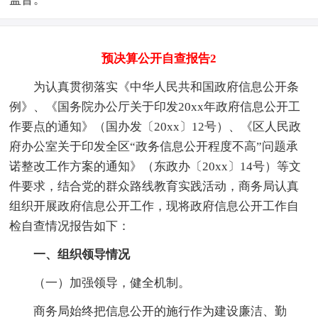
预决算公开自查报告2
为认真贯彻落实《中华人民共和国政府信息公开条
例》、《国务院办公厅关于印发20xx年政府信息公开工
作要点的通知》（国办发〔20xx〕12号）、《区人民政
府办公室关于印发全区“政务信息公开程度不高”问题承
诺整改工作方案的通知》（东政办〔20xx〕14号）等文
件要求，结合党的群众路线教育实践活动，商务局认真
组织开展政府信息公开工作，现将政府信息公开工作自
检自查情况报告如下：
一、组织领导情况
（一）加强领导，健全机制。
商务局始终把信息公开的施行作为建设廉洁、勤