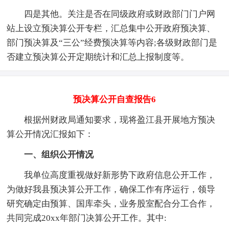
四是其他。关注是否在同级政府或财政部门门户网
站上设立预决算公开专栏，汇总集中公开政府预决算、
部门预决算及“三公”经费预决算等内容;各级财政部门是
否建立预决算公开定期统计和汇总上报制度等。
预决算公开自查报告6
根据州财政局通知要求，现将盈江县开展地方预决
算公开情况汇报如下：
一、组织公开情况
我单位高度重视做好新形势下政府信息公开工作，
为做好我县预决算公开工作，确保工作有序运行，领导
研究确定由预算、国库牵头，业务股室配合分工合作，
共同完成20xx年部门决算公开工作。其中: