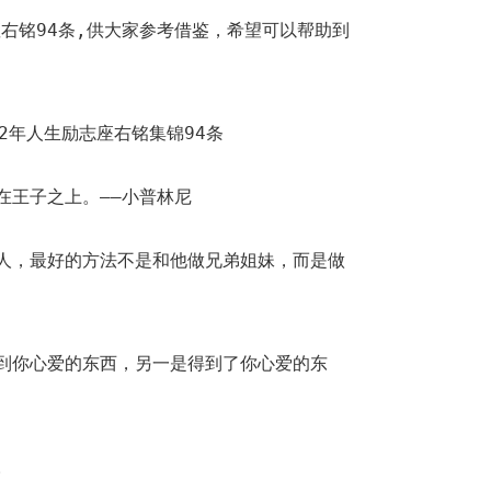
右铭94条,供大家参考借鉴，希望可以帮助到
在王子之上。——小普林尼
人，最好的方法不是和他做兄弟姐妹，而是做
到你心爱的东西，另一是得到了你心爱的东
。