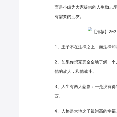
面是小编为大家提供的人生励志座
有需要的朋友。
1、王子不在法律之上，而法律却
2、如果你想完完全全地了解一个
他的敌人，和他战斗。
3、人生有两大悲剧：一是没有得
西。
4、人格是大地之子最崇高的幸福