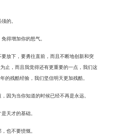
必须的。
，免得增加你的怒气。
不要放下，要勇往直前，而且不断地创新和突
向为止，而且我觉得还有更重要的一点，我们这
前年的残酷经验，我们坚信明天更加残酷。
道，因为当你知道的时候已经不再是永远。
才是天才的基础。
郁，也不要愤慨。