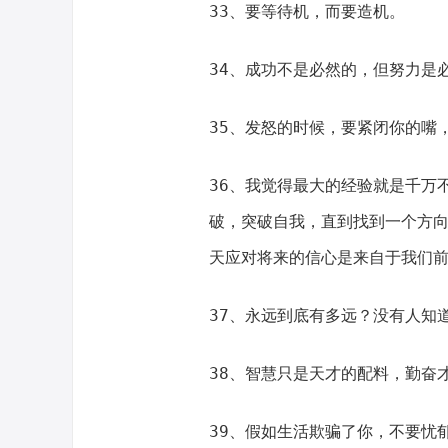
33、要等待机，而要造机。
34、成功不是必然的，但努力是
35、发怒的时候，要紧闭你的嘴
36、我觉得最大的经验就是千万
破，突破自我，直到找到一个方
天应对将来的信心是来自于我们
37、永远到底有多远？没有人知
38、智慧只是天才的配料，勤奋
39、假如生活欺骗了你，不要忧