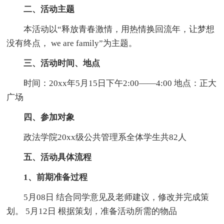
二、活动主题
本活动以“释放青春激情，用热情换回流年，让梦想
没有终点， we are family”为主题。
三、活动时间、地点
时间：20xx年5月15日下午2:00——4:00 地点：正大
广场
四、参加对象
政法学院20xx级公共管理系全体学生共82人
五、活动具体流程
1、前期准备过程
5月08日 结合同学意见及老师建议，修改并完成策
划。 5月12日 根据策划，准备活动所需的物品