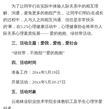
为了让同学们在实际中体验人际关系中的相互理
解、沟通，避免更多的抱怨产生 。让同学们明白在成长
的过程中，人与人之间相互沟通、信任是非常快乐
的'事，在5.25心理健康活动中，心理健康协会将举办人
际关系心理素质拓展—— 爱的抱抱、绿丝带活动。
三、活动主题：爱我，爱他，爱社会
“绿丝带，不抱怨”“爱的抱抱”
四、活动时间
准备工作：20xx年5月19日
开展活动：20xx年5月20-27日
五、活动对象
云南林业职业技术学院全体教职工及学生心理学爱
好者