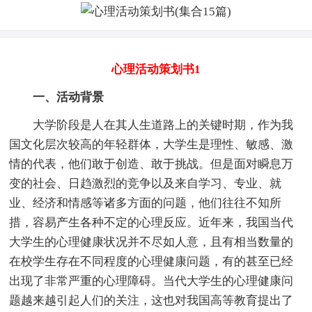
心理活动策划书1
一、活动背景
大学阶段是人在其人生道路上的关键时期，作为我
国文化层次较高的年轻群体，大学生是理性、敏感、激
情的代表，他们敢于创造、敢于挑战。但是面对瞬息万
变的社会、日趋激烈的竞争以及来自学习、专业、就
业、经济和情感等诸多方面的问题，他们往往不知所
措，容易产生各种不定的心理反应。近年来，我国当代
大学生的心理健康状况并不尽如人意，且有相当数量的
在校学生存在不同程度的心理健康问题，有的甚至已经
出现了非常严重的心理障碍。当代大学生的心理健康问
题越来越引起人们的关注，这也对我国高等教育提出了