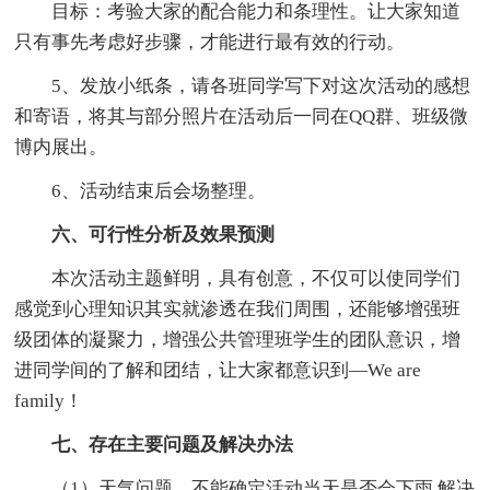
目标：考验大家的配合能力和条理性。让大家知道
只有事先考虑好步骤，才能进行最有效的行动。
5、发放小纸条，请各班同学写下对这次活动的感想
和寄语，将其与部分照片在活动后一同在QQ群、班级微
博内展出。
6、活动结束后会场整理。
六、可行性分析及效果预测
本次活动主题鲜明，具有创意，不仅可以使同学们
感觉到心理知识其实就渗透在我们周围，还能够增强班
级团体的凝聚力，增强公共管理班学生的团队意识，增
进同学间的了解和团结，让大家都意识到—We are
family！
七、存在主要问题及解决办法
（1）天气问题，不能确定活动当天是否会下雨 解决