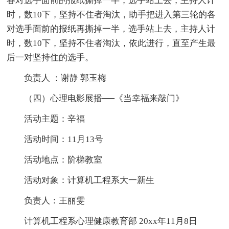
各对选手面前的报纸撕掉一半，选手站上去，主持人计
时，数10下，坚持不住者淘汰，助手把进入第三轮的各
对选手面前的报纸再撕掉一半，选手站上去，主持人计
时，数10下，坚持不住者淘汰，依此进行，直至产生最
后一对坚持住的选手。
负责人 ：谢静 郭玉梅
（四）心理电影展播──《当幸福来敲门》
活动主题：辛福
活动时间：11月13号
活动地点：阶梯教室
活动对象：计算机工程系大一新生
负责人：王丽雯
计算机工程系心理健康教育部 20xx年11月8日