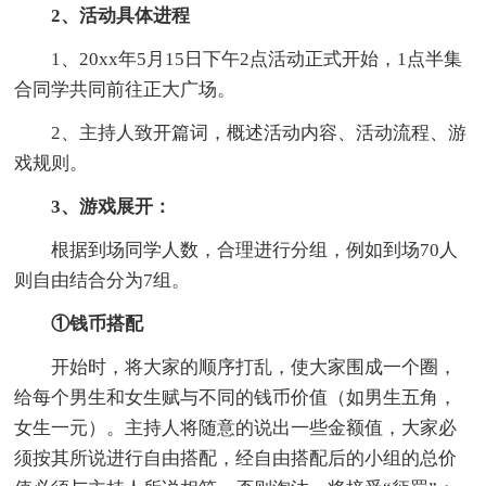
2、活动具体进程
1、20xx年5月15日下午2点活动正式开始，1点半集
合同学共同前往正大广场。
2、主持人致开篇词，概述活动内容、活动流程、游
戏规则。
3、游戏展开：
根据到场同学人数，合理进行分组，例如到场70人
则自由结合分为7组。
①钱币搭配
开始时，将大家的顺序打乱，使大家围成一个圈，
给每个男生和女生赋与不同的钱币价值（如男生五角，
女生一元）。主持人将随意的说出一些金额值，大家必
须按其所说进行自由搭配，经自由搭配后的小组的总价