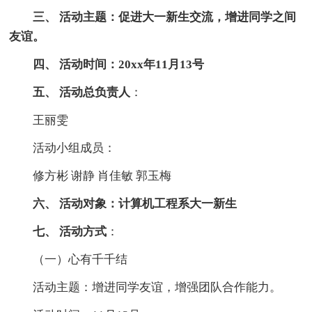
三、 活动主题：促进大一新生交流，增进同学之间
友谊。
四、 活动时间：20xx年11月13号
五、 活动总负责人
：
王丽雯
活动小组成员：
修方彬 谢静 肖佳敏 郭玉梅
六、 活动对象：计算机工程系大一新生
七、 活动方式
：
（一）心有千千结
活动主题：增进同学友谊，增强团队合作能力。