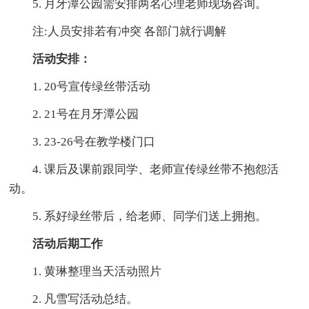
5. 月牙潭公园需安排两名心理老师现场咨询。
注:人员安排若有冲突 各部门就行调解
活动安排：
1. 20号宣传绿丝带活动
2. 21号在月牙潭公园
3. 23-26号在教学楼门口
4. 课后及课前跟同学、老师宣传绿丝带不抱怨活
动。
5. 系好绿丝带后，给老师、同学们送上拥抱。
活动后期工作
1. 黄琳整理当天活动照片
2. 凡雪写活动总结。