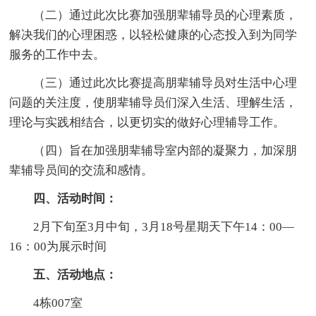
（二）通过此次比赛加强朋辈辅导员的心理素质，
解决我们的心理困惑，以轻松健康的心态投入到为同学
服务的工作中去。
（三）通过此次比赛提高朋辈辅导员对生活中心理
问题的关注度，使朋辈辅导员们深入生活、理解生活，
理论与实践相结合，以更切实的做好心理辅导工作。
（四）旨在加强朋辈辅导室内部的凝聚力，加深朋
辈辅导员间的交流和感情。
四、活动时间：
2月下旬至3月中旬，3月18号星期天下午14：00—
16：00为展示时间
五、活动地点：
4栋007室