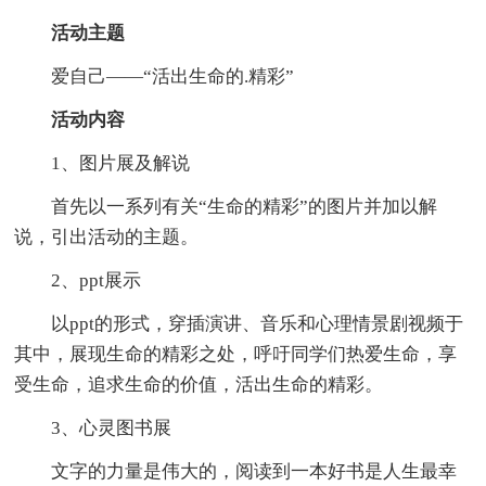
活动主题
爱自己——“活出生命的.精彩”
活动内容
1、图片展及解说
首先以一系列有关“生命的精彩”的图片并加以解
说，引出活动的主题。
2、ppt展示
以ppt的形式，穿插演讲、音乐和心理情景剧视频于
其中，展现生命的精彩之处，呼吁同学们热爱生命，享
受生命，追求生命的价值，活出生命的精彩。
3、心灵图书展
文字的力量是伟大的，阅读到一本好书是人生最幸