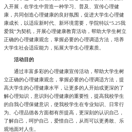
入开展，在学生中营造一种学习、普及、宣传心理健
康，共同创造心理健康的良好氛围，促进大学生心理健
康成长，以适应新时代、新环境需要，学院特以“5.25我
爱我”为契机，开展心理健康教育活动，帮助大学生树立
正确的心理健康观念，掌握必要的心理调适方法，培养
大学生社会适应能力，拓展大学生心理素质。
活动目的
通过丰富多彩的心理健康宣传活动，帮助大学生树
立正确的心理健康观念，掌握必要的心理调适方法，提
高大学生的心理健康水平，让更多的人开始或更深的了
解心理知识，意识到心理健康的重要性，提高我校学生
的自我心理保健意识，使我校学生在专业知识、日常行
为、心理品德各方面都有所提高，更深刻的认识自己，
了解自己，呵护自己，爱惜自己，从而可以更勇敢、乐
观地面对人生。