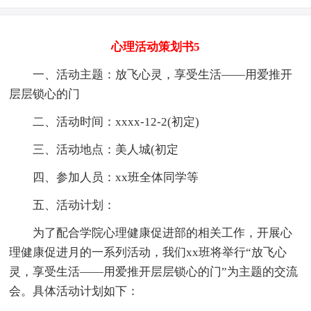
心理活动策划书5
一、活动主题：放飞心灵，享受生活——用爱推开
层层锁心的门
二、活动时间：xxxx-12-2(初定)
三、活动地点：美人城(初定
四、参加人员：xx班全体同学等
五、活动计划：
为了配合学院心理健康促进部的相关工作，开展心
理健康促进月的一系列活动，我们xx班将举行“放飞心
灵，享受生活——用爱推开层层锁心的门”为主题的交流
会。具体活动计划如下：