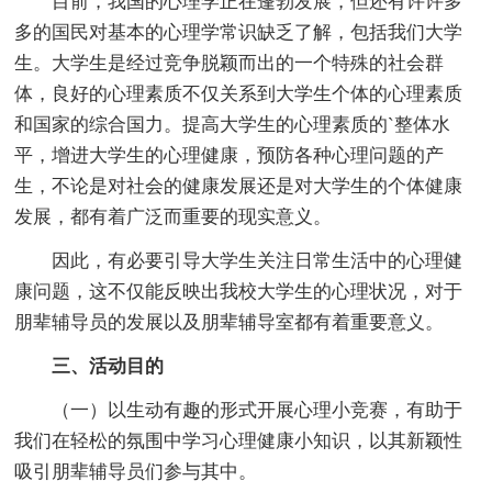
目前，我国的心理学正在蓬勃发展，但还有许许多
多的国民对基本的心理学常识缺乏了解，包括我们大学
生。大学生是经过竞争脱颖而出的一个特殊的社会群
体，良好的心理素质不仅关系到大学生个体的心理素质
和国家的综合国力。提高大学生的心理素质的`整体水
平，增进大学生的心理健康，预防各种心理问题的产
生，不论是对社会的健康发展还是对大学生的个体健康
发展，都有着广泛而重要的现实意义。
因此，有必要引导大学生关注日常生活中的心理健
康问题，这不仅能反映出我校大学生的心理状况，对于
朋辈辅导员的发展以及朋辈辅导室都有着重要意义。
三、活动目的
（一）以生动有趣的形式开展心理小竞赛，有助于
我们在轻松的氛围中学习心理健康小知识，以其新颖性
吸引朋辈辅导员们参与其中。