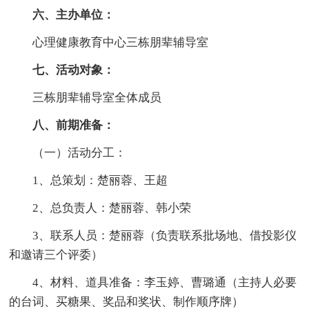
六、主办单位：
心理健康教育中心三栋朋辈辅导室
七、活动对象：
三栋朋辈辅导室全体成员
八、前期准备：
（一）活动分工：
1、总策划：楚丽蓉、王超
2、总负责人：楚丽蓉、韩小荣
3、联系人员：楚丽蓉（负责联系批场地、借投影仪
和邀请三个评委）
4、材料、道具准备：李玉婷、曹璐通（主持人必要
的台词、买糖果、奖品和奖状、制作顺序牌）