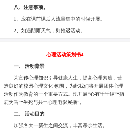
八、注意事项。
1、应在课前课后人流量集中的时候开展。
2、如遇阴雨天气，则推迟活动。
心理活动策划书4
一、 活动背景
为宣传心理知识引导健康人生，提高心理素质，营
造良好的校园心理文化 氛围，为此我们将开展团体心理
活动作为教育的一个重要方式。现开展“心有千千结”“指
鹿为马”“生死与共”“心理电影展播”。
二、 活动目的
加强各大一新生之间交流，丰富课余生活。