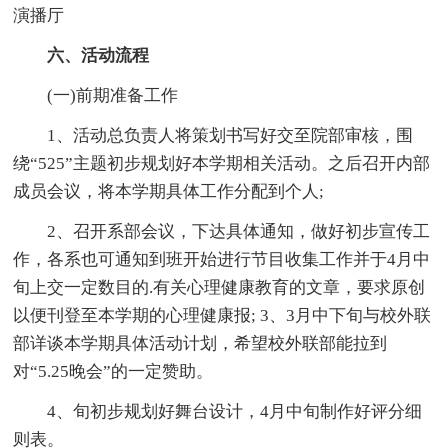
演播厅
六、活动流程
(一)前期准备工作
1、活动总负责人将策划书写好交至院部审核，围
绕“525”主题初步规划好本学期相关活动。之后召开内部
成员会议，将本学期具体工作分配到个人;
2、召开系部会议，下达具体通知，做好初步宣传工
作，各系也可通知到班开始进行节目收集工作并于4月中
旬上交一定数目的.有关心理健康教育的文章，要求原创
以便刊登至本学期的心理健康报; 3、3月中下旬与校外联
部详谈本学期具体活动计划，希望校外联部能拉到
对“5.25晚会”的一定赞助。
4、旬初步规划好舞台设计，4月中旬制作好评分细
则表。