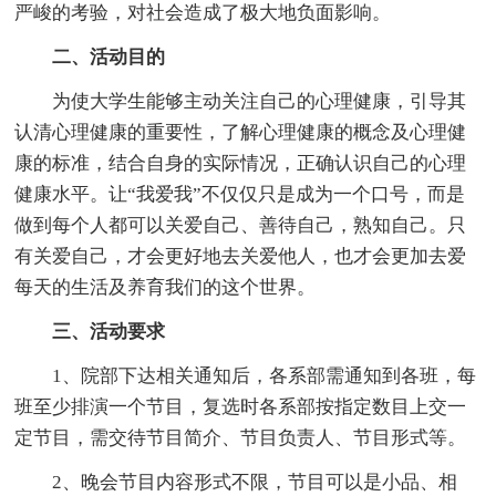
严峻的考验，对社会造成了极大地负面影响。
二、活动目的
为使大学生能够主动关注自己的心理健康，引导其
认清心理健康的重要性，了解心理健康的概念及心理健
康的标准，结合自身的实际情况，正确认识自己的心理
健康水平。让“我爱我”不仅仅只是成为一个口号，而是
做到每个人都可以关爱自己、善待自己，熟知自己。只
有关爱自己，才会更好地去关爱他人，也才会更加去爱
每天的生活及养育我们的这个世界。
三、活动要求
1、院部下达相关通知后，各系部需通知到各班，每
班至少排演一个节目，复选时各系部按指定数目上交一
定节目，需交待节目简介、节目负责人、节目形式等。
2、晚会节目内容形式不限，节目可以是小品、相