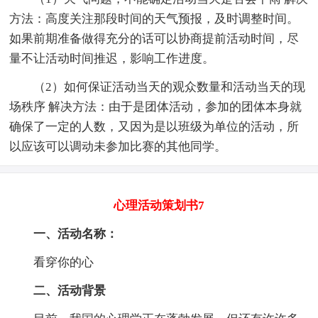
方法：高度关注那段时间的天气预报，及时调整时间。
如果前期准备做得充分的话可以协商提前活动时间，尽
量不让活动时间推迟，影响工作进度。
（2）如何保证活动当天的观众数量和活动当天的现
场秩序 解决方法：由于是团体活动，参加的团体本身就
确保了一定的人数，又因为是以班级为单位的活动，所
以应该可以调动未参加比赛的其他同学。
心理活动策划书7
一、活动名称：
看穿你的心
二、活动背景