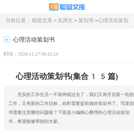
>
>
>
当前位置：
聪苗文库
实用文
策划书
心理活动策划
书
心理活动策划书
时间：2024-11-27 06:43:24
心理活动策划书(集合15篇)
充实的工作生活一不留神就过去了，我们又将开启新一轮
工作，又有新的工作目标，此时需要提前做好策划书了。写策
书需要注意哪些问题呢？下面是小编精心整理的心理活动策划
书，希望能够帮助到大家。