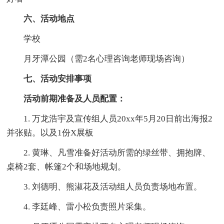
六、活动地点
学校
月牙潭公园（需2名心理咨询老师现场咨询）
七、活动安排事项
活动前期准备及人员配置：
1. 万龙浩宇及宣传组人员20xx年5月20日前出海报2
并张贴。以及1份X展板
2. 黄琳、凡雪准备好活动所需的绿丝带、拥抱牌、
桌椅2套、帐篷2个和场地规划。
3. 刘德明、熊淑花及活动组人员负责场地布置。
4. 李廷峰、雷小松负责照片采集。