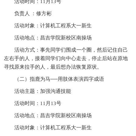
活动时间：11月13号
负责人 ：修方彬
活动对象：计算机工程系大一新生
活动地点：昌吉学院新校区南操场
活动方式：事先同学们围成一个圈，然后记住自己
左右手的人，接着同学们向中心走去，停止后站在原地
寻找原来拉手的人，最后想办法恢复原状。
（二）指鹿为马──用肢体表演四字成语
活动主题：加强沟通技能
活动时间：11月13号
活动地点：昌吉学院新校区南操场
活动对象：计算机工程系大一新生