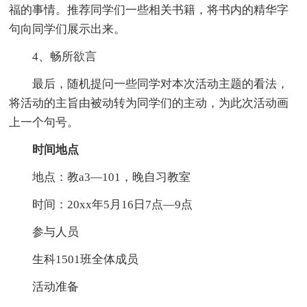
福的事情。推荐同学们一些相关书籍，将书内的精华字
句向同学们展示出来。
4、畅所欲言
最后，随机提问一些同学对本次活动主题的看法，
将活动的主旨由被动转为同学们的主动，为此次活动画
上一个句号。
时间地点
地点：教a3—101，晚自习教室
时间：20xx年5月16日7点—9点
参与人员
生科1501班全体成员
活动准备