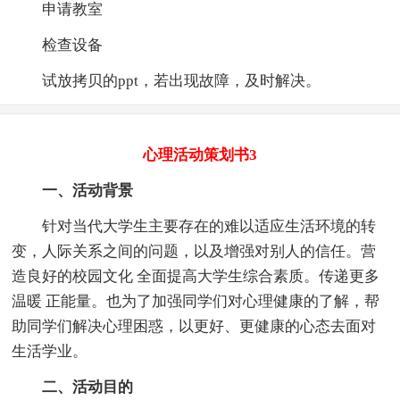
申请教室
检查设备
试放拷贝的ppt，若出现故障，及时解决。
心理活动策划书3
一、活动背景
针对当代大学生主要存在的难以适应生活环境的转
变，人际关系之间的问题，以及增强对别人的信任。营
造良好的校园文化 全面提高大学生综合素质。传递更多
温暖 正能量。也为了加强同学们对心理健康的了解，帮
助同学们解决心理困惑，以更好、更健康的心态去面对
生活学业。
二、活动目的