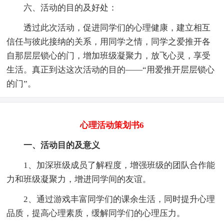
六、活动的目的及好处：
透过此次活动，促进同学们的心理健康，建立相互
信任与彼此接纳的关系，用同学之情，同学之爱推开各
自那层层锁心的门，增加班级凝聚力，放飞心灵，享受
生活。真正到达这次活动的目的——“用爱推开层层锁心
的门”。
心理活动策划书6
一、活动目的及意义
1、加深班级成员了解程度，增强班级的团队合作能
力和班级凝聚力，增进同学间的友谊。
2、通过游戏丰富同学们的课余生活，同时提升心理
品质，提高心理素质，缓解同学们的心理压力。