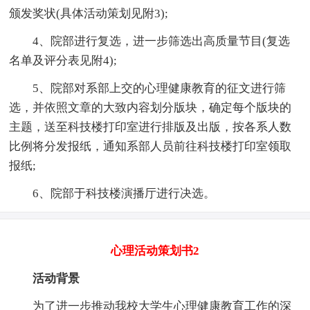
颁发奖状(具体活动策划见附3);
4、院部进行复选，进一步筛选出高质量节目(复选
名单及评分表见附4);
5、院部对系部上交的心理健康教育的征文进行筛
选，并依照文章的大致内容划分版块，确定每个版块的
主题，送至科技楼打印室进行排版及出版，按各系人数
比例将分发报纸，通知系部人员前往科技楼打印室领取
报纸;
6、院部于科技楼演播厅进行决选。
心理活动策划书2
活动背景
为了进一步推动我校大学生心理健康教育工作的深