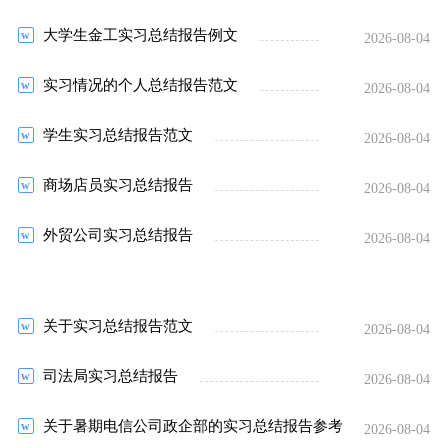
大学生金工实习总结报告例文
2026-08-04
实习情况的个人总结报告范文
2026-08-04
学生实习总结报告范文
2026-08-04
商场店员实习总结报告
2026-08-04
外贸公司实习总结报告
2026-08-04
关于实习总结报告范文
2026-08-04
司法局实习总结报告
2026-08-04
关于暑期电信公司政企部的实习总结报告参考
2026-08-04