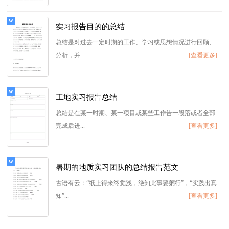
实习报告目的的总结
总结是对过去一定时期的工作、学习或思想情况进行回顾、
分析，并...
[查看更多]
工地实习报告总结
总结是在某一时期、某一项目或某些工作告一段落或者全部
完成后进...
[查看更多]
暑期的地质实习团队的总结报告范文
古语有云：“纸上得来终觉浅，绝知此事要躬行”，“实践出真
知”...
[查看更多]