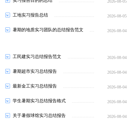
实习报告目的的总结
2026-08-05
工地实习报告总结
2026-08-05
暑期的地质实习团队的总结报告范文
2026-08-04
工民建实习总结报告范文
2026-08-04
暑期超市实习总结报告
2026-08-04
最新金工实习总结报告
2026-08-04
学生暑期实习总结报告格式
2026-08-04
关于暑假球馆实习总结报告
2026-08-04