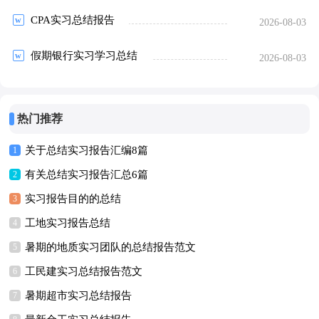
CPA实习总结报告
2026-08-03
假期银行实习学习总结
2026-08-03
热门推荐
关于总结实习报告汇编8篇
1
有关总结实习报告汇总6篇
2
实习报告目的的总结
3
工地实习报告总结
4
暑期的地质实习团队的总结报告范文
5
工民建实习总结报告范文
6
暑期超市实习总结报告
7