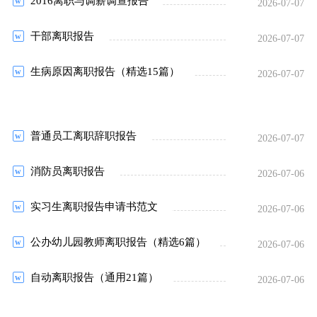
2016离职与调薪调查报告
2026-07-07
干部离职报告
2026-07-07
生病原因离职报告（精选15篇）
2026-07-07
普通员工离职辞职报告
2026-07-07
消防员离职报告
2026-07-06
实习生离职报告申请书范文
2026-07-06
公办幼儿园教师离职报告（精选6篇）
2026-07-06
自动离职报告（通用21篇）
2026-07-06