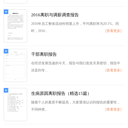
2016离职与调薪调查报告
2016年员工整体流动性明显上升，平均离职率为20.1%。同
时，2016...
[查看更多]
干部离职报告
在经济发展迅速的今天，报告与我们愈发关系密切，报告中
涉及到专...
[查看更多]
生病原因离职报告（精选15篇）
随着个人的素质不断提高，大家逐渐认识到报告的重要性，
不同种类...
[查看更多]