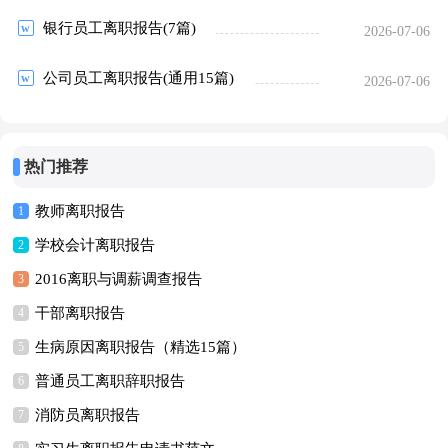
银行员工离职报告(7篇)
2026-07-06
公司员工离职报告(通用15篇)
2026-07-06
热门推荐
教师离职报告
1
学校会计离职报告
2
2016离职与调薪调查报告
3
干部离职报告
4
生病原因离职报告（精选15篇）
5
普通员工离职辞职报告
6
消防员离职报告
7