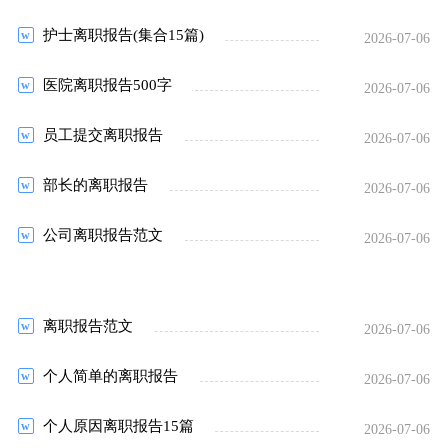
护士离职报告(集合15篇)
2026-07-06
医院离职报告500字
2026-07-06
员工提交离职报告
2026-07-06
部长的离职报告
2026-07-06
公司离职报告范文
2026-07-06
离职报告范文
2026-07-06
个人简单的离职报告
2026-07-06
个人原因离职报告15篇
2026-07-06