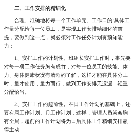
二、工作安排的精细化
合理、准确地将每一个工作单元、工作日的`具体工
作量分配给每一位员工，是实现工作安排精细化的前
提，要做到这一点，就必须对工作任务计划有预知能
力：
1、安排工作的计划性。班组长安排工作时，事先要
对每一项工作任务胸有成竹，对每一位员工的技能、体
力、身体健康状况有清晰的了解，这样才能在具体分工
时，量才使用，量力而行，做到工作安排无遗漏，轻重
分配恰当。
2、安排工作的超前性。在日工作计划的基础上，还
要有周工作计划、月工作计划，这样，管理人员就会胸
有全局，超前的工作计划将为日后具体工作精细安排赢
得主动。