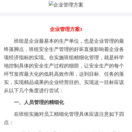
企业管理方案1
班组是企业最基本的生产单位，也是企业管理的最
终落脚点，班组安全生产管理的好坏直接影响着企业各
项经济指标的实现。在实施班组精细化管理，就是科学
地控制具体的安全生产过程的细部，让安全生产的每个
环节发挥最大化的低耗高效作用，达到目标、任务的落
实，实现精品成果的企业经营目的。实现这一目标应该
从以下几个角度进行尝试：
一、人员管理的精细化
在班组实施对员工精细化管理具体应该注意如下四
点：