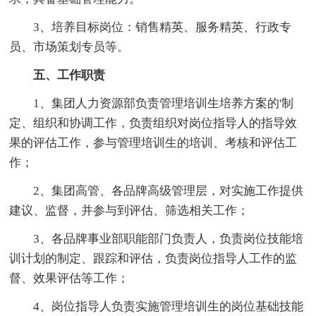
3、培养目标岗位：销售精英、服务精英、行政专
员、市场策划专员等。
五、工作职责
1、集团人力资源部负责管理培训生培养方案的'制
定、组织和协调工作，负责组织对岗位指导人的指导效
果的评估工作，参与管理培训生的培训、考核和评估工
作；
2、集团高管、各品牌高级管理层，对实施工作提供
建议、监督，并参与到评估、筛选相关工作；
3、各品牌事业部职能部门负责人，负责岗位技能培
训计划的制定、跟踪和评估，负责岗位指导人工作的监
督、效果评估等工作；
4、岗位指导人负责实施管理培训生的岗位基础技能