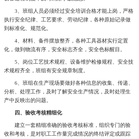
3、班组人员必须经过安全培训合格才能上岗，严格
执行安全纪律、工艺要求、劳动纪律，各种原始记录做
到标准化、规范化。
4、材料、备件摆放整齐，各种工具器材实行定置
化，做到物流有序，安全标志齐全，安全色标醒目。
5、岗位工艺技术规程、设备维护检修规程、安全技
术规程齐全，班组有安全规章制度。
6、班组在生产现场要做好各种信息的收集、传递、
分析、处理工作，及时了解安全生产情况，及时处理生
产中反映出的问题。
四、验收考核精细化
建立一套精细准确的验收考核标准，组织专门的验
收和考核，是对职工工作量完成情况的终结评定或跟踪