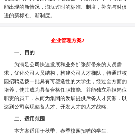
能出现的新情况，淘汰过时的标准、制度，补充与时俱
进的新标准、新制度。
企业管理方案2
一、目的
为满足公司快速发展和业务扩张所带来的人员需
求，优化公司人员结构，构建公司人才梯队，特通过校
园招聘选拨一批具有可塑造性的大学生，经过全方面的
培养，使其成为具备合格任职技能、并能独立承担岗位
职责的员工，从而为集团的发展提供后备人才资源，以
达到公司实现储备人才、开发人才的人才战略。
二、适用范围
本方案适用于秋季、春季校园招聘的学生。