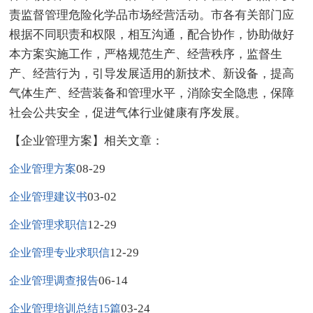
责监督管理危险化学品市场经营活动。市各有关部门应
根据不同职责和权限，相互沟通，配合协作，协助做好
本方案实施工作，严格规范生产、经营秩序，监督生
产、经营行为，引导发展适用的新技术、新设备，提高
气体生产、经营装备和管理水平，消除安全隐患，保障
社会公共安全，促进气体行业健康有序发展。
【企业管理方案】相关文章：
08-29
企业管理方案
03-02
企业管理建议书
12-29
企业管理求职信
12-29
企业管理专业求职信
06-14
企业管理调查报告
03-24
企业管理培训总结15篇