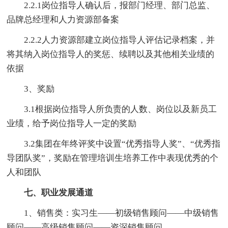
2.2.1岗位指导人确认后，报部门经理、部门总监、
品牌总经理和人力资源部备案
2.2.2人力资源部建立岗位指导人评估记录档案，并
将其纳入岗位指导人的奖惩、续聘以及其他相关业绩的
依据
3、奖励
3.1根据岗位指导人所负责的人数、岗位以及新员工
业绩，给予岗位指导人一定的奖励
3.2集团在年终评奖中设置“优秀指导人奖”、“优秀指
导团队奖”，奖励在管理培训生培养工作中表现优秀的个
人和团队
七、职业发展通道
1、销售类：实习生——初级销售顾问——中级销售
顾问——高级销售顾问——资深销售顾问