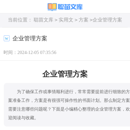
>
>
>
当前位置：
聪苗文库
实用文
方案
企业管理方案
企业管理方案
时间：2024-12-05 07:35:56
企业管理方案
为了确保工作或事情顺利进行，常常需要提前进行细致的
案准备工作，方案是有很强可操作性的书面计划。那么制定方
需要注意哪些问题呢？下面是小编精心整理的企业管理方案，
迎阅读与收藏。