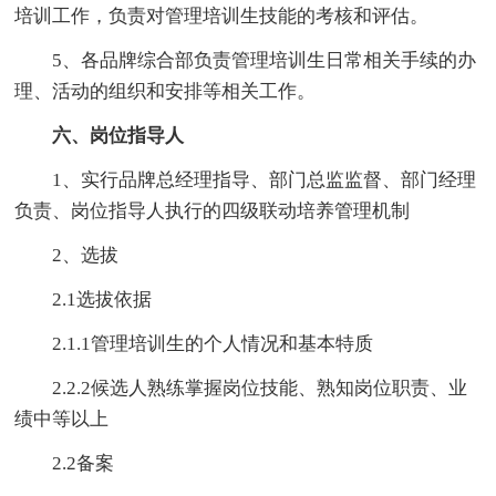
培训工作，负责对管理培训生技能的考核和评估。
5、各品牌综合部负责管理培训生日常相关手续的办
理、活动的组织和安排等相关工作。
六、岗位指导人
1、实行品牌总经理指导、部门总监监督、部门经理
负责、岗位指导人执行的四级联动培养管理机制
2、选拔
2.1选拔依据
2.1.1管理培训生的个人情况和基本特质
2.2.2候选人熟练掌握岗位技能、熟知岗位职责、业
绩中等以上
2.2备案