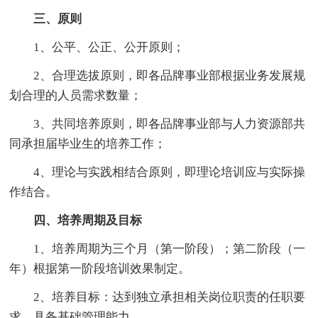
三、原则
1、公平、公正、公开原则；
2、合理选拔原则，即各品牌事业部根据业务发展规
划合理的人员需求数量；
3、共同培养原则，即各品牌事业部与人力资源部共
同承担届毕业生的培养工作；
4、理论与实践相结合原则，即理论培训应与实际操
作结合。
四、培养周期及目标
1、培养周期为三个月（第一阶段）；第二阶段（一
年）根据第一阶段培训效果制定。
2、培养目标：达到独立承担相关岗位职责的任职要
求，具备基础管理能力。