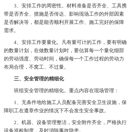
3、安排工作的周密性。材料准备是否齐全、工具携
带是否齐全、措施是否传达、影响现场工作的外部因素
是否解决等，都是能否顺利开展工作、施工完好的保障
需求。
4、安排工作要量化。凡有量可计的工作，要有明确
的数量计划，在做数量计划时，要估算每一个量化细部
的劳动强度、劳动时间，确保每一个工作过程的劳动力
布局合理，不窝工、不过量。
三、安全管理的精细化
班组安全管理的精细化。重点内容在现场管理：
1、无条件地给施工人员配备完善安全卫生设施，保
障职工在遵章作业的情况下不会发生安全事故。
2、机器、设备管理整洁，安全附件齐全，严格执行
设备巡检制度，及时消除事故隐患。