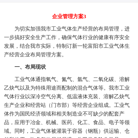
企业管理方案3
为切实加强我市工业气体生产经营的布局管理，进
一步搞好安全生产工作，确保气体行业的健康有序安全
发展，结合我市实际，特制订新一轮富阳市工业气体生
产经营企业布局管理方案。
一、布局现状
工业气体通指氧气、氮气、氩气、二氧化碳、溶解
乙炔气以及为特殊用途而配制的混合气体等。我市工业
气体行业以深冷空气分离、低温液体充装、溶解乙炔气
生产企业和经营站（门市部）等经营企业组成。工业气
体作为国民经济领域和相关制造业不可缺少的配套产
品，应用于冶金、机械、医药、化工、食品、电子等领
域。同时，工业气体被灌装于容器（钢瓶）供运输、仓