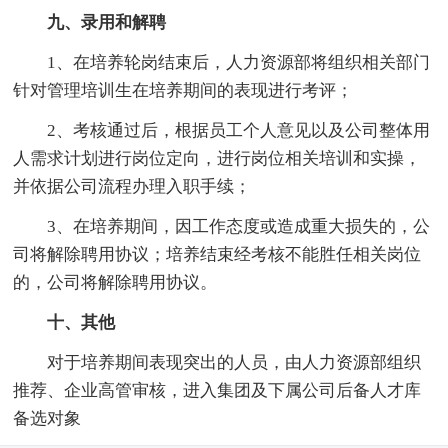
九、录用和解聘
1、在培养轮岗结束后，人力资源部将组织相关部门
针对管理培训生在培养期间的表现进行考评；
2、考核通过后，根据员工个人意见以及公司整体用
人需求计划进行岗位定向，进行岗位相关培训和实操，
并依据公司流程办理入职手续；
3、在培养期间，因工作态度或造成重大损失的，公
司将解除聘用协议；培养结束经考核不能胜任相关岗位
的，公司将解除聘用协议。
十、其他
对于培养期间表现突出的人员，由人力资源部组织
推荐、企业高管审核，进入集团及下属公司后备人才库
备选对象