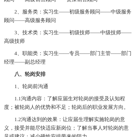
2、服务类：实习生——初级服务顾问——中级服务
顾问——高级服务顾问
3、技术类：实习生——初级技师——中级技师——
高级技师
4、职能类：实习生——专员——部门主管——部门
经理——副总经理
八、轮岗安排
1、轮岗前沟通
1.1沟通内容：了解应届生对轮岗的接受及认知程
度；被轮岗人的优势和不足；轮岗后的职业发展方向。
1.2沟通达到的效果：让应届生理解实施轮岗的意
义，接受并能尽快适应新岗位；了解当事人对轮岗的意
见或建议；减少硬性安排带来的阻力。