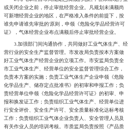
或关闭企业之前，停止审批经营企业。凡规划未满额尚
可新增经营企业的地区，在严格准入条件的前提下，按
谁先申请谁先审批的'原则，申领《危险化学品经营许可
证》，气体经营企业布点满额后停止审批经营企业。
3.加强部门间沟通协作，共同做好工业气体生产、经
营行业的安全生产监督管理。市发改局负责按本方案做
好工业气体生产经营企业的立项工作。市安监局负责全
市工业气体生产、经营单位的安全监督管理综合工作，
负责本方案的实施；负责工业气体生产企业申领《危险
化学品生产、储存定点批准书》的初审和申报工作；负
责经营单位申领《危险化学品经营许可证》的初审、申
报和换发证工作；负责组织工业气体生产、经营单位进
行安全评价、安全生产许可、安全质量标准化达标考核
工作；负责组织工业气体企业负责人、安全管理人员及
有关作业人员的培训考核。市质监局负责按照《产品质