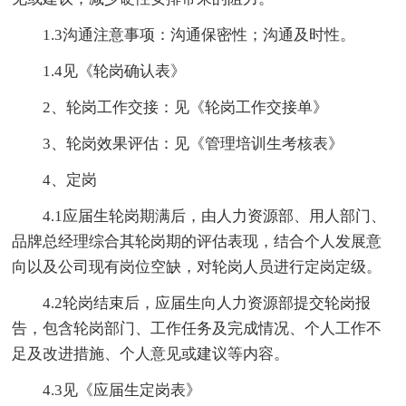
1.3沟通注意事项：沟通保密性；沟通及时性。
1.4见《轮岗确认表》
2、轮岗工作交接：见《轮岗工作交接单》
3、轮岗效果评估：见《管理培训生考核表》
4、定岗
4.1应届生轮岗期满后，由人力资源部、用人部门、
品牌总经理综合其轮岗期的评估表现，结合个人发展意
向以及公司现有岗位空缺，对轮岗人员进行定岗定级。
4.2轮岗结束后，应届生向人力资源部提交轮岗报
告，包含轮岗部门、工作任务及完成情况、个人工作不
足及改进措施、个人意见或建议等内容。
4.3见《应届生定岗表》