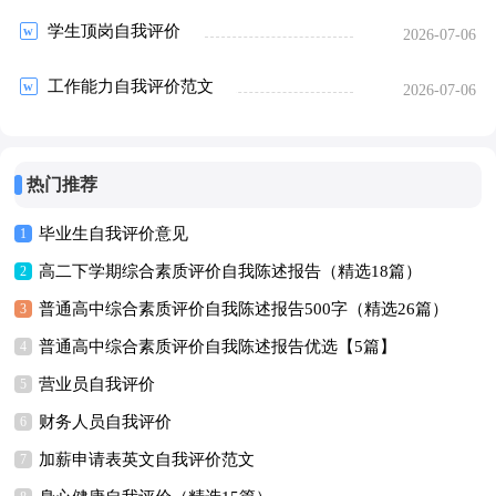
学生顶岗自我评价
2026-07-06
工作能力自我评价范文
2026-07-06
热门推荐
毕业生自我评价意见
1
高二下学期综合素质评价自我陈述报告（精选18篇）
2
普通高中综合素质评价自我陈述报告500字（精选26篇）
3
普通高中综合素质评价自我陈述报告优选【5篇】
4
营业员自我评价
5
财务人员自我评价
6
加薪申请表英文自我评价范文
7