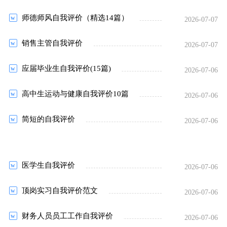
师德师风自我评价（精选14篇）
2026-07-07
销售主管自我评价
2026-07-07
应届毕业生自我评价(15篇)
2026-07-06
高中生运动与健康自我评价10篇
2026-07-06
简短的自我评价
2026-07-06
医学生自我评价
2026-07-06
顶岗实习自我评价范文
2026-07-06
财务人员员工工作自我评价
2026-07-06