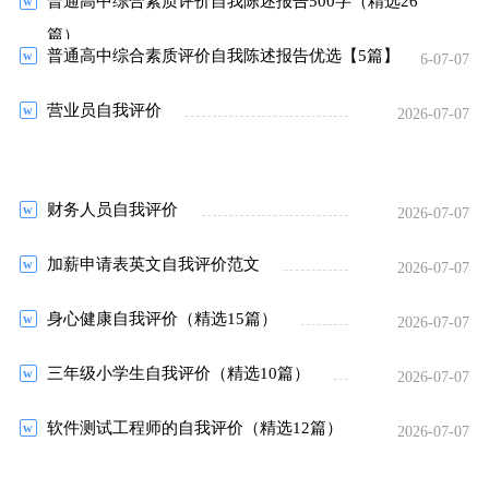
普通高中综合素质评价自我陈述报告500字（精选26
2026-07-07
篇）
普通高中综合素质评价自我陈述报告优选【5篇】
2026-07-07
营业员自我评价
2026-07-07
财务人员自我评价
2026-07-07
加薪申请表英文自我评价范文
2026-07-07
身心健康自我评价（精选15篇）
2026-07-07
三年级小学生自我评价（精选10篇）
2026-07-07
软件测试工程师的自我评价（精选12篇）
2026-07-07